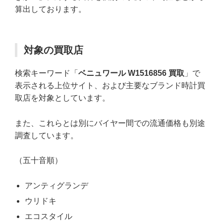
算出しております。
対象の買取店
検索キーワード「
ベニュワール W1516856 買取
」で
表示される上位サイト、および主要なブランド時計買
取店を対象としています。
また、これらとは別にバイヤー間での流通価格も別途
調査しています。
（五十音順）
アンティグランデ
ウリドキ
エコスタイル