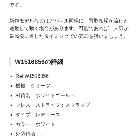
です。
新作モデルなどはアパレル同様に、買取相場が流行と
連動して動く場合があります。可能であれば、人気が
最高潮に達したタイミングでの売却を狙いましょう。
W1516856の詳細
Ref.W1516856
機械：クオーツ
材質名：ホワイトゴールド
ブレス・ストラップ：ストラップ
タイプ：レディース
カラー：ホワイト
外装特徴：–