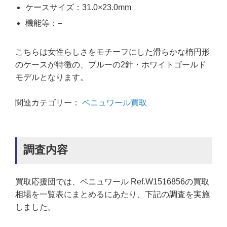
ケースサイズ：31.0×23.0mm
機能等：–
こちらは女性らしさをモチーフにした滑らかな楕円形
のケースが特徴の、ブルーの2針・ホワイトゴールド
モデルとなります。
関連カテゴリー：
ベニュワール買取
調査内容
買取応援団では、ベニュワール Ref.W1516856の買取
相場を一覧表にまとめるにあたり、下記の調査を実施
しました。