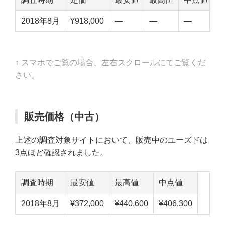
2018年8月
¥918,000
—
—
—
↑ スマホでご覧の場合、左右スクロールにてご覧くだ
さい。
販売価格（中古）
上述の調査対象サイトにおいて、販売中のユーズドは
3点ほど確認されました。
調査時期
最安値
最高値
中点値
2018年8月
¥372,000
¥440,600
¥406,300