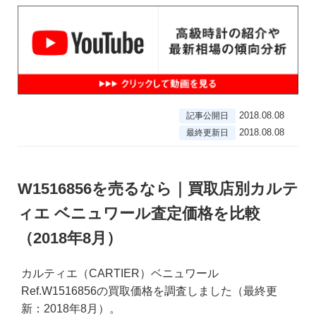
2018.08.08
記事公開日
2018.08.08
最終更新日
W1516856を売るなら｜買取店別カルテ
ィエ ベニュワール査定価格を比較
（2018年8月）
カルティエ（CARTIER）ベニュワール
Ref.W1516856の買取価格を調査しました（最終更
新：2018年8月）。