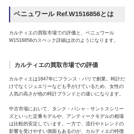
ベニュワール Ref.W1516856とは
カルティエの買取市場での評価と、ベニュワール
W1516856のスペック詳細は次のようになります。
カルティエの買取市場での評価
カルティエは1847年にフランス・パリで創業。時計だ
けでなくジュエリーなども手がけているため、女性の
人気の高さが他の時計ブランドとの違いになります。
中古市場において、タンク・パシャ・サントスシリー
ズといった定番モデルや、アンティークモデルの相場
は比較的安定しています。一方で、流行やトレンドの
影響を受けやすい側面もあるのが、カルティエの特徴