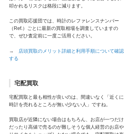
叩かれるリスクは格段に減ります。
この買取応援団では、時計のレファレンスナンバー
（Ref.）ごとに最新の買取相場を調査していますの
で、ぜひ査定前に一度ご活用ください。
→
店頭買取のメリット詳細と利用手順について確認
する
宅配買取
宅配買取と最も相性が良いのは、間違いなく「近くに
時計を売れるところが無い/少ない人」ですね。
買取店が近隣にない場合はもちろん、お店が一つだけ
だったり高値で売るのが難しそうな個人経営のお店や