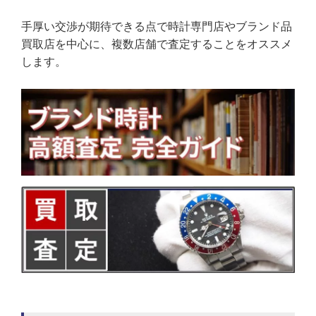
手厚い交渉が期待できる点で時計専門店やブランド品
買取店を中心に、複数店舗で査定することをオススメ
します。