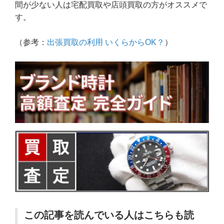
間が少ない人は宅配買取や店頭買取の方がオススメで
す。
（参考：
出張買取の利用 いくらからOK？
）
この記事を読んでいる人はこちらも読