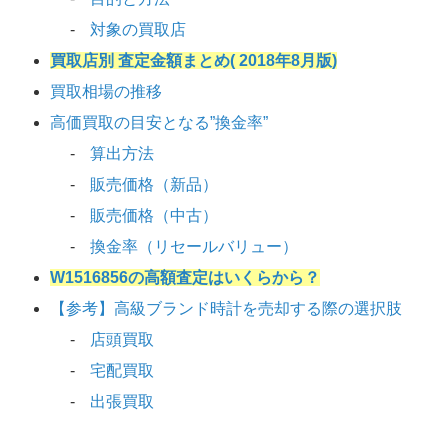
対象の買取店
買取店別 査定金額まとめ( 2018年8月版)
買取相場の推移
高価買取の目安となる”換金率”
算出方法
販売価格（新品）
販売価格（中古）
換金率（リセールバリュー）
W1516856の高額査定はいくらから？
【参考】高級ブランド時計を売却する際の選択肢
店頭買取
宅配買取
出張買取