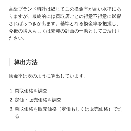
高級ブランド時計は総じてこの換金率が高い水準にあ
りますが、最終的には買取店ごとの得意不得意に影響
さればらつきが出ます。基準となる換金率を把握し、
今後の購入もしくは売却の計画の一助としてご活用く
ださい。
算出方法
換金率は次のように算出しています。
買取価格を調査
定価・販売価格を調査
買取価格を販売価格（定価もしくは販売価格）で割
る