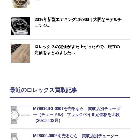
2016年新型エアキング116900｜大胆なモデルチ
ェンジ...
ロレックスの定価がまた上がったので、現在の
定価をまとめました...
最近のロレックス買取記事
M79010SG-0001を売るなら｜買取店別チューダ
ー（チュードル） ブラックベイ査定価格を比較
（2021年12月）
M28600-0005を売るなら｜買取店別チューダー