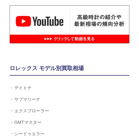
ロレックス モデル別買取相場
デイトナ
サブマリーナ
エクスプローラー
GMTマスター
シードゥエラー