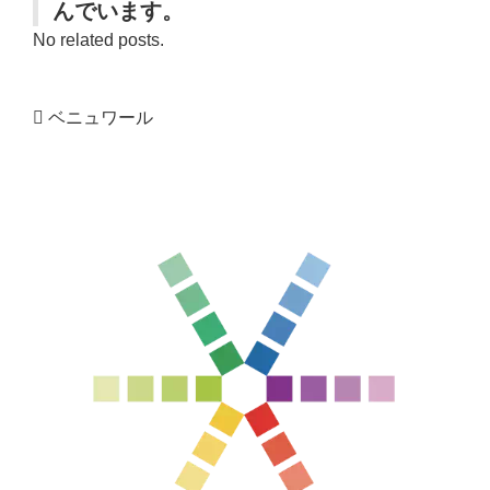
んでいます。
No related posts.
ベニュワール