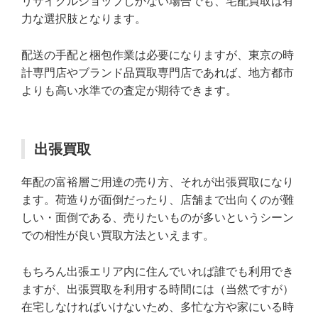
リサイクルショップしかない場合でも、宅配買取は有
力な選択肢となります。
配送の手配と梱包作業は必要になりますが、東京の時
計専門店やブランド品買取専門店であれば、地方都市
よりも高い水準での査定が期待できます。
出張買取
年配の富裕層ご用達の売り方、それが出張買取になり
ます。荷造りが面倒だったり、店舗まで出向くのが難
しい・面倒である、売りたいものが多いというシーン
での相性が良い買取方法といえます。
もちろん出張エリア内に住んでいれば誰でも利用でき
ますが、出張買取を利用する時間には（当然ですが）
在宅しなければいけないため、多忙な方や家にいる時