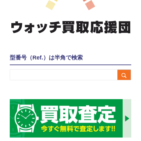
型番号（Ref.）は半角で検索
