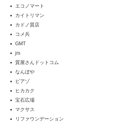
エコノマート
カイトリマン
カドノ質店
コメ兵
GMT
jrs
質屋さんドットコム
なんぼや
ピアゾ
ヒカカク
宝石広場
マクサス
リファウンデーション