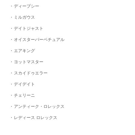
ディープシー
ミルガウス
デイトジャスト
オイスターパーペチュアル
エアキング
ヨットマスター
スカイドゥエラー
デイデイト
チェリーニ
アンティーク・ロレックス
レディース ロレックス