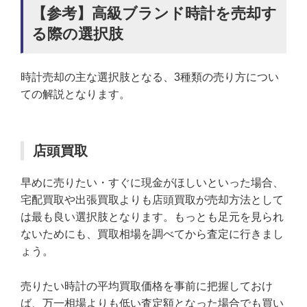
【参考】高級ブランド時計を売却す
る際の選択肢
時計売却の主な選択肢となる、3種類の売り方につい
ての解説となります。
店頭買取
早めに売りたい・すぐに現金がほしいといった場合、
宅配買取や出張買取よりも店頭買取が売却方法として
は最も良い選択肢となります。もっとも足元を見られ
ないためにも、買取相場を調べてから査定に行きまし
ょう。
売りたい時計の平均買取価格を事前に把握しておけ
ば、万一相場よりも低い査定額となった場合でも買い