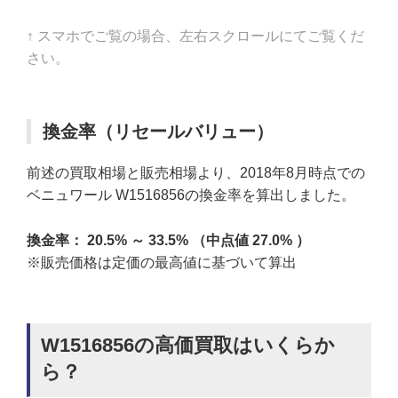
↑ スマホでご覧の場合、左右スクロールにてご覧くだ
さい。
換金率（リセールバリュー）
前述の買取相場と販売相場より、2018年8月時点での
ベニュワール W1516856の換金率を算出しました。
換金率： 20.5% ～ 33.5% （中点値 27.0% ）
※販売価格は定価の最高値に基づいて算出
W1516856の高価買取はいくらか
ら？