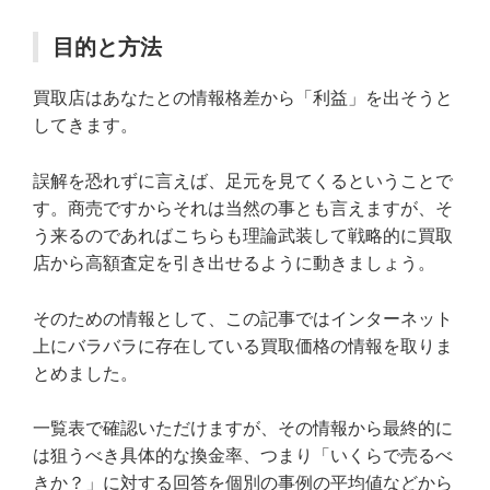
目的と方法
買取店はあなたとの情報格差から「利益」を出そうと
してきます。
誤解を恐れずに言えば、足元を見てくるということで
す。商売ですからそれは当然の事とも言えますが、そ
う来るのであればこちらも理論武装して戦略的に買取
店から高額査定を引き出せるように動きましょう。
そのための情報として、この記事ではインターネット
上にバラバラに存在している買取価格の情報を取りま
とめました。
一覧表で確認いただけますが、その情報から最終的に
は狙うべき具体的な換金率、つまり「いくらで売るべ
きか？」に対する回答を個別の事例の平均値などから