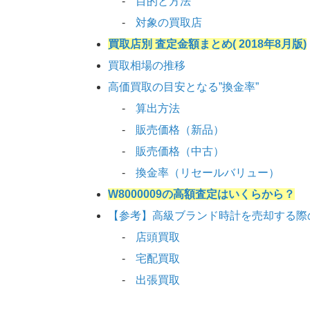
目的と方法
対象の買取店
買取店別 査定金額まとめ( 2018年8月版)
買取相場の推移
高価買取の目安となる”換金率”
算出方法
販売価格（新品）
販売価格（中古）
換金率（リセールバリュー）
W8000009の高額査定はいくらから？
【参考】高級ブランド時計を売却する際
店頭買取
宅配買取
出張買取