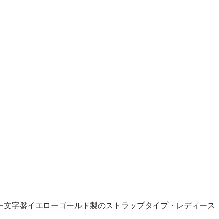
ー文字盤イエローゴールド製のストラップタイプ・レディース