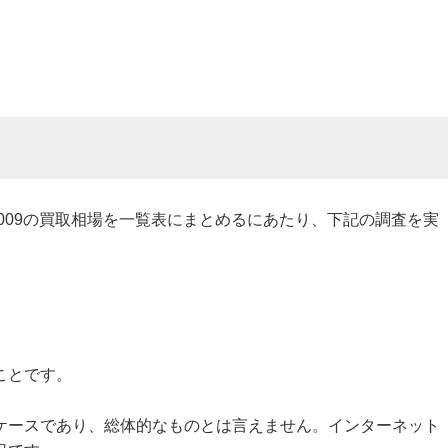
00009の買取相場を一覧表にまとめるにあたり、下記の調査を実
ことです。
ケースであり、総体的なものとは言えません。インターネット