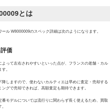
00009とは
ル W8000009のスペック詳細は次のようになります。
の評価
によって左右されやすいといった点が、フランスの老舗・カル
ます。
下降しますので、使わないカルティエは早めに査定・売却する
ミングで売却できれば、高額査定も期待できます。
定番モデルについては流行りに関わらず長く使えるため、買取
す。