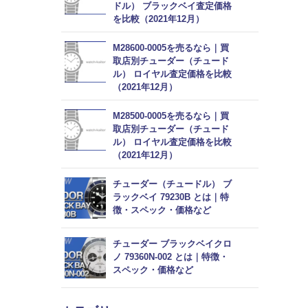
ドル） ブラックベイ査定価格
を比較（2021年12月）
M28600-0005を売るなら｜買
取店別チューダー（チュード
ル） ロイヤル査定価格を比較
（2021年12月）
M28500-0005を売るなら｜買
取店別チューダー（チュード
ル） ロイヤル査定価格を比較
（2021年12月）
チューダー（チュードル） ブ
ラックベイ 79230B とは｜特
徴・スペック・価格など
チューダー ブラックベイクロ
ノ 79360N-002 とは｜特徴・
スペック・価格など