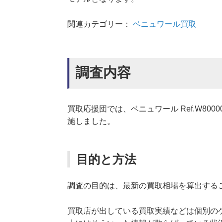
関連カテゴリー：
ベニュワール買取
調査内容
買取応援団では、ベニュワール Ref.W80
施しました。
目的と方法
調査の目的は、最新の買取相場を算出する
買取店が出している買取実績などは個別の