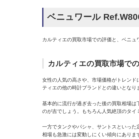
ベニュワール Ref.W80
カルティエの買取市場での評価と、ベニュワー
カルティエの買取市場で
女性の人気の高さや、市場価格がトレンド
ティエの他の時計ブランドとの違いとなり
基本的に流行が過ぎ去った後の買取相場は
のが吉でしょう。もちろん人気絶頂のタイ
一方でタンクやパシャ、サントスといった
相場も急激には変動しにくい傾向にありま