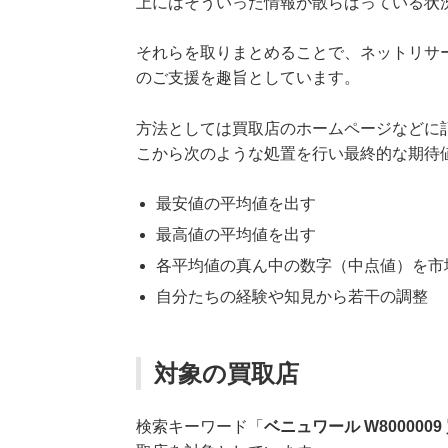
上にはそういった情報が散らばっている状
それらを取りまとめることで、ネットリサ
のご支援を趣旨としています。
方法としては買取店のホームページなどに
こから次のような処置を行い最終的な期待
最安値の平均値を出す
最高値の平均値を出す
各平均値の真ん中の数字（中点値）を市
自分たちの経験や知見から若干の調整
対象の買取店
検索キーワード「
ベニュワール W8000009