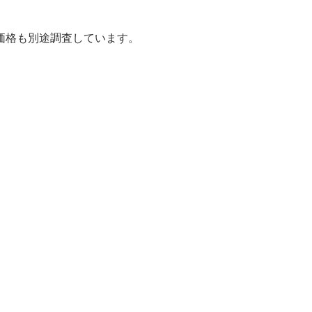
価格も別途調査しています。