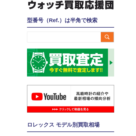
型番号（Ref.）は半角で検索

ロレックス モデル別買取相場