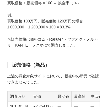
買取価格 ÷ 販売価格 × 100 ＝ 換金率（％）
例.
買取価格 100万円、販売価格 120万円の場合
1,000,000 ÷ 1,200,000 × 100 = 83.3%
※販売価格は価格コム・Rakuten・ヤフオク・メルカ
リ・KANTE・ラクマにて調査しました。
販売価格（新品）
上述の調査対象サイトにおいて、販売中の新品は確認
できませんでした。
調査時期
定価
最安値
最高値
中点値
2018年8月
¥2,754,000
—
—
—