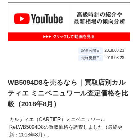
2018.08.23
記事公開日
2018.08.23
最終更新日
WB5094D8を売るなら｜買取店別カル
ティエ ミニベニュワール査定価格を比
較（2018年8月）
カルティエ（CARTIER）ミニベニュワール
Ref.WB5094D8の買取価格を調査しました（最終更
新：2018年8月）。