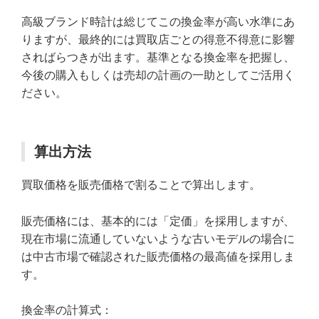
高級ブランド時計は総じてこの換金率が高い水準にあ
りますが、最終的には買取店ごとの得意不得意に影響
さればらつきが出ます。基準となる換金率を把握し、
今後の購入もしくは売却の計画の一助としてご活用く
ださい。
算出方法
買取価格を販売価格で割ることで算出します。
販売価格には、基本的には「定価」を採用しますが、
現在市場に流通していないような古いモデルの場合に
は中古市場で確認された販売価格の最高値を採用しま
す。
換金率の計算式：