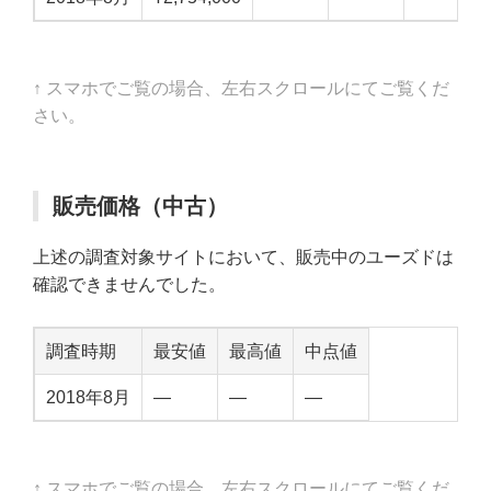
↑ スマホでご覧の場合、左右スクロールにてご覧くだ
さい。
販売価格（中古）
上述の調査対象サイトにおいて、販売中のユーズドは
確認できませんでした。
調査時期
最安値
最高値
中点値
2018年8月
—
—
—
↑ スマホでご覧の場合、左右スクロールにてご覧くだ