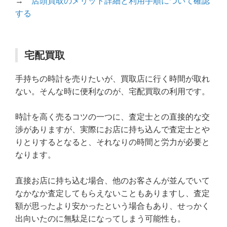
→
店頭買取のメリット詳細と利用手順について確認
する
宅配買取
手持ちの時計を売りたいが、買取店に行く時間が取れ
ない。そんな時に便利なのが、宅配買取の利用です。
時計を高く売るコツの一つに、査定士との直接的な交
渉がありますが、実際にお店に持ち込んで査定士とや
りとりするとなると、それなりの時間と労力が必要と
なります。
直接お店に持ち込む場合、他のお客さんが並んでいて
なかなか査定してもらえないこともありますし、査定
額が思ったより安かったという場合もあり、せっかく
出向いたのに無駄足になってしまう可能性も。