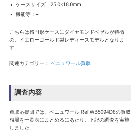
ケースサイズ：25.0×18.0mm
機能等：–
こちらは楕円形ケースにダイヤモンドベゼルが特徴
の、イエローゴールド製レディースモデルとなりま
す。
関連カテゴリー：
ベニュワール買取
調査内容
買取応援団では、ベニュワール Ref.WB5094D8の買取
相場を一覧表にまとめるにあたり、下記の調査を実施
しました。