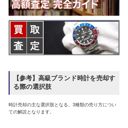
【参考】高級ブランド時計を売却す
る際の選択肢
時計売却の主な選択肢となる、3種類の売り方につい
ての解説となります。