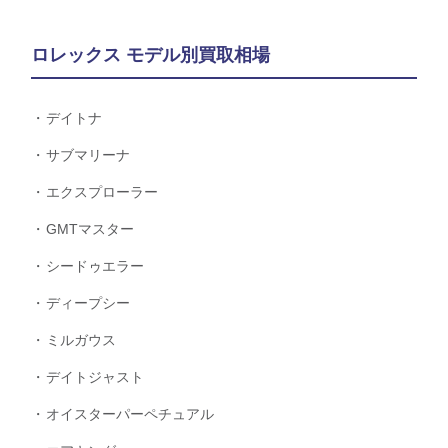
ロレックス モデル別買取相場
デイトナ
サブマリーナ
エクスプローラー
GMTマスター
シードゥエラー
ディープシー
ミルガウス
デイトジャスト
オイスターパーペチュアル