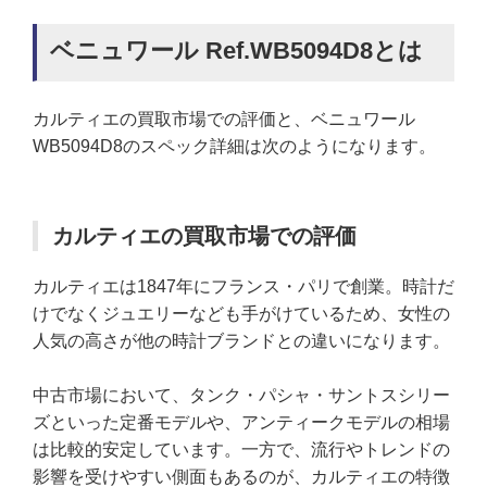
ベニュワール Ref.WB5094D8とは
カルティエの買取市場での評価と、ベニュワール
WB5094D8のスペック詳細は次のようになります。
カルティエの買取市場での評価
カルティエは1847年にフランス・パリで創業。時計だ
けでなくジュエリーなども手がけているため、女性の
人気の高さが他の時計ブランドとの違いになります。
中古市場において、タンク・パシャ・サントスシリー
ズといった定番モデルや、アンティークモデルの相場
は比較的安定しています。一方で、流行やトレンドの
影響を受けやすい側面もあるのが、カルティエの特徴