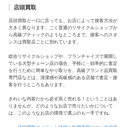
店頭買取
店頭買取と一口に言っても、お店によって接客方法が
大きく異なります。ごく普通のリサイクルショップか
ら高級ブティックのようなところまで、接客へのスタ
ンスは買取店ごとに別れています。
総合リサイクルショップや、フランチャイズで展開し
ている大型チェーン店の場合、手軽に・効率的に査定
を行うために簡単なやり取りを、高級ブランド品買取
専門店などは、清潔感や高級感のある店舗で査定・接
客を行うところもあります。
きれいな内装だから必ず高く売れる！ということはあ
りませんが、どのようなお店で売りたいかについて
は、このようなお店の環境で選ぶのも一手ですね。