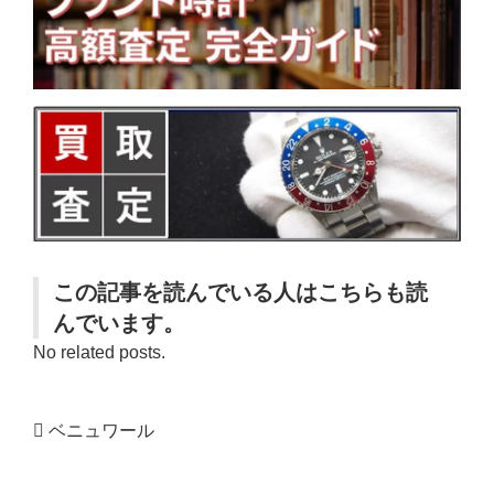
この記事を読んでいる人はこちらも読
んでいます。
No related posts.
ベニュワール