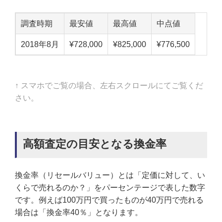
調査時期
最安値
最高値
中点値
2018年8月
¥728,000
¥825,000
¥776,500
↑ スマホでご覧の場合、左右スクロールにてご覧くだ
さい。
高額査定の目安となる換金率
換金率（リセールバリュー）とは「定価に対して、い
くらで売れるのか？」をパーセンテージで表した数字
です。例えば100万円で買ったものが40万円で売れる
場合は「換金率40％」となります。