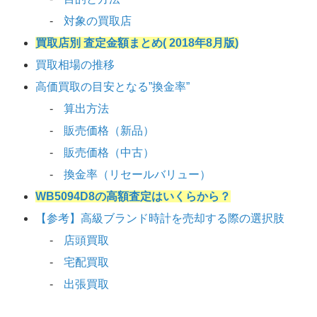
対象の買取店
買取店別 査定金額まとめ( 2018年8月版)
買取相場の推移
高価買取の目安となる”換金率”
算出方法
販売価格（新品）
販売価格（中古）
換金率（リセールバリュー）
WB5094D8の高額査定はいくらから？
【参考】高級ブランド時計を売却する際の選択肢
店頭買取
宅配買取
出張買取