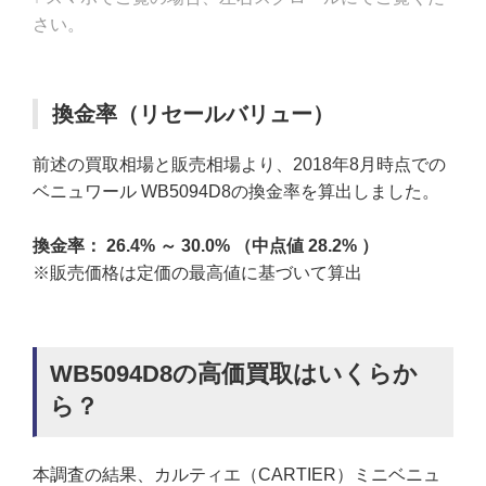
さい。
換金率（リセールバリュー）
前述の買取相場と販売相場より、2018年8月時点での
ベニュワール WB5094D8の換金率を算出しました。
換金率： 26.4% ～ 30.0% （中点値 28.2% ）
※販売価格は定価の最高値に基づいて算出
WB5094D8の高価買取はいくらか
ら？
本調査の結果、カルティエ（CARTIER）ミニベニュ