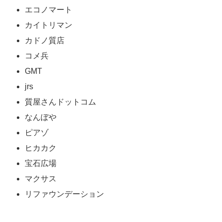
エコノマート
カイトリマン
カドノ質店
コメ兵
GMT
jrs
質屋さんドットコム
なんぼや
ピアゾ
ヒカカク
宝石広場
マクサス
リファウンデーション