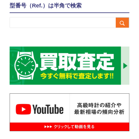
型番号（Ref.）は半角で検索
