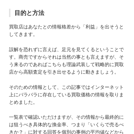
目的と方法
買取店はあなたとの情報格差から「利益」を出そうと
してきます。
誤解を恐れずに言えば、足元を見てくるということで
す。商売ですからそれは当然の事とも言えますが、そ
う来るのであればこちらも理論武装して戦略的に買取
店から高額査定を引き出せるように動きましょう。
そのための情報として、この記事ではインターネット
上にバラバラに存在している買取価格の情報を取りま
とめました。
一覧表で確認いただけますが、その情報から最終的に
は狙うべき具体的な換金率、つまり「いくらで売るべ
きか？」に対する回答を個別の事例の平均値などから