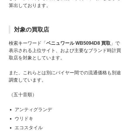
算出しております。
対象の買取店
検索キーワード「
ベニュワール WB5094D8 買取
」で
表示される上位サイト、および主要なブランド時計買
取店を対象としています。
また、これらとは別にバイヤー間での流通価格も別途
調査しています。
（五十音順）
アンティグランデ
ウリドキ
エコスタイル