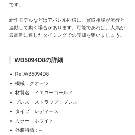
です。
新作モデルなどはアパレル同様に、買取相場が流行と
連動して動く場合があります。可能であれば、人気が
最高潮に達したタイミングでの売却を狙いましょう。
WB5094D8の詳細
Ref.WB5094D8
機械：クオーツ
材質名：イエローゴールド
ブレス・ストラップ：ブレス
タイプ：レディース
カラー：ホワイト
外装特徴：–