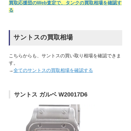
買取応援団のWeb査定で、タンクの買取相場を確認す
る
サントスの買取相場
こちらからも、サントスの買い取り相場を確認できま
す。
→
全てのサントスの買取相場を確認する
サントス ガルベ W20017D6