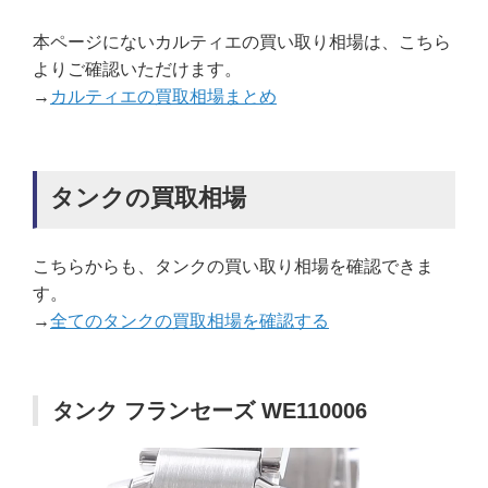
本ページにないカルティエの買い取り相場は、こちら
よりご確認いただけます。
→
カルティエの買取相場まとめ
タンクの買取相場
こちらからも、タンクの買い取り相場を確認できま
す。
→
全てのタンクの買取相場を確認する
タンク フランセーズ WE110006