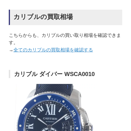
カリブルの買取相場
こちらからも、カリブルの買い取り相場を確認できま
す。
→
全てのカリブルの買取相場を確認する
カリブル ダイバー WSCA0010