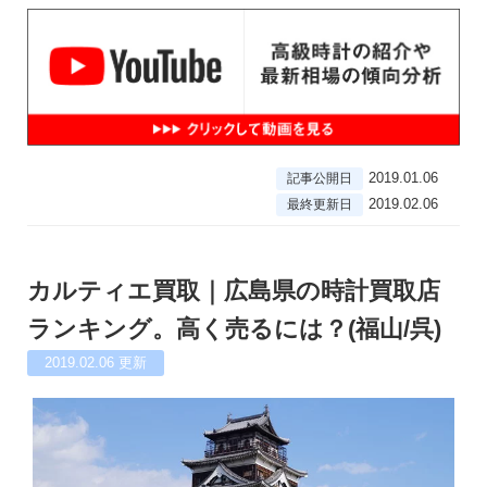
2019.01.06
記事公開日
2019.02.06
最終更新日
カルティエ買取｜広島県の時計買取店
ランキング。高く売るには？(福山/呉)
2019.02.06
更新