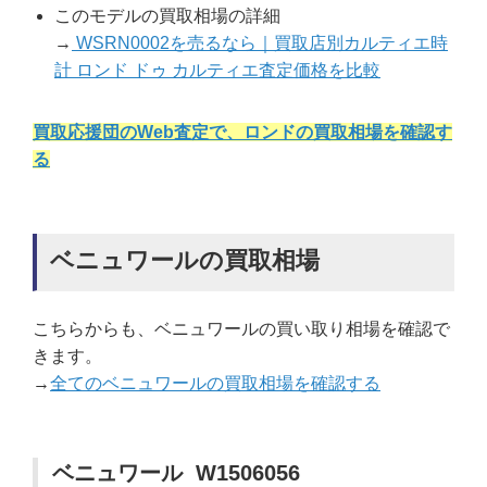
このモデルの買取相場の詳細
→
WSRN0002を売るなら｜買取店別カルティエ時
計 ロンド ドゥ カルティエ査定価格を比較
買取応援団のWeb査定で、ロンドの買取相場を確認す
る
ベニュワールの買取相場
こちらからも、ベニュワールの買い取り相場を確認で
きます。
→
全てのベニュワールの買取相場を確認する
ベニュワール W1506056