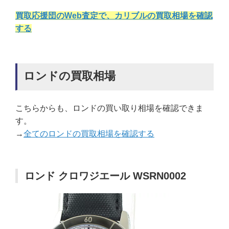
買取応援団のWeb査定で、カリブルの買取相場を確認
する
ロンドの買取相場
こちらからも、ロンドの買い取り相場を確認できま
す。
→
全てのロンドの買取相場を確認する
ロンド クロワジエール WSRN0002