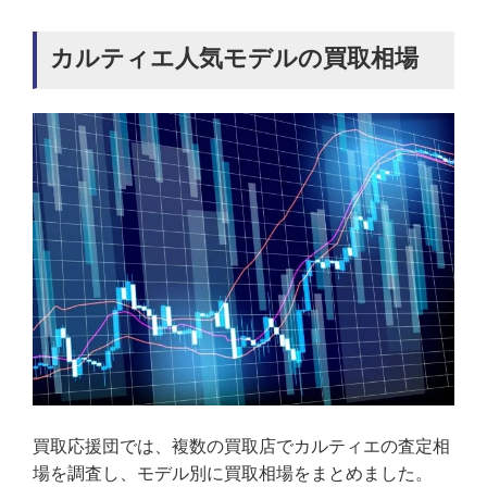
カルティエ人気モデルの買取相場
買取応援団では、複数の買取店でカルティエの査定相
場を調査し、モデル別に買取相場をまとめました。