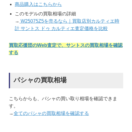
商品購入はこちらから
このモデルの買取相場の詳細
→
W25075Z5を売るなら｜買取店別カルティエ時
計 サントス ドゥ カルティエ査定価格を比較
買取応援団のWeb査定で、サントスの買取相場を確認
する
パシャの買取相場
こちらからも、パシャの買い取り相場を確認できま
す。
→
全てのパシャの買取相場を確認する