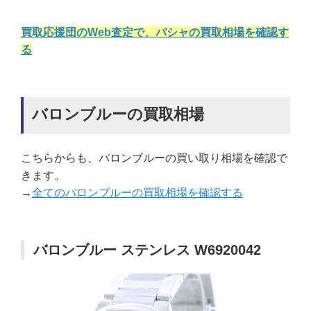
買取応援団のWeb査定で、パシャの買取相場を確認す
る
バロンブルーの買取相場
こちらからも、バロンブルーの買い取り相場を確認で
きます。
→
全てのバロンブルーの買取相場を確認する
バロンブルー ステンレス W6920042