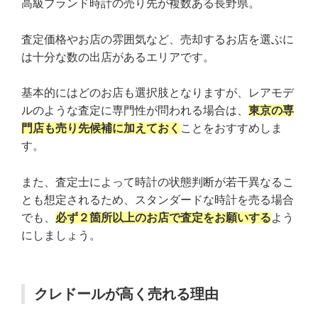
高級ブランド時計の売り先が複数ある長野県。
査定価格やお店の雰囲気など、売却するお店を選ぶに
は十分な数の出店があるエリアです。
基本的にはどのお店も選択肢となりますが、レアモデ
ルのような査定に専門性が問われる場合は、
東京の専
門店も売り先候補に加えておく
ことをおすすめしま
す。
また、査定士によって時計の状態判断が若干異なるこ
とも想定されるため、スタンダードな時計を売る場合
でも、
必ず２箇所以上のお店で査定をお願いする
よう
にしましょう。
クレドールが高く売れる理由