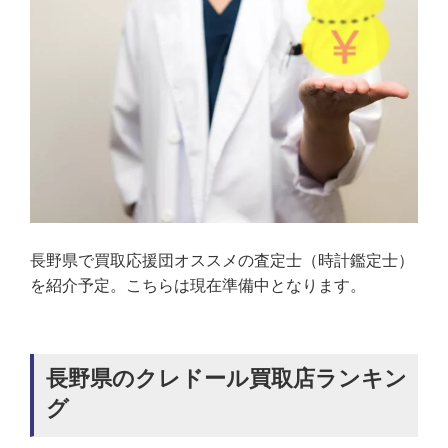
長野県で買取応援団オススメの査定士（時計鑑定士）
を紹介予定。こちらは現在準備中となります。
長野県のクレドール買取店ランキン
グ