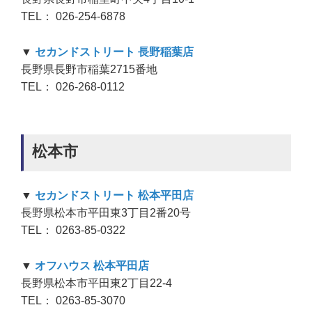
TEL： 026-254-6878
▼
セカンドストリート 長野稲葉店
長野県長野市稲葉2715番地
TEL： 026-268-0112
松本市
▼
セカンドストリート 松本平田店
長野県松本市平田東3丁目2番20号
TEL： 0263-85-0322
▼
オフハウス 松本平田店
長野県松本市平田東2丁目22-4
TEL： 0263-85-3070