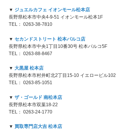
▼
ジュエルカフェ イオンモール松本店
長野県松本市中央4-9-51 イオンモール松本1F
TEL： 0263-38-7810
▼
セカンドストリート 松本パルコ店
長野県松本市中央1丁目10番30号 松本パルコ5F
TEL： 0263-88-8467
▼
大黒屋 松本店
長野県松本市村井町北2丁目15-10 イエロービル102
TEL： 0263-85-1051
▼
ザ・ゴールド 南松本店
長野県松本市双葉18-22
TEL： 0263-24-1770
▼
買取専門店大吉 松本店