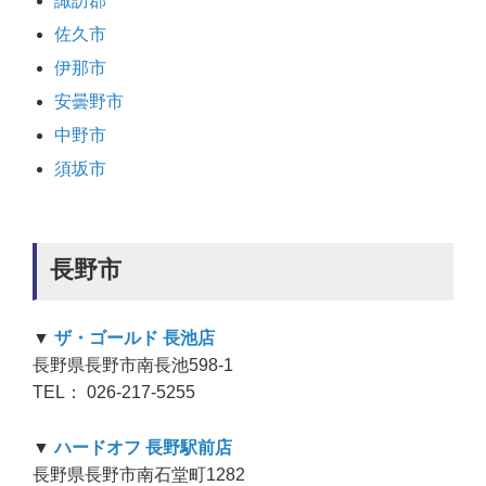
諏訪郡
佐久市
伊那市
安曇野市
中野市
須坂市
長野市
▼
ザ・ゴールド 長池店
長野県長野市南長池598-1
TEL： 026-217-5255
▼
ハードオフ 長野駅前店
長野県長野市南石堂町1282