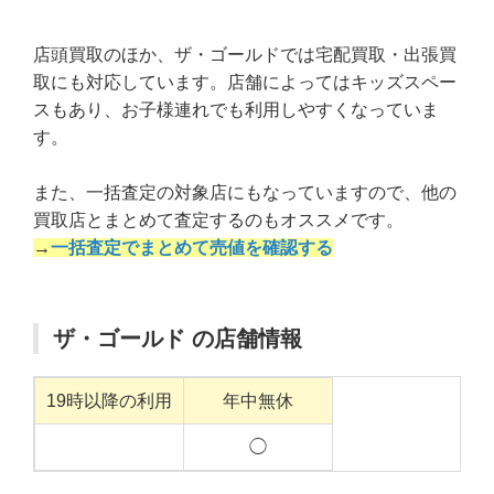
店頭買取のほか、ザ・ゴールドでは宅配買取・出張買
取にも対応しています。店舗によってはキッズスペー
スもあり、お子様連れでも利用しやすくなっていま
す。
また、一括査定の対象店にもなっていますので、他の
買取店とまとめて査定するのもオススメです。
→
一括査定でまとめて売値を確認する
ザ・ゴールド の店舗情報
19時以降の利用
年中無休
◯