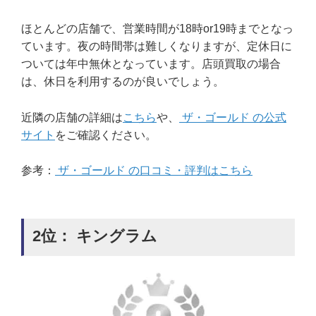
ほとんどの店舗で、営業時間が18時or19時までとなっ
ています。夜の時間帯は難しくなりますが、定休日に
ついては年中無休となっています。店頭買取の場合
は、休日を利用するのが良いでしょう。
近隣の店舗の詳細は
こちら
や、
ザ・ゴールド の公式
サイト
をご確認ください。
参考：
ザ・ゴールド の口コミ・評判はこちら
2位： キングラム