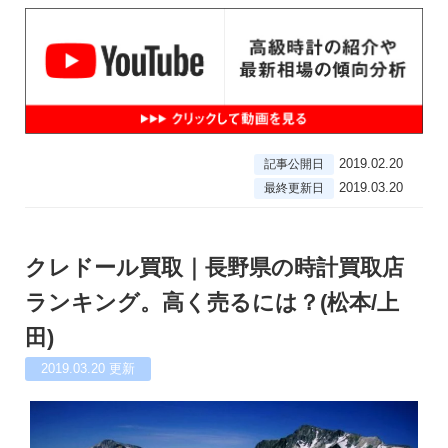
2019.02.20
記事公開日
2019.03.20
最終更新日
クレドール買取｜長野県の時計買取店
ランキング。高く売るには？(松本/上
田)
2019.03.20
更新