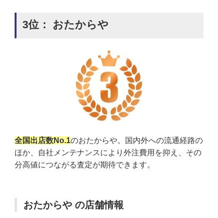
3位： おたからや
全国出店数No.1
のおたからや。国内外への流通経路の
ほか、自社メンテナンスにより外注費用を抑え、その
分高値につながる査定が期待できます。
おたからや の店舗情報