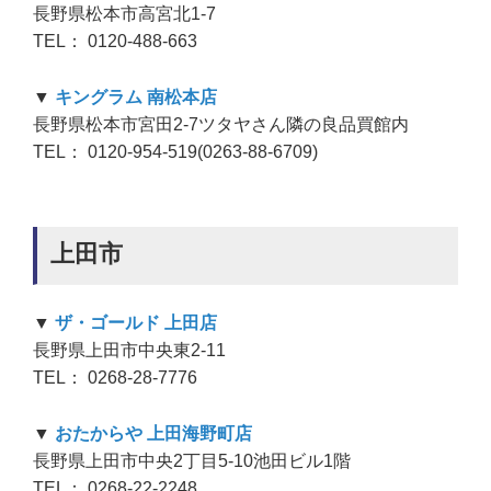
長野県松本市高宮北1-7
TEL： 0120-488-663
▼
キングラム 南松本店
長野県松本市宮田2-7ツタヤさん隣の良品買館内
TEL： 0120-954-519(0263-88-6709)
上田市
▼
ザ・ゴールド 上田店
長野県上田市中央東2-11
TEL： 0268-28-7776
▼
おたからや 上田海野町店
長野県上田市中央2丁目5-10池田ビル1階
TEL： 0268-22-2248