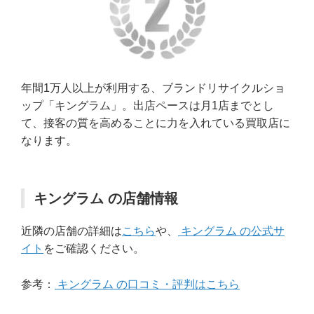
年間1万人以上が利用する、ブランドリサイクルショ
ップ「キングラム」。出店ペースは月1店までとし
て、接客の質を高めることに力を入れている買取店に
なります。
キングラム の店舗情報
近隣の店舗の詳細は
こちら
や、
キングラム の公式サ
イト
をご確認ください。
参考：
キングラム の口コミ・評判はこちら