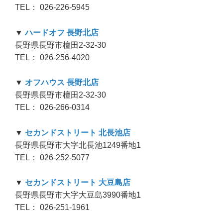
TEL： 026-226-5945
▼
ハードオフ 長野北店
長野県長野市檀田2-32-30
TEL： 026-256-4020
▼
オフハウス 長野北店
長野県長野市檀田2-32-30
TEL： 026-266-0314
▼
セカンドストリート 北長池店
長野県長野市大字北長池1249番地1
TEL： 026-252-5077
▼
セカンドストリート 大豆島店
長野県長野市大字大豆島3990番地1
TEL： 026-251-1961