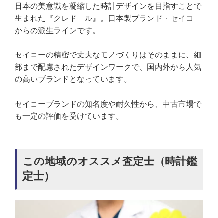
日本の美意識を凝縮した時計デザインを目指すことで
生まれた『クレドール』。日本製ブランド・セイコー
からの派生ラインです。
セイコーの精密で丈夫なモノづくりはそのままに、細
部まで配慮されたデザインワークで、国内外から人気
の高いブランドとなっています。
セイコーブランドの知名度や耐久性から、中古市場で
も一定の評価を受けています。
この地域のオススメ査定士（時計鑑
定士）