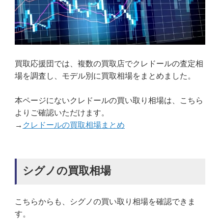
買取応援団では、複数の買取店でクレドールの査定相
場を調査し、モデル別に買取相場をまとめました。
本ページにないクレドールの買い取り相場は、こちら
よりご確認いただけます。
→
クレドールの買取相場まとめ
シグノの買取相場
こちらからも、シグノの買い取り相場を確認できま
す。