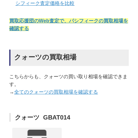
シフィーク査定価格を比較
買取応援団のWeb査定で、パシフィークの買取相場を
確認する
クォーツの買取相場
こちらからも、クォーツの買い取り相場を確認できま
す。
→
全てのクォーツの買取相場を確認する
クォーツ GBAT014