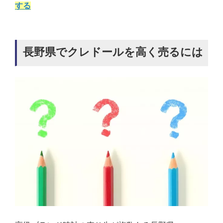
する
長野県でクレドールを高く売るには