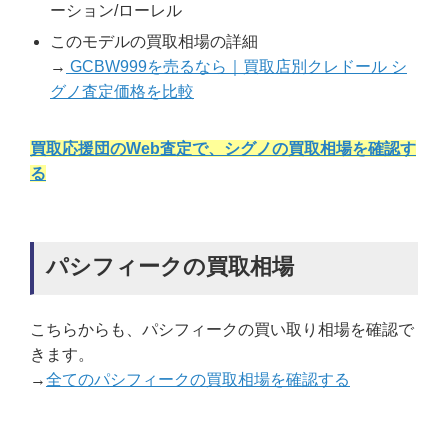
ーション/ローレル
このモデルの買取相場の詳細
→
GCBW999を売るなら｜買取店別クレドール シ
グノ査定価格を比較
買取応援団のWeb査定で、シグノの買取相場を確認す
る
パシフィークの買取相場
こちらからも、パシフィークの買い取り相場を確認で
きます。
→
全てのパシフィークの買取相場を確認する