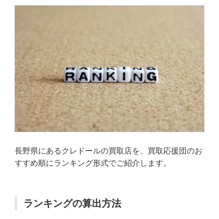
長野県にあるクレドールの買取店を、買取応援団のお
すすめ順にランキング形式でご紹介します。
ランキングの算出方法