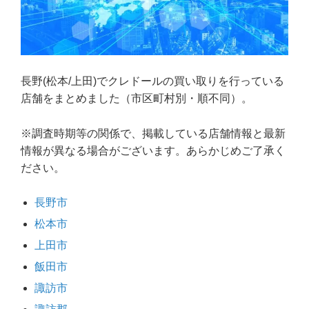
長野(松本/上田)でクレドールの買い取りを行っている
店舗をまとめました（市区町村別・順不同）。
※調査時期等の関係で、掲載している店舗情報と最新
情報が異なる場合がございます。あらかじめご了承く
ださい。
長野市
松本市
上田市
飯田市
諏訪市