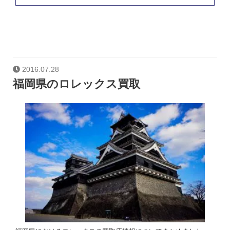
2016.07.28
福岡県のロレックス買取