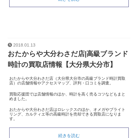
2018.01.13
おたからや大分わさだ店|高級ブランド
時計の買取店情報【大分県大分市】
おたからや大分わさだ店（大分県大分市の高級ブランド時計買取
店）の店舗情報やアクセスマップ、評判・口コミを調査。
買取応援団では店舗情報のほか、時計を高く売るコツなどもまと
めました。
おたからや大分わさだ店はロレックスのほか、オメガやブライト
リング、カルティエ等の高級時計を売却できる買取店になりま
す。
続きを読む