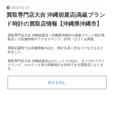
2018.01.27
買取専門店大吉 沖縄胡屋店|高級ブラン
ド時計の買取店情報【沖縄県沖縄市】
買取専門店大吉 沖縄胡屋店（沖縄県沖縄市の高級ブランド時計買
取店）の店舗情報やアクセスマップ、評判・口コミを調査。
買取応援団では店舗情報のほか、時計を高く売るコツなどもまと
めました。
買取専門店大吉 沖縄胡屋店はロレックスのほか、オメガやブライ
トリング、カルティエ等の高級時計を売却できる買取店になりま
す。
続きを読む