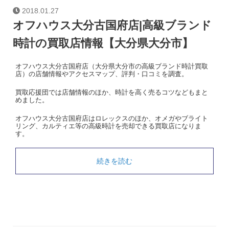
2018.01.27
オフハウス大分古国府店|高級ブランド
時計の買取店情報【大分県大分市】
オフハウス大分古国府店（大分県大分市の高級ブランド時計買取
店）の店舗情報やアクセスマップ、評判・口コミを調査。
買取応援団では店舗情報のほか、時計を高く売るコツなどもまと
めました。
オフハウス大分古国府店はロレックスのほか、オメガやブライト
リング、カルティエ等の高級時計を売却できる買取店になりま
す。
続きを読む