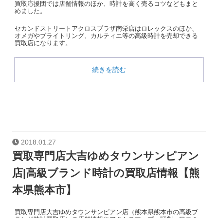
買取応援団では店舗情報のほか、時計を高く売るコツなどもまと
めました。
セカンドストリートアクロスプラザ南栄店はロレックスのほか、
オメガやブライトリング、カルティエ等の高級時計を売却できる
買取店になります。
続きを読む
2018.01.27
買取専門店大吉ゆめタウンサンピアン
店|高級ブランド時計の買取店情報【熊
本県熊本市】
買取専門店大吉ゆめタウンサンピアン店（熊本県熊本市の高級ブ