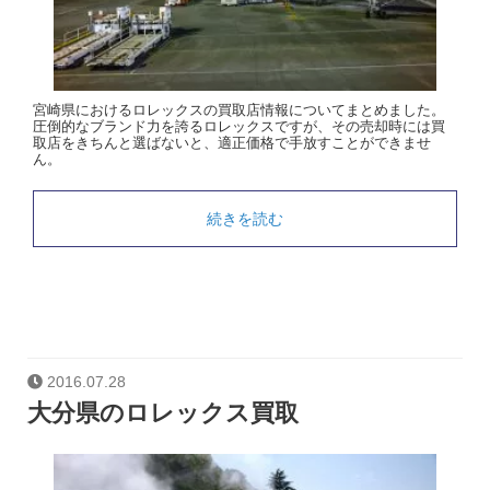
宮崎県におけるロレックスの買取店情報についてまとめました。
圧倒的なブランド力を誇るロレックスですが、その売却時には買
取店をきちんと選ばないと、適正価格で手放すことができませ
ん。
続きを読む
2016.07.28
大分県のロレックス買取