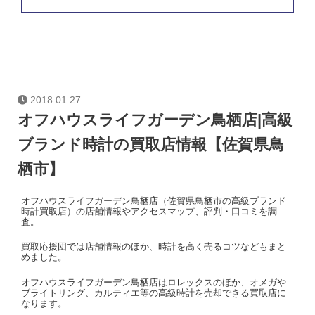
2018.01.27
オフハウスライフガーデン鳥栖店|高級
ブランド時計の買取店情報【佐賀県鳥
栖市】
オフハウスライフガーデン鳥栖店（佐賀県鳥栖市の高級ブランド
時計買取店）の店舗情報やアクセスマップ、評判・口コミを調
査。
買取応援団では店舗情報のほか、時計を高く売るコツなどもまと
めました。
オフハウスライフガーデン鳥栖店はロレックスのほか、オメガや
ブライトリング、カルティエ等の高級時計を売却できる買取店に
なります。