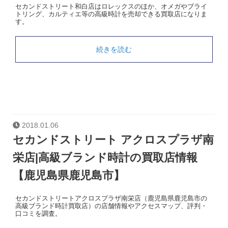
セカンドストリート和白店はロレックスのほか、オメガやブライ
トリング、カルティエ等の高級時計を売却できる買取店になりま
す。
続きを読む
2018.01.06
セカンドストリート アクロスプラザ南
栄店|高級ブランド時計の買取店情報
【鹿児島県鹿児島市】
セカンドストリートアクロスプラザ南栄店（鹿児島県鹿児島市の
高級ブランド時計買取店）の店舗情報やアクセスマップ、評判・
口コミを調査。