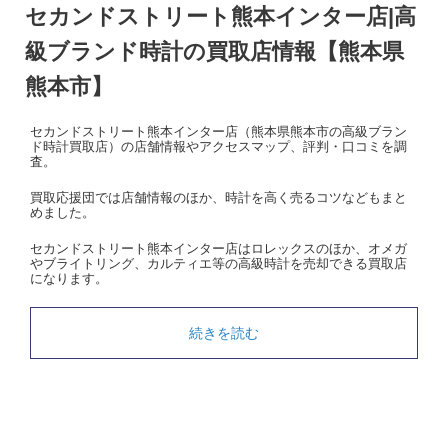
セカンドストリート熊本インター店|高
級ブランド時計の買取店情報【熊本県
熊本市】
セカンドストリート熊本インター店（熊本県熊本市の高級ブラン
ド時計買取店）の店舗情報やアクセスマップ、評判・口コミを調
査。
買取応援団では店舗情報のほか、時計を高く売るコツなどもまと
めました。
セカンドストリート熊本インター店はロレックスのほか、オメガ
やブライトリング、カルティエ等の高級時計を売却できる買取店
になります。
続きを読む