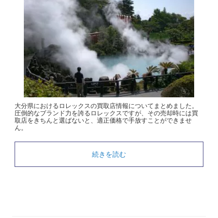
大分県におけるロレックスの買取店情報についてまとめました。
圧倒的なブランド力を誇るロレックスですが、その売却時には買
取店をきちんと選ばないと、適正価格で手放すことができませ
ん。
続きを読む