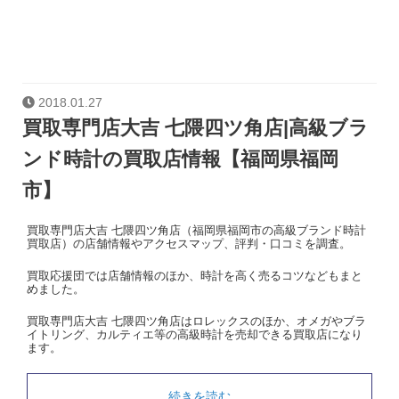
2018.01.27
買取専門店大吉 七隈四ツ角店|高級ブラ
ンド時計の買取店情報【福岡県福岡
市】
買取専門店大吉 七隈四ツ角店（福岡県福岡市の高級ブランド時計
買取店）の店舗情報やアクセスマップ、評判・口コミを調査。
買取応援団では店舗情報のほか、時計を高く売るコツなどもまと
めました。
買取専門店大吉 七隈四ツ角店はロレックスのほか、オメガやブラ
イトリング、カルティエ等の高級時計を売却できる買取店になり
ます。
続きを読む