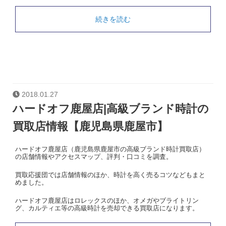
続きを読む
2018.01.27
ハードオフ鹿屋店|高級ブランド時計の
買取店情報【鹿児島県鹿屋市】
ハードオフ鹿屋店（鹿児島県鹿屋市の高級ブランド時計買取店）
の店舗情報やアクセスマップ、評判・口コミを調査。
買取応援団では店舗情報のほか、時計を高く売るコツなどもまと
めました。
ハードオフ鹿屋店はロレックスのほか、オメガやブライトリン
グ、カルティエ等の高級時計を売却できる買取店になります。