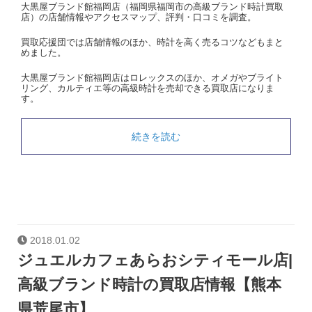
大黒屋ブランド館福岡店（福岡県福岡市の高級ブランド時計買取
店）の店舗情報やアクセスマップ、評判・口コミを調査。
買取応援団では店舗情報のほか、時計を高く売るコツなどもまと
めました。
大黒屋ブランド館福岡店はロレックスのほか、オメガやブライト
リング、カルティエ等の高級時計を売却できる買取店になりま
す。
続きを読む
2018.01.02
ジュエルカフェあらおシティモール店|
高級ブランド時計の買取店情報【熊本
県荒尾市】