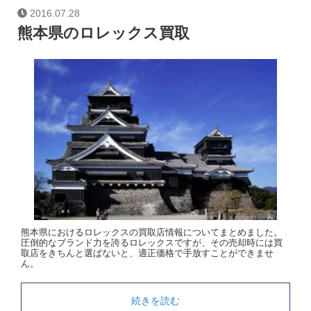
2016.07.28
熊本県のロレックス買取
熊本県におけるロレックスの買取店情報についてまとめました。
圧倒的なブランド力を誇るロレックスですが、その売却時には買
取店をきちんと選ばないと、適正価格で手放すことができませ
ん。
続きを読む