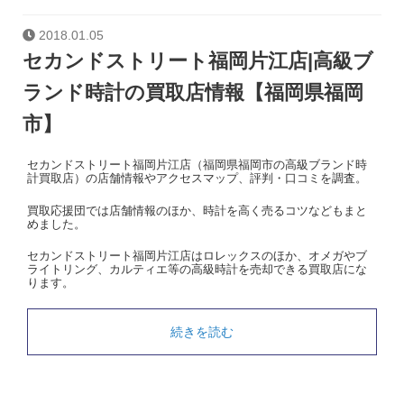
2018.01.05
セカンドストリート福岡片江店|高級ブ
ランド時計の買取店情報【福岡県福岡
市】
セカンドストリート福岡片江店（福岡県福岡市の高級ブランド時
計買取店）の店舗情報やアクセスマップ、評判・口コミを調査。
買取応援団では店舗情報のほか、時計を高く売るコツなどもまと
めました。
セカンドストリート福岡片江店はロレックスのほか、オメガやブ
ライトリング、カルティエ等の高級時計を売却できる買取店にな
ります。
続きを読む