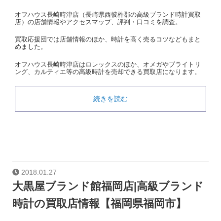
オフハウス長崎時津店（長崎県西彼杵郡の高級ブランド時計買取
店）の店舗情報やアクセスマップ、評判・口コミを調査。
買取応援団では店舗情報のほか、時計を高く売るコツなどもまと
めました。
オフハウス長崎時津店はロレックスのほか、オメガやブライトリ
ング、カルティエ等の高級時計を売却できる買取店になります。
続きを読む
2018.01.27
大黒屋ブランド館福岡店|高級ブランド
時計の買取店情報【福岡県福岡市】