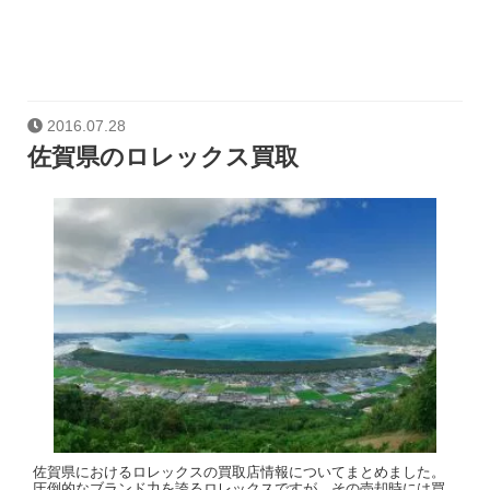
2016.07.28
佐賀県のロレックス買取
佐賀県におけるロレックスの買取店情報についてまとめました。
圧倒的なブランド力を誇るロレックスですが、その売却時には買