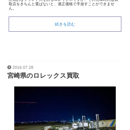
取店をきちんと選ばないと、適正価格で手放すことができませ
ん。
続きを読む
2016.07.28
宮崎県のロレックス買取