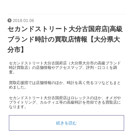
2018.01.06
セカンドストリート大分古国府店|高級
ブランド時計の買取店情報【大分県大
分市】
セカンドストリート大分古国府店（大分県大分市の高級ブランド
時計買取店）の店舗情報やアクセスマップ、評判・口コミを調
査。
買取応援団では店舗情報のほか、時計を高く売るコツなどもまと
めました。
セカンドストリート大分古国府店はロレックスのほか、オメガや
ブライトリング、カルティエ等の高級時計を売却できる買取店に
なります。
続きを読む