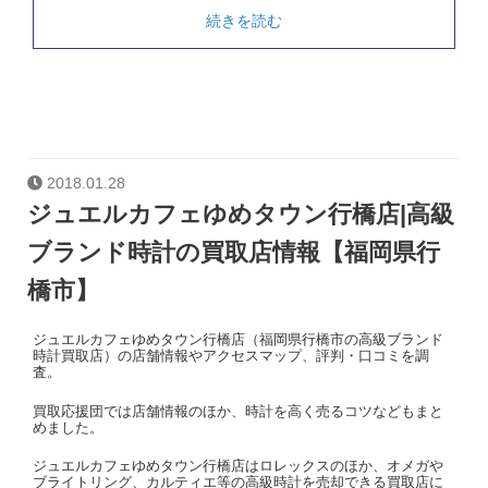
続きを読む
2018.01.28
ジュエルカフェゆめタウン行橋店|高級
ブランド時計の買取店情報【福岡県行
橋市】
ジュエルカフェゆめタウン行橋店（福岡県行橋市の高級ブランド
時計買取店）の店舗情報やアクセスマップ、評判・口コミを調
査。
買取応援団では店舗情報のほか、時計を高く売るコツなどもまと
めました。
ジュエルカフェゆめタウン行橋店はロレックスのほか、オメガや
ブライトリング、カルティエ等の高級時計を売却できる買取店に