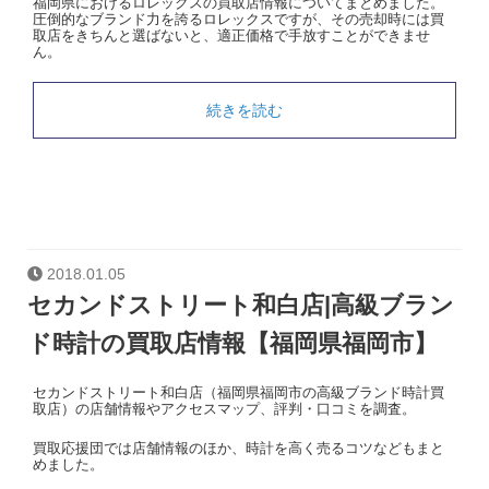
福岡県におけるロレックスの買取店情報についてまとめました。
圧倒的なブランド力を誇るロレックスですが、その売却時には買
取店をきちんと選ばないと、適正価格で手放すことができませ
ん。
続きを読む
2018.01.05
セカンドストリート和白店|高級ブラン
ド時計の買取店情報【福岡県福岡市】
セカンドストリート和白店（福岡県福岡市の高級ブランド時計買
取店）の店舗情報やアクセスマップ、評判・口コミを調査。
買取応援団では店舗情報のほか、時計を高く売るコツなどもまと
めました。