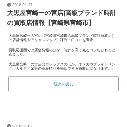
2018.01.27
大黒屋宮崎一の宮店|高級ブランド時計
の買取店情報【宮崎県宮崎市】
大黒屋宮崎一の宮店（宮崎県宮崎市の高級ブランド時計買取店）
の店舗情報やアクセスマップ、評判・口コミを調査。
買取応援団では店舗情報のほか、時計を高く売るコツなどもまと
めました。
大黒屋宮崎一の宮店はロレックスのほか、オメガやブライトリン
グ、カルティエ等の高級時計を売却できる買取店になります。
続きを読む
2018.01.02