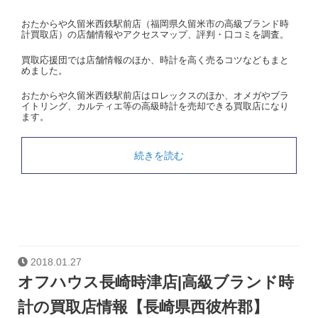
おたからや久留米西鉄駅前店（福岡県久留米市の高級ブランド時
計買取店）の店舗情報やアクセスマップ、評判・口コミを調査。
買取応援団では店舗情報のほか、時計を高く売るコツなどもまと
めました。
おたからや久留米西鉄駅前店はロレックスのほか、オメガやブラ
イトリング、カルティエ等の高級時計を売却できる買取店になり
ます。
続きを読む
2018.01.27
オフハウス長崎時津店|高級ブランド時
計の買取店情報【長崎県西彼杵郡】