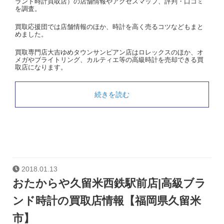
ランド時計買取店）の店舗情報やアクセスマップ、評判・口コミ
を調査。
買取応援団では店舗情報のほか、時計を高く売るコツなどもまと
めました。
買取専門店大吉ゆめタウンサンピアン店はロレックスのほか、オ
メガやブライトリング、カルティエ等の高級時計を売却できる買
取店になります。
続きを読む
2018.01.13
おたからや久留米西鉄駅前店|高級ブラ
ンド時計の買取店情報【福岡県久留米
市】