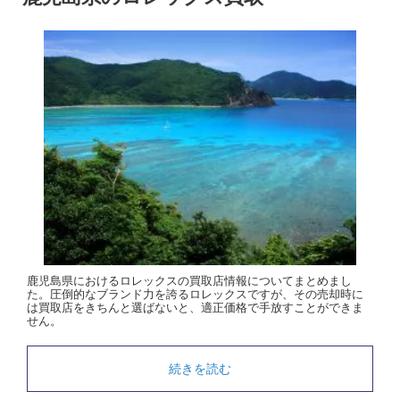
鹿児島県におけるロレックスの買取店情報についてまとめまし
た。圧倒的なブランド力を誇るロレックスですが、その売却時に
は買取店をきちんと選ばないと、適正価格で手放すことができま
せん。
続きを読む