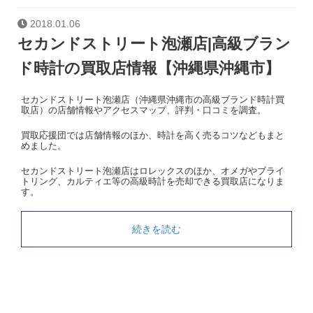
2018.01.06
セカンドストリート泡瀬店|高級ブラン
ド時計の買取店情報【沖縄県沖縄市】
セカンドストリート泡瀬店（沖縄県沖縄市の高級ブランド時計買
取店）の店舗情報やアクセスマップ、評判・口コミを調査。
買取応援団では店舗情報のほか、時計を高く売るコツなどもまと
めました。
セカンドストリート泡瀬店はロレックスのほか、オメガやブライ
トリング、カルティエ等の高級時計を売却できる買取店になりま
す。
続きを読む