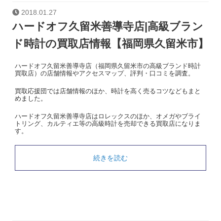
2018.01.27
ハードオフ久留米善導寺店|高級ブラン
ド時計の買取店情報【福岡県久留米市】
ハードオフ久留米善導寺店（福岡県久留米市の高級ブランド時計
買取店）の店舗情報やアクセスマップ、評判・口コミを調査。
買取応援団では店舗情報のほか、時計を高く売るコツなどもまと
めました。
ハードオフ久留米善導寺店はロレックスのほか、オメガやブライ
トリング、カルティエ等の高級時計を売却できる買取店になりま
す。
続きを読む