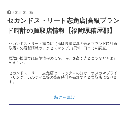
2018.01.05
セカンドストリート志免店|高級ブラン
ド時計の買取店情報【福岡県糟屋郡】
セカンドストリート志免店（福岡県糟屋郡の高級ブランド時計買
取店）の店舗情報やアクセスマップ、評判・口コミを調査。
買取応援団では店舗情報のほか、時計を高く売るコツなどもまと
めました。
セカンドストリート志免店はロレックスのほか、オメガやブライ
トリング、カルティエ等の高級時計を売却できる買取店になりま
す。
続きを読む