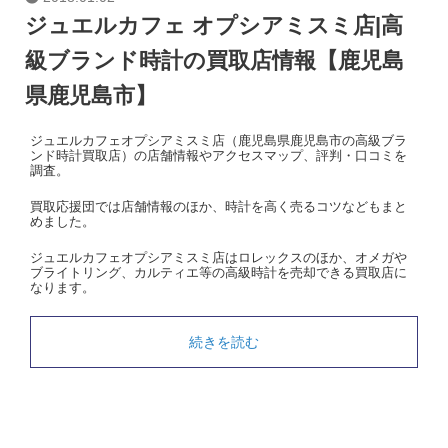
ジュエルカフェ オプシアミスミ店|高
級ブランド時計の買取店情報【鹿児島
県鹿児島市】
ジュエルカフェオプシアミスミ店（鹿児島県鹿児島市の高級ブラ
ンド時計買取店）の店舗情報やアクセスマップ、評判・口コミを
調査。
買取応援団では店舗情報のほか、時計を高く売るコツなどもまと
めました。
ジュエルカフェオプシアミスミ店はロレックスのほか、オメガや
ブライトリング、カルティエ等の高級時計を売却できる買取店に
なります。
続きを読む