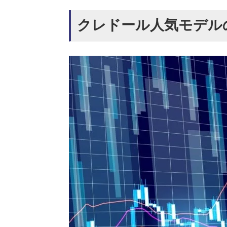
クレドール人気モデル