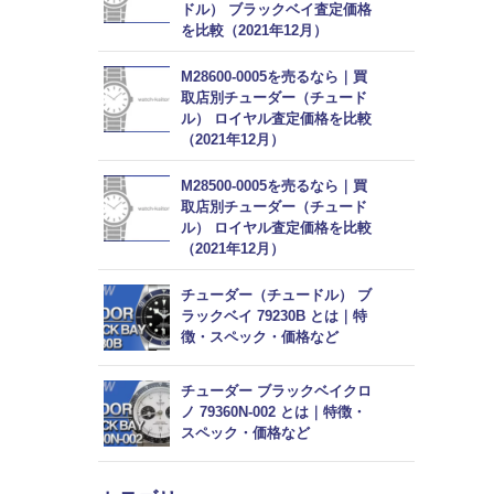
ドル） ブラックベイ査定価格
を比較（2021年12月）
M28600-0005を売るなら｜買
取店別チューダー（チュード
ル） ロイヤル査定価格を比較
（2021年12月）
M28500-0005を売るなら｜買
取店別チューダー（チュード
ル） ロイヤル査定価格を比較
（2021年12月）
チューダー（チュードル） ブ
ラックベイ 79230B とは｜特
徴・スペック・価格など
チューダー ブラックベイクロ
ノ 79360N-002 とは｜特徴・
スペック・価格など