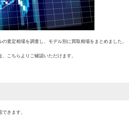
ルの査定相場を調査し、モデル別に買取相場をまとめました。
は、こちらよりご確認いただけます。
認できます。