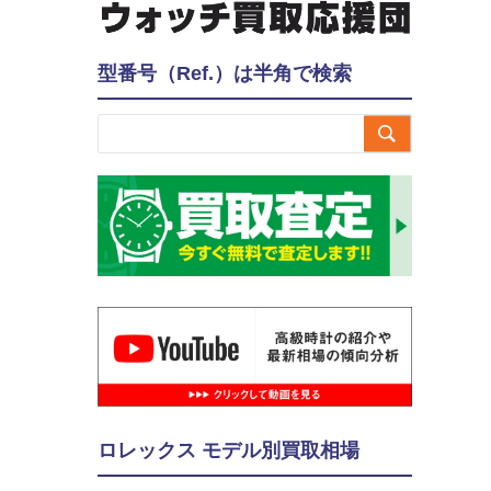
型番号（Ref.）は半角で検索

ロレックス モデル別買取相場