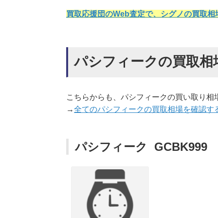
買取応援団のWeb査定で、シグノの買取相
パシフィークの買取相
こちらからも、パシフィークの買い取り相
→
全てのパシフィークの買取相場を確認す
パシフィーク GCBK999