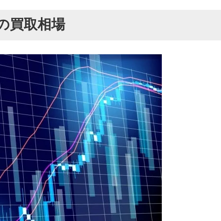
の買取相場