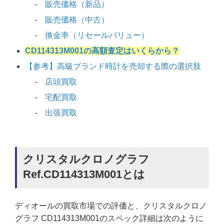
販売価格（新品）
販売価格（中古）
換金率（リセールバリュー）
CD114313M001の高額査定はいくらから？
【参考】高級ブランド時計を売却する際の選択肢
店頭買取
宅配買取
出張買取
クリスタルクロノグラフ
Ref.CD114313M001とは
ディオールの買取市場での評価と、クリスタルクロノ
グラフ CD114313M001のスペック詳細は次のように