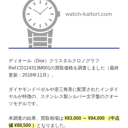
ディオール（Dior）クリスタルクロノグラフ
Ref.CD114313M001の買取価格を調査しました（最終
更新：2018年11月）。
ダイヤモンドベゼルや逆三角形に配置されたインダイ
ヤルが特徴の、ステンレス製シルバー文字盤のクオー
ツモデルです。
本調査の結果、買取相場は
¥83,000 ～ ¥94,000 （中点
値 ¥88,500 ）
となりました。