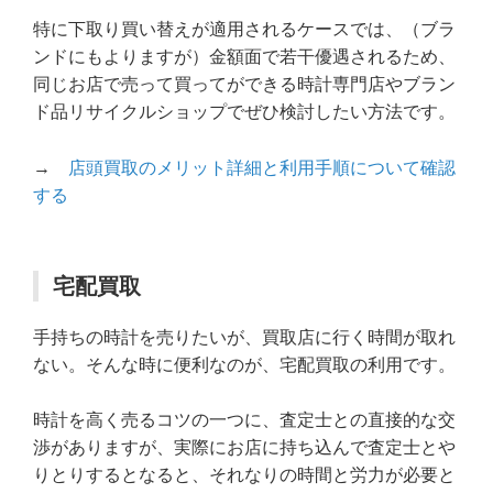
特に下取り買い替えが適用されるケースでは、（ブラ
ンドにもよりますが）金額面で若干優遇されるため、
同じお店で売って買ってができる時計専門店やブラン
ド品リサイクルショップでぜひ検討したい方法です。
→
店頭買取のメリット詳細と利用手順について確認
する
宅配買取
手持ちの時計を売りたいが、買取店に行く時間が取れ
ない。そんな時に便利なのが、宅配買取の利用です。
時計を高く売るコツの一つに、査定士との直接的な交
渉がありますが、実際にお店に持ち込んで査定士とや
りとりするとなると、それなりの時間と労力が必要と