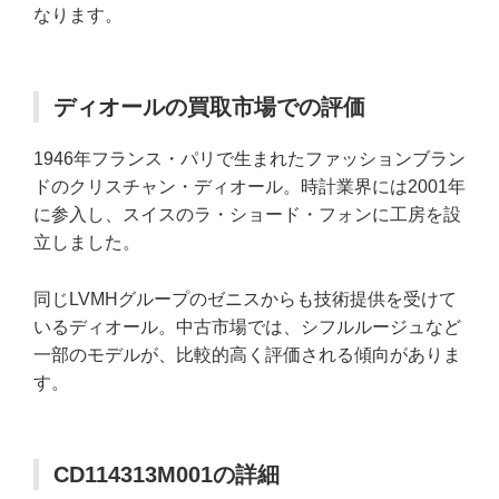
なります。
ディオールの買取市場での評価
1946年フランス・パリで生まれたファッションブラン
ドのクリスチャン・ディオール。時計業界には2001年
に参入し、スイスのラ・ショード・フォンに工房を設
立しました。
同じLVMHグループのゼニスからも技術提供を受けて
いるディオール。中古市場では、シフルルージュなど
一部のモデルが、比較的高く評価される傾向がありま
す。
CD114313M001の詳細