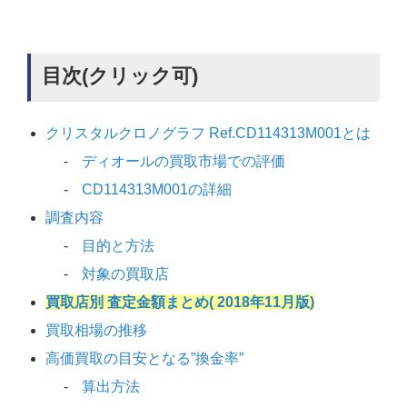
目次(クリック可)
クリスタルクロノグラフ Ref.CD114313M001とは
ディオールの買取市場での評価
CD114313M001の詳細
調査内容
目的と方法
対象の買取店
買取店別 査定金額まとめ( 2018年11月版)
買取相場の推移
高価買取の目安となる”換金率”
算出方法