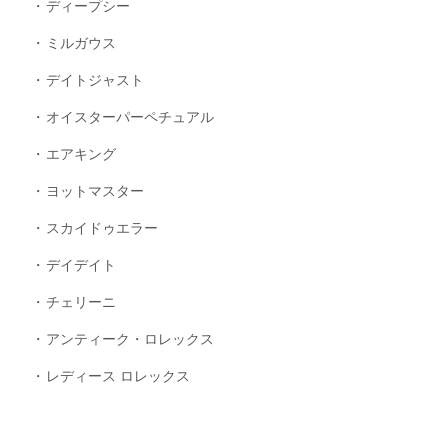
ディープシー
ミルガウス
デイトジャスト
オイスターパーペチュアル
エアキング
ヨットマスター
スカイドゥエラー
デイデイト
チェリーニ
アンティーク・ロレックス
レディース ロレックス