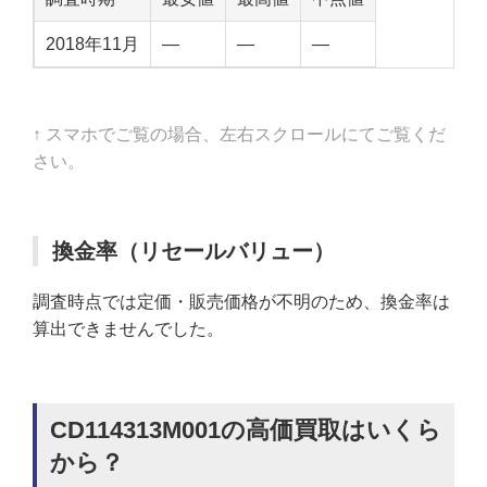
2018年11月
—
—
—
↑ スマホでご覧の場合、左右スクロールにてご覧くだ
さい。
換金率（リセールバリュー）
調査時点では定価・販売価格が不明のため、換金率は
算出できませんでした。
CD114313M001の高価買取はいくら
から？