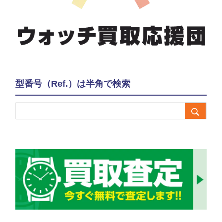
型番号（Ref.）は半角で検索
