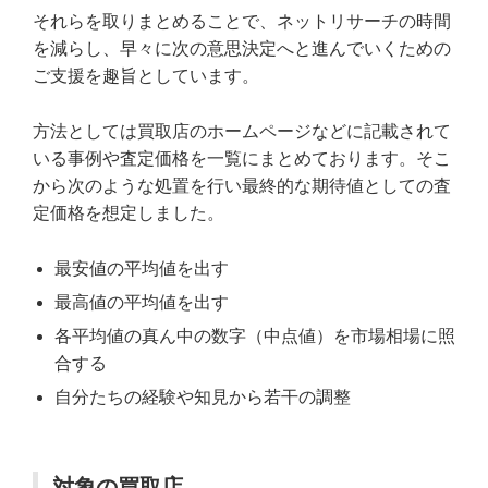
それらを取りまとめることで、ネットリサーチの時間
を減らし、早々に次の意思決定へと進んでいくための
ご支援を趣旨としています。
方法としては買取店のホームページなどに記載されて
いる事例や査定価格を一覧にまとめております。そこ
から次のような処置を行い最終的な期待値としての査
定価格を想定しました。
最安値の平均値を出す
最高値の平均値を出す
各平均値の真ん中の数字（中点値）を市場相場に照
合する
自分たちの経験や知見から若干の調整
対象の買取店