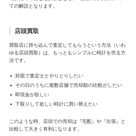
ての解説となります。
店頭買取
買取店に持ち込んで査定してもらうという方法（いわ
ゆる店頭買取）は、もっともシンプルに時計を売る方
法です。
対面で査定士とやりとりしたい
その日のうちに複数店舗で売却額の比較がしたい
即現金が欲しい
下取りして欲しい時計に買い替えたい
このような時、店頭での売却は『宅配』や『出張』と
比較して大きく有利になります。