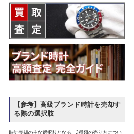
【参考】高級ブランド時計を売却す
る際の選択肢
時計売却の主な選択肢となる、3種類の売り方につい