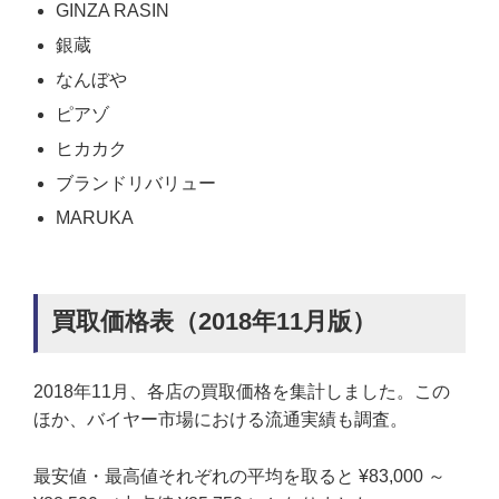
GINZA RASIN
銀蔵
なんぼや
ピアゾ
ヒカカク
ブランドリバリュー
MARUKA
買取価格表（2018年11月版）
2018年11月、各店の買取価格を集計しました。この
ほか、バイヤー市場における流通実績も調査。
最安値・最高値それぞれの平均を取ると ¥83,000 ～