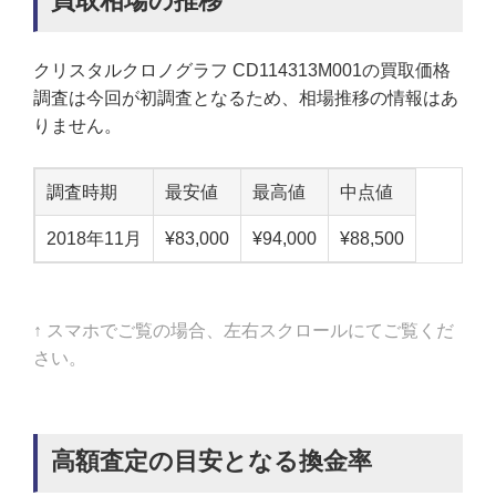
買取相場の推移
クリスタルクロノグラフ CD114313M001の買取価格
調査は今回が初調査となるため、相場推移の情報はあ
りません。
調査時期
最安値
最高値
中点値
2018年11月
¥83,000
¥94,000
¥88,500
↑ スマホでご覧の場合、左右スクロールにてご覧くだ
さい。
高額査定の目安となる換金率