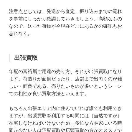
注意点としては、発送から査定、振り込みまでの流れ
を事前にしっかり確認しておきましょう。高額なもの
なので、送った荷物が今現在どこにあるかの確認もお
忘れなく。
出張買取
年配の富裕層ご用達の売り方、それが出張買取になり
ます。荷造りが面倒だったり、店舗まで出向くのが難
しい・面倒である、売りたいものが多いというシーン
での相性が良い買取方法といえます。
もちろん出張エリア内に住んでいれば誰でも利用でき
ますが、出張買取を利用する時間には（当然ですが）
在宅しなければいけないため、多忙な方や家にいる時
間が少ない人は宅配買取や店頭買取の方がオススメで