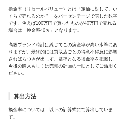
換金率（リセールバリュー）とは「定価に対して、い
くらで売れるのか？」をパーセンテージで表した数字
です。例えば100万円で買ったものが40万円で売れる
場合は「換金率40％」となります。
高級ブランド時計は総じてこの換金率が高い水準にあ
りますが、最終的には買取店ごとの得意不得意に影響
さればらつきが出ます。基準となる換金率を把握し、
今後の購入もしくは売却の計画の一助としてご活用く
ださい。
算出方法
換金率については、以下の計算式にて算出していま
す。