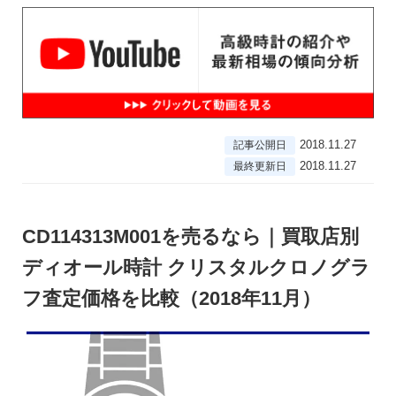
2018.11.27
記事公開日
2018.11.27
最終更新日
CD114313M001を売るなら｜買取店別
ディオール時計 クリスタルクロノグラ
フ査定価格を比較（2018年11月）