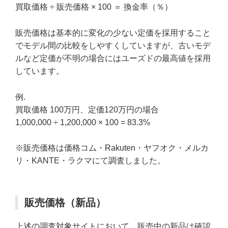
買取価格 ÷ 販売価格 × 100 ＝ 換金率（％）
販売価格は基本的に変化の少ない定価を採用すること
でモデル間の比較をしやすくしていますが、古いモデ
ルなど定価が不明の場合にはユーズドの最高値を採用
しています。
例.
買取価格 100万円、定価120万円の場合
1,000,000 ÷ 1,200,000 × 100 = 83.3%
※販売価格は価格コム・Rakuten・ヤフオク・メルカ
リ・KANTE・ラクマにて調査しました。
販売価格（新品）
上述の調査対象サイトにおいて、販売中の新品は確認