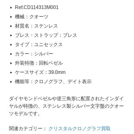
Ref.CD114313M001
機械：クオーツ
材質名：ステンレス
ブレス・ストラップ：ブレス
タイプ：ユニセックス
カラー：シルバー
外装特徴：回転ベゼル
ケースサイズ：39.0mm
機能等：クロノグラフ、デイト表示
ダイヤモンドベゼルや逆三角形に配置されたインダイ
ヤルが特徴の、ステンレス製シルバー文字盤のクオー
ツモデルです。
関連カテゴリー：
クリスタルクロノグラフ買取