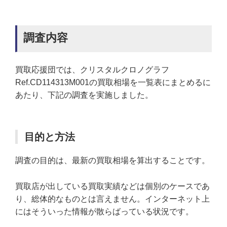
調査内容
買取応援団では、クリスタルクロノグラフ
Ref.CD114313M001の買取相場を一覧表にまとめるに
あたり、下記の調査を実施しました。
目的と方法
調査の目的は、最新の買取相場を算出することです。
買取店が出している買取実績などは個別のケースであ
り、総体的なものとは言えません。インターネット上
にはそういった情報が散らばっている状況です。