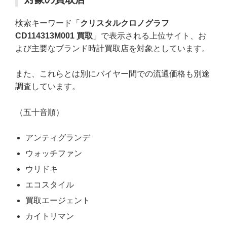
検索キーワード「
クリスタルクロノグラフ
CD114313M001 買取
」で表示される上位サイト、お
よび主要なブランド時計買取店を対象としています。
また、これらとは別にバイヤー間での流通価格も別途
調査しています。
（五十音順）
アンティグランデ
ウォッチファン
ウリドキ
エコスタイル
買取エージェント
カイトリマン