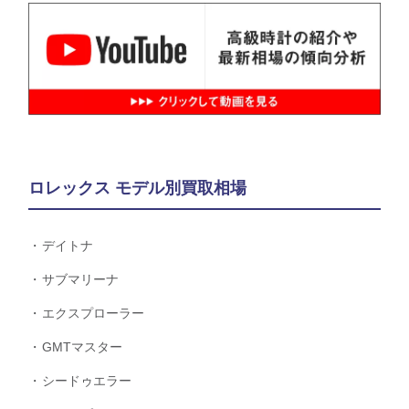
ロレックス モデル別買取相場
デイトナ
サブマリーナ
エクスプローラー
GMTマスター
シードゥエラー