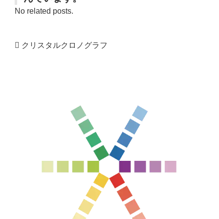
No related posts.
クリスタルクロノグラフ