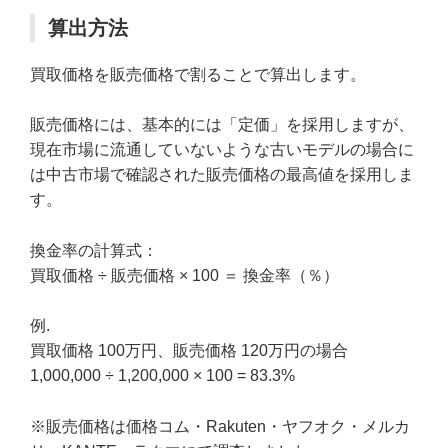
算出方法
買取価格を販売価格で割ることで算出します。
販売価格には、基本的には「定価」を採用しますが、
現在市場に流通していないような古いモデルの場合に
は中古市場で確認された販売価格の最高値を採用しま
す。
換金率の計算式：
買取価格 ÷ 販売価格 × 100 ＝ 換金率（％）
例.
買取価格 100万円、販売価格 120万円の場合
1,000,000 ÷ 1,200,000 × 100 = 83.3%
※販売価格は価格コム・Rakuten・ヤフオク・メルカ