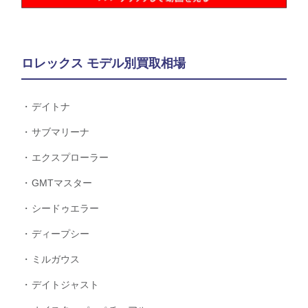
ロレックス モデル別買取相場
デイトナ
サブマリーナ
エクスプローラー
GMTマスター
シードゥエラー
ディープシー
ミルガウス
デイトジャスト