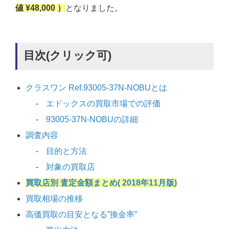
値 ¥48,000 ）
となりました。
目次(クリック可)
クラスワン Ref.93005-37N-NOBUとは
エドックスの買取市場での評価
93005-37N-NOBUの詳細
調査内容
目的と方法
対象の買取店
買取店別 査定金額まとめ( 2018年11月版)
買取相場の推移
高価買取の目安となる”換金率”