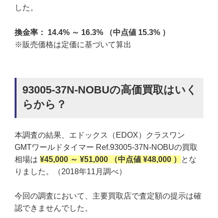
した。
換金率： 14.4% ～ 16.3% （中点値 15.3% ）
※販売価格は定価に基づいて算出
93005-37N-NOBUの高価買取はいく
らから？
本調査の結果、エドックス（EDOX）クラスワン
GMTワールドタイマー Ref.93005-37N-NOBUの買取
相場は
¥45,000 ～ ¥51,000 （中点値 ¥48,000 ）
とな
りました。（2018年11月調べ）
今回の調査において、主要買取店で査定額の提示は確
認できませんでした。