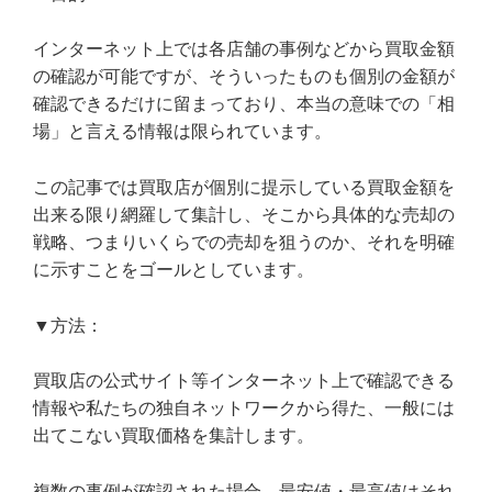
インターネット上では各店舗の事例などから買取金額
の確認が可能ですが、そういったものも個別の金額が
確認できるだけに留まっており、本当の意味での「相
場」と言える情報は限られています。
この記事では買取店が個別に提示している買取金額を
出来る限り網羅して集計し、そこから具体的な売却の
戦略、つまりいくらでの売却を狙うのか、それを明確
に示すことをゴールとしています。
▼方法：
買取店の公式サイト等インターネット上で確認できる
情報や私たちの独自ネットワークから得た、一般には
出てこない買取価格を集計します。
複数の事例が確認された場合、最安値・最高値はそれ