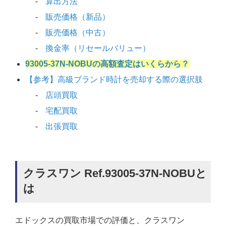
算出方法
販売価格（新品）
販売価格（中古）
換金率（リセールバリュー）
93005-37N-NOBUの高額査定はいくらから？
【参考】高級ブランド時計を売却する際の選択肢
店頭買取
宅配買取
出張買取
クラスワン Ref.93005-37N-NOBUと
は
エドックスの買取市場での評価と、クラスワン