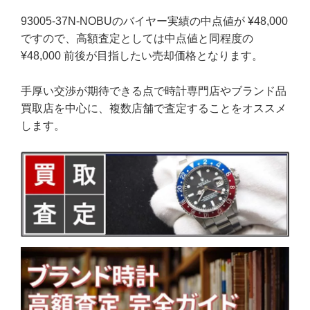
93005-37N-NOBUのバイヤー実績の中点値が ¥48,000
ですので、高額査定としては中点値と同程度の
¥48,000 前後が目指したい売却価格となります。
手厚い交渉が期待できる点で時計専門店やブランド品
買取店を中心に、複数店舗で査定することをオススメ
します。