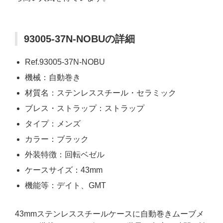
93005-37N-NOBUの詳細
Ref.93005-37N-NOBU
機械：自動巻き
材質名：ステンレススチール・セラミック
ブレス・ストラップ：ストラップ
タイプ：メンズ
カラー：ブラック
外装特徴：回転ベゼル
ケースサイズ：43mm
機能等：デイト、GMT
43mmステンレススチールケースに自動巻きムーブメ