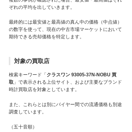
ぞれの平均を出していきます。
最終的には最安値と最高値の真ん中の価格（中点値）
の数字を使って、現在の中古市場マーケットにおいて
期待できる売却価格を特定します。
対象の買取店
検索キーワード「
クラスワン 93005-37N-NOBU 買
取
」で表示される上位サイト、および主要なブランド
時計買取店を対象としています。
また、これらとは別にバイヤー間での流通価格も別途
調査しています。
（五十音順）