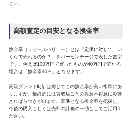
さい。
高額査定の目安となる換金率
換金率（リセールバリュー）とは「定価に対して、い
くらで売れるのか？」をパーセンテージで表した数字
です。例えば100万円で買ったものが40万円で売れる
場合は「換金率40％」となります。
高級ブランド時計は総じてこの換金率が高い水準にあ
りますが、最終的には買取店ごとの得意不得意に影響
さればらつきが出ます。基準となる換金率を把握し、
今後の購入もしくは売却の計画の一助としてご活用く
ださい。