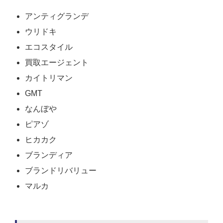
アンティグランデ
ウリドキ
エコスタイル
買取エージェント
カイトリマン
GMT
なんぼや
ピアゾ
ヒカカク
ブランディア
ブランドリバリュー
マルカ