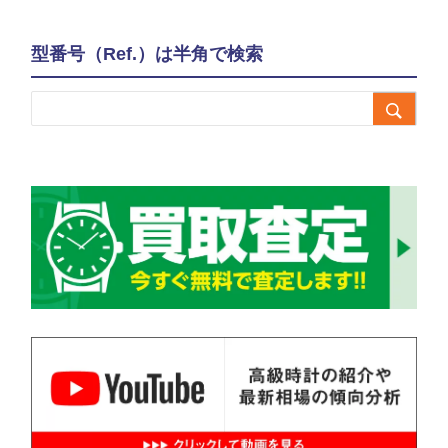
型番号（Ref.）は半角で検索
