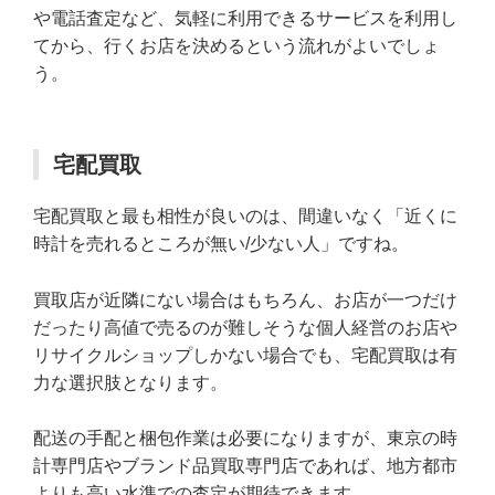
や電話査定など、気軽に利用できるサービスを利用し
てから、行くお店を決めるという流れがよいでしょ
う。
宅配買取
宅配買取と最も相性が良いのは、間違いなく「近くに
時計を売れるところが無い/少ない人」ですね。
買取店が近隣にない場合はもちろん、お店が一つだけ
だったり高値で売るのが難しそうな個人経営のお店や
リサイクルショップしかない場合でも、宅配買取は有
力な選択肢となります。
配送の手配と梱包作業は必要になりますが、東京の時
計専門店やブランド品買取専門店であれば、地方都市
よりも高い水準での査定が期待できます。