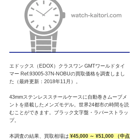
エドックス（EDOX）クラスワン GMTワールドタイ
マー Ref.93005-37N-NOBUの買取価格を調査しまし
た（最終更新：2018年11月）。
43mmステンレススチールケースに自動巻きムーブメ
ントを搭載したメンズモデル。世界24都市の時間を読
むことができます。ブラック文字盤・ラバーストラッ
プ。
本調査の結果、買取相場は
¥45,000 ～ ¥51,000 （中点