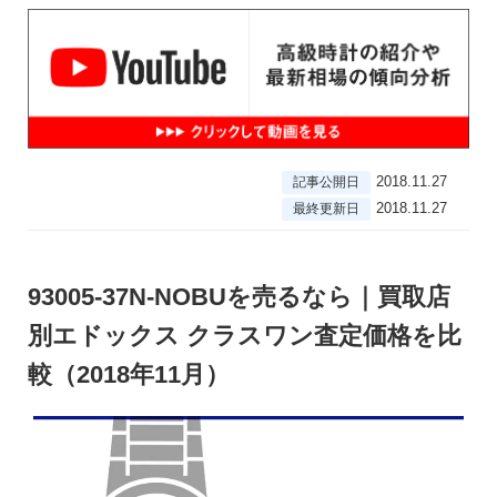
2018.11.27
記事公開日
2018.11.27
最終更新日
93005-37N-NOBUを売るなら｜買取店
別エドックス クラスワン査定価格を比
較（2018年11月）