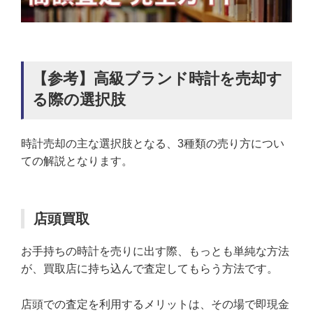
【参考】高級ブランド時計を売却す
る際の選択肢
時計売却の主な選択肢となる、3種類の売り方につい
ての解説となります。
店頭買取
お手持ちの時計を売りに出す際、もっとも単純な方法
が、買取店に持ち込んで査定してもらう方法です。
店頭での査定を利用するメリットは、その場で即現金