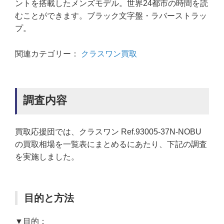
ントを搭載したメンズモデル。世界24都市の時間を読
むことができます。ブラック文字盤・ラバーストラッ
プ。
関連カテゴリー：
クラスワン買取
調査内容
買取応援団では、クラスワン Ref.93005-37N-NOBU
の買取相場を一覧表にまとめるにあたり、下記の調査
を実施しました。
目的と方法
▼目的：