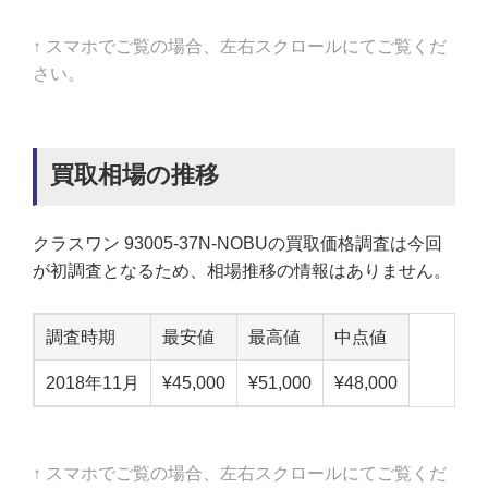
↑ スマホでご覧の場合、左右スクロールにてご覧くだ
さい。
買取相場の推移
クラスワン 93005-37N-NOBUの買取価格調査は今回
が初調査となるため、相場推移の情報はありません。
調査時期
最安値
最高値
中点値
2018年11月
¥45,000
¥51,000
¥48,000
↑ スマホでご覧の場合、左右スクロールにてご覧くだ