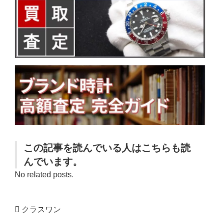
この記事を読んでいる人はこちらも読
んでいます。
No related posts.
クラスワン