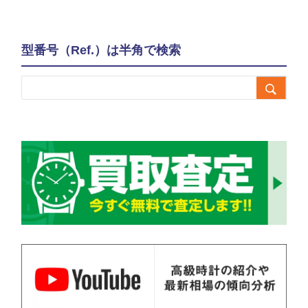
型番号（Ref.）は半角で検索
