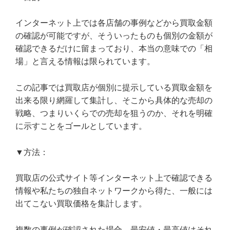
インターネット上では各店舗の事例などから買取金額
の確認が可能ですが、そういったものも個別の金額が
確認できるだけに留まっており、本当の意味での「相
場」と言える情報は限られています。
この記事では買取店が個別に提示している買取金額を
出来る限り網羅して集計し、そこから具体的な売却の
戦略、つまりいくらでの売却を狙うのか、それを明確
に示すことをゴールとしています。
▼方法：
買取店の公式サイト等インターネット上で確認できる
情報や私たちの独自ネットワークから得た、一般には
出てこない買取価格を集計します。
複数の事例が確認された場合、最安値・最高値はそれ