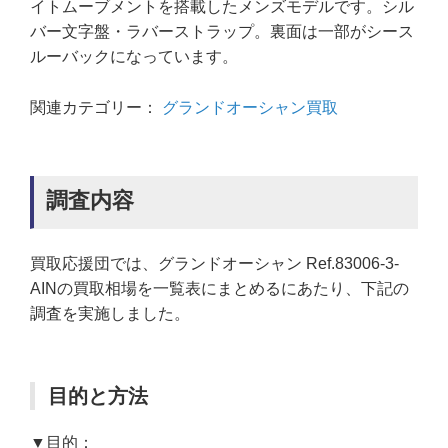
イトムーブメントを搭載したメンズモデルです。シル
バー文字盤・ラバーストラップ。裏面は一部がシース
ルーバックになっています。
関連カテゴリー：
グランドオーシャン買取
調査内容
買取応援団では、グランドオーシャン Ref.83006-3-
AINの買取相場を一覧表にまとめるにあたり、下記の
調査を実施しました。
目的と方法
▼目的：