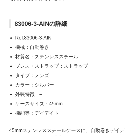
83006-3-AINの詳細
Ref.83006-3-AIN
機械：自動巻き
材質名：ステンレススチール
ブレス・ストラップ：ストラップ
タイプ：メンズ
カラー：シルバー
外装特徴：–
ケースサイズ：45mm
機能等：デイデイト
45mmステンレススチールケースに、自動巻きデイデ