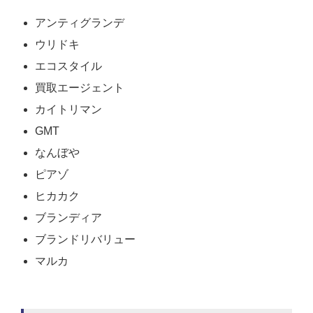
アンティグランデ
ウリドキ
エコスタイル
買取エージェント
カイトリマン
GMT
なんぼや
ピアゾ
ヒカカク
ブランディア
ブランドリバリュー
マルカ