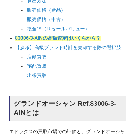
算出方法
販売価格（新品）
販売価格（中古）
換金率（リセールバリュー）
83006-3-AINの高額査定はいくらから？
【参考】高級ブランド時計を売却する際の選択肢
店頭買取
宅配買取
出張買取
グランドオーシャン Ref.83006-3-
AINとは
エドックスの買取市場での評価と、グランドオーシャ