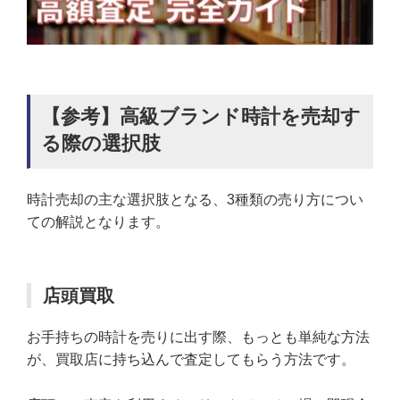
【参考】高級ブランド時計を売却す
る際の選択肢
時計売却の主な選択肢となる、3種類の売り方につい
ての解説となります。
店頭買取
お手持ちの時計を売りに出す際、もっとも単純な方法
が、買取店に持ち込んで査定してもらう方法です。