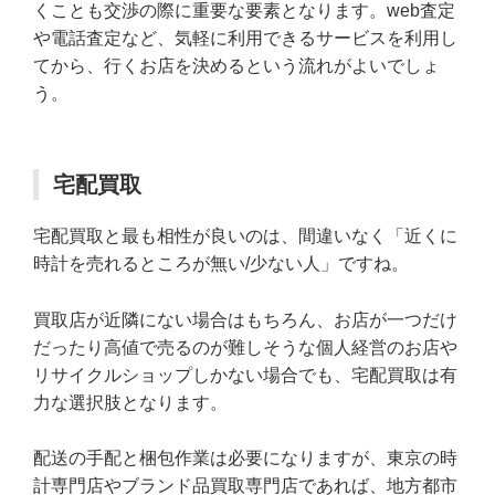
くことも交渉の際に重要な要素となります。web査定
や電話査定など、気軽に利用できるサービスを利用し
てから、行くお店を決めるという流れがよいでしょ
う。
宅配買取
宅配買取と最も相性が良いのは、間違いなく「近くに
時計を売れるところが無い/少ない人」ですね。
買取店が近隣にない場合はもちろん、お店が一つだけ
だったり高値で売るのが難しそうな個人経営のお店や
リサイクルショップしかない場合でも、宅配買取は有
力な選択肢となります。
配送の手配と梱包作業は必要になりますが、東京の時
計専門店やブランド品買取専門店であれば、地方都市