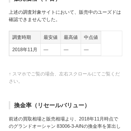
上述の調査対象サイトにおいて、販売中のユーズドは
確認できませんでした。
調査時期
最安値
最高値
中点値
2018年11月
—
—
—
↑ スマホでご覧の場合、左右スクロールにてご覧くだ
さい。
換金率（リセールバリュー）
前述の買取相場と販売相場より、2018年11月時点で
のグランドオーシャン 83006-3-AINの換金率を算出し