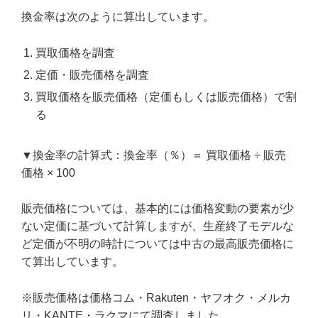
換金率は次のように算出しています。
買取価格を調査
定価・販売価格を調査
買取価格を販売価格（定価もしくは販売価格）で割
る
▼換金率の計算式：換金率（％）＝ 買取価格 ÷ 販売
価格 × 100
販売価格については、基本的には価格変動の要素が少
ない定価に基づいて計算しますが、生産終了モデルな
ど定価が不明の時計については中古の最高販売価格に
て算出しています。
※販売価格は価格コム・Rakuten・ヤフオク・メルカ
リ・KANTE・ラクマにて調査しました。