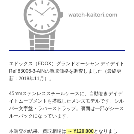
エドックス（EDOX）グランドオーシャン デイデイト
Ref.83006-3-AINの買取価格を調査しました（最終更
新：2018年11月）。
45mmステンレススチールケースに、自動巻きデイデ
イトムーブメントを搭載したメンズモデルです。シル
バー文字盤・ラバーストラップ。裏面は一部がシース
ルーバックになっています。
本調査の結果、買取相場は
～ ¥120,000
となりまし