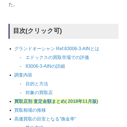
た。
目次(クリック可)
グランドオーシャン Ref.83006-3-AINとは
エドックスの買取市場での評価
83006-3-AINの詳細
調査内容
目的と方法
対象の買取店
買取店別 査定金額まとめ( 2018年11月版)
買取相場の推移
高価買取の目安となる”換金率”