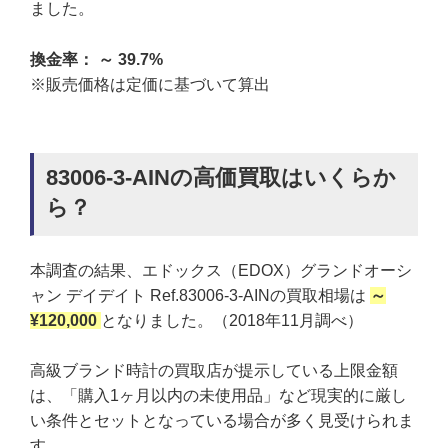
ました。
換金率： ～ 39.7%
※販売価格は定価に基づいて算出
83006-3-AINの高価買取はいくらか
ら？
本調査の結果、エドックス（EDOX）グランドオーシ
ャン デイデイト Ref.83006-3-AINの買取相場は
～
¥120,000
となりました。（2018年11月調べ）
高級ブランド時計の買取店が提示している上限金額
は、「購入1ヶ月以内の未使用品」など現実的に厳し
い条件とセットとなっている場合が多く見受けられま
す。