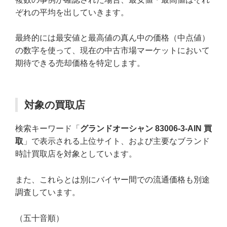
ぞれの平均を出していきます。
最終的には最安値と最高値の真ん中の価格（中点値）
の数字を使って、現在の中古市場マーケットにおいて
期待できる売却価格を特定します。
対象の買取店
検索キーワード「
グランドオーシャン 83006-3-AIN 買
取
」で表示される上位サイト、および主要なブランド
時計買取店を対象としています。
また、これらとは別にバイヤー間での流通価格も別途
調査しています。
（五十音順）