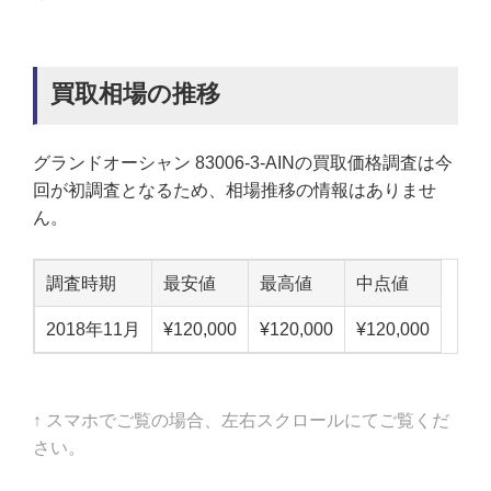
買取相場の推移
グランドオーシャン 83006-3-AINの買取価格調査は今
回が初調査となるため、相場推移の情報はありませ
ん。
調査時期
最安値
最高値
中点値
2018年11月
¥120,000
¥120,000
¥120,000
↑ スマホでご覧の場合、左右スクロールにてご覧くだ
さい。