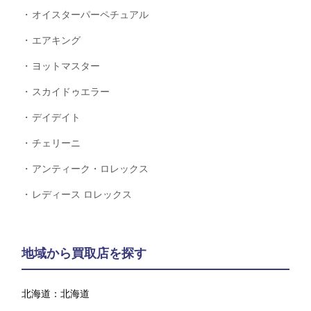
オイスターパーペチュアル
エアキング
ヨットマスター
スカイドゥエラー
デイデイト
チェリーニ
アンティーク・ロレックス
レディース ロレックス
地域から買取店を探す
北海道：
北海道