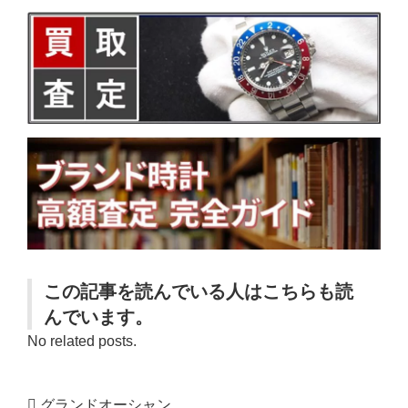
この記事を読んでいる人はこちらも読
んでいます。
No related posts.
グランドオーシャン