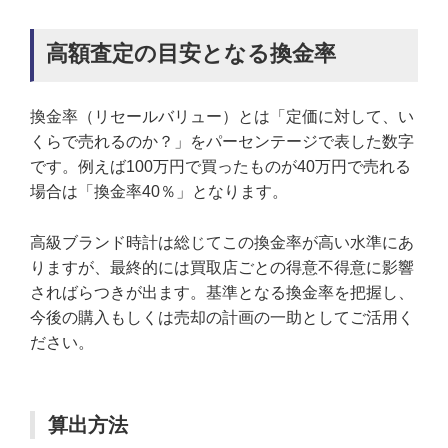
高額査定の目安となる換金率
換金率（リセールバリュー）とは「定価に対して、い
くらで売れるのか？」をパーセンテージで表した数字
です。例えば100万円で買ったものが40万円で売れる
場合は「換金率40％」となります。
高級ブランド時計は総じてこの換金率が高い水準にあ
りますが、最終的には買取店ごとの得意不得意に影響
さればらつきが出ます。基準となる換金率を把握し、
今後の購入もしくは売却の計画の一助としてご活用く
ださい。
算出方法