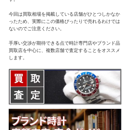
今回は買取相場を掲載している店舗がひとつしかなか
ったため、実際にこの価格ぴったりで売れるわけでは
ないのでご注意ください。
手厚い交渉が期待できる点で時計専門店やブランド品
買取店を中心に、複数店舗で査定することをオススメ
します。