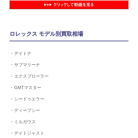
ロレックス モデル別買取相場
デイトナ
サブマリーナ
エクスプローラー
GMTマスター
シードゥエラー
ディープシー
ミルガウス
デイトジャスト