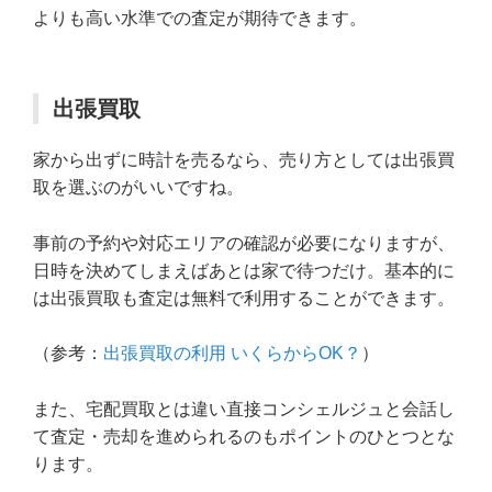
よりも高い水準での査定が期待できます。
出張買取
家から出ずに時計を売るなら、売り方としては出張買
取を選ぶのがいいですね。
事前の予約や対応エリアの確認が必要になりますが、
日時を決めてしまえばあとは家で待つだけ。基本的に
は出張買取も査定は無料で利用することができます。
（参考：
出張買取の利用 いくらからOK？
）
また、宅配買取とは違い直接コンシェルジュと会話し
て査定・売却を進められるのもポイントのひとつとな
ります。