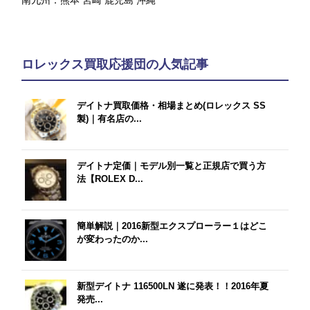
ロレックス買取応援団の人気記事
デイトナ買取価格・相場まとめ(ロレックス SS
製)｜有名店の...
デイトナ定価｜モデル別一覧と正規店で買う方
法【ROLEX D...
簡単解説｜2016新型エクスプローラー１はどこ
が変わったのか...
新型デイトナ 116500LN 遂に発表！！2016年夏
発売...