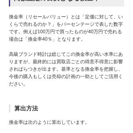
換金率（リセールバリュー）とは「定価に対して、い
くらで売れるのか？」をパーセンテージで表した数字
です。例えば100万円で買ったものが40万円で売れる
場合は「換金率40％」となります。
高級ブランド時計は総じてこの換金率が高い水準にあ
りますが、最終的には買取店ごとの得意不得意に影響
さればらつきが出ます。基準となる換金率を把握し、
今後の購入もしくは売却の計画の一助としてご活用く
ださい。
算出方法
換金率は次のように算出しています。