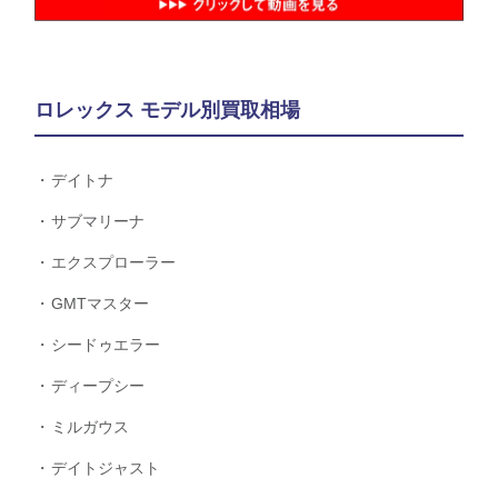
ロレックス モデル別買取相場
デイトナ
サブマリーナ
エクスプローラー
GMTマスター
シードゥエラー
ディープシー
ミルガウス
デイトジャスト