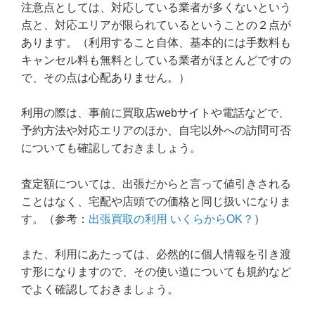
注意点としては、対応している業者が多くないという
点と、対応エリアが限られているということの２点が
あります。（利用すること自体、基本的には手数料も
キャンセル料も無料としている業者がほとんどですの
で、その点は心配ありません。）
利用の際は、事前に買取店webサイトや電話などで、
予約方法や対応エリアのほか、自宅以外への訪問可否
についても確認しておきましょう。
査定額については、出張だからと言って値引きされる
ことはなく、宅配や店頭での価格と同じ扱いになりま
す。（参考：
出張買取の利用 いくらからOK？
）
また、利用にあたっては、必然的に個人情報を引き渡
す形になりますので、その使い道についても規約など
でよく確認しておきましょう。