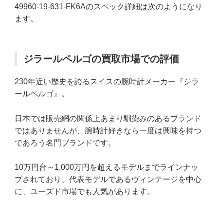
49960-19-631-FK6Aのスペック詳細は次のようになり
ます。
ジラールペルゴの買取市場での評価
230年近い歴史を誇るスイスの腕時計メーカー『ジラ
ールペルゴ』。
日本では販売網の関係上あまり馴染みのあるブランド
ではありませんが、腕時計好きなら一度は興味を持つ
であろう名門ブランドです。
10万円台～1,000万円を超えるモデルまでラインナッ
プされており、代表モデルであるヴィンテージを中心
に、ユーズド市場でも人気があります。