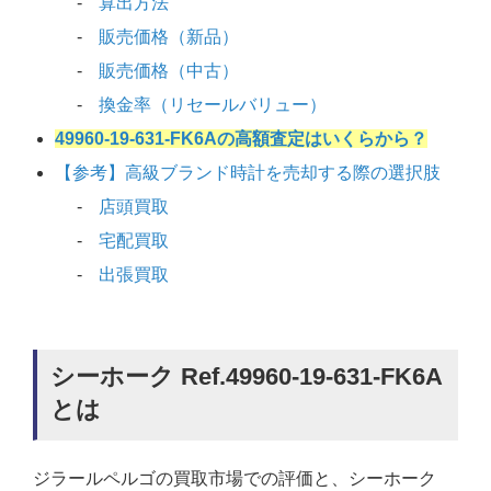
算出方法
販売価格（新品）
販売価格（中古）
換金率（リセールバリュー）
49960-19-631-FK6Aの高額査定はいくらから？
【参考】高級ブランド時計を売却する際の選択肢
店頭買取
宅配買取
出張買取
シーホーク Ref.49960-19-631-FK6A
とは
ジラールペルゴの買取市場での評価と、シーホーク