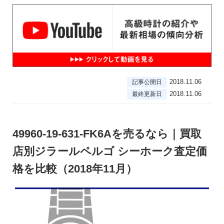
2018.11.06
記事公開日
2018.11.06
最終更新日
49960-19-631-FK6Aを売るなら｜買取
店別ジラールペルゴ シーホーク査定価
格を比較（2018年11月）