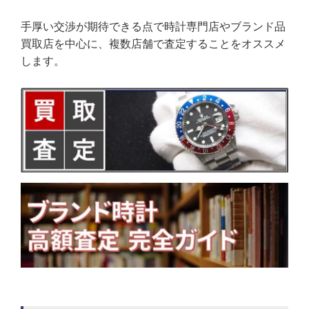
手厚い交渉が期待できる点で時計専門店やブランド品
買取店を中心に、複数店舗で査定することをオススメ
します。