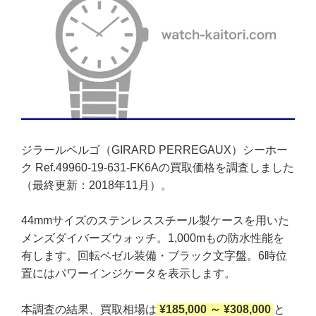
ジラールペルゴ（GIRARD PERREGAUX）シーホー
ク Ref.49960-19-631-FK6Aの買取価格を調査しました
（最終更新：2018年11月）。
44mmサイズのステンレススチール製ケースを用いた
メンズダイバーズウォッチ。1,000mもの防水性能を
有します。回転ベゼル装備・ブラック文字盤。6時位
置にはパワーインジケータを表示します。
本調査の結果、買取相場は
¥185,000 ～ ¥308,000
と