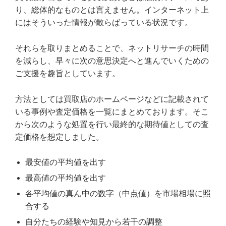
り、総体的なものとは言えません。インターネット上
にはそういった情報が散らばっている状況です。
それらを取りまとめることで、ネットリサーチの時間
を減らし、早々に次の意思決定へと進んでいくための
ご支援を趣旨としています。
方法としては買取店のホームページなどに記載されて
いる事例や査定価格を一覧にまとめております。そこ
から次のような処置を行い最終的な期待値としての査
定価格を想定しました。
最安値の平均値を出す
最高値の平均値を出す
各平均値の真ん中の数字（中点値）を市場相場に照
合する
自分たちの経験や知見から若干の調整