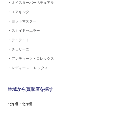
オイスターパーペチュアル
エアキング
ヨットマスター
スカイドゥエラー
デイデイト
チェリーニ
アンティーク・ロレックス
レディース ロレックス
地域から買取店を探す
北海道：
北海道