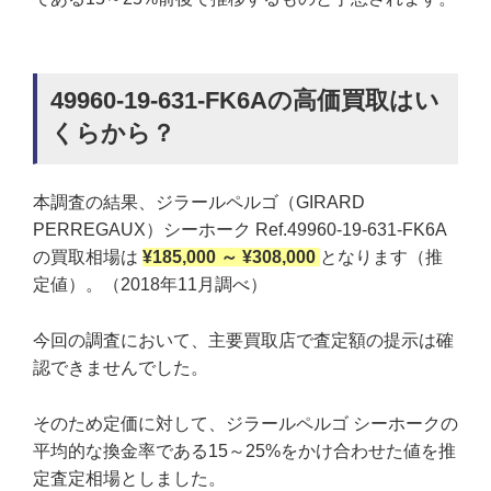
49960-19-631-FK6Aの高価買取はい
くらから？
本調査の結果、ジラールペルゴ（GIRARD
PERREGAUX）シーホーク Ref.49960-19-631-FK6A
の買取相場は
¥185,000 ～ ¥308,000
となります（推
定値）。（2018年11月調べ）
今回の調査において、主要買取店で査定額の提示は確
認できませんでした。
そのため定価に対して、ジラールペルゴ シーホークの
平均的な換金率である15～25%をかけ合わせた値を推
定査定相場としました。