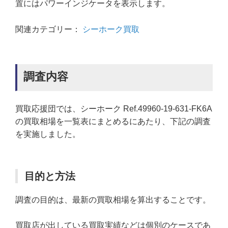
置にはパワーインジケータを表示します。
関連カテゴリー：
シーホーク買取
調査内容
買取応援団では、シーホーク Ref.49960-19-631-FK6A
の買取相場を一覧表にまとめるにあたり、下記の調査
を実施しました。
目的と方法
調査の目的は、最新の買取相場を算出することです。
買取店が出している買取実績などは個別のケースであ