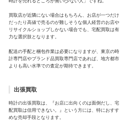
時計を売れるところが無い/少ない人」ですね。
買取店が近隣にない場合はもちろん、お店が一つだけ
だったり高値で売るのが難しそうな個人経営のお店や
リサイクルショップしかない場合でも、宅配買取は有
力な選択肢となります。
配送の手配と梱包作業は必要になりますが、東京の時
計専門店やブランド品買取専門店であれば、地方都市
よりも高い水準での査定が期待できます。
出張買取
時計の出張買取は、『お店に出向くのは面倒だし、宅
配買取は信用できない。』という方には、特におすす
めな売却手段となります。