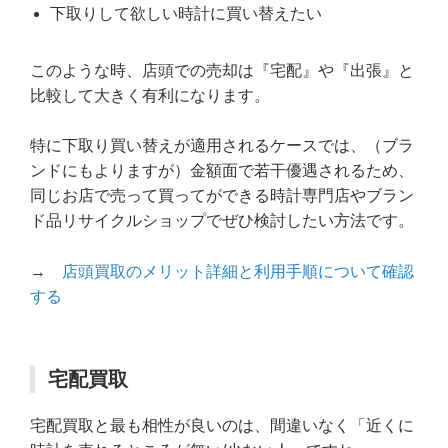
下取りして欲しい時計に買い替えたい
このような時、店頭での売却は『宅配』や『出張』と
比較して大きく有利になります。
特に下取り買い替えが適用されるケースでは、（ブラ
ンドにもよりますが）金額面で若干優遇されるため、
同じお店で売って買ってができる時計専門店やブラン
ド品リサイクルショップでぜひ検討したい方法です。
→
店頭買取のメリット詳細と利用手順について確認
する
宅配買取
宅配買取と最も相性が良いのは、間違いなく「近くに