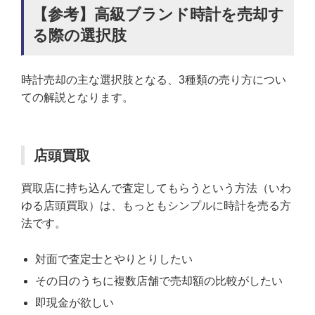
【参考】高級ブランド時計を売却す
る際の選択肢
時計売却の主な選択肢となる、3種類の売り方につい
ての解説となります。
店頭買取
買取店に持ち込んで査定してもらうという方法（いわ
ゆる店頭買取）は、もっともシンプルに時計を売る方
法です。
対面で査定士とやりとりしたい
その日のうちに複数店舗で売却額の比較がしたい
即現金が欲しい