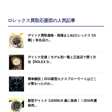
ロレックス買取応援団の人気記事
デイトナ買取価格・相場まとめ(ロレックス SS
製)｜有名店の...
デイトナ定価｜モデル別一覧と正規店で買う方
法【ROLEX D...
簡単解説｜2016新型エクスプローラー１はどこ
が変わったのか...
新型デイトナ 116500LN 遂に発表！！2016年夏
発売...