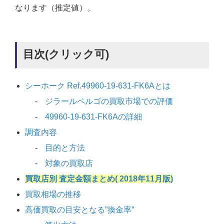
なります（推定値）。
目次(クリック可)
シーホーク Ref.49960-19-631-FK6Aとは
ジラールペルゴの買取市場での評価
49960-19-631-FK6Aの詳細
調査内容
目的と方法
対象の買取店
買取店別 査定金額まとめ( 2018年11月版)
買取相場の推移
高価買取の目安となる”換金率”