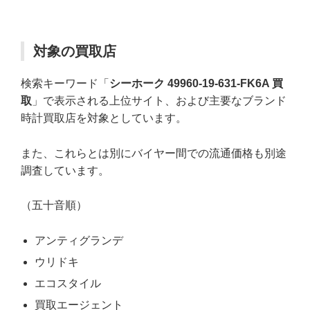
対象の買取店
検索キーワード「
シーホーク 49960-19-631-FK6A 買
取
」で表示される上位サイト、および主要なブランド
時計買取店を対象としています。
また、これらとは別にバイヤー間での流通価格も別途
調査しています。
（五十音順）
アンティグランデ
ウリドキ
エコスタイル
買取エージェント