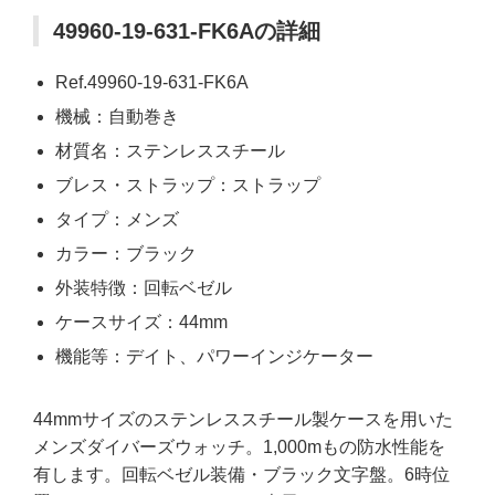
49960-19-631-FK6Aの詳細
Ref.49960-19-631-FK6A
機械：自動巻き
材質名：ステンレススチール
ブレス・ストラップ：ストラップ
タイプ：メンズ
カラー：ブラック
外装特徴：回転ベゼル
ケースサイズ：44mm
機能等：デイト、パワーインジケーター
44mmサイズのステンレススチール製ケースを用いた
メンズダイバーズウォッチ。1,000mもの防水性能を
有します。回転ベゼル装備・ブラック文字盤。6時位