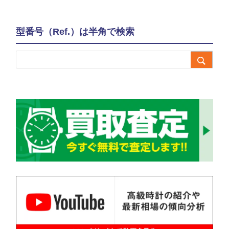
型番号（Ref.）は半角で検索
