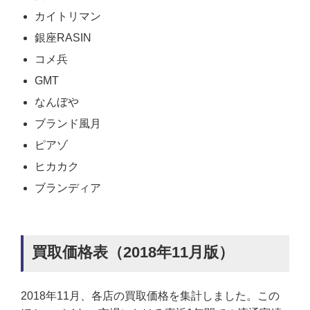
カイトリマン
銀座RASIN
コメ兵
GMT
なんぼや
ブランド風月
ピアゾ
ヒカカク
ブランディア
買取価格表（2018年11月版）
2018年11月、各店の買取価格を集計しました。この