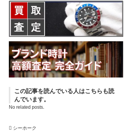
この記事を読んでいる人はこちらも読
んでいます。
No related posts.
シーホーク