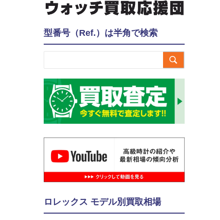
型番号（Ref.）は半角で検索

ロレックス モデル別買取相場