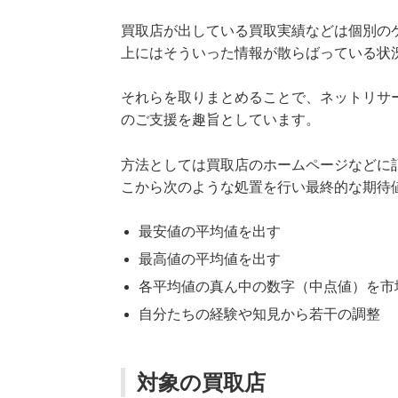
買取店が出している買取実績などは個別の
上にはそういった情報が散らばっている状
それらを取りまとめることで、ネットリサ
のご支援を趣旨としています。
方法としては買取店のホームページなどに
こから次のような処置を行い最終的な期待
最安値の平均値を出す
最高値の平均値を出す
各平均値の真ん中の数字（中点値）を市
自分たちの経験や知見から若干の調整
対象の買取店