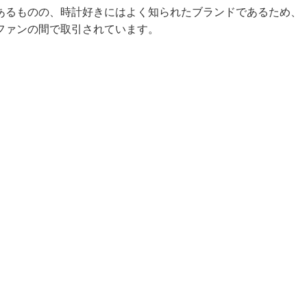
あるものの、時計好きにはよく知られたブランドであるため、
ファンの間で取引されています。