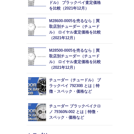
ドル） ブラックベイ査定価格
を比較（2021年12月）
M28600-0005を売るなら｜買
取店別チューダー（チュード
ル） ロイヤル査定価格を比較
（2021年12月）
M28500-0005を売るなら｜買
取店別チューダー（チュード
ル） ロイヤル査定価格を比較
（2021年12月）
チューダー（チュードル） ブ
ラックベイ 79230B とは｜特
徴・スペック・価格など
チューダー ブラックベイクロ
ノ 79360N-002 とは｜特徴・
スペック・価格など