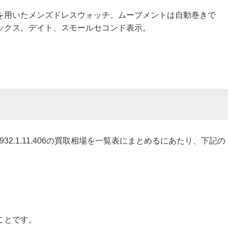
を用いたメンズドレスウォッチ。ムーブメントは自動巻きで
ックス。デイト、スモールセコンド表示。
5932.1.11.406の買取相場を一覧表にまとめるにあたり、下記の
ことです。