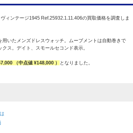
ィンテージ1945 Ref.25932.1.11.406の買取価格を調査しま
を用いたメンズドレスウォッチ。ムーブメントは自動巻きで
ックス。デイト、スモールセコンド表示。
57,000 （中点値 ¥148,000 ）
となりました。
とは
価