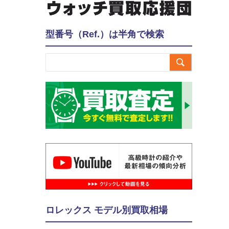
型番号（Ref.）は半角で検索

ロレックス モデル別買取相場