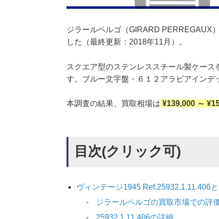
ジラールペルゴ（GIRARD PERREGAUX）ヴ
した（最終更新：2018年11月）。
スクエア型のステンレススチール製ケース
す。ブルー文字盤・６１２アラビアインデ
本調査の結果、買取相場は
¥139,000 ～ ¥1
目次(クリック可)
ヴィンテージ1945 Ref.25932.1.11.406
ジラールペルゴの買取市場での評
25932.1.11.406の詳細