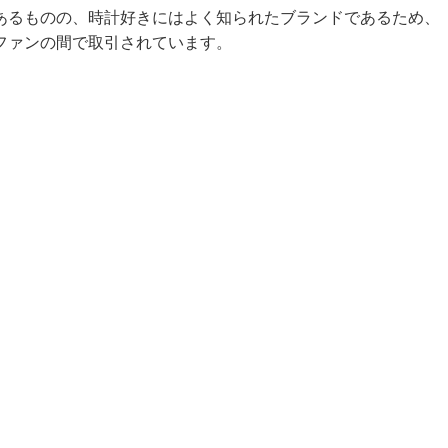
あるものの、時計好きにはよく知られたブランドであるため、
ファンの間で取引されています。