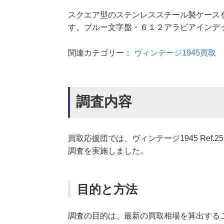
スクエア型のステンレススチール製ケース
す。ブルー文字盤・６１２アラビアインデ
関連カテゴリー：
ヴィンテージ1945買取
調査内容
買取応援団では、ヴィンテージ1945 Ref.2
調査を実施しました。
目的と方法
調査の目的は、最新の買取相場を算出する