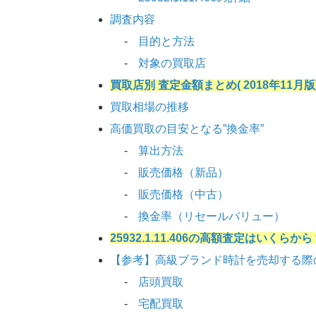
調査内容
目的と方法
対象の買取店
買取店別 査定金額まとめ( 2018年11月版
買取相場の推移
高価買取の目安となる”換金率”
算出方法
販売価格（新品）
販売価格（中古）
換金率（リセールバリュー）
25932.1.11.406の高額査定はいくらから
【参考】高級ブランド時計を売却する際
店頭買取
宅配買取