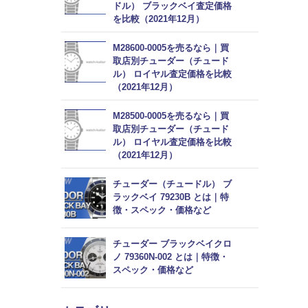
ドル） ブラックベイ査定価格
を比較（2021年12月）
M28600-0005を売るなら｜買
取店別チューダー（チュード
ル） ロイヤル査定価格を比較
（2021年12月）
M28500-0005を売るなら｜買
取店別チューダー（チュード
ル） ロイヤル査定価格を比較
（2021年12月）
チューダー（チュードル） ブ
ラックベイ 79230B とは｜特
徴・スペック・価格など
チューダー ブラックベイクロ
ノ 79360N-002 とは｜特徴・
スペック・価格など