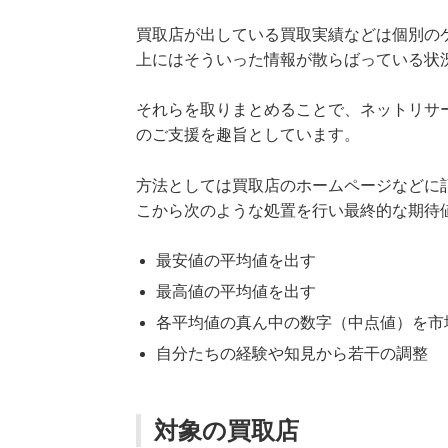
買取店が出している買取実績などは個別の
上にはそういった情報が散らばっている状
それらを取りまとめることで、ネットリサ
のご支援を趣旨としています。
方法としては買取店のホームページなどに
こから次のような処置を行い最終的な期待
最安値の平均値を出す
最高値の平均値を出す
各平均値の真ん中の数字（中点値）を市
自分たちの経験や知見から若干の調整
対象の買取店