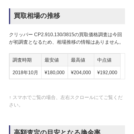
買取相場の推移
クリッパー CP2.910.130/3815の買取価格調査は今回
が初調査となるため、相場推移の情報はありません。
調査時期
最安値
最高値
中点値
2018年10月
¥180,000
¥204,000
¥192,000
↑ スマホでご覧の場合、左右スクロールにてご覧くだ
さい。
高額査定の目安となる換金率