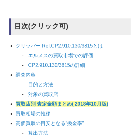
目次(クリック可)
クリッパー Ref.CP2.910.130/3815とは
エルメスの買取市場での評価
CP2.910.130/3815の詳細
調査内容
目的と方法
対象の買取店
買取店別 査定金額まとめ( 2018年10月版)
買取相場の推移
高価買取の目安となる”換金率”
算出方法