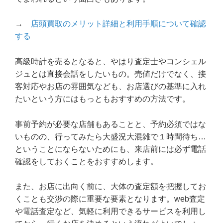
→
店頭買取のメリット詳細と利用手順について確認
する
高級時計を売るとなると、やはり査定士やコンシェル
ジュとは直接会話をしたいもの。売値だけでなく、接
客対応やお店の雰囲気なども、お店選びの基準に入れ
たいという方にはもっともおすすめの方法です。
事前予約が必要な店舗もあることと、予約必須ではな
いものの、行ってみたら大盛況大混雑で１時間待ち…
ということにならないためにも、来店前には必ず電話
確認をしておくことをおすすめします。
また、お店に出向く前に、大体の査定額を把握してお
くことも交渉の際に重要な要素となります。web査定
や電話査定など、気軽に利用できるサービスを利用し