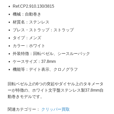
Ref.CP2.910.130/3815
機械：自動巻き
材質名：ステンレス
ブレス・ストラップ：ストラップ
タイプ：メンズ
カラー：ホワイト
外装特徴：回転ベゼル、シースルーバック
ケースサイズ：37.8mm
機能等：デイト表示、クロノグラフ
回転ベゼル上の6つの突起やダイヤル上のタキメータ
ーが特徴の、ホワイト文字盤ステンレス製37.8mm自
動巻きモデルです。
関連カテゴリー：
クリッパー買取