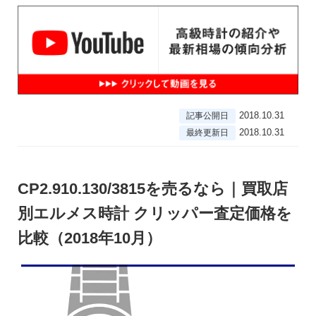
2018.10.31
記事公開日
2018.10.31
最終更新日
CP2.910.130/3815を売るなら｜買取店
別エルメス時計 クリッパー査定価格を
比較（2018年10月）