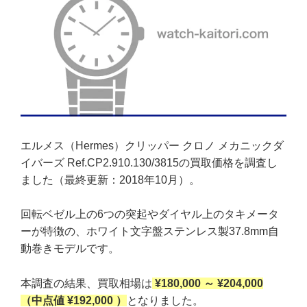
エルメス（Hermes）クリッパー クロノ メカニックダ
イバーズ Ref.CP2.910.130/3815の買取価格を調査し
ました（最終更新：2018年10月）。
回転ベゼル上の6つの突起やダイヤル上のタキメータ
ーが特徴の、ホワイト文字盤ステンレス製37.8mm自
動巻きモデルです。
本調査の結果、買取相場は
¥180,000 ～ ¥204,000
（中点値 ¥192,000 ）
となりました。