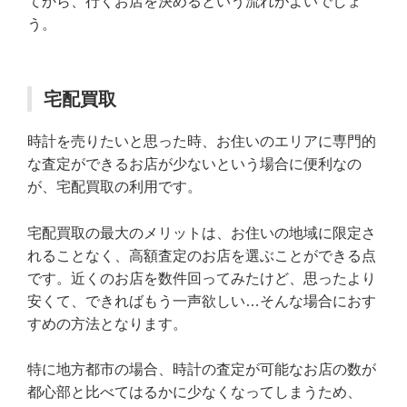
てから、行くお店を決めるという流れがよいでしょ
う。
宅配買取
時計を売りたいと思った時、お住いのエリアに専門的
な査定ができるお店が少ないという場合に便利なの
が、宅配買取の利用です。
宅配買取の最大のメリットは、お住いの地域に限定さ
れることなく、高額査定のお店を選ぶことができる点
です。近くのお店を数件回ってみたけど、思ったより
安くて、できればもう一声欲しい…そんな場合におす
すめの方法となります。
特に地方都市の場合、時計の査定が可能なお店の数が
都心部と比べてはるかに少なくなってしまうため、