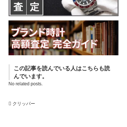
この記事を読んでいる人はこちらも読
んでいます。
No related posts.
クリッパー