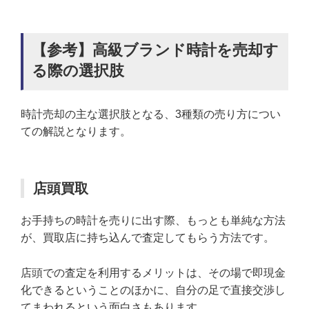
【参考】高級ブランド時計を売却す
る際の選択肢
時計売却の主な選択肢となる、3種類の売り方につい
ての解説となります。
店頭買取
お手持ちの時計を売りに出す際、もっとも単純な方法
が、買取店に持ち込んで査定してもらう方法です。
店頭での査定を利用するメリットは、その場で即現金
化できるということのほかに、自分の足で直接交渉し
てまわれるという面白さもあります。