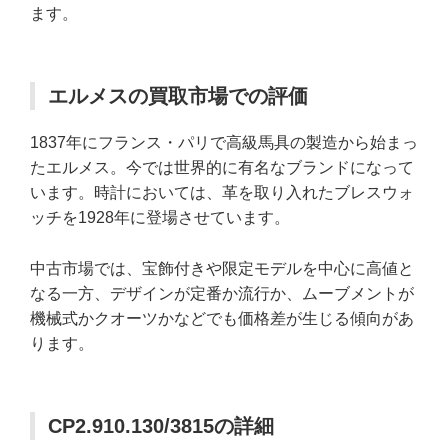
ます。
エルメスの買取市場での評価
1837年にフランス・パリで高級馬具の製造から始まっ
たエルメス。今では世界的に有名なブランドになって
います。時計においては、革を取り入れたブレスウォ
ッチを1928年に登場させています。
中古市場では、宝飾付きや限定モデルを中心に高値と
なる一方、デザインが定番か流行か、ムーブメントが
機械式かクオーツかなどでも価格差が生じる傾向があ
ります。
CP2.910.130/3815の詳細