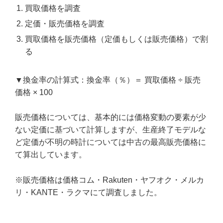
買取価格を調査
定価・販売価格を調査
買取価格を販売価格（定価もしくは販売価格）で割
る
▼換金率の計算式：換金率（％）＝ 買取価格 ÷ 販売
価格 × 100
販売価格については、基本的には価格変動の要素が少
ない定価に基づいて計算しますが、生産終了モデルな
ど定価が不明の時計については中古の最高販売価格に
て算出しています。
※販売価格は価格コム・Rakuten・ヤフオク・メルカ
リ・KANTE・ラクマにて調査しました。