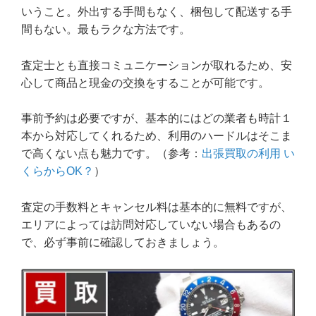
いうこと。外出する手間もなく、梱包して配送する手
間もない。最もラクな方法です。
査定士とも直接コミュニケーションが取れるため、安
心して商品と現金の交換をすることが可能です。
事前予約は必要ですが、基本的にはどの業者も時計１
本から対応してくれるため、利用のハードルはそこま
で高くない点も魅力です。（参考：
出張買取の利用 い
くらからOK？
）
査定の手数料とキャンセル料は基本的に無料ですが、
エリアによっては訪問対応していない場合もあるの
で、必ず事前に確認しておきましょう。