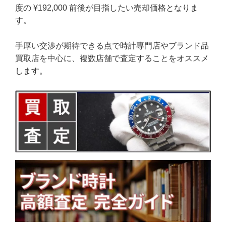
度の ¥192,000 前後が目指したい売却価格となりま
す。
手厚い交渉が期待できる点で時計専門店やブランド品
買取店を中心に、複数店舗で査定することをオススメ
します。