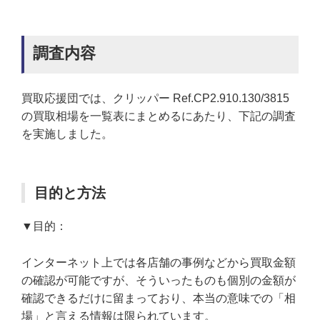
調査内容
買取応援団では、クリッパー Ref.CP2.910.130/3815
の買取相場を一覧表にまとめるにあたり、下記の調査
を実施しました。
目的と方法
▼目的：
インターネット上では各店舗の事例などから買取金額
の確認が可能ですが、そういったものも個別の金額が
確認できるだけに留まっており、本当の意味での「相
場」と言える情報は限られています。