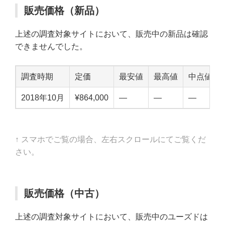
販売価格（新品）
上述の調査対象サイトにおいて、販売中の新品は確認
できませんでした。
調査時期
定価
最安値
最高値
中点値
2018年10月
¥864,000
—
—
—
↑ スマホでご覧の場合、左右スクロールにてご覧くだ
さい。
販売価格（中古）
上述の調査対象サイトにおいて、販売中のユーズドは