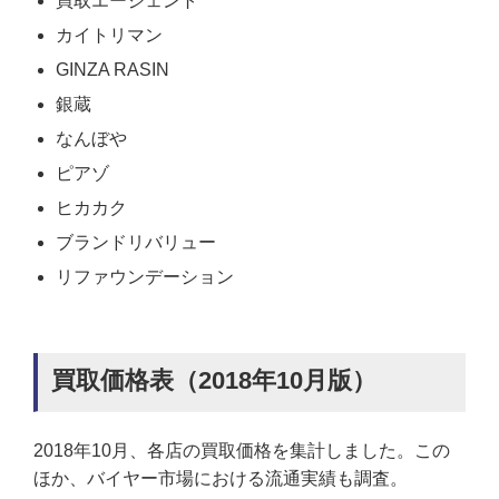
買取エージェント
カイトリマン
GINZA RASIN
銀蔵
なんぼや
ピアゾ
ヒカカク
ブランドリバリュー
リファウンデーション
買取価格表（2018年10月版）
2018年10月、各店の買取価格を集計しました。この
ほか、バイヤー市場における流通実績も調査。