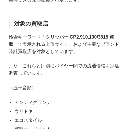
対象の買取店
検索キーワード「
クリッパー CP2.910.130/3815 買
取
」で表示される上位サイト、および主要なブランド
時計買取店を対象としています。
また、これらとは別にバイヤー間での流通価格も別途
調査しています。
（五十音順）
アンティグランデ
ウリドキ
エコスタイル