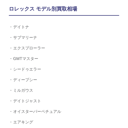
ロレックス モデル別買取相場
デイトナ
サブマリーナ
エクスプローラー
GMTマスター
シードゥエラー
ディープシー
ミルガウス
デイトジャスト
オイスターパーペチュアル
エアキング