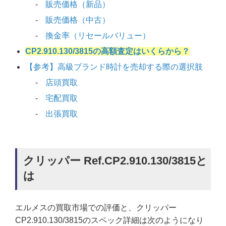
販売価格（新品）
販売価格（中古）
換金率（リセールバリュー）
CP2.910.130/3815の高額査定はいくらから？
【参考】高級ブランド時計を売却する際の選択肢
店頭買取
宅配買取
出張買取
クリッパー Ref.CP2.910.130/3815と
は
エルメスの買取市場での評価と、クリッパー
CP2.910.130/3815のスペック詳細は次のようになり