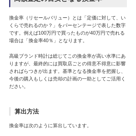
換金率（リセールバリュー）とは「定価に対して、い
くらで売れるのか？」をパーセンテージで表した数字
です。例えば100万円で買ったものが40万円で売れる
場合は「換金率40％」となります。
高級ブランド時計は総じてこの換金率が高い水準にあ
りますが、最終的には買取店ごとの得意不得意に影響
さればらつきが出ます。基準となる換金率を把握し、
今後の購入もしくは売却の計画の一助としてご活用く
ださい。
算出方法
換金率は次のように算出しています。