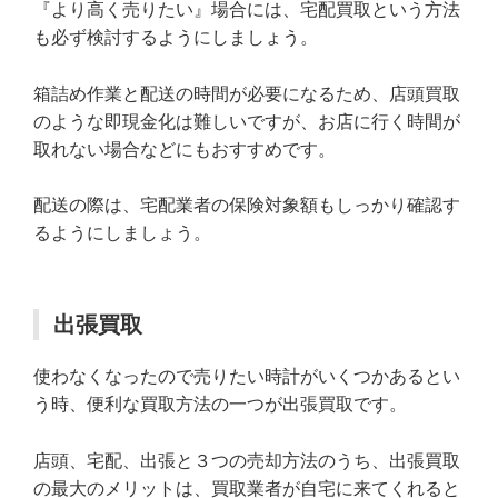
『より高く売りたい』場合には、宅配買取という方法
も必ず検討するようにしましょう。
箱詰め作業と配送の時間が必要になるため、店頭買取
のような即現金化は難しいですが、お店に行く時間が
取れない場合などにもおすすめです。
配送の際は、宅配業者の保険対象額もしっかり確認す
るようにしましょう。
出張買取
使わなくなったので売りたい時計がいくつかあるとい
う時、便利な買取方法の一つが出張買取です。
店頭、宅配、出張と３つの売却方法のうち、出張買取
の最大のメリットは、買取業者が自宅に来てくれると