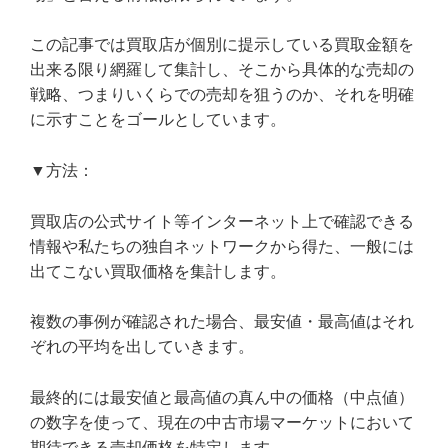
この記事では買取店が個別に提示している買取金額を
出来る限り網羅して集計し、そこから具体的な売却の
戦略、つまりいくらでの売却を狙うのか、それを明確
に示すことをゴールとしています。
▼方法：
買取店の公式サイト等インターネット上で確認できる
情報や私たちの独自ネットワークから得た、一般には
出てこない買取価格を集計します。
複数の事例が確認された場合、最安値・最高値はそれ
ぞれの平均を出していきます。
最終的には最安値と最高値の真ん中の価格（中点値）
の数字を使って、現在の中古市場マーケットにおいて
期待できる売却価格を特定します。