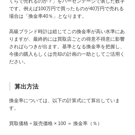
くらで売れるのか？」をパーセンテージで表した数字
です。例えば100万円で買ったものが40万円で売れる
場合は「換金率40％」となります。
高級ブランド時計は総じてこの換金率が高い水準にあ
りますが、最終的には買取店ごとの得意不得意に影響
さればらつきが出ます。基準となる換金率を把握し、
今後の購入もしくは売却の計画の一助としてご活用く
ださい。
算出方法
換金率については、以下の計算式にて算出していま
す。
買取価格 ÷ 販売価格 × 100 ＝ 換金率（％）