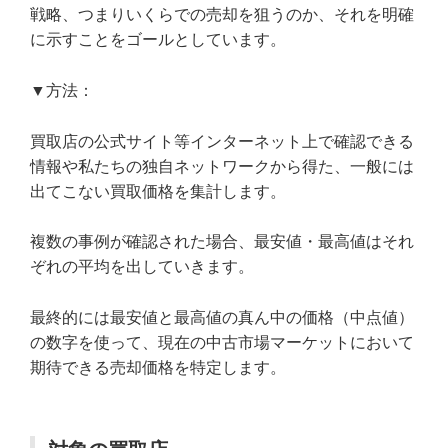
戦略、つまりいくらでの売却を狙うのか、それを明確
に示すことをゴールとしています。
▼方法：
買取店の公式サイト等インターネット上で確認できる
情報や私たちの独自ネットワークから得た、一般には
出てこない買取価格を集計します。
複数の事例が確認された場合、最安値・最高値はそれ
ぞれの平均を出していきます。
最終的には最安値と最高値の真ん中の価格（中点値）
の数字を使って、現在の中古市場マーケットにおいて
期待できる売却価格を特定します。