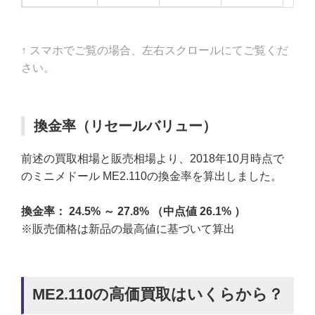
↑ スマホでご覧の場合、左右スクロールにてご覧くだ
さい。
換金率（リセールバリュー）
前述の買取相場と販売相場より、2018年10月時点で
のミニメドール ME2.110の換金率を算出しました。
換金率： 24.5% ～ 27.8% （中点値 26.1% ）
※販売価格は新品の最高値に基づいて算出
ME2.110の高価買取はいくらから？