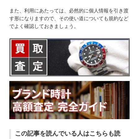
また、利用にあたっては、必然的に個人情報を引き渡
す形になりますので、その使い道についても規約など
でよく確認しておきましょう。
この記事を読んでいる人はこちらも読