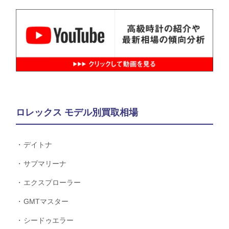
ロレックス モデル別買取相場
デイトナ
サブマリーナ
エクスプローラー
GMTマスター
シードゥエラー