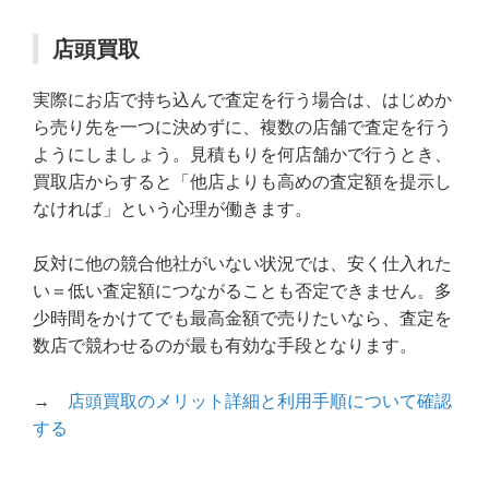
店頭買取
実際にお店で持ち込んで査定を行う場合は、はじめか
ら売り先を一つに決めずに、複数の店舗で査定を行う
ようにしましょう。見積もりを何店舗かで行うとき、
買取店からすると「他店よりも高めの査定額を提示し
なければ」という心理が働きます。
反対に他の競合他社がいない状況では、安く仕入れた
い＝低い査定額につながることも否定できません。多
少時間をかけてでも最高金額で売りたいなら、査定を
数店で競わせるのが最も有効な手段となります。
→
店頭買取のメリット詳細と利用手順について確認
する