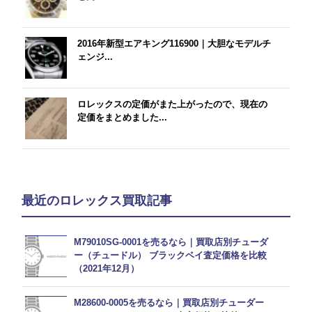
2016年新型エアキング116900｜大胆なモデルチ
ェンジ...
ロレックスの定価がまた上がったので、現在の
定価をまとめました...
最近のロレックス買取記事
M79010SG-0001を売るなら｜買取店別チューダ
ー（チュードル） ブラックベイ査定価格を比較
（2021年12月）
M28600-0005を売るなら｜買取店別チューダー