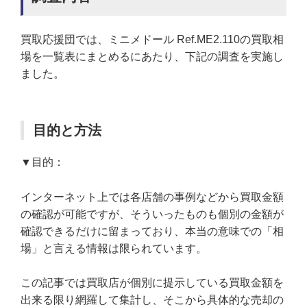
買取応援団では、ミニメドール Ref.ME2.110の買取相
場を一覧表にまとめるにあたり、下記の調査を実施し
ました。
目的と方法
▼目的：
インターネット上では各店舗の事例などから買取金額
の確認が可能ですが、そういったものも個別の金額が
確認できるだけに留まっており、本当の意味での「相
場」と言える情報は限られています。
この記事では買取店が個別に提示している買取金額を
出来る限り網羅して集計し、そこから具体的な売却の