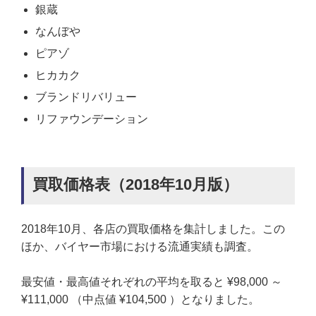
銀蔵
なんぼや
ピアゾ
ヒカカク
ブランドリバリュー
リファウンデーション
買取価格表（2018年10月版）
2018年10月、各店の買取価格を集計しました。この
ほか、バイヤー市場における流通実績も調査。
最安値・最高値それぞれの平均を取ると ¥98,000 ～
¥111,000 （中点値 ¥104,500 ）となりました。