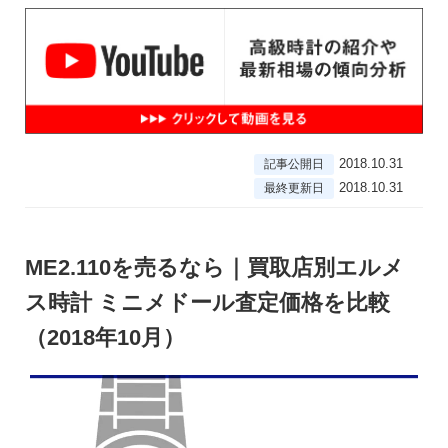
2018.10.31
記事公開日
2018.10.31
最終更新日
ME2.110を売るなら｜買取店別エルメ
ス時計 ミニメドール査定価格を比較
（2018年10月）