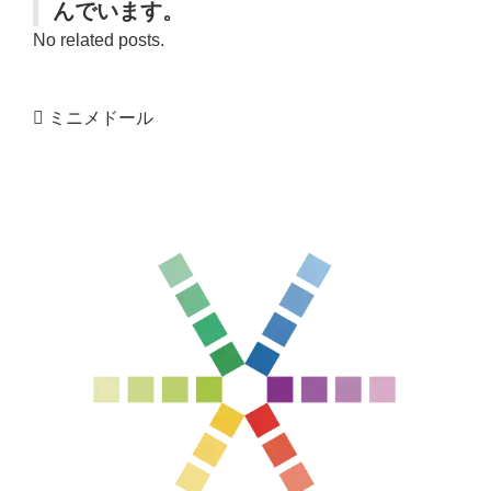
んでいます。
No related posts.
ミニメドール