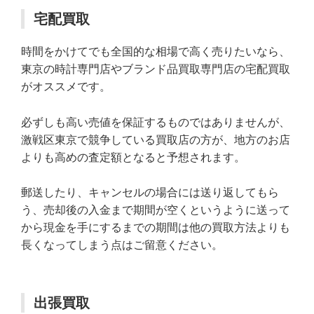
宅配買取
時間をかけてでも全国的な相場で高く売りたいなら、
東京の時計専門店やブランド品買取専門店の宅配買取
がオススメです。
必ずしも高い売値を保証するものではありませんが、
激戦区東京で競争している買取店の方が、地方のお店
よりも高めの査定額となると予想されます。
郵送したり、キャンセルの場合には送り返してもら
う、売却後の入金まで期間が空くというように送って
から現金を手にするまでの期間は他の買取方法よりも
長くなってしまう点はご留意ください。
出張買取