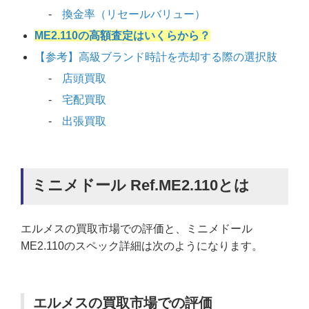
換金率（リセールバリュー）
ME2.110の高額査定はいくらから？
【参考】高級ブランド時計を売却する際の選択肢
店頭買取
宅配買取
出張買取
ミニメドール Ref.ME2.110とは
エルメスの買取市場での評価と、ミニメドール
ME2.110のスペック詳細は次のようになります。
エルメスの買取市場での評価