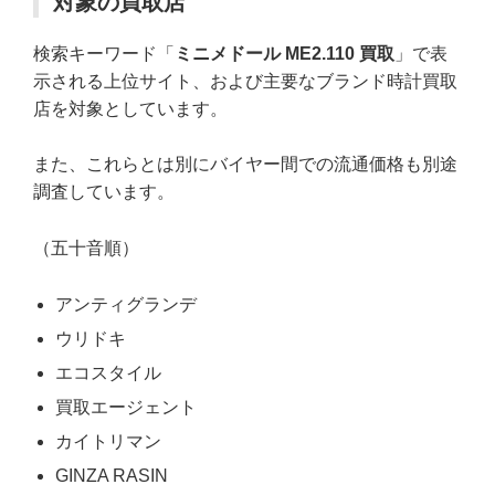
対象の買取店
検索キーワード「
ミニメドール ME2.110 買取
」で表
示される上位サイト、および主要なブランド時計買取
店を対象としています。
また、これらとは別にバイヤー間での流通価格も別途
調査しています。
（五十音順）
アンティグランデ
ウリドキ
エコスタイル
買取エージェント
カイトリマン
GINZA RASIN