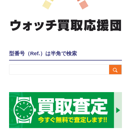
型番号（Ref.）は半角で検索
