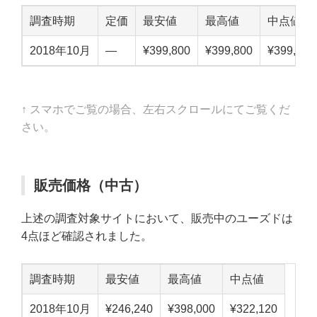
調査時期
定価
最安値
最高値
中点値
2018年10月
—
¥399,800
¥399,800
¥399,800
↑ スマホでご覧の場合、左右スクロールにてご覧くだ
さい。
販売価格（中古）
上述の調査対象サイトにおいて、販売中のユーズドは
4点ほど確認されました。
調査時期
最安値
最高値
中点値
2018年10月
¥246,240
¥398,000
¥322,120