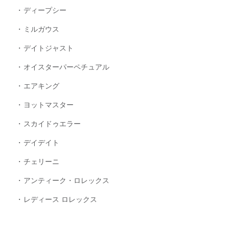
ディープシー
ミルガウス
デイトジャスト
オイスターパーペチュアル
エアキング
ヨットマスター
スカイドゥエラー
デイデイト
チェリーニ
アンティーク・ロレックス
レディース ロレックス