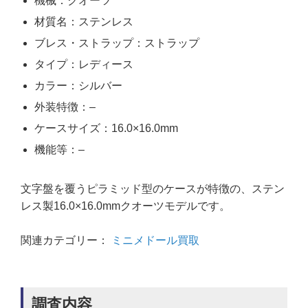
機械：クオーツ
材質名：ステンレス
ブレス・ストラップ：ストラップ
タイプ：レディース
カラー：シルバー
外装特徴：–
ケースサイズ：16.0×16.0mm
機能等：–
文字盤を覆うピラミッド型のケースが特徴の、ステン
レス製16.0×16.0mmクオーツモデルです。
関連カテゴリー：
ミニメドール買取
調査内容