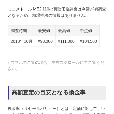
ミニメドール ME2.110の買取価格調査は今回が初調査
となるため、相場推移の情報はありません。
調査時期
最安値
最高値
中点値
2018年10月
¥98,000
¥111,000
¥104,500
↑ スマホでご覧の場合、左右スクロールにてご覧くだ
さい。
高額査定の目安となる換金率
換金率（リセールバリュー）とは「定価に対して、い