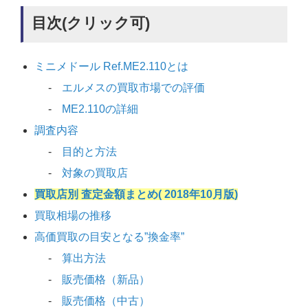
目次(クリック可)
ミニメドール Ref.ME2.110とは
エルメスの買取市場での評価
ME2.110の詳細
調査内容
目的と方法
対象の買取店
買取店別 査定金額まとめ( 2018年10月版)
買取相場の推移
高価買取の目安となる”換金率”
算出方法
販売価格（新品）
販売価格（中古）