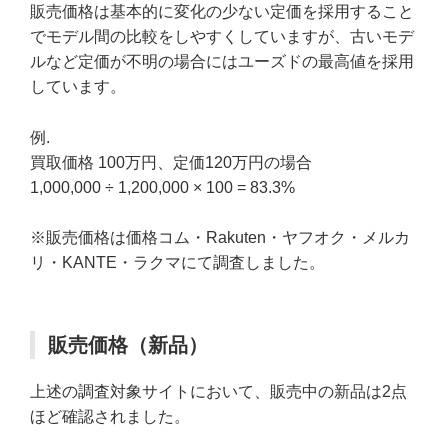
販売価格は基本的に変化の少ない定価を採用すること
でモデル間の比較をしやすくしていますが、古いモデ
ルなど定価が不明の場合にはユーズドの最高値を採用
しています。
例.
買取価格 100万円、定価120万円の場合
1,000,000 ÷ 1,200,000 × 100 = 83.3%
※販売価格は価格コム・Rakuten・ヤフオク・メルカ
リ・KANTE・ラクマにて調査しました。
販売価格（新品）
上述の調査対象サイトにおいて、販売中の新品は2点
ほど確認されました。