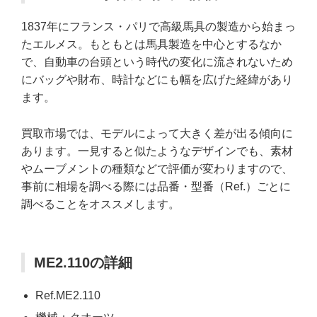
1837年にフランス・パリで高級馬具の製造から始まっ
たエルメス。もともとは馬具製造を中心とするなか
で、自動車の台頭という時代の変化に流されないため
にバッグや財布、時計などにも幅を広げた経緯があり
ます。
買取市場では、モデルによって大きく差が出る傾向に
あります。一見すると似たようなデザインでも、素材
やムーブメントの種類などで評価が変わりますので、
事前に相場を調べる際には品番・型番（Ref.）ごとに
調べることをオススメします。
ME2.110の詳細
Ref.ME2.110