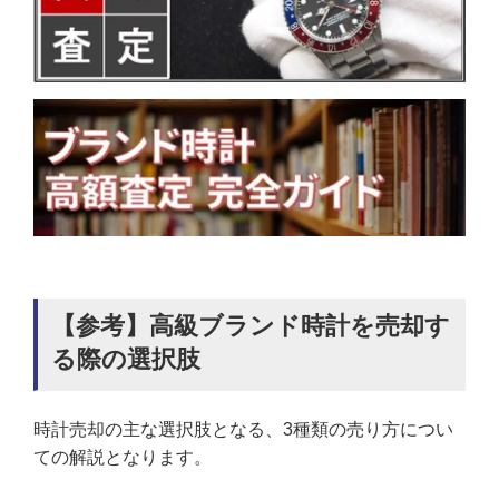
【参考】高級ブランド時計を売却す
る際の選択肢
時計売却の主な選択肢となる、3種類の売り方につい
ての解説となります。