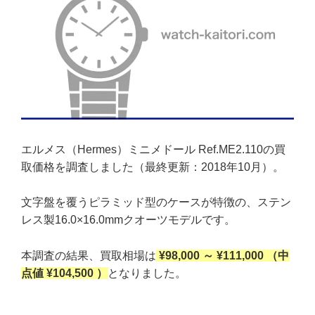
エルメス（Hermes）ミニメドール Ref.ME2.110の買
取価格を調査しました（最終更新：2018年10月）。
文字盤を覆うピラミッド型のケースが特徴の、ステン
レス製16.0×16.0mmクオーツモデルです。
本調査の結果、買取相場は
¥98,000 ～ ¥111,000 （中
点値 ¥104,500 ）
となりました。