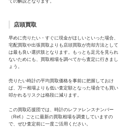
ての解説となります。
店頭買取
早めに売りたい・すぐに現金がほしいといった場合、
宅配買取や出張買取よりも店頭買取が売却方法として
は最も良い選択肢となります。もっとも足元を見られ
ないためにも、買取相場を調べてから査定に行きまし
ょう。
売りたい時計の平均買取価格を事前に把握しておけ
ば、万一相場よりも低い査定額となった場合でも買い
叩かれるリスクは格段に減ります。
この買取応援団では、時計のレファレンスナンバー
（Ref.）ごとに最新の買取相場を調査していますの
で、ぜひ査定前に一度ご活用ください。