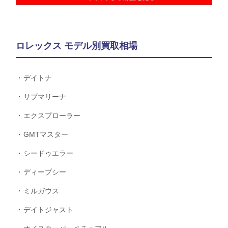
ロレックス モデル別買取相場
デイトナ
サブマリーナ
エクスプローラー
GMTマスター
シードゥエラー
ディープシー
ミルガウス
デイトジャスト