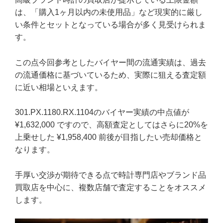
は、「購入1ヶ月以内の未使用品」など現実的に厳し
い条件とセットとなっている場合が多く見受けられま
す。
この点今回参考としたバイヤー間の流通実績は、過去
の流通価格に基づいているため、実際に狙える査定額
に近い相場といえます。
301.PX.1180.RX.1104のバイヤー実績の中点値が
¥1,632,000 ですので、高額査定としてはさらに20%を
上乗せした ¥1,958,400 前後が目指したい売却価格と
なります。
手厚い交渉が期待できる点で時計専門店やブランド品
買取店を中心に、複数店舗で査定することをオススメ
します。