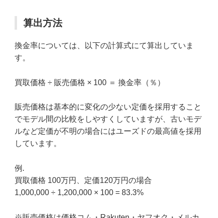
算出方法
換金率については、以下の計算式にて算出していま
す。
買取価格 ÷ 販売価格 × 100 ＝ 換金率（％）
販売価格は基本的に変化の少ない定価を採用すること
でモデル間の比較をしやすくしていますが、古いモデ
ルなど定価が不明の場合にはユーズドの最高値を採用
しています。
例.
買取価格 100万円、定価120万円の場合
1,000,000 ÷ 1,200,000 × 100 = 83.3%
※販売価格は価格コム・Rakuten・ヤフオク・メルカ