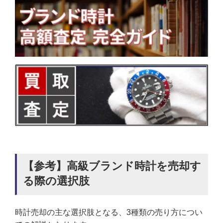
【参考】高級ブランド時計を売却す
る際の選択肢
時計売却の主な選択肢となる、3種類の売り方につい