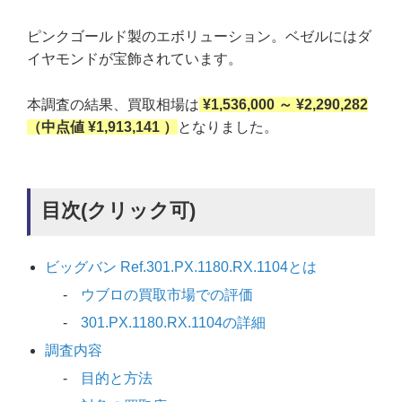
ピンクゴールド製のエボリューション。ベゼルにはダ
イヤモンドが宝飾されています。
本調査の結果、買取相場は
¥1,536,000 ～ ¥2,290,282
（中点値 ¥1,913,141 ）
となりました。
目次(クリック可)
ビッグバン Ref.301.PX.1180.RX.1104とは
ウブロの買取市場での評価
301.PX.1180.RX.1104の詳細
調査内容
目的と方法