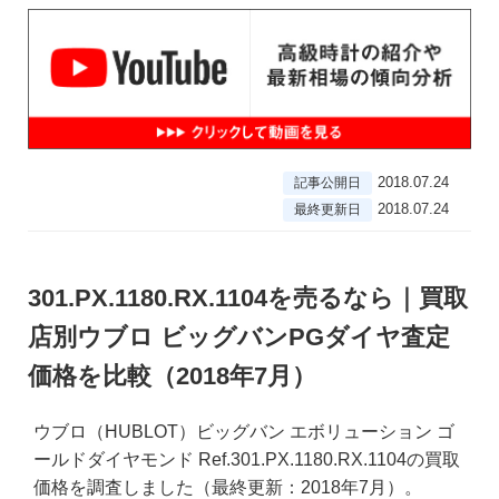
2018.07.24
記事公開日
2018.07.24
最終更新日
301.PX.1180.RX.1104を売るなら｜買取
店別ウブロ ビッグバンPGダイヤ査定
価格を比較（2018年7月）
ウブロ（HUBLOT）ビッグバン エボリューション ゴ
ールドダイヤモンド Ref.301.PX.1180.RX.1104の買取
価格を調査しました（最終更新：2018年7月）。