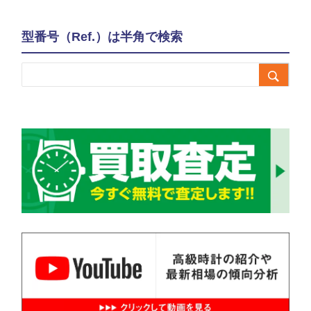
型番号（Ref.）は半角で検索
