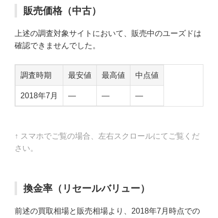
販売価格（中古）
上述の調査対象サイトにおいて、販売中のユーズドは
確認できませんでした。
調査時期
最安値
最高値
中点値
2018年7月
—
—
—
↑ スマホでご覧の場合、左右スクロールにてご覧くだ
さい。
換金率（リセールバリュー）
前述の買取相場と販売相場より、2018年7月時点での