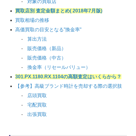
対象の買取店
買取店別 査定金額まとめ( 2018年7月版)
買取相場の推移
高価買取の目安となる”換金率”
算出方法
販売価格（新品）
販売価格（中古）
換金率（リセールバリュー）
301.PX.1180.RX.1104の高額査定はいくらから？
【参考】高級ブランド時計を売却する際の選択肢
店頭買取
宅配買取
出張買取