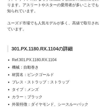
ります。アスリートやスターの愛用者が多いことでも
知られています。
ユーズド市場でも人気モデルが多く、高値で取引され
ています。
301.PX.1180.RX.1104の詳細
Ref.301.PX.1180.RX.1104
機械：自動巻き
材質名：ピンクゴールド
ブレス・ストラップ：ストラップ
タイプ：メンズ
カラー：ブラック
外装特徴：ダイヤモンド、シースルーバック