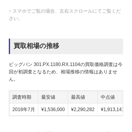
↑ スマホでご覧の場合、左右スクロールにてご覧くだ
さい。
買取相場の推移
ビッグバン 301.PX.1180.RX.1104の買取価格調査は今
回が初調査となるため、相場推移の情報はありませ
ん。
調査時期
最安値
最高値
中点値
2018年7月
¥1,536,000
¥2,290,282
¥1,913,141