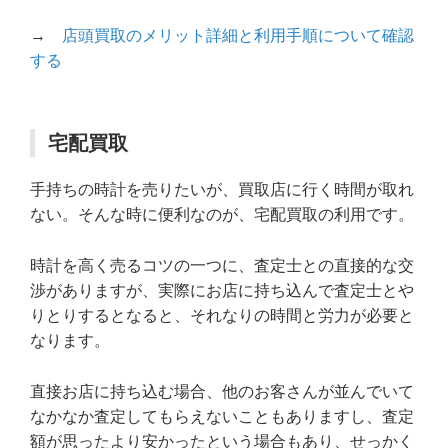
→
店頭買取のメリット詳細と利用手順について確認
する
宅配買取
手持ちの時計を売りたいが、買取店に行く時間が取れ
ない。そんな時に便利なのが、宅配買取の利用です。
時計を高く売るコツの一つに、査定士との直接的な交
渉がありますが、実際にお店に持ち込んで査定士とや
りとりするとなると、それなりの時間と労力が必要と
なります。
直接お店に持ち込む場合、他のお客さんが並んでいて
なかなか査定してもらえないこともありますし、査定
額が思ったより安かったという場合もあり、せっかく