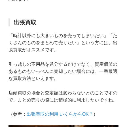
出張買取
「時計以外にも大きいものを売ってしまいたい」「た
くさんのものをまとめて売りたい」という方には、出
張買取がオススメです。
引っ越しの不用品を処分するだけでなく、資産価値の
あるものもいっぺんに売却したい場合には、一番最適
な買取方法といえます。
店頭買取の場合と査定額は変わらないとのことですの
で、まとめ売りの際には積極的に利用したいですね。
（参考：
出張買取の利用 いくらからOK？
）