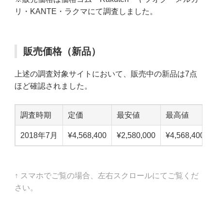
リ・KANTE・ラクマにて調査しました。
販売価格（新品）
上述の調査対象サイトにおいて、販売中の新品は7点
ほど確認されました。
調査時期
定価
最安値
最高値
2018年7月
¥4,568,400
¥2,580,000
¥4,568,400
↑ スマホでご覧の場合、左右スクロールにてご覧くだ
さい。