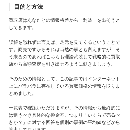
目的と方法
買取店はあなたとの情報格差から「利益」を出そうと
してきます。
誤解を恐れずに言えば、足元を見てくるということで
す。商売ですからそれは当然の事とも言えますが、そ
う来るのであればこちらも理論武装して戦略的に買取
店から高額査定を引き出せるように動きましょう。
そのための情報として、この記事ではインターネット
上にバラバラに存在している買取価格の情報を取りま
とめました。
一覧表で確認いただけますが、その情報から最終的に
は狙うべき具体的な換金率、つまり「いくらで売るべ
きか？」に対する回答を個別の事例の平均値などから
算出しております。