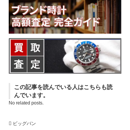
この記事を読んでいる人はこちらも読
んでいます。
No related posts.
ビッグバン