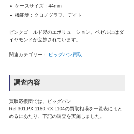
ケースサイズ：44mm
機能等：クロノグラフ、デイト
ピンクゴールド製のエボリューション。ベゼルにはダ
イヤモンドが宝飾されています。
関連カテゴリー：
ビッグバン買取
調査内容
買取応援団では、ビッグバン
Ref.301.PX.1180.RX.1104の買取相場を一覧表にまと
めるにあたり、下記の調査を実施しました。