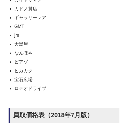
カドノ質店
ギャラリーレア
GMT
jrs
大黒屋
なんぼや
ピアゾ
ヒカカク
宝石広場
ロデオドライブ
買取価格表（2018年7月版）