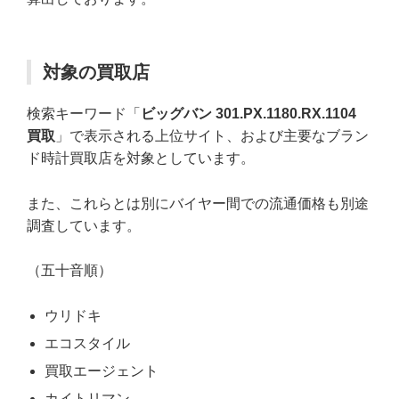
対象の買取店
検索キーワード「
ビッグバン 301.PX.1180.RX.1104
買取
」で表示される上位サイト、および主要なブラン
ド時計買取店を対象としています。
また、これらとは別にバイヤー間での流通価格も別途
調査しています。
（五十音順）
ウリドキ
エコスタイル
買取エージェント
カイトリマン