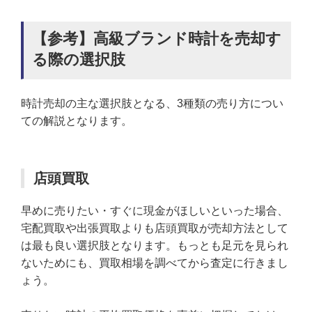
【参考】高級ブランド時計を売却す
る際の選択肢
時計売却の主な選択肢となる、3種類の売り方につい
ての解説となります。
店頭買取
早めに売りたい・すぐに現金がほしいといった場合、
宅配買取や出張買取よりも店頭買取が売却方法として
は最も良い選択肢となります。もっとも足元を見られ
ないためにも、買取相場を調べてから査定に行きまし
ょう。