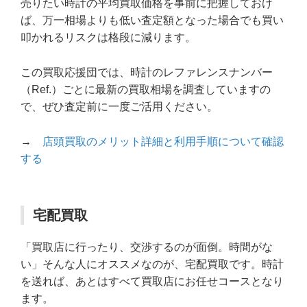
売りたい時計の平均買取価格を事前に把握しておけ
ば、万一相場よりも低い査定額となった場合でも買い
叩かれるリスクは格段に減ります。
この買取応援団では、時計のレファレンスナンバー
（Ref.）ごとに最新の買取相場を調査していますの
で、ぜひ査定前に一度ご活用ください。
→
店頭買取のメリット詳細と利用手順について確認
する
宅配買取
「買取店に行ったり、交渉するのが面倒。時間がな
い」そんな人にオススメなのが、宅配買取です。時計
を送れば、あとはすべて買取店にお任せコースとなり
ます。