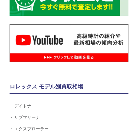
ロレックス モデル別買取相場
デイトナ
サブマリーナ
エクスプローラー