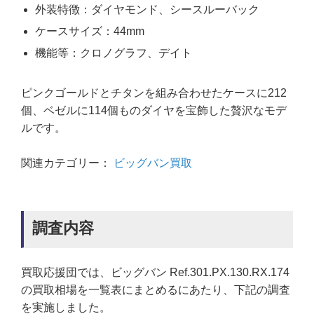
外装特徴：ダイヤモンド、シースルーバック
ケースサイズ：44mm
機能等：クロノグラフ、デイト
ピンクゴールドとチタンを組み合わせたケースに212
個、ベゼルに114個ものダイヤを宝飾した贅沢なモデ
ルです。
関連カテゴリー：
ビッグバン買取
調査内容
買取応援団では、ビッグバン Ref.301.PX.130.RX.174
の買取相場を一覧表にまとめるにあたり、下記の調査
を実施しました。