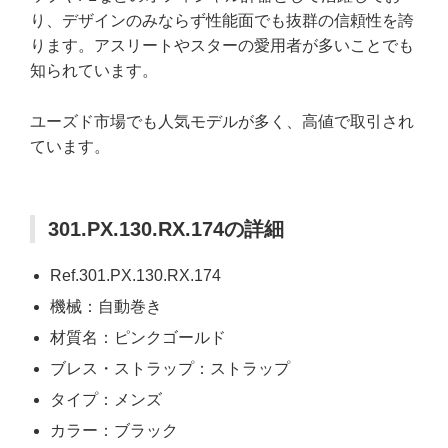
り、デザインのみならず性能面でも抜群の信頼性を誇
ります。アスリートやスターの愛用者が多いことでも
知られています。
ユーズド市場でも人気モデルが多く、高値で取引され
ています。
301.PX.130.RX.174の詳細
Ref.301.PX.130.RX.174
機械：自動巻き
材質名：ピンクゴールド
ブレス・ストラップ：ストラップ
タイプ：メンズ
カラー：ブラック