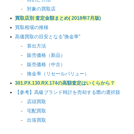
対象の買取店
買取店別 査定金額まとめ( 2018年7月版)
買取相場の推移
高価買取の目安となる”換金率”
算出方法
販売価格（新品）
販売価格（中古）
換金率（リセールバリュー）
301.PX.130.RX.174の高額査定はいくらから？
【参考】高級ブランド時計を売却する際の選択肢
店頭買取
宅配買取
出張買取