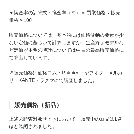
▼換金率の計算式：換金率（％）＝ 買取価格 ÷ 販売
価格 × 100
販売価格については、基本的には価格変動の要素が少
ない定価に基づいて計算しますが、生産終了モデルな
ど定価が不明の時計については中古の最高販売価格に
て算出しています。
※販売価格は価格コム・Rakuten・ヤフオク・メルカ
リ・KANTE・ラクマにて調査しました。
販売価格（新品）
上述の調査対象サイトにおいて、販売中の新品は1点
ほど確認されました。