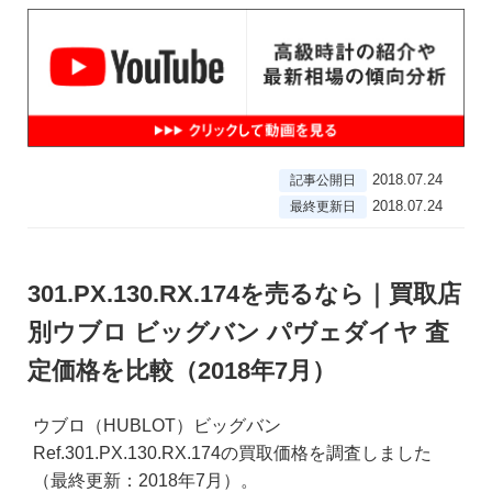
2018.07.24
記事公開日
2018.07.24
最終更新日
301.PX.130.RX.174を売るなら｜買取店
別ウブロ ビッグバン パヴェダイヤ 査
定価格を比較（2018年7月）
ウブロ（HUBLOT）ビッグバン
Ref.301.PX.130.RX.174の買取価格を調査しました
（最終更新：2018年7月）。