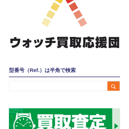
型番号（Ref.）は半角で検索
