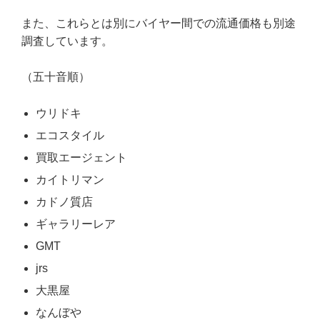
また、これらとは別にバイヤー間での流通価格も別途
調査しています。
（五十音順）
ウリドキ
エコスタイル
買取エージェント
カイトリマン
カドノ質店
ギャラリーレア
GMT
jrs
大黒屋
なんぼや