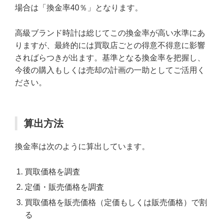
場合は「換金率40％」となります。
高級ブランド時計は総じてこの換金率が高い水準にあ
りますが、最終的には買取店ごとの得意不得意に影響
さればらつきが出ます。基準となる換金率を把握し、
今後の購入もしくは売却の計画の一助としてご活用く
ださい。
算出方法
換金率は次のように算出しています。
買取価格を調査
定価・販売価格を調査
買取価格を販売価格（定価もしくは販売価格）で割
る