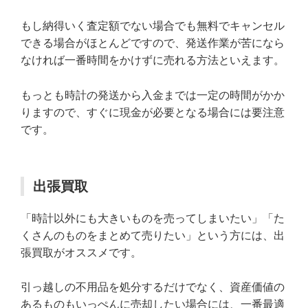
もし納得いく査定額でない場合でも無料でキャンセル
できる場合がほとんどですので、発送作業が苦になら
なければ一番時間をかけずに売れる方法といえます。
もっとも時計の発送から入金までは一定の時間がかか
りますので、すぐに現金が必要となる場合には要注意
です。
出張買取
「時計以外にも大きいものを売ってしまいたい」「た
くさんのものをまとめて売りたい」という方には、出
張買取がオススメです。
引っ越しの不用品を処分するだけでなく、資産価値の
あるものもいっぺんに売却したい場合には、一番最適