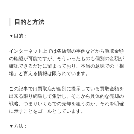
目的と方法
▼目的：
インターネット上では各店舗の事例などから買取金額
の確認が可能ですが、そういったものも個別の金額が
確認できるだけに留まっており、本当の意味での「相
場」と言える情報は限られています。
この記事では買取店が個別に提示している買取金額を
出来る限り網羅して集計し、そこから具体的な売却の
戦略、つまりいくらでの売却を狙うのか、それを明確
に示すことをゴールとしています。
▼方法：