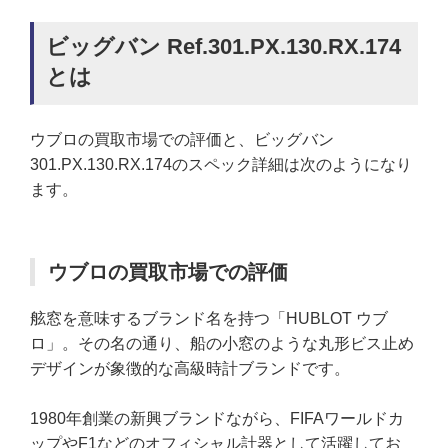
ビッグバン Ref.301.PX.130.RX.174
とは
ウブロの買取市場での評価と、ビッグバン
301.PX.130.RX.174のスペック詳細は次のようになり
ます。
ウブロの買取市場での評価
舷窓を意味するブランド名を持つ「HUBLOT ウブ
ロ」。その名の通り、船の小窓のような丸形ビス止め
デザインが象徴的な高級時計ブランドです。
1980年創業の新興ブランドながら、FIFAワールドカ
ップやF1などのオフィシャル計器として活躍してお