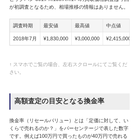
が初調査となるため、相場推移の情報はありません。
調査時期
最安値
最高値
中点値
2018年7月
¥1,830,000
¥3,000,000
¥2,415,000
↑ スマホでご覧の場合、左右スクロールにてご覧くだ
さい。
高額査定の目安となる換金率
換金率（リセールバリュー）とは「定価に対して、い
くらで売れるのか？」をパーセンテージで表した数字
です。例えば100万円で買ったものが40万円で売れる