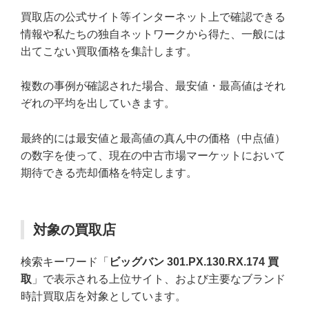
買取店の公式サイト等インターネット上で確認できる
情報や私たちの独自ネットワークから得た、一般には
出てこない買取価格を集計します。
複数の事例が確認された場合、最安値・最高値はそれ
ぞれの平均を出していきます。
最終的には最安値と最高値の真ん中の価格（中点値）
の数字を使って、現在の中古市場マーケットにおいて
期待できる売却価格を特定します。
対象の買取店
検索キーワード「
ビッグバン 301.PX.130.RX.174 買
取
」で表示される上位サイト、および主要なブランド
時計買取店を対象としています。