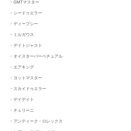
GMTマスター
シードゥエラー
ディープシー
ミルガウス
デイトジャスト
オイスターパーペチュアル
エアキング
ヨットマスター
スカイドゥエラー
デイデイト
チェリーニ
アンティーク・ロレックス