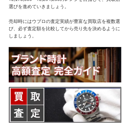
選びを進めていきましょう。
売却時にはウブロの査定実績が豊富な買取店を複数選
び、必ず査定額を比較してから売り先を決めるように
しましょう。