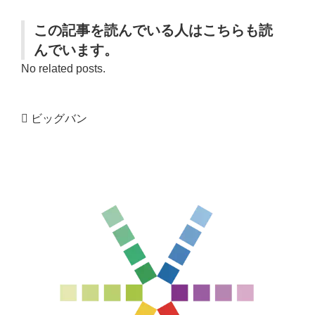
この記事を読んでいる人はこちらも読
んでいます。
No related posts.
ビッグバン