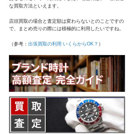
な買取方法といえます。
店頭買取の場合と査定額は変わらないとのことですの
で、まとめ売りの際には積極的に利用したいですね。
（参考：
出張買取の利用 いくらからOK？
）