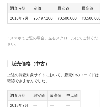
調査時期
定価
最安値
最高値
2018年7月
¥5,497,200
¥3,580,000
¥3,580,000
↑ スマホでご覧の場合、左右スクロールにてご覧くだ
さい。
販売価格（中古）
上述の調査対象サイトにおいて、販売中のユーズドは
確認できませんでした。
調査時期
最安値
最高値
中点値
2018年7月
—
—
—