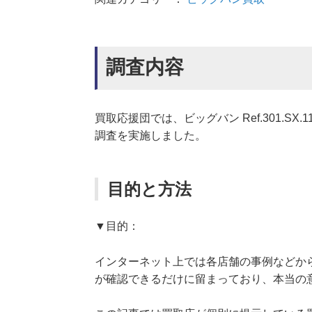
調査内容
買取応援団では、ビッグバン Ref.301.SX
調査を実施しました。
目的と方法
▼目的：
インターネット上では各店舗の事例などか
が確認できるだけに留まっており、本当の