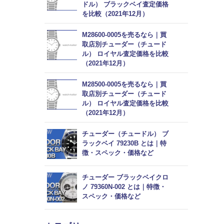
ドル） ブラックベイ査定価格
を比較（2021年12月）
M28600-0005を売るなら｜買
取店別チューダー（チュード
ル） ロイヤル査定価格を比較
（2021年12月）
M28500-0005を売るなら｜買
取店別チューダー（チュード
ル） ロイヤル査定価格を比較
（2021年12月）
チューダー（チュードル） ブ
ラックベイ 79230B とは｜特
徴・スペック・価格など
チューダー ブラックベイクロ
ノ 79360N-002 とは｜特徴・
スペック・価格など