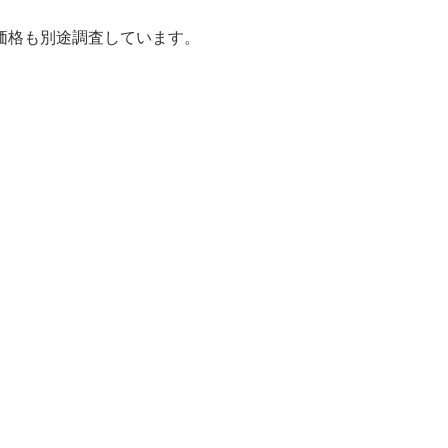
価格も別途調査しています。