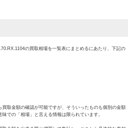
.1170.RX.1104の買取相場を一覧表にまとめるにあたり、下記の
ら買取金額の確認が可能ですが、そういったものも個別の金額
意味での「相場」と言える情報は限られています。