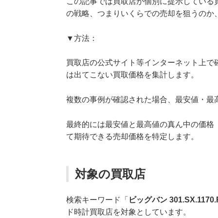
この記事では買取店が個別に提示している
の戦略、つまりいくらでの売却を狙うのか
▼方法：
買取店の公式サイト等インターネット上で
は出てこない買取価格を集計します。
複数の事例が確認された場合、最安値・最
最終的には最安値と最高値の真ん中の価格
て期待できる売却価格を特定します。
対象の買取店
検索キーワード「
ビッグバン 301.SX.1170.
ド時計買取店を対象としています。