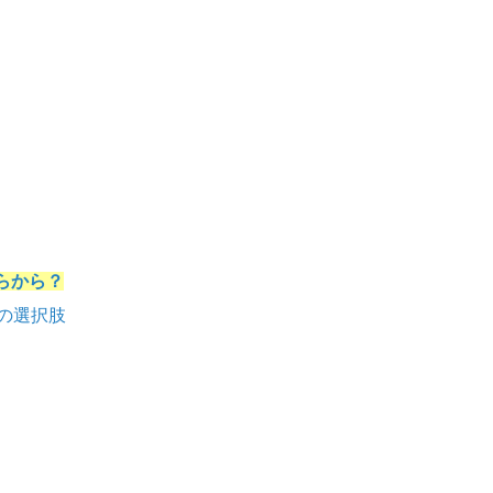
いくらから？
の選択肢