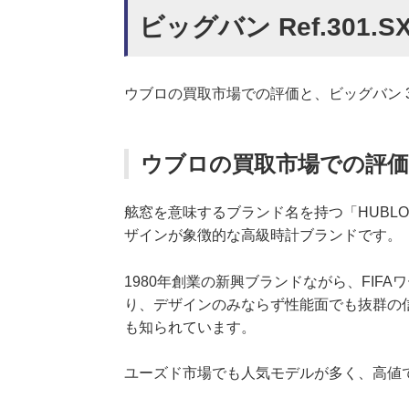
ビッグバン Ref.301.SX
ウブロの買取市場での評価と、ビッグバン 301
ウブロの買取市場での評価
舷窓を意味するブランド名を持つ「HUBL
ザインが象徴的な高級時計ブランドです。
1980年創業の新興ブランドながら、FIF
り、デザインのみならず性能面でも抜群の
も知られています。
ユーズド市場でも人気モデルが多く、高値