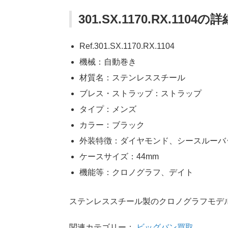
301.SX.1170.RX.1104の詳
Ref.301.SX.1170.RX.1104
機械：自動巻き
材質名：ステンレススチール
ブレス・ストラップ：ストラップ
タイプ：メンズ
カラー：ブラック
外装特徴：ダイヤモンド、シースルーバ
ケースサイズ：44mm
機能等：クロノグラフ、デイト
ステンレススチール製のクロノグラフモデ
関連カテゴリー：
ビッグバン買取