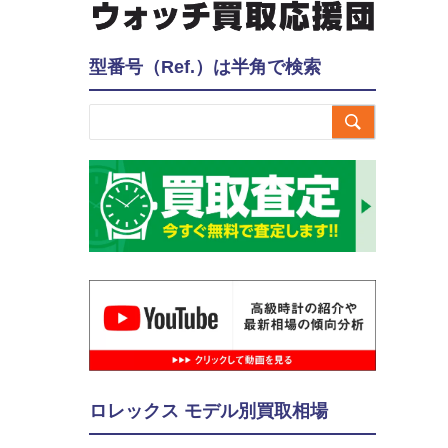
型番号（Ref.）は半角で検索

ロレックス モデル別買取相場