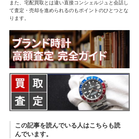
また、宅配買取とは違い直接コンシェルジュと会話し
て査定・売却を進められるのもポイントのひとつとな
ります。
この記事を読んでいる人はこちらも読
んでいます。