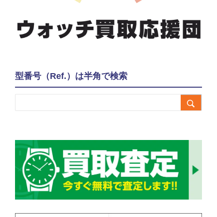
型番号（Ref.）は半角で検索
