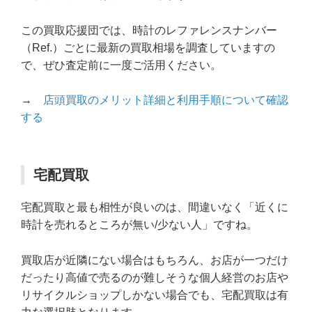
この買取応援団では、時計のレファレンスナンバー
（Ref.）ごとに最新の買取相場を調査していますの
で、ぜひ査定前に一度ご活用ください。
→
店頭買取のメリット詳細と利用手順について確認
する
宅配買取
宅配買取と最も相性が良いのは、間違いなく「近くに
時計を売れるところが無い/少ない人」ですね。
買取店が近隣にない場合はもちろん、お店が一つだけ
だったり高値で売るのが難しそうな個人経営のお店や
リサイクルショップしかない場合でも、宅配買取は有