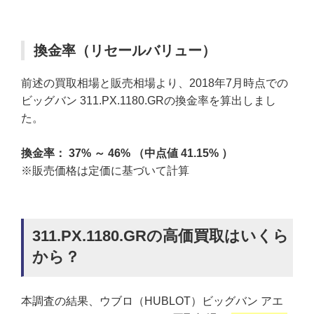
換金率（リセールバリュー）
前述の買取相場と販売相場より、2018年7月時点での
ビッグバン 311.PX.1180.GRの換金率を算出しまし
た。
換金率： 37% ～ 46% （中点値 41.15% ）
※販売価格は定価に基づいて計算
311.PX.1180.GRの高価買取はいくら
から？
本調査の結果、ウブロ（HUBLOT）ビッグバン アエ