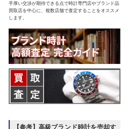
手厚い交渉が期待できる点で時計専門店やブランド品
買取店を中心に、複数店舗で査定することをオススメ
します。
【参考】高級ブランド時計を売却す