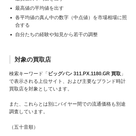
最高値の平均値を出す
各平均値の真ん中の数字（中点値）を市場相場に照
合する
自分たちの経験や知見から若干の調整
対象の買取店
検索キーワード「
ビッグバン 311.PX.1180.GR 買取
」
で表示される上位サイト、および主要なブランド時計
買取店を対象としています。
また、これらとは別にバイヤー間での流通価格も別途
調査しています。
（五十音順）