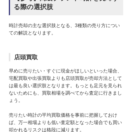
る際の選択肢
時計売却の主な選択肢となる、3種類の売り方につい
ての解説となります。
店頭買取
早めに売りたい・すぐに現金がほしいといった場合、
宅配買取や出張買取よりも店頭買取が売却方法として
は最も良い選択肢となります。もっとも足元を見られ
ないためにも、買取相場を調べてから査定に行きまし
ょう。
売りたい時計の平均買取価格を事前に把握しておけ
ば、万一相場よりも低い査定額となった場合でも買い
叩かれるリスクは格段に減ります。