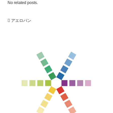
No related posts.
アエロバン