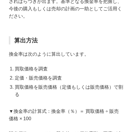
さればらつきが出ます。基準となる換金率を把握し、
今後の購入もしくは売却の計画の一助としてご活用く
ださい。
算出方法
換金率は次のように算出しています。
買取価格を調査
定価・販売価格を調査
買取価格を販売価格（定価もしくは販売価格）で割
る
▼換金率の計算式：換金率（％）＝ 買取価格 ÷ 販売
価格 × 100