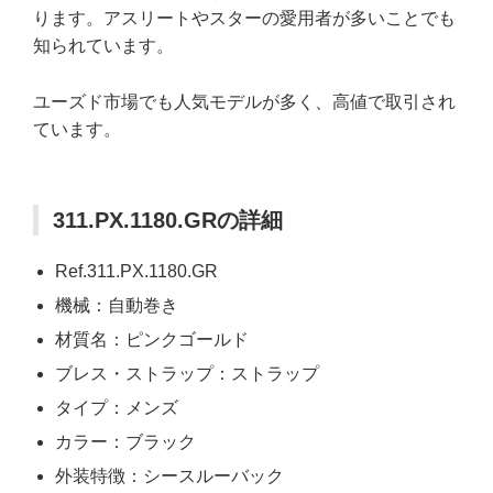
ります。アスリートやスターの愛用者が多いことでも
知られています。
ユーズド市場でも人気モデルが多く、高値で取引され
ています。
311.PX.1180.GRの詳細
Ref.311.PX.1180.GR
機械：自動巻き
材質名：ピンクゴールド
ブレス・ストラップ：ストラップ
タイプ：メンズ
カラー：ブラック
外装特徴：シースルーバック