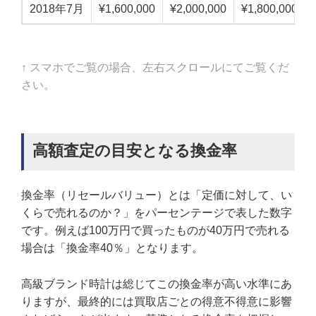
2018年7月
¥1,600,000
¥2,000,000
¥1,800,000
↑ スマホでご覧の場合、左右スクロールにてご覧くだ
さい。
高額査定の目安となる換金率
換金率（リセールバリュー）とは「定価に対して、い
くらで売れるのか？」をパーセンテージで表した数字
です。例えば100万円で買ったものが40万円で売れる
場合は「換金率40％」となります。
高級ブランド時計は総じてこの換金率が高い水準にあ
りますが、最終的には買取店ごとの得意不得意に影響