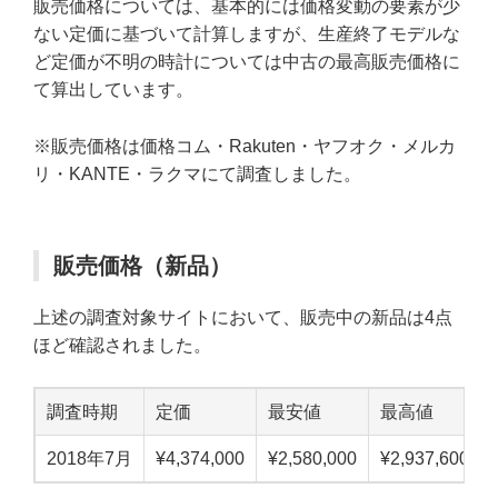
販売価格については、基本的には価格変動の要素が少
ない定価に基づいて計算しますが、生産終了モデルな
ど定価が不明の時計については中古の最高販売価格に
て算出しています。
※販売価格は価格コム・Rakuten・ヤフオク・メルカ
リ・KANTE・ラクマにて調査しました。
販売価格（新品）
上述の調査対象サイトにおいて、販売中の新品は4点
ほど確認されました。
調査時期
定価
最安値
最高値
2018年7月
¥4,374,000
¥2,580,000
¥2,937,600