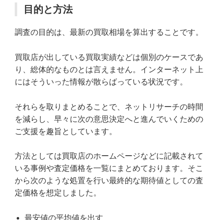
目的と方法
調査の目的は、最新の買取相場を算出することです。
買取店が出している買取実績などは個別のケースであ
り、総体的なものとは言えません。インターネット上
にはそういった情報が散らばっている状況です。
それらを取りまとめることで、ネットリサーチの時間
を減らし、早々に次の意思決定へと進んでいくための
ご支援を趣旨としています。
方法としては買取店のホームページなどに記載されて
いる事例や査定価格を一覧にまとめております。そこ
から次のような処置を行い最終的な期待値としての査
定価格を想定しました。
最安値の平均値を出す