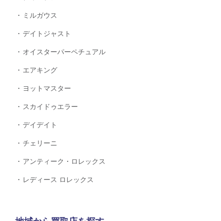
ミルガウス
デイトジャスト
オイスターパーペチュアル
エアキング
ヨットマスター
スカイドゥエラー
デイデイト
チェリーニ
アンティーク・ロレックス
レディース ロレックス