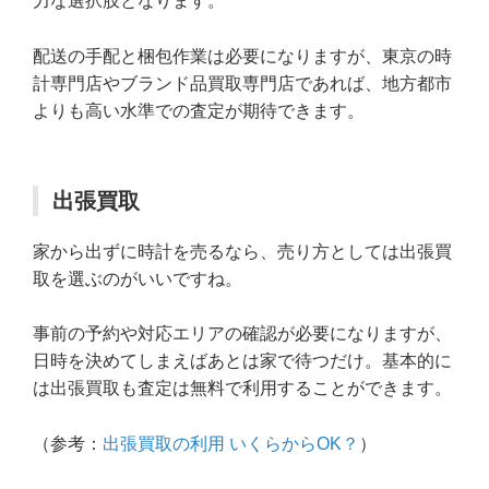
力な選択肢となります。
配送の手配と梱包作業は必要になりますが、東京の時
計専門店やブランド品買取専門店であれば、地方都市
よりも高い水準での査定が期待できます。
出張買取
家から出ずに時計を売るなら、売り方としては出張買
取を選ぶのがいいですね。
事前の予約や対応エリアの確認が必要になりますが、
日時を決めてしまえばあとは家で待つだけ。基本的に
は出張買取も査定は無料で利用することができます。
（参考：
出張買取の利用 いくらからOK？
）