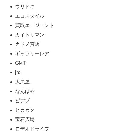
ウリドキ
エコスタイル
買取エージェント
カイトリマン
カドノ質店
ギャラリーレア
GMT
jrs
大黒屋
なんぼや
ピアゾ
ヒカカク
宝石広場
ロデオドライブ