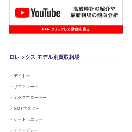
ロレックス モデル別買取相場
デイトナ
サブマリーナ
エクスプローラー
GMTマスター
シードゥエラー
ディープシー