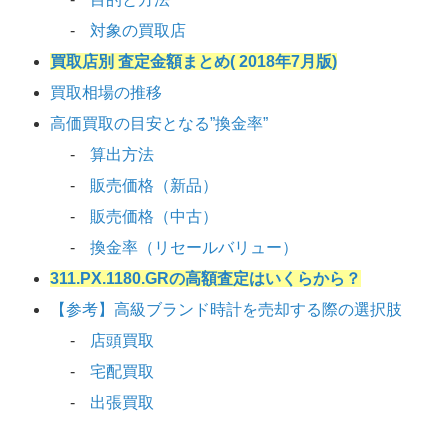
対象の買取店
買取店別 査定金額まとめ( 2018年7月版)
買取相場の推移
高価買取の目安となる”換金率”
算出方法
販売価格（新品）
販売価格（中古）
換金率（リセールバリュー）
311.PX.1180.GRの高額査定はいくらから？
【参考】高級ブランド時計を売却する際の選択肢
店頭買取
宅配買取
出張買取