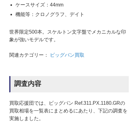
ケースサイズ：44mm
機能等：クロノグラフ、デイト
世界限定500本。スケルトン文字盤でメカニカルな印
象が強いモデルです。
関連カテゴリー：
ビッグバン買取
調査内容
買取応援団では、ビッグバン Ref.311.PX.1180.GRの
買取相場を一覧表にまとめるにあたり、下記の調査を
実施しました。