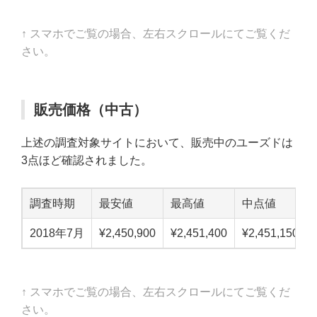
↑ スマホでご覧の場合、左右スクロールにてご覧くだ
さい。
販売価格（中古）
上述の調査対象サイトにおいて、販売中のユーズドは
3点ほど確認されました。
調査時期
最安値
最高値
中点値
2018年7月
¥2,450,900
¥2,451,400
¥2,451,150
↑ スマホでご覧の場合、左右スクロールにてご覧くだ
さい。