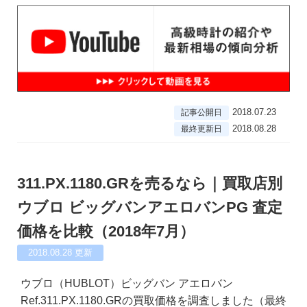
2018.07.23
記事公開日
2018.08.28
最終更新日
311.PX.1180.GRを売るなら｜買取店別
ウブロ ビッグバンアエロバンPG 査定
価格を比較（2018年7月）
2018.08.28
更新
ウブロ（HUBLOT）ビッグバン アエロバン
Ref.311.PX.1180.GRの買取価格を調査しました（最終