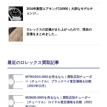
2016年新型エアキング116900｜大胆なモデルチ
ェンジ...
ロレックスの定価がまた上がったので、現在の
定価をまとめました...
最近のロレックス買取記事
M79010SG-0001を売るなら｜買取店別チューダ
ー（チュードル） ブラックベイ査定価格を比較
（2021年12月）
M28600-0005を売るなら｜買取店別チューダー
（チュードル） ロイヤル査定価格を比較（2021
年12月）