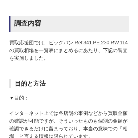
調査内容
買取応援団では、ビッグバン Ref.341.PE.230.RW.114
の買取相場を一覧表にまとめるにあたり、下記の調査
を実施しました。
目的と方法
▼目的：
インターネット上では各店舗の事例などから買取金額
の確認が可能ですが、そういったものも個別の金額が
確認できるだけに留まっており、本当の意味での「相
場」と言える情報は限られています。