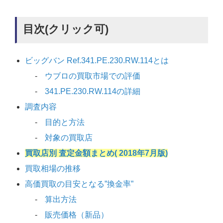
目次(クリック可)
ビッグバン Ref.341.PE.230.RW.114とは
ウブロの買取市場での評価
341.PE.230.RW.114の詳細
調査内容
目的と方法
対象の買取店
買取店別 査定金額まとめ( 2018年7月版)
買取相場の推移
高価買取の目安となる”換金率”
算出方法
販売価格（新品）