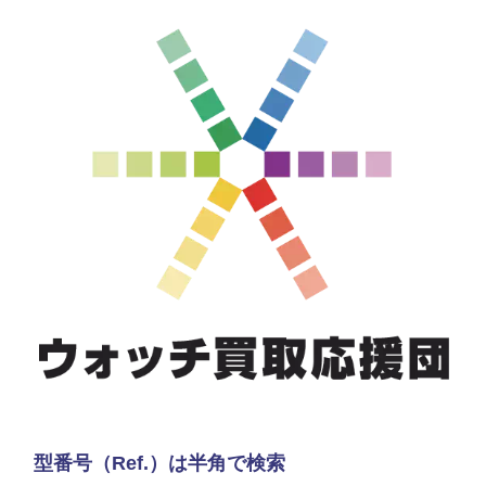
型番号（Ref.）は半角で検索