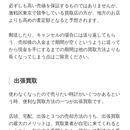
必ずしも高い売値を保証するものではありませんが、
激戦区東京で競争している買取店の方が、地方のお店
よりも高めの査定額となると予想されます。
郵送したり、キャンセルの場合には送り返してもら
う、売却後の入金まで期間が空くというように送って
から現金を手にするまでの期間は他の買取方法よりも
長くなってしまう点はご留意ください。
出張買取
使わなくなったので売りたい時計がいくつかあるとい
う時、便利な買取方法の一つが出張買取です。
店頭、宅配、出張と３つの売却方法のうち、出張買取
の最大のメリットは、買取業者が自宅に来てくれると