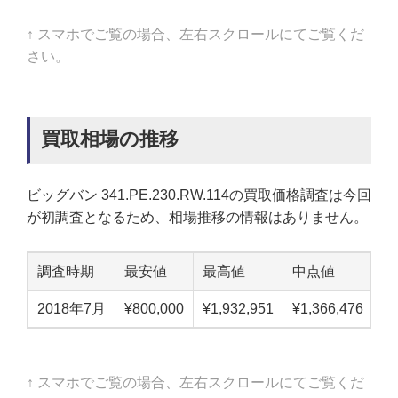
↑ スマホでご覧の場合、左右スクロールにてご覧くだ
さい。
買取相場の推移
ビッグバン 341.PE.230.RW.114の買取価格調査は今回
が初調査となるため、相場推移の情報はありません。
調査時期
最安値
最高値
中点値
2018年7月
¥800,000
¥1,932,951
¥1,366,476
↑ スマホでご覧の場合、左右スクロールにてご覧くだ