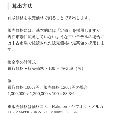
算出方法
買取価格を販売価格で割ることで算出します。
販売価格には、基本的には「定価」を採用しますが、
現在市場に流通していないような古いモデルの場合に
は中古市場で確認された販売価格の最高値を採用しま
す。
換金率の計算式：
買取価格 ÷ 販売価格 × 100 ＝ 換金率（％）
例.
買取価格 100万円、販売価格 120万円の場合
1,000,000 ÷ 1,200,000 × 100 = 83.3%
※販売価格は価格コム・Rakuten・ヤフオク・メルカ
リ・KANTE・ラクマにて調査しました。