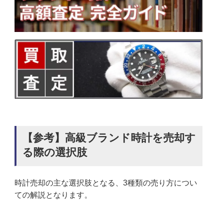
【参考】高級ブランド時計を売却す
る際の選択肢
時計売却の主な選択肢となる、3種類の売り方につい
ての解説となります。