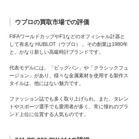
ウブロの買取市場での評価
FIFAワールドカップやF1などのオフィシャル計器と
して有名な HUBLOT（ウブロ） 。その創業は1980年
と、かなり新しい高級時計ブランドです。
代表モデルには、「ビッグバン」や「クラシックフュ
ージョン」があり、様々な金属素材を使用する製作ス
タイルは、他にはない魅力です。
ファッション誌でも多く取り上げられ、また、タレン
トやスポーツ選手でも愛用者が多く、常に憧れのブラ
ンド上位に位置する人気ものです。