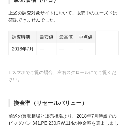
上述の調査対象サイトにおいて、販売中のユーズドは
確認できませんでした。
調査時期
最安値
最高値
中点値
2018年7月
—
—
—
↑ スマホでご覧の場合、左右スクロールにてご覧くだ
さい。
換金率（リセールバリュー）
前述の買取相場と販売相場より、2018年7月時点での
ビッグバン 341.PE.230.RW.114の換金率を算出しまし