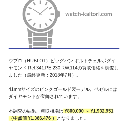
ウブロ（HUBLOT）ビッグバン ポルトチェルボダイ
ヤモンド Ref.341.PE.230.RW.114の買取価格を調査し
ました（最終更新：2018年7月）。
41mmサイズのピンクゴールド製モデル。ベゼルには
ダイヤモンドが宝飾されています。
本調査の結果、買取相場は
¥800,000 ～ ¥1,932,951
（中点値 ¥1,366,476 ）
となりました。