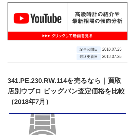
2018.07.25
記事公開日
2018.07.25
最終更新日
341.PE.230.RW.114を売るなら｜買取
店別ウブロ ビッグバン査定価格を比較
（2018年7月）