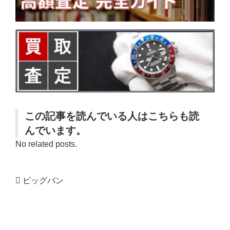
この記事を読んでいる人はこちらも読
んでいます。
No related posts.
ビッグバン