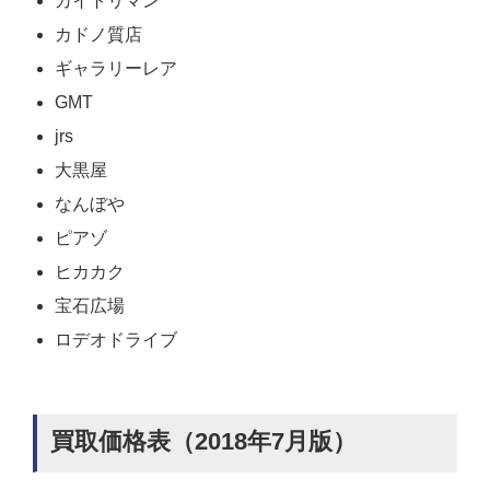
カイトリマン
カドノ質店
ギャラリーレア
GMT
jrs
大黒屋
なんぼや
ピアゾ
ヒカカク
宝石広場
ロデオドライブ
買取価格表（2018年7月版）