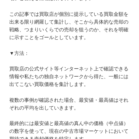
この記事では買取店が個別に提示している買取金額を
出来る限り網羅して集計し、そこから具体的な売却の
戦略、つまりいくらでの売却を狙うのか、それを明確
に示すことをゴールとしています。
▼方法：
買取店の公式サイト等インターネット上で確認できる
情報や私たちの独自ネットワークから得た、一般には
出てこない買取価格を集計します。
複数の事例が確認された場合、最安値・最高値はそれ
ぞれの平均を出していきます。
最終的には最安値と最高値の真ん中の価格（中点値）
の数字を使って、現在の中古市場マーケットにおいて
期待できる売却価格を特定します。