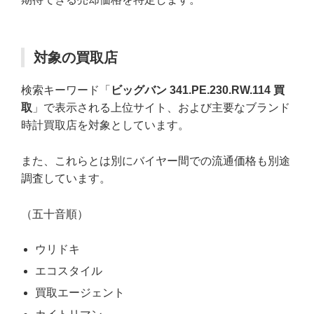
対象の買取店
検索キーワード「
ビッグバン 341.PE.230.RW.114 買
取
」で表示される上位サイト、および主要なブランド
時計買取店を対象としています。
また、これらとは別にバイヤー間での流通価格も別途
調査しています。
（五十音順）
ウリドキ
エコスタイル
買取エージェント