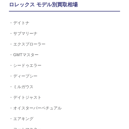
ロレックス モデル別買取相場
デイトナ
サブマリーナ
エクスプローラー
GMTマスター
シードゥエラー
ディープシー
ミルガウス
デイトジャスト
オイスターパーペチュアル
エアキング