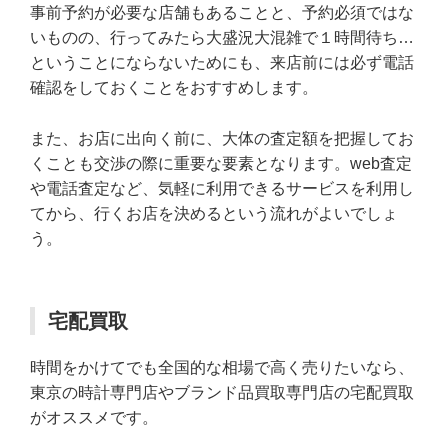
事前予約が必要な店舗もあることと、予約必須ではな
いものの、行ってみたら大盛況大混雑で１時間待ち…
ということにならないためにも、来店前には必ず電話
確認をしておくことをおすすめします。
また、お店に出向く前に、大体の査定額を把握してお
くことも交渉の際に重要な要素となります。web査定
や電話査定など、気軽に利用できるサービスを利用し
てから、行くお店を決めるという流れがよいでしょ
う。
宅配買取
時間をかけてでも全国的な相場で高く売りたいなら、
東京の時計専門店やブランド品買取専門店の宅配買取
がオススメです。