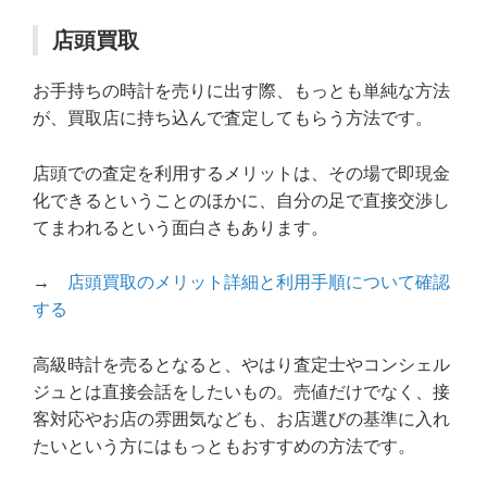
店頭買取
お手持ちの時計を売りに出す際、もっとも単純な方法
が、買取店に持ち込んで査定してもらう方法です。
店頭での査定を利用するメリットは、その場で即現金
化できるということのほかに、自分の足で直接交渉し
てまわれるという面白さもあります。
→
店頭買取のメリット詳細と利用手順について確認
する
高級時計を売るとなると、やはり査定士やコンシェル
ジュとは直接会話をしたいもの。売値だけでなく、接
客対応やお店の雰囲気なども、お店選びの基準に入れ
たいという方にはもっともおすすめの方法です。