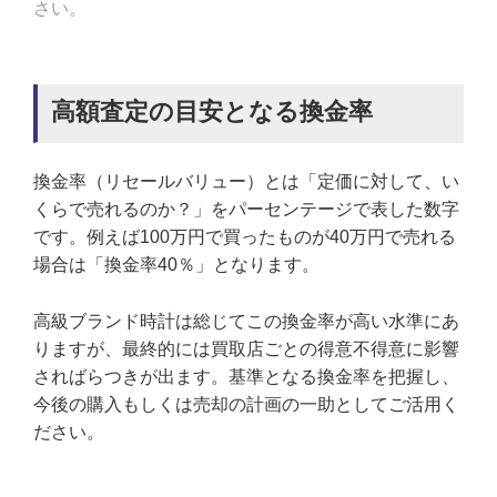
さい。
高額査定の目安となる換金率
換金率（リセールバリュー）とは「定価に対して、い
くらで売れるのか？」をパーセンテージで表した数字
です。例えば100万円で買ったものが40万円で売れる
場合は「換金率40％」となります。
高級ブランド時計は総じてこの換金率が高い水準にあ
りますが、最終的には買取店ごとの得意不得意に影響
さればらつきが出ます。基準となる換金率を把握し、
今後の購入もしくは売却の計画の一助としてご活用く
ださい。