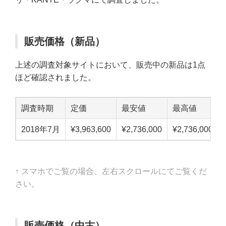
販売価格（新品）
上述の調査対象サイトにおいて、販売中の新品は1点
ほど確認されました。
調査時期
定価
最安値
最高値
2018年7月
¥3,963,600
¥2,736,000
¥2,736,000
↑ スマホでご覧の場合、左右スクロールにてご覧くだ
さい。
販売価格（中古）