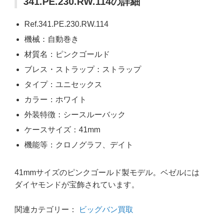
341.PE.230.RW.114の詳細
Ref.341.PE.230.RW.114
機械：自動巻き
材質名：ピンクゴールド
ブレス・ストラップ：ストラップ
タイプ：ユニセックス
カラー：ホワイト
外装特徴：シースルーバック
ケースサイズ：41mm
機能等：クロノグラフ、デイト
41mmサイズのピンクゴールド製モデル。ベゼルには
ダイヤモンドが宝飾されています。
関連カテゴリー：
ビッグバン買取