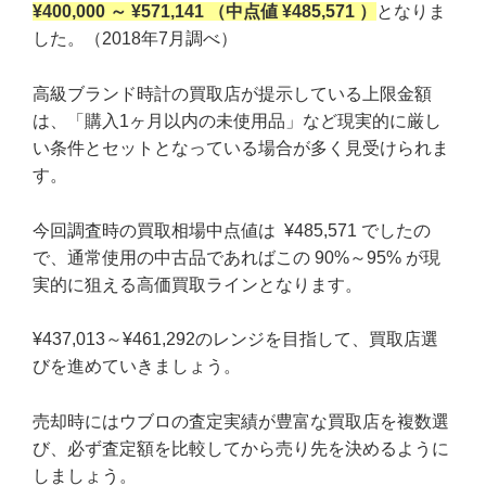
¥400,000 ～ ¥571,141 （中点値 ¥485,571 ）
となりま
した。（2018年7月調べ）
高級ブランド時計の買取店が提示している上限金額
は、「購入1ヶ月以内の未使用品」など現実的に厳し
い条件とセットとなっている場合が多く見受けられま
す。
今回調査時の買取相場中点値は ¥485,571 でしたの
で、通常使用の中古品であればこの 90%～95% が現
実的に狙える高価買取ラインとなります。
¥437,013～¥461,292のレンジを目指して、買取店選
びを進めていきましょう。
売却時にはウブロの査定実績が豊富な買取店を複数選
び、必ず査定額を比較してから売り先を決めるように
しましょう。