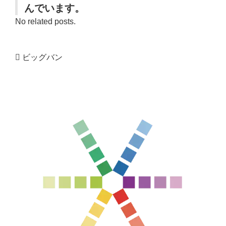
んでいます。
No related posts.
ビッグバン