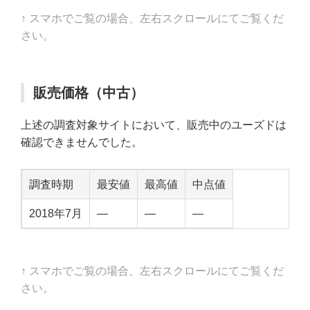
↑ スマホでご覧の場合、左右スクロールにてご覧くだ
さい。
販売価格（中古）
上述の調査対象サイトにおいて、販売中のユーズドは
確認できませんでした。
調査時期
最安値
最高値
中点値
2018年7月
—
—
—
↑ スマホでご覧の場合、左右スクロールにてご覧くだ
さい。