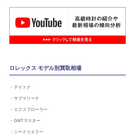
ロレックス モデル別買取相場
デイトナ
サブマリーナ
エクスプローラー
GMTマスター
シードゥエラー