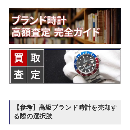
【参考】高級ブランド時計を売却す
る際の選択肢