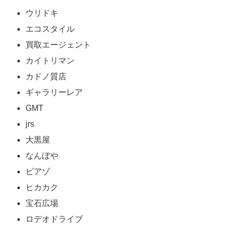
ウリドキ
エコスタイル
買取エージェント
カイトリマン
カドノ質店
ギャラリーレア
GMT
jrs
大黒屋
なんぼや
ピアゾ
ヒカカク
宝石広場
ロデオドライブ