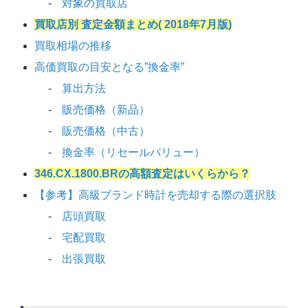
対象の買取店
買取店別 査定金額まとめ( 2018年7月版)
買取相場の推移
高価買取の目安となる”換金率”
算出方法
販売価格（新品）
販売価格（中古）
換金率（リセールバリュー）
346.CX.1800.BRの高額査定はいくらから？
【参考】高級ブランド時計を売却する際の選択肢
店頭買取
宅配買取
出張買取