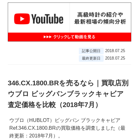
2018.07.25
記事公開日
2018.07.25
最終更新日
346.CX.1800.BRを売るなら｜買取店別
ウブロ ビッグバンブラックキャビア
査定価格を比較（2018年7月）
ウブロ（HUBLOT）ビッグバン ブラックキャビア
Ref.346.CX.1800.BRの買取価格を調査しました（最
終更新：2018年7月）。