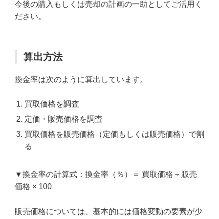
今後の購入もしくは売却の計画の一助としてご活用く
ださい。
算出方法
換金率は次のように算出しています。
買取価格を調査
定価・販売価格を調査
買取価格を販売価格（定価もしくは販売価格）で割
る
▼換金率の計算式：換金率（％）＝ 買取価格 ÷ 販売
価格 × 100
販売価格については、基本的には価格変動の要素が少