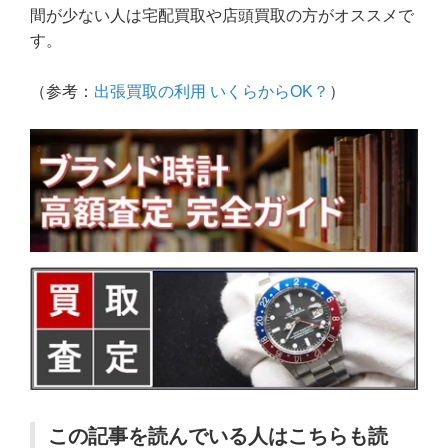
間が少ない人は宅配買取や店頭買取の方がオススメで
す。
（参考：
出張買取の利用 いくらからOK？
）
この記事を読んでいる人はこちらも読