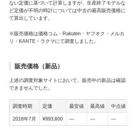
ない定価に基づいて計算しますが、生産終了モデルな
ど定価が不明の時計については中古の最高販売価格に
て算出しています。
※販売価格は価格コム・Rakuten・ヤフオク・メルカ
リ・KANTE・ラクマにて調査しました。
販売価格（新品）
上述の調査対象サイトにおいて、販売中の新品は確認
できませんでした。
調査時期
定価
最安値
最高値
中点値
2018年7月
¥993,600
—
—
—