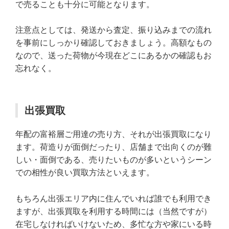
で売ることも十分に可能となります。
注意点としては、発送から査定、振り込みまでの流れ
を事前にしっかり確認しておきましょう。高額なもの
なので、送った荷物が今現在どこにあるかの確認もお
忘れなく。
出張買取
年配の富裕層ご用達の売り方、それが出張買取になり
ます。荷造りが面倒だったり、店舗まで出向くのが難
しい・面倒である、売りたいものが多いというシーン
での相性が良い買取方法といえます。
もちろん出張エリア内に住んでいれば誰でも利用でき
ますが、出張買取を利用する時間には（当然ですが）
在宅しなければいけないため、多忙な方や家にいる時