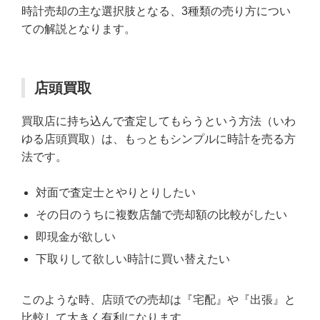
時計売却の主な選択肢となる、3種類の売り方につい
ての解説となります。
店頭買取
買取店に持ち込んで査定してもらうという方法（いわ
ゆる店頭買取）は、もっともシンプルに時計を売る方
法です。
対面で査定士とやりとりしたい
その日のうちに複数店舗で売却額の比較がしたい
即現金が欲しい
下取りして欲しい時計に買い替えたい
このような時、店頭での売却は『宅配』や『出張』と
比較して大きく有利になります。