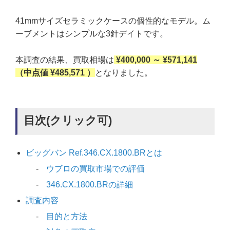
41mmサイズセラミックケースの個性的なモデル。ム
ーブメントはシンプルな3針デイトです。
本調査の結果、買取相場は
¥400,000 ～ ¥571,141
（中点値 ¥485,571 ）
となりました。
目次(クリック可)
ビッグバン Ref.346.CX.1800.BRとは
ウブロの買取市場での評価
346.CX.1800.BRの詳細
調査内容
目的と方法