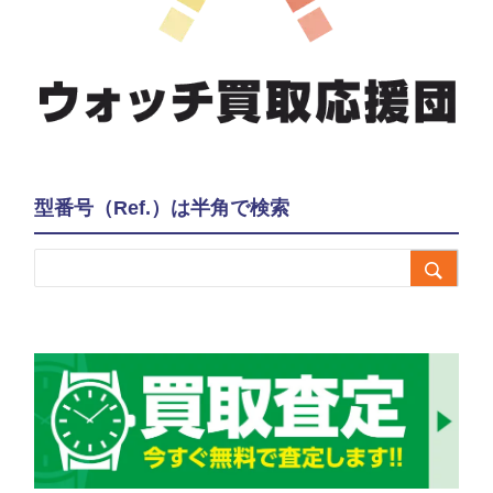
型番号（Ref.）は半角で検索
