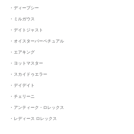
ディープシー
ミルガウス
デイトジャスト
オイスターパーペチュアル
エアキング
ヨットマスター
スカイドゥエラー
デイデイト
チェリーニ
アンティーク・ロレックス
レディース ロレックス