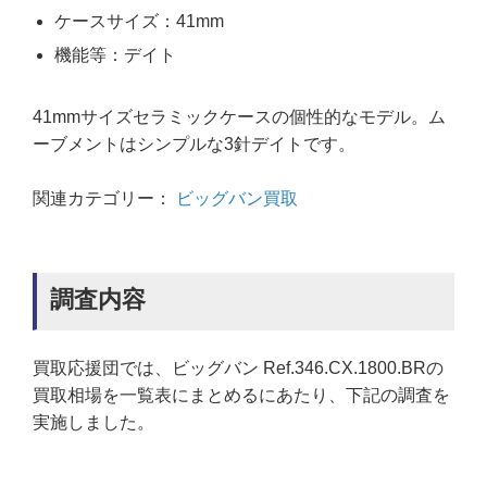
ケースサイズ：41mm
機能等：デイト
41mmサイズセラミックケースの個性的なモデル。ム
ーブメントはシンプルな3針デイトです。
関連カテゴリー：
ビッグバン買取
調査内容
買取応援団では、ビッグバン Ref.346.CX.1800.BRの
買取相場を一覧表にまとめるにあたり、下記の調査を
実施しました。