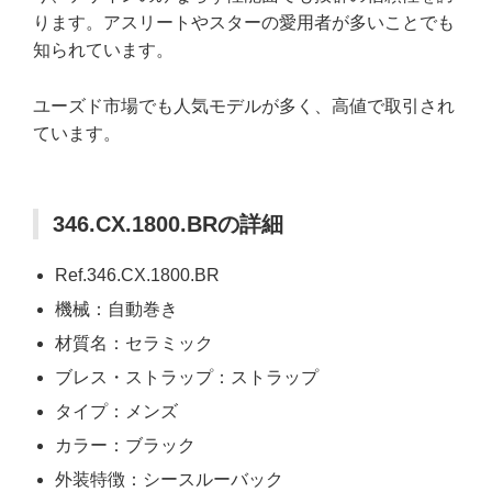
ります。アスリートやスターの愛用者が多いことでも
知られています。
ユーズド市場でも人気モデルが多く、高値で取引され
ています。
346.CX.1800.BRの詳細
Ref.346.CX.1800.BR
機械：自動巻き
材質名：セラミック
ブレス・ストラップ：ストラップ
タイプ：メンズ
カラー：ブラック
外装特徴：シースルーバック