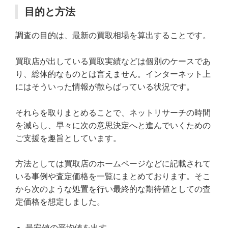
目的と方法
調査の目的は、最新の買取相場を算出することです。
買取店が出している買取実績などは個別のケースであ
り、総体的なものとは言えません。インターネット上
にはそういった情報が散らばっている状況です。
それらを取りまとめることで、ネットリサーチの時間
を減らし、早々に次の意思決定へと進んでいくための
ご支援を趣旨としています。
方法としては買取店のホームページなどに記載されて
いる事例や査定価格を一覧にまとめております。そこ
から次のような処置を行い最終的な期待値としての査
定価格を想定しました。
最安値の平均値を出す