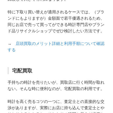
特に下取り買い替えが適用されるケースでは、（ブラ
ンドにもよりますが）金額面で若干優遇されるため、
同じお店で売って買ってができる時計専門店やブラン
ド品リサイクルショップでぜひ検討したい方法です。
→
店頭買取のメリット詳細と利用手順について確認
する
宅配買取
手持ちの時計を売りたいが、買取店に行く時間が取れ
ない。そんな時に便利なのが、宅配買取の利用です。
時計を高く売るコツの一つに、査定士との直接的な交
渉がありますが、実際にお店に持ち込んで査定士とや