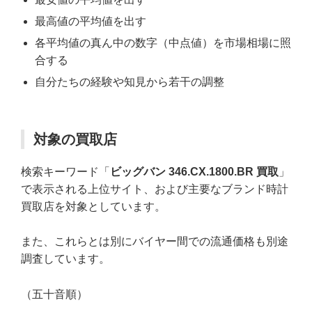
最高値の平均値を出す
各平均値の真ん中の数字（中点値）を市場相場に照
合する
自分たちの経験や知見から若干の調整
対象の買取店
検索キーワード「
ビッグバン 346.CX.1800.BR 買取
」
で表示される上位サイト、および主要なブランド時計
買取店を対象としています。
また、これらとは別にバイヤー間での流通価格も別途
調査しています。
（五十音順）