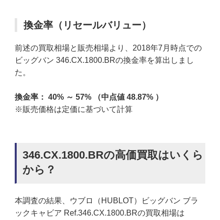
換金率（リセールバリュー）
前述の買取相場と販売相場より、2018年7月時点での
ビッグバン 346.CX.1800.BRの換金率を算出しまし
た。
換金率： 40% ～ 57% （中点値 48.87% ）
※販売価格は定価に基づいて計算
346.CX.1800.BRの高価買取はいくら
から？
本調査の結果、ウブロ（HUBLOT）ビッグバン ブラ
ックキャビア Ref.346.CX.1800.BRの買取相場は