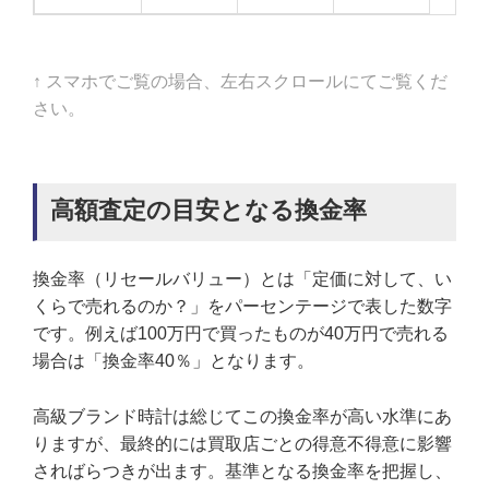
↑ スマホでご覧の場合、左右スクロールにてご覧くだ
さい。
高額査定の目安となる換金率
換金率（リセールバリュー）とは「定価に対して、い
くらで売れるのか？」をパーセンテージで表した数字
です。例えば100万円で買ったものが40万円で売れる
場合は「換金率40％」となります。
高級ブランド時計は総じてこの換金率が高い水準にあ
りますが、最終的には買取店ごとの得意不得意に影響
さればらつきが出ます。基準となる換金率を把握し、