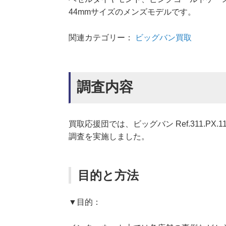
44mmサイズのメンズモデルです。
関連カテゴリー：
ビッグバン買取
調査内容
買取応援団では、ビッグバン Ref.311.PX
調査を実施しました。
目的と方法
▼目的：