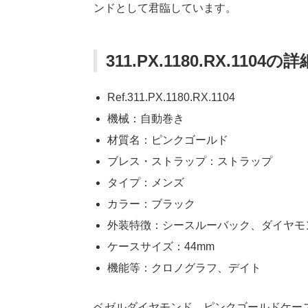
ンドとして君臨しています。
311.PX.1180.RX.1104の詳
Ref.311.PX.1180.RX.1104
機械：自動巻き
材質名：ピンクゴールド
ブレス・ストラップ：ストラップ
タイプ：メンズ
カラー：ブラック
外装特徴：シースルーバック、ダイヤモ
ケースサイズ：44mm
機能等：クロノグラフ、デイト
ベゼルダイヤモンド、ピンクゴールドケー