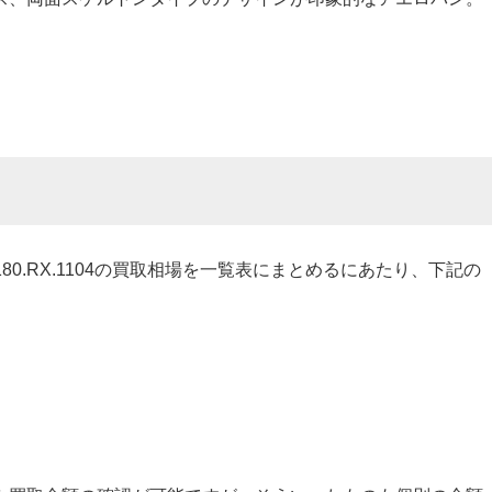
.1180.RX.1104の買取相場を一覧表にまとめるにあたり、下記の