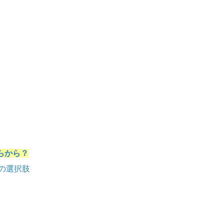
いくらから？
の選択肢