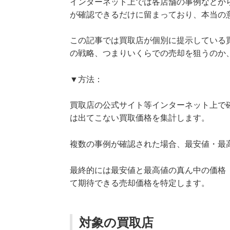
インターネット上では各店舗の事例などか
が確認できるだけに留まっており、本当の
この記事では買取店が個別に提示している
の戦略、つまりいくらでの売却を狙うのか
▼方法：
買取店の公式サイト等インターネット上で
は出てこない買取価格を集計します。
複数の事例が確認された場合、最安値・最
最終的には最安値と最高値の真ん中の価格
て期待できる売却価格を特定します。
対象の買取店