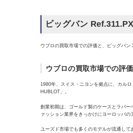
ビッグバン Ref.311.PX
ウブロの買取市場での評価と、ビッグバン 311
ウブロの買取市場での評価
1980年、スイス・ニヨンを拠点に、カル
HUBLOT」。
創業初期は、ゴールド製のケースとラバー
ァッション業界をきっかけにヨーロッパの
ユーズド市場でも多くのモデルが流通して