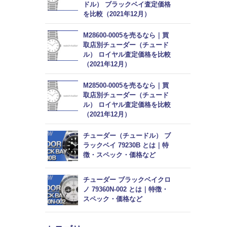
ドル） ブラックベイ査定価格
を比較（2021年12月）
M28600-0005を売るなら｜買
取店別チューダー（チュード
ル） ロイヤル査定価格を比較
（2021年12月）
M28500-0005を売るなら｜買
取店別チューダー（チュード
ル） ロイヤル査定価格を比較
（2021年12月）
チューダー（チュードル） ブ
ラックベイ 79230B とは｜特
徴・スペック・価格など
チューダー ブラックベイクロ
ノ 79360N-002 とは｜特徴・
スペック・価格など