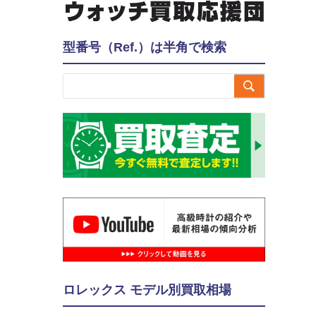
型番号（Ref.）は半角で検索

ロレックス モデル別買取相場