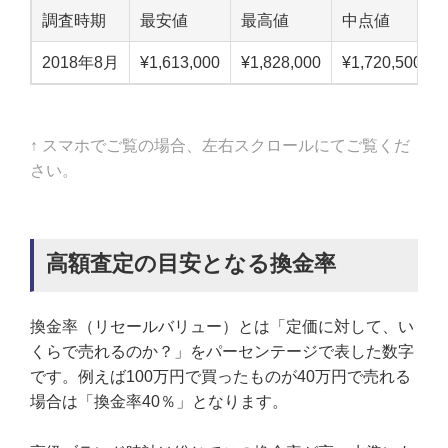
調査時期
最安値
最高値
中点値
2018年8月
¥1,613,000
¥1,828,000
¥1,720,500
↑ スマホでご覧の場合、左右スクロールにてご覧くだ
さい。
高額査定の目安となる換金率
換金率（リセールバリュー）とは「定価に対して、い
くらで売れるのか？」をパーセンテージで表した数字
です。例えば100万円で買ったものが40万円で売れる
場合は「換金率40％」となります。