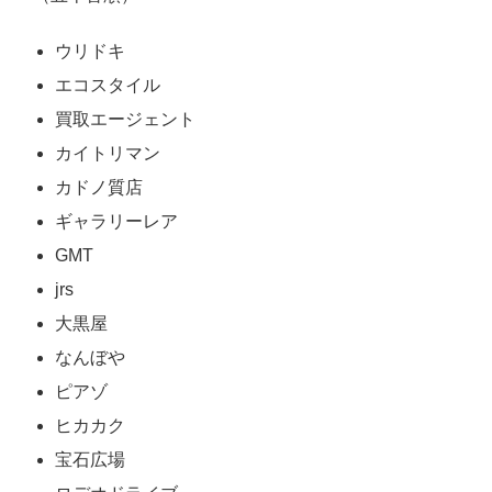
ウリドキ
エコスタイル
買取エージェント
カイトリマン
カドノ質店
ギャラリーレア
GMT
jrs
大黒屋
なんぼや
ピアゾ
ヒカカク
宝石広場