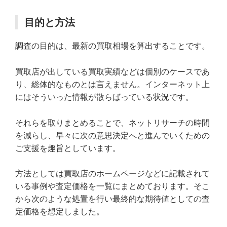
目的と方法
調査の目的は、最新の買取相場を算出することです。
買取店が出している買取実績などは個別のケースであ
り、総体的なものとは言えません。インターネット上
にはそういった情報が散らばっている状況です。
それらを取りまとめることで、ネットリサーチの時間
を減らし、早々に次の意思決定へと進んでいくための
ご支援を趣旨としています。
方法としては買取店のホームページなどに記載されて
いる事例や査定価格を一覧にまとめております。そこ
から次のような処置を行い最終的な期待値としての査
定価格を想定しました。