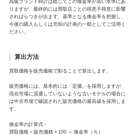
高級ブランド時計は総じてこの換金率が高い水準にあ
りますが、最終的には買取店ごとの得意不得意に影響
さればらつきが出ます。基準となる換金率を把握し、
今後の購入もしくは売却の計画の一助としてご活用く
ださい。
算出方法
買取価格を販売価格で割ることで算出します。
販売価格には、基本的には「定価」を採用しますが、
現在市場に流通していないような古いモデルの場合に
は中古市場で確認された販売価格の最高値を採用しま
す。
換金率の計算式：
買取価格 ÷ 販売価格 × 100 ＝ 換金率（％）