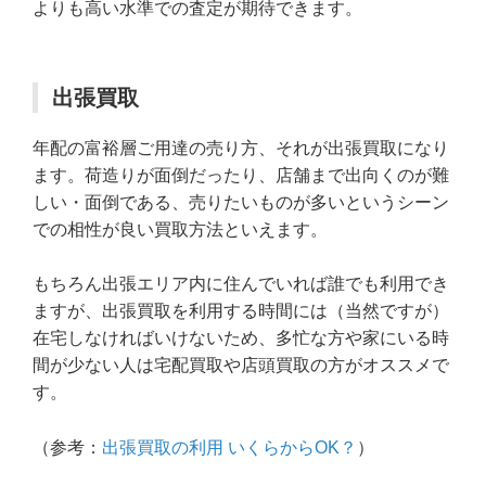
よりも高い水準での査定が期待できます。
出張買取
年配の富裕層ご用達の売り方、それが出張買取になり
ます。荷造りが面倒だったり、店舗まで出向くのが難
しい・面倒である、売りたいものが多いというシーン
での相性が良い買取方法といえます。
もちろん出張エリア内に住んでいれば誰でも利用でき
ますが、出張買取を利用する時間には（当然ですが）
在宅しなければいけないため、多忙な方や家にいる時
間が少ない人は宅配買取や店頭買取の方がオススメで
す。
（参考：
出張買取の利用 いくらからOK？
）