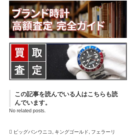
この記事を読んでいる人はこちらも読
んでいます。
No related posts.
ビッグバンウニコ
,
キングゴールド
,
フェラーリ