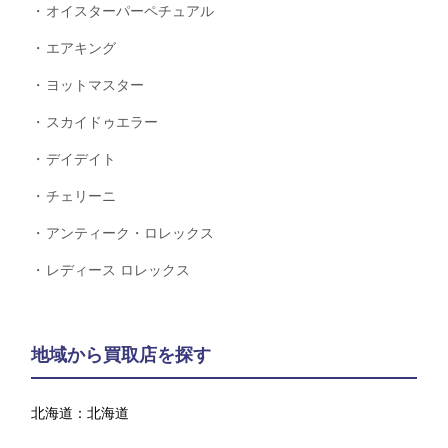
オイスターパーペチュアル
エアキング
ヨットマスター
スカイドゥエラー
デイデイト
チェリーニ
アンティーク・ロレックス
レディース ロレックス
地域から買取店を探す
北海道：
北海道