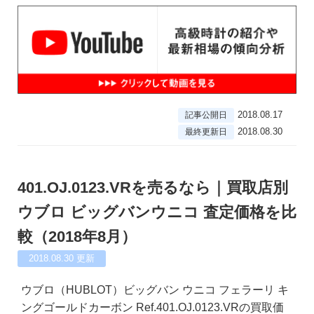
2018.08.17
記事公開日
2018.08.30
最終更新日
401.OJ.0123.VRを売るなら｜買取店別
ウブロ ビッグバンウニコ 査定価格を比
較（2018年8月）
2018.08.30
更新
ウブロ（HUBLOT）ビッグバン ウニコ フェラーリ キ
ングゴールドカーボン Ref.401.OJ.0123.VRの買取価