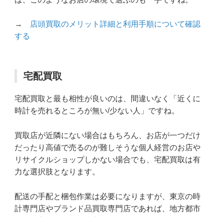
→
店頭買取のメリット詳細と利用手順について確認
する
宅配買取
宅配買取と最も相性が良いのは、間違いなく「近くに
時計を売れるところが無い/少ない人」ですね。
買取店が近隣にない場合はもちろん、お店が一つだけ
だったり高値で売るのが難しそうな個人経営のお店や
リサイクルショップしかない場合でも、宅配買取は有
力な選択肢となります。
配送の手配と梱包作業は必要になりますが、東京の時
計専門店やブランド品買取専門店であれば、地方都市