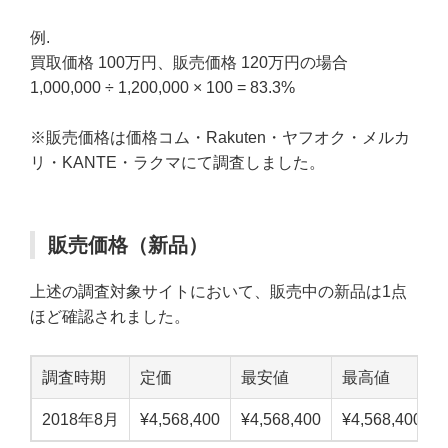
例.
買取価格 100万円、販売価格 120万円の場合
1,000,000 ÷ 1,200,000 × 100 = 83.3%
※販売価格は価格コム・Rakuten・ヤフオク・メルカ
リ・KANTE・ラクマにて調査しました。
販売価格（新品）
上述の調査対象サイトにおいて、販売中の新品は1点
ほど確認されました。
調査時期
定価
最安値
最高値
2018年8月
¥4,568,400
¥4,568,400
¥4,568,400