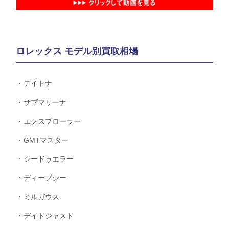
ロレックス モデル別買取相場
デイトナ
サブマリーナ
エクスプローラー
GMTマスター
シードゥエラー
ディープシー
ミルガウス
デイトジャスト