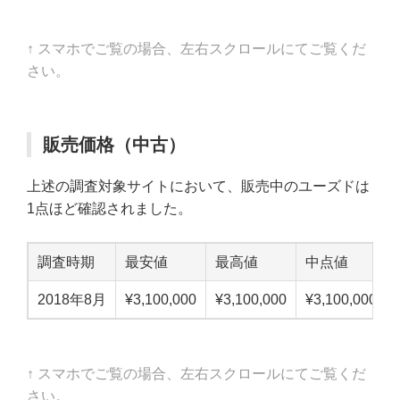
↑ スマホでご覧の場合、左右スクロールにてご覧くだ
さい。
販売価格（中古）
上述の調査対象サイトにおいて、販売中のユーズドは
1点ほど確認されました。
調査時期
最安値
最高値
中点値
2018年8月
¥3,100,000
¥3,100,000
¥3,100,000
↑ スマホでご覧の場合、左右スクロールにてご覧くだ
さい。