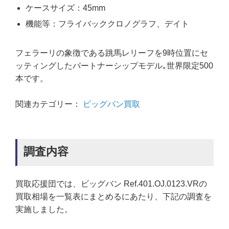
ケースサイズ：45mm
機能等：フライバッククロノグラフ、デイト
フェラーリの象徴である跳馬レリーフを9時位置にセ
ッティングしたパートナーシップモデル｡世界限定500
本です。
関連カテゴリー：
ビッグバン買取
調査内容
買取応援団では、ビッグバン Ref.401.OJ.0123.VRの
買取相場を一覧表にまとめるにあたり、下記の調査を
実施しました。