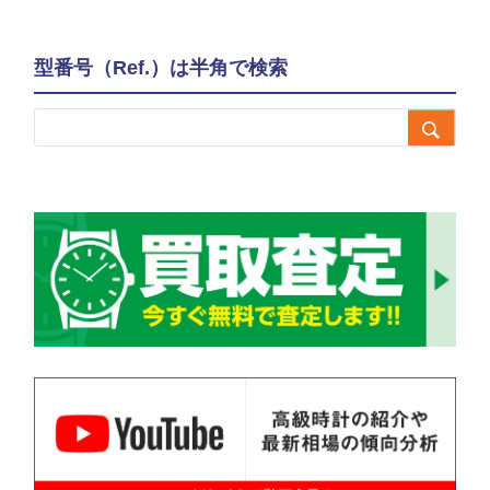
型番号（Ref.）は半角で検索
