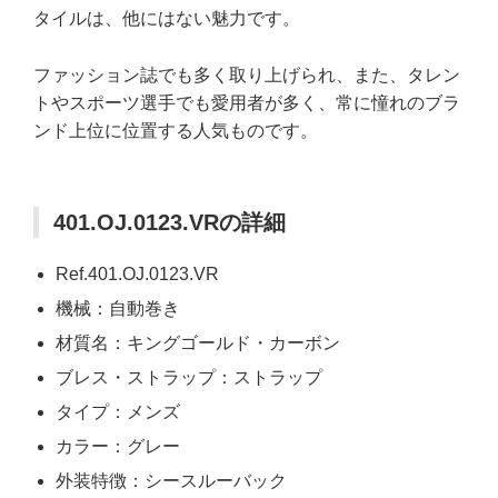
タイルは、他にはない魅力です。
ファッション誌でも多く取り上げられ、また、タレン
トやスポーツ選手でも愛用者が多く、常に憧れのブラ
ンド上位に位置する人気ものです。
401.OJ.0123.VRの詳細
Ref.401.OJ.0123.VR
機械：自動巻き
材質名：キングゴールド・カーボン
ブレス・ストラップ：ストラップ
タイプ：メンズ
カラー：グレー
外装特徴：シースルーバック