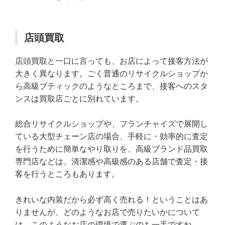
店頭買取
店頭買取と一口に言っても、お店によって接客方法が
大きく異なります。ごく普通のリサイクルショップか
ら高級ブティックのようなところまで、接客へのスタ
ンスは買取店ごとに別れています。
総合リサイクルショップや、フランチャイズで展開し
ている大型チェーン店の場合、手軽に・効率的に査定
を行うために簡単なやり取りを、高級ブランド品買取
専門店などは、清潔感や高級感のある店舗で査定・接
客を行うところもあります。
きれいな内装だから必ず高く売れる！ということはあ
りませんが、どのようなお店で売りたいかについて
は、このようなお店の環境で選ぶのも一手ですね。