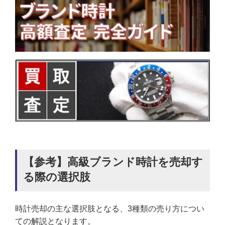
【参考】高級ブランド時計を売却す
る際の選択肢
時計売却の主な選択肢となる、3種類の売り方につい
ての解説となります。