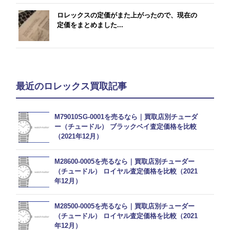
ロレックスの定価がまた上がったので、現在の
定価をまとめました...
最近のロレックス買取記事
M79010SG-0001を売るなら｜買取店別チューダ
ー（チュードル） ブラックベイ査定価格を比較
（2021年12月）
M28600-0005を売るなら｜買取店別チューダー
（チュードル） ロイヤル査定価格を比較（2021
年12月）
M28500-0005を売るなら｜買取店別チューダー
（チュードル） ロイヤル査定価格を比較（2021
年12月）