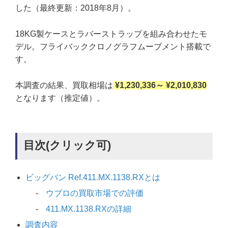
した（最終更新：2018年8月）。
18KG製ケースとラバーストラップを組み合わせたモ
デル。フライバッククロノグラフムーブメント搭載で
す。
本調査の結果、買取相場は
¥1,230,336～ ¥2,010,830
となります（推定値）。
目次(クリック可)
ビッグバン Ref.411.MX.1138.RXとは
ウブロの買取市場での評価
411.MX.1138.RXの詳細
調査内容