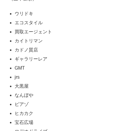
ウリドキ
エコスタイル
買取エージェント
カイトリマン
カドノ質店
ギャラリーレア
GMT
jrs
大黒屋
なんぼや
ピアゾ
ヒカカク
宝石広場