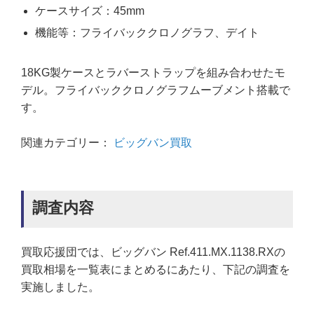
ケースサイズ：45mm
機能等：フライバッククロノグラフ、デイト
18KG製ケースとラバーストラップを組み合わせたモ
デル。フライバッククロノグラフムーブメント搭載で
す。
関連カテゴリー：
ビッグバン買取
調査内容
買取応援団では、ビッグバン Ref.411.MX.1138.RXの
買取相場を一覧表にまとめるにあたり、下記の調査を
実施しました。