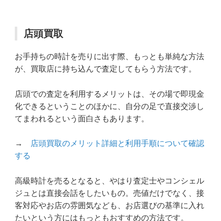
店頭買取
お手持ちの時計を売りに出す際、もっとも単純な方法
が、買取店に持ち込んで査定してもらう方法です。
店頭での査定を利用するメリットは、その場で即現金
化できるということのほかに、自分の足で直接交渉し
てまわれるという面白さもあります。
→
店頭買取のメリット詳細と利用手順について確認
する
高級時計を売るとなると、やはり査定士やコンシェル
ジュとは直接会話をしたいもの。売値だけでなく、接
客対応やお店の雰囲気なども、お店選びの基準に入れ
たいという方にはもっともおすすめの方法です。