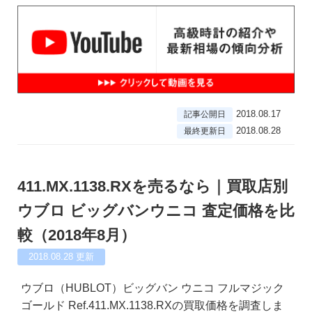
2018.08.17
記事公開日
2018.08.28
最終更新日
411.MX.1138.RXを売るなら｜買取店別
ウブロ ビッグバンウニコ 査定価格を比
較（2018年8月）
2018.08.28
更新
ウブロ（HUBLOT）ビッグバン ウニコ フルマジック
ゴールド Ref.411.MX.1138.RXの買取価格を調査しま