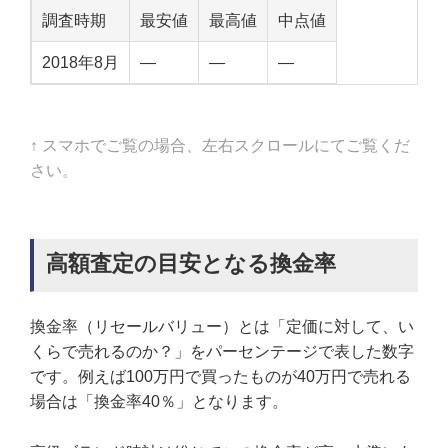
調査時期
最安値
最高値
中点値
2018年8月
—
—
—
↑ スマホでご覧の場合、左右スクロールにてご覧くだ
さい。
高額査定の目安となる換金率
換金率（リセールバリュー）とは「定価に対して、い
くらで売れるのか？」をパーセンテージで表した数字
です。例えば100万円で買ったものが40万円で売れる
場合は「換金率40％」となります。