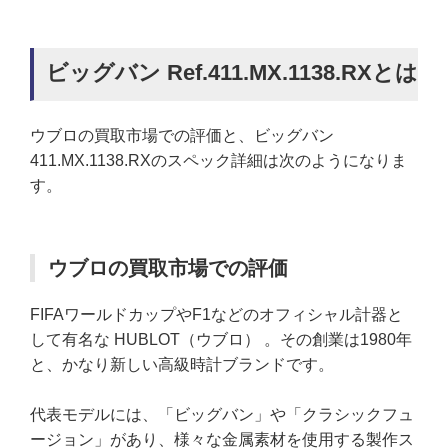
ビッグバン Ref.411.MX.1138.RXとは
ウブロの買取市場での評価と、ビッグバン
411.MX.1138.RXのスペック詳細は次のようになりま
す。
ウブロの買取市場での評価
FIFAワールドカップやF1などのオフィシャル計器と
して有名な HUBLOT（ウブロ） 。その創業は1980年
と、かなり新しい高級時計ブランドです。
代表モデルには、「ビッグバン」や「クラシックフュ
ージョン」があり、様々な金属素材を使用する製作ス