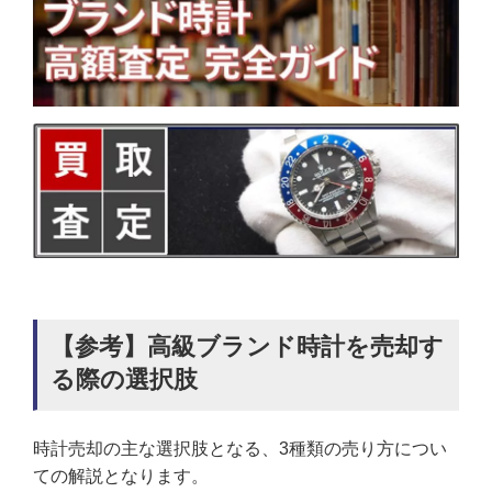
【参考】高級ブランド時計を売却す
る際の選択肢
時計売却の主な選択肢となる、3種類の売り方につい
ての解説となります。