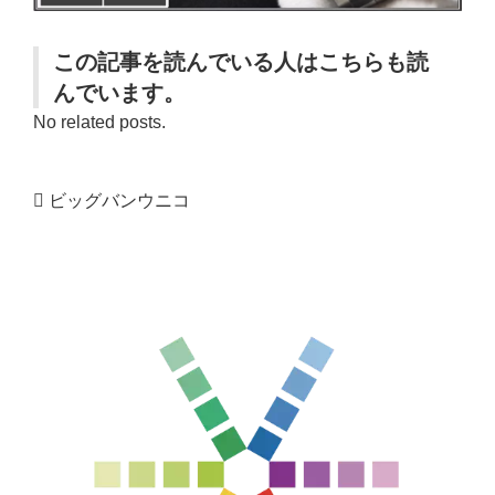
この記事を読んでいる人はこちらも読
んでいます。
No related posts.
ビッグバンウニコ