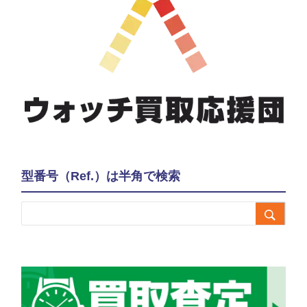
型番号（Ref.）は半角で検索
