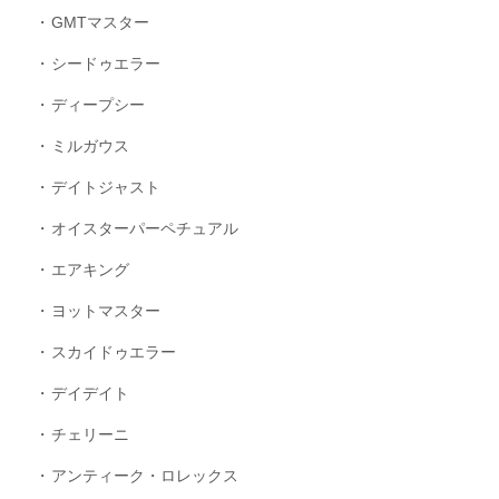
GMTマスター
シードゥエラー
ディープシー
ミルガウス
デイトジャスト
オイスターパーペチュアル
エアキング
ヨットマスター
スカイドゥエラー
デイデイト
チェリーニ
アンティーク・ロレックス