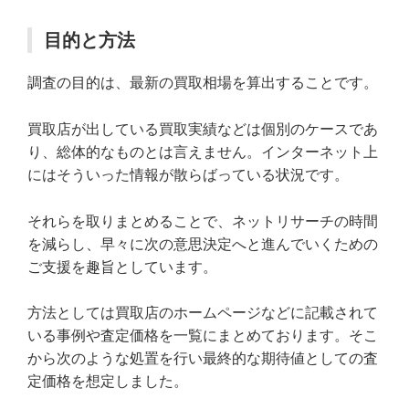
目的と方法
調査の目的は、最新の買取相場を算出することです。
買取店が出している買取実績などは個別のケースであ
り、総体的なものとは言えません。インターネット上
にはそういった情報が散らばっている状況です。
それらを取りまとめることで、ネットリサーチの時間
を減らし、早々に次の意思決定へと進んでいくための
ご支援を趣旨としています。
方法としては買取店のホームページなどに記載されて
いる事例や査定価格を一覧にまとめております。そこ
から次のような処置を行い最終的な期待値としての査
定価格を想定しました。