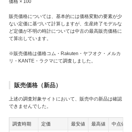
価格 × 100
販売価格については、基本的には価格変動の要素が少
ない定価に基づいて計算しますが、生産終了モデルな
ど定価が不明の時計については中古の最高販売価格に
て算出しています。
※販売価格は価格コム・Rakuten・ヤフオク・メルカ
リ・KANTE・ラクマにて調査しました。
販売価格（新品）
上述の調査対象サイトにおいて、販売中の新品は確認
できませんでした。
調査時期
定価
最安値
最高値
中点値