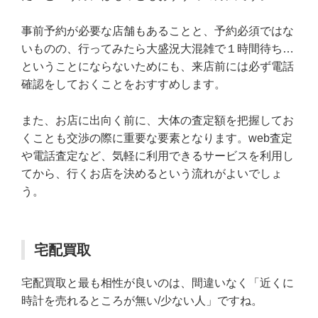
事前予約が必要な店舗もあることと、予約必須ではな
いものの、行ってみたら大盛況大混雑で１時間待ち…
ということにならないためにも、来店前には必ず電話
確認をしておくことをおすすめします。
また、お店に出向く前に、大体の査定額を把握してお
くことも交渉の際に重要な要素となります。web査定
や電話査定など、気軽に利用できるサービスを利用し
てから、行くお店を決めるという流れがよいでしょ
う。
宅配買取
宅配買取と最も相性が良いのは、間違いなく「近くに
時計を売れるところが無い/少ない人」ですね。