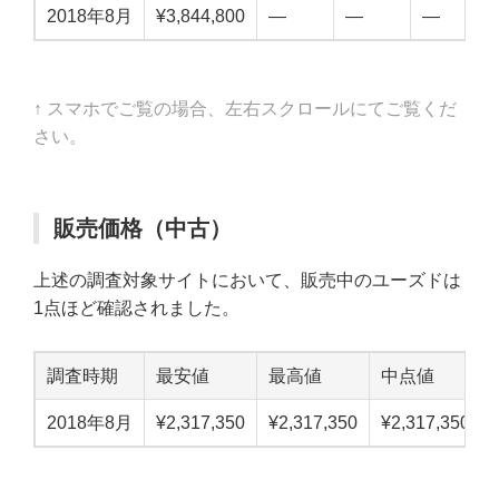
2018年8月
¥3,844,800
—
—
—
↑ スマホでご覧の場合、左右スクロールにてご覧くだ
さい。
販売価格（中古）
上述の調査対象サイトにおいて、販売中のユーズドは
1点ほど確認されました。
調査時期
最安値
最高値
中点値
2018年8月
¥2,317,350
¥2,317,350
¥2,317,350