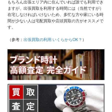
もちろん出張エリア内に住んでいれば誰でも利用でき
ますが、出張買取を利用する時間には（当然ですが）
在宅しなければいけないため、多忙な方や家にいる時
間が少ない人は宅配買取や店頭買取の方がオススメで
す。
（参考：
出張買取の利用 いくらからOK？
）