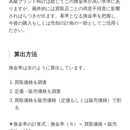
高級ブランド時計は総じてこの換金率が高い水準にあ
りますが、最終的には買取店ごとの得意不得意に影響
さればらつきが出ます。基準となる換金率を把握し、
今後の購入もしくは売却の計画の一助としてご活用く
ださい。
算出方法
換金率は次のように算出しています。
買取価格を調査
定価・販売価格を調査
買取価格を販売価格（定価もしくは販売価格）で割
る
▼換金率の計算式：換金率（％）＝ 買取価格 ÷ 販売