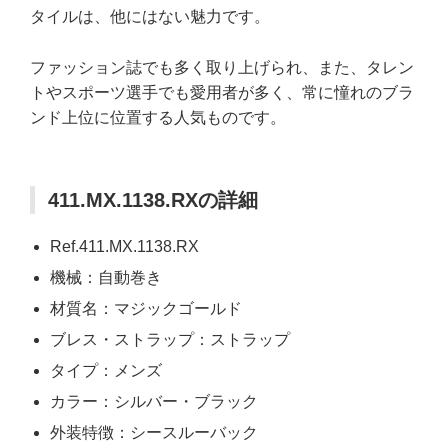
タイルは、他にはない魅力です。
ファッション誌でも多く取り上げられ、また、タレン
トやスポーツ選手でも愛用者が多く、常に憧れのブラ
ンド上位に位置する人気ものです。
411.MX.1138.RXの詳細
Ref.411.MX.1138.RX
機械：自動巻き
材質名：マジックゴールド
ブレス・ストラップ：ストラップ
タイプ：メンズ
カラー：シルバー・ブラック
外装特徴：シースルーバック