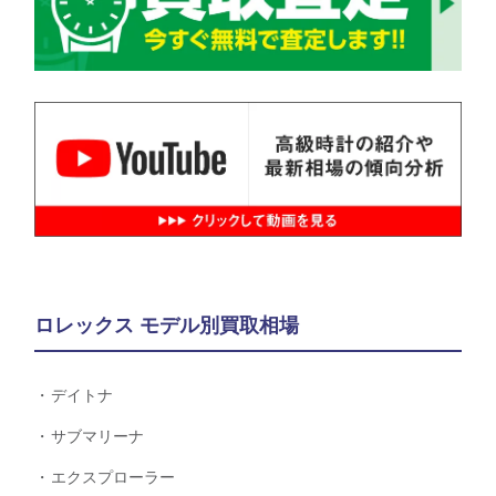
ロレックス モデル別買取相場
デイトナ
サブマリーナ
エクスプローラー