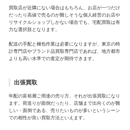
買取店が近隣にない場合はもちろん、お店が一つだけ
だったり高値で売るのが難しそうな個人経営のお店や
リサイクルショップしかない場合でも、宅配買取は有
力な選択肢となります。
配送の手配と梱包作業は必要になりますが、東京の時
計専門店やブランド品買取専門店であれば、地方都市
よりも高い水準での査定が期待できます。
出張買取
年配の富裕層ご用達の売り方、それが出張買取になり
ます。荷造りが面倒だったり、店舗まで出向くのが難
しい・面倒である、売りたいものが多いというシーン
での相性が良い買取方法といえます。