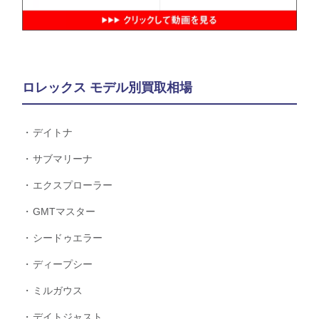
ロレックス モデル別買取相場
デイトナ
サブマリーナ
エクスプローラー
GMTマスター
シードゥエラー
ディープシー
ミルガウス
デイトジャスト