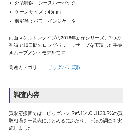
外装特徴：シースルーバック
ケースサイズ：45mm
機能等：パワーインジケーター
両面スケルトンタイプの2016年新作シリーズ。2つの
香箱で10日間のロングパワーリザーブを実現した手巻
きムーブメントモデルです。
関連カテゴリー：
ビッグバン買取
調査内容
買取応援団では、ビッグバン Ref.414.CI.1123.RXの買
取相場を一覧表にまとめるにあたり、下記の調査を実
施しました。