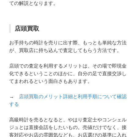
ての解説となります。
店頭買取
お手持ちの時計を売りに出す際、もっとも単純な方法
が、買取店に持ち込んで査定してもらう方法です。
店頭での査定を利用するメリットは、その場で即現金
化できるということのほかに、自分の足で直接交渉し
てまわれるという面白さもあります。
→
店頭買取のメリット詳細と利用手順について確認
する
高級時計を売るとなると、やはり査定士やコンシェル
ジュとは直接会話をしたいもの。売値だけでなく、接
客対応やお店の雰囲気なども、お店選びの基準に入れ