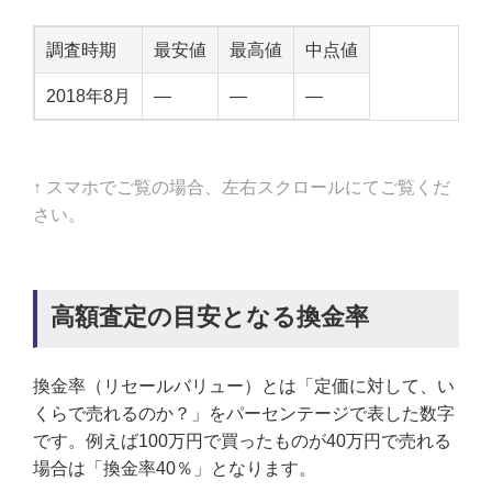
調査時期
最安値
最高値
中点値
2018年8月
—
—
—
↑ スマホでご覧の場合、左右スクロールにてご覧くだ
さい。
高額査定の目安となる換金率
換金率（リセールバリュー）とは「定価に対して、い
くらで売れるのか？」をパーセンテージで表した数字
です。例えば100万円で買ったものが40万円で売れる
場合は「換金率40％」となります。