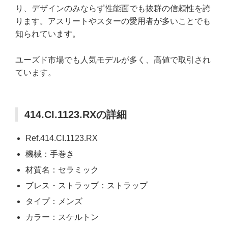
り、デザインのみならず性能面でも抜群の信頼性を誇
ります。アスリートやスターの愛用者が多いことでも
知られています。
ユーズド市場でも人気モデルが多く、高値で取引され
ています。
414.CI.1123.RXの詳細
Ref.414.CI.1123.RX
機械：手巻き
材質名：セラミック
ブレス・ストラップ：ストラップ
タイプ：メンズ
カラー：スケルトン