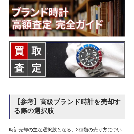
【参考】高級ブランド時計を売却す
る際の選択肢
時計売却の主な選択肢となる、3種類の売り方につい