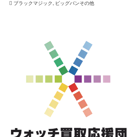
ブラックマジック
,
ビッグバンその他