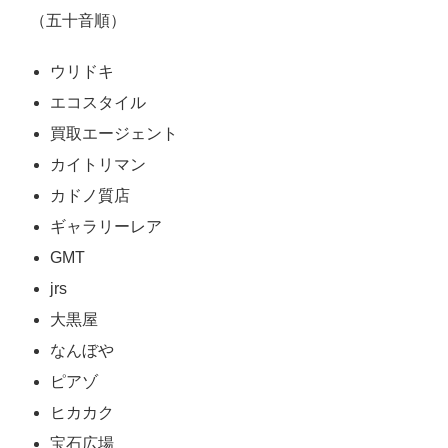
（五十音順）
ウリドキ
エコスタイル
買取エージェント
カイトリマン
カドノ質店
ギャラリーレア
GMT
jrs
大黒屋
なんぼや
ピアゾ
ヒカカク
宝石広場