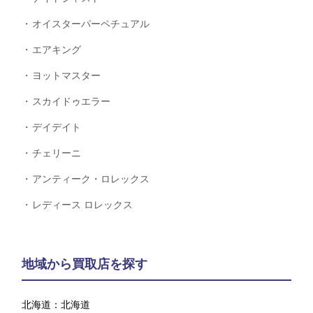
オイスターパーペチュアル
エアキング
ヨットマスター
スカイドゥエラー
デイデイト
チェリーニ
アンティーク・ロレックス
レディース ロレックス
地域から買取店を探す
北海道：
北海道