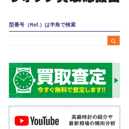
型番号（Ref.）は半角で検索
