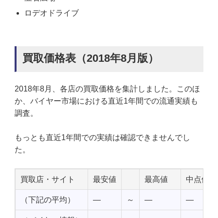
ロデオドライブ
買取価格表（2018年8月版）
2018年8月、各店の買取価格を集計しました。このほ
か、バイヤー市場における直近1年間での流通実績も
調査。
もっとも直近1年間での実績は確認できませんでし
た。
買取店・サイト
最安値
最高値
中点値
（下記の平均）
—
～
—
—