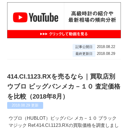
2018.08.22
記事公開日
2018.08.29
最終更新日
414.CI.1123.RXを売るなら｜買取店別
ウブロ ビッグバンメカ－１０ 査定価格
を比較（2018年8月）
2018.08.29
更新
ウブロ（HUBLOT）ビッグバン メカ－１０ ブラック
マジック Ref.414.CI.1123.RXの買取価格を調査しまし