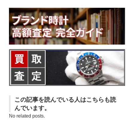
この記事を読んでいる人はこちらも読
んでいます。
No related posts.