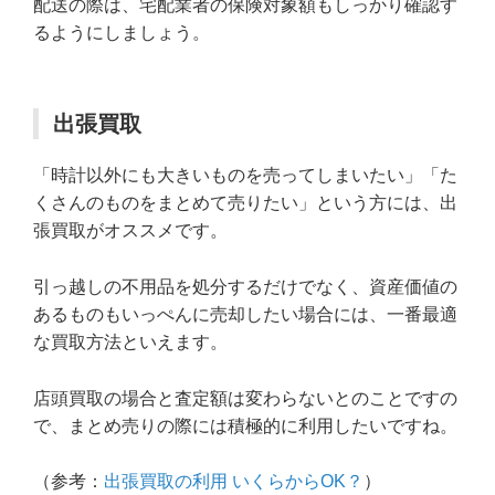
配送の際は、宅配業者の保険対象額もしっかり確認す
るようにしましょう。
出張買取
「時計以外にも大きいものを売ってしまいたい」「た
くさんのものをまとめて売りたい」という方には、出
張買取がオススメです。
引っ越しの不用品を処分するだけでなく、資産価値の
あるものもいっぺんに売却したい場合には、一番最適
な買取方法といえます。
店頭買取の場合と査定額は変わらないとのことですの
で、まとめ売りの際には積極的に利用したいですね。
（参考：
出張買取の利用 いくらからOK？
）