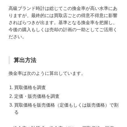
高級ブランド時計は総じてこの換金率が高い水準にあ
りますが、最終的には買取店ごとの得意不得意に影響
さればらつきが出ます。基準となる換金率を把握し、
今後の購入もしくは売却の計画の一助としてご活用く
ださい。
算出方法
換金率は次のように算出しています。
買取価格を調査
定価・販売価格を調査
買取価格を販売価格（定価もしくは販売価格）で割
る