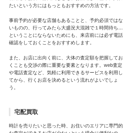
たいという方にはもっともおすすめの方法です。
事前予約が必要な店舗もあることと、予約必須ではな
いものの、行ってみたら大盛況大混雑で１時間待ち…
ということにならないためにも、来店前には必ず電話
確認をしておくことをおすすめします。
また、お店に出向く前に、大体の査定額を把握してお
くことも交渉の際に重要な要素となります。web査定
や電話査定など、気軽に利用できるサービスを利用し
てから、行くお店を決めるという流れがよいでしょ
う。
宅配買取
時計を売りたいと思った時、お住いのエリアに専門的