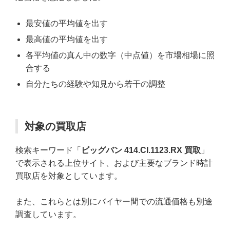
最安値の平均値を出す
最高値の平均値を出す
各平均値の真ん中の数字（中点値）を市場相場に照
合する
自分たちの経験や知見から若干の調整
対象の買取店
検索キーワード「
ビッグバン 414.CI.1123.RX 買取
」
で表示される上位サイト、および主要なブランド時計
買取店を対象としています。
また、これらとは別にバイヤー間での流通価格も別途
調査しています。