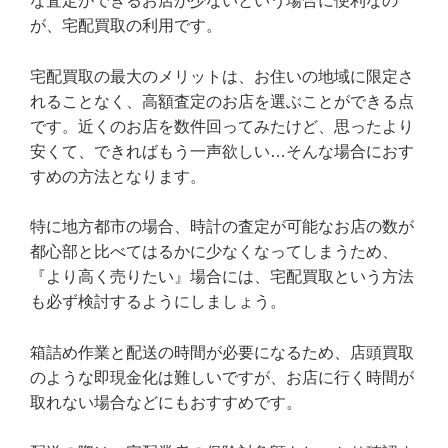
な査定ができるお店が少ないという場合に便利なの
が、宅配買取の利用です。
宅配買取の最大のメリットは、お住いの地域に限定さ
れることなく、高額査定のお店を選ぶことができる点
です。近くのお店を数件回ってみたけど、思ったより
安くて、できればもう一声欲しい…そんな場合におす
すめの方法となります。
特に地方都市の場合、時計の査定が可能なお店の数が
都心部と比べてはるかに少なくなってしまうため、
『より高く売りたい』場合には、宅配買取という方法
も必ず検討するようにしましょう。
箱詰め作業と配送の時間が必要になるため、店頭買取
のような即現金化は難しいですが、お店に行く時間が
取れない場合などにもおすすめです。