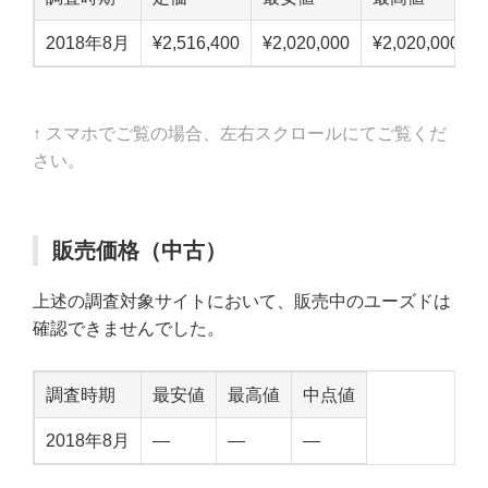
2018年8月
¥2,516,400
¥2,020,000
¥2,020,000
↑ スマホでご覧の場合、左右スクロールにてご覧くだ
さい。
販売価格（中古）
上述の調査対象サイトにおいて、販売中のユーズドは
確認できませんでした。
調査時期
最安値
最高値
中点値
2018年8月
—
—
—