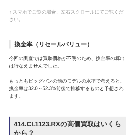
↑ スマホでご覧の場合、左右スクロールにてご覧くだ
さい。
換金率（リセールバリュー）
今回の調査では買取価格が不明のため、換金率の算出
は行なえませんでした。
もっともビッグバンの他のモデルの水準で考えると、
換金率は32.0～52.3%前後で推移するものと予想され
ます。
414.CI.1123.RXの高価買取はいくら
から？