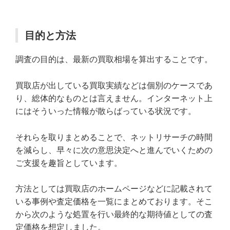
目的と方法
調査の目的は、最新の買取相場を算出することです。
買取店が出している買取実績などは個別のケースであ
り、総体的なものとは言えません。インターネット上
にはそういった情報が散らばっている状況です。
それらを取りまとめることで、ネットリサーチの時間
を減らし、早々に次の意思決定へと進んでいくための
ご支援を趣旨としています。
方法としては買取店のホームページなどに記載されて
いる事例や査定価格を一覧にまとめております。そこ
から次のような処置を行い最終的な期待値としての査
定価格を想定しました。