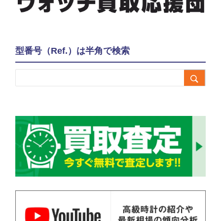
型番号（Ref.）は半角で検索
