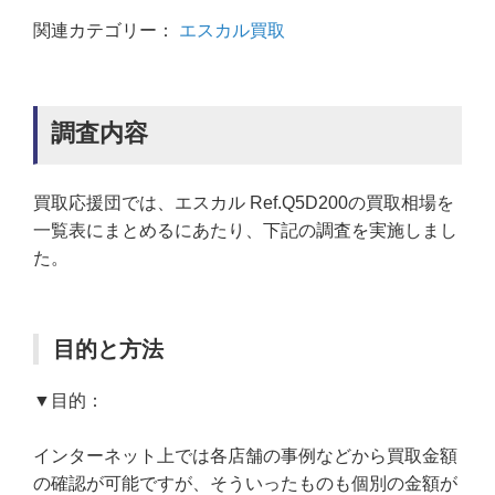
関連カテゴリー：
エスカル買取
調査内容
買取応援団では、エスカル Ref.Q5D200の買取相場を
一覧表にまとめるにあたり、下記の調査を実施しまし
た。
目的と方法
▼目的：
インターネット上では各店舗の事例などから買取金額
の確認が可能ですが、そういったものも個別の金額が