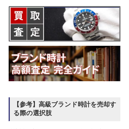
【参考】高級ブランド時計を売却す
る際の選択肢