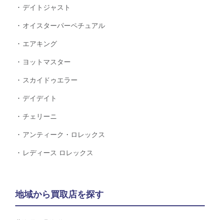
デイトジャスト
オイスターパーペチュアル
エアキング
ヨットマスター
スカイドゥエラー
デイデイト
チェリーニ
アンティーク・ロレックス
レディース ロレックス
地域から買取店を探す