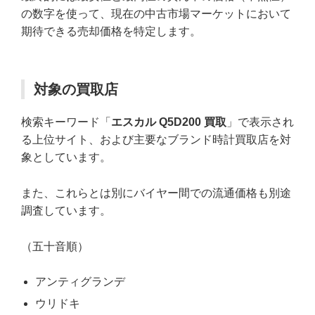
の数字を使って、現在の中古市場マーケットにおいて
期待できる売却価格を特定します。
対象の買取店
検索キーワード「
エスカル Q5D200 買取
」で表示され
る上位サイト、および主要なブランド時計買取店を対
象としています。
また、これらとは別にバイヤー間での流通価格も別途
調査しています。
（五十音順）
アンティグランデ
ウリドキ