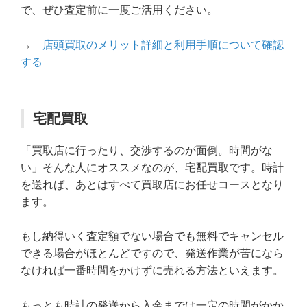
で、ぜひ査定前に一度ご活用ください。
→
店頭買取のメリット詳細と利用手順について確認
する
宅配買取
「買取店に行ったり、交渉するのが面倒。時間がな
い」そんな人にオススメなのが、宅配買取です。時計
を送れば、あとはすべて買取店にお任せコースとなり
ます。
もし納得いく査定額でない場合でも無料でキャンセル
できる場合がほとんどですので、発送作業が苦になら
なければ一番時間をかけずに売れる方法といえます。
もっとも時計の発送から入金までは一定の時間がかか