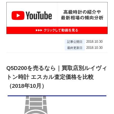
2018.10.30
記事公開日
2018.10.30
最終更新日
Q5D200を売るなら｜買取店別ルイヴィ
トン時計 エスカル査定価格を比較
（2018年10月）