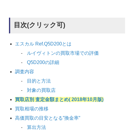
目次(クリック可)
エスカル Ref.Q5D200とは
ルイヴィトンの買取市場での評価
Q5D200の詳細
調査内容
目的と方法
対象の買取店
買取店別 査定金額まとめ( 2018年10月版)
買取相場の推移
高価買取の目安となる”換金率”
算出方法