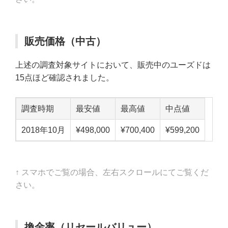
販売価格（中古）
上述の調査対象サイトにおいて、販売中のユーズドは
15点ほど確認されました。
調査時期
最安値
最高値
中点値
2018年10月
¥498,000
¥700,400
¥599,200
↑ スマホでご覧の場合、左右スクロールにてご覧くだ
さい。
換金率（リセールバリュー）