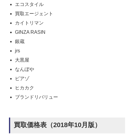
エコスタイル
買取エージェント
カイトリマン
GINZA RASIN
銀蔵
jrs
大黒屋
なんぼや
ピアゾ
ヒカカク
ブランドリバリュー
買取価格表（2018年10月版）