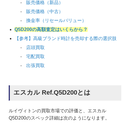
販売価格（新品）
販売価格（中古）
換金率（リセールバリュー）
Q5D200の高額査定はいくらから？
【参考】高級ブランド時計を売却する際の選択肢
店頭買取
宅配買取
出張買取
エスカル Ref.Q5D200とは
ルイヴィトンの買取市場での評価と、エスカル
Q5D200のスペック詳細は次のようになります。