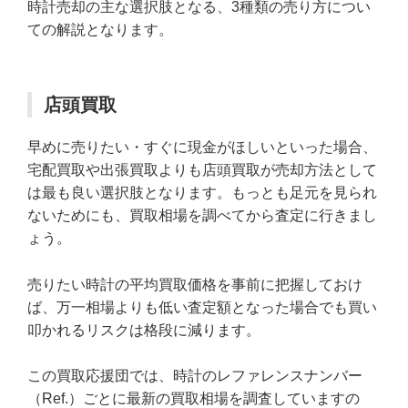
時計売却の主な選択肢となる、3種類の売り方につい
ての解説となります。
店頭買取
早めに売りたい・すぐに現金がほしいといった場合、
宅配買取や出張買取よりも店頭買取が売却方法として
は最も良い選択肢となります。もっとも足元を見られ
ないためにも、買取相場を調べてから査定に行きまし
ょう。
売りたい時計の平均買取価格を事前に把握しておけ
ば、万一相場よりも低い査定額となった場合でも買い
叩かれるリスクは格段に減ります。
この買取応援団では、時計のレファレンスナンバー
（Ref.）ごとに最新の買取相場を調査していますの