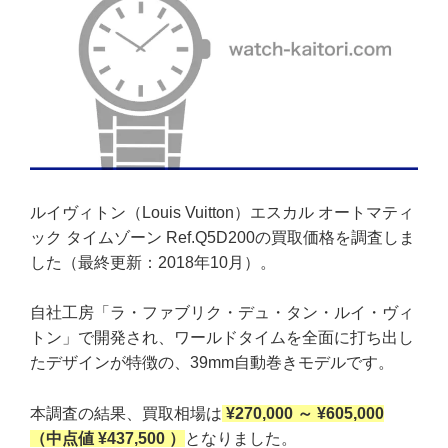
ルイヴィトン（Louis Vuitton）エスカル オートマティ
ック タイムゾーン Ref.Q5D200の買取価格を調査しま
した（最終更新：2018年10月）。
自社工房「ラ・ファブリク・デュ・タン・ルイ・ヴィ
トン」で開発され、ワールドタイムを全面に打ち出し
たデザインが特徴の、39mm自動巻きモデルです。
本調査の結果、買取相場は
¥270,000 ～ ¥605,000
（中点値 ¥437,500 ）
となりました。