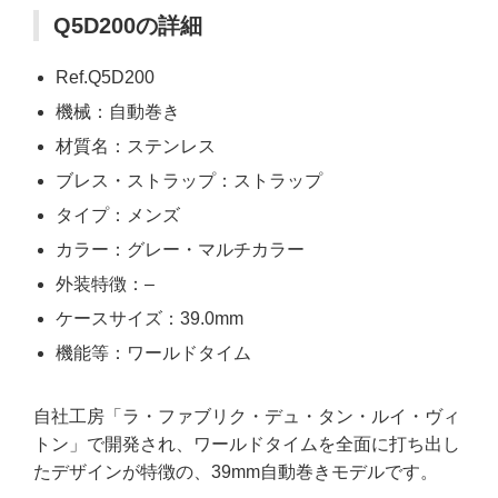
Q5D200の詳細
Ref.Q5D200
機械：自動巻き
材質名：ステンレス
ブレス・ストラップ：ストラップ
タイプ：メンズ
カラー：グレー・マルチカラー
外装特徴：–
ケースサイズ：39.0mm
機能等：ワールドタイム
自社工房「ラ・ファブリク・デュ・タン・ルイ・ヴィ
トン」で開発され、ワールドタイムを全面に打ち出し
たデザインが特徴の、39mm自動巻きモデルです。