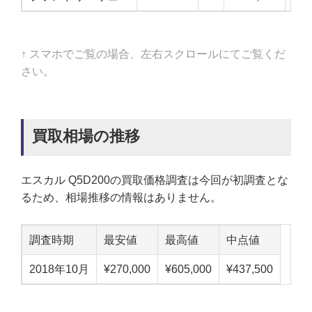
↑ スマホでご覧の場合、左右スクロールにてご覧くだ
さい。
買取相場の推移
エスカル Q5D200の買取価格調査は今回が初調査とな
るため、相場推移の情報はありません。
調査時期
最安値
最高値
中点値
2018年10月
¥270,000
¥605,000
¥437,500