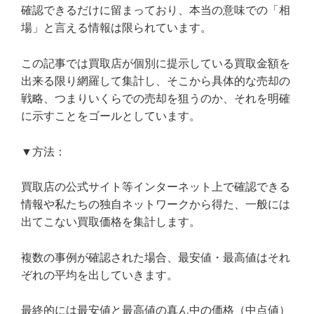
確認できるだけに留まっており、本当の意味での「相
場」と言える情報は限られています。
この記事では買取店が個別に提示している買取金額を
出来る限り網羅して集計し、そこから具体的な売却の
戦略、つまりいくらでの売却を狙うのか、それを明確
に示すことをゴールとしています。
▼方法：
買取店の公式サイト等インターネット上で確認できる
情報や私たちの独自ネットワークから得た、一般には
出てこない買取価格を集計します。
複数の事例が確認された場合、最安値・最高値はそれ
ぞれの平均を出していきます。
最終的には最安値と最高値の真ん中の価格（中点値）