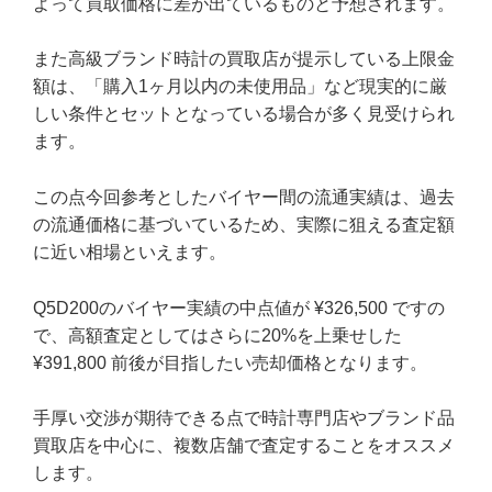
よって買取価格に差が出ているものと予想されます。
また高級ブランド時計の買取店が提示している上限金
額は、「購入1ヶ月以内の未使用品」など現実的に厳
しい条件とセットとなっている場合が多く見受けられ
ます。
この点今回参考としたバイヤー間の流通実績は、過去
の流通価格に基づいているため、実際に狙える査定額
に近い相場といえます。
Q5D200のバイヤー実績の中点値が ¥326,500 ですの
で、高額査定としてはさらに20%を上乗せした
¥391,800 前後が目指したい売却価格となります。
手厚い交渉が期待できる点で時計専門店やブランド品
買取店を中心に、複数店舗で査定することをオススメ
します。