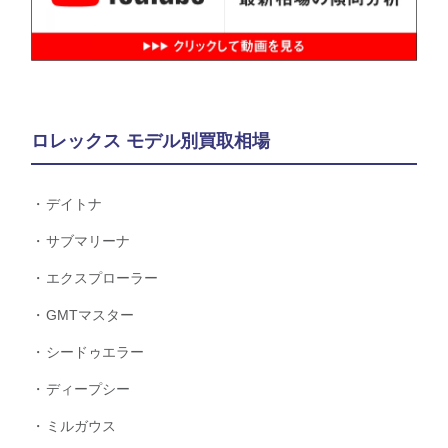
ロレックス モデル別買取相場
デイトナ
サブマリーナ
エクスプローラー
GMTマスター
シードゥエラー
ディープシー
ミルガウス