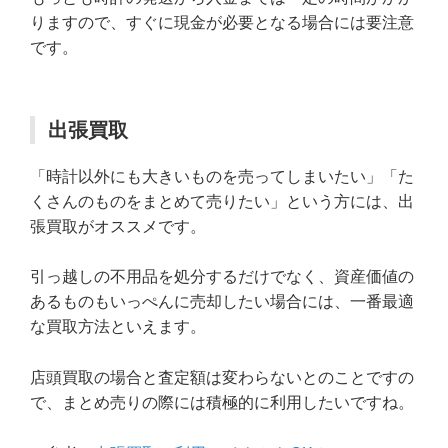
りますので、すぐに現金が必要となる場合には要注意
です。
出張買取
「時計以外にも大きいものを売ってしまいたい」「た
くさんのものをまとめて売りたい」という方には、出
張買取がオススメです。
引っ越しの不用品を処分するだけでなく、資産価値の
あるものもいっぺんに売却したい場合には、一番最適
な買取方法といえます。
店頭買取の場合と査定額は変わらないとのことですの
で、まとめ売りの際には積極的に利用したいですね。