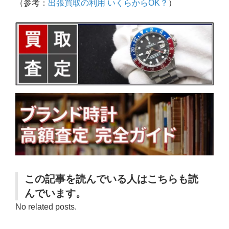
（参考：
出張買取の利用 いくらからOK？
）
この記事を読んでいる人はこちらも読
んでいます。
No related posts.