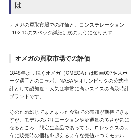
は
オメガの買取市場での評価と、コンステレーション
1102.10のスペック詳細は次のようになります。
オメガの買取市場での評価
1848年より続くオメガ（OMEGA）は映画007やスポ
ーツ選手とのコラボ、NASAやオリンピックの公式時
計として認知度・人気は非常に高いスイスの高級時計
ブランドです。
そのため総じてまとまった金額での売却が期待できま
すが、モデルのバリエーションや流通量の多さが気に
なるところ。限定生産品であっても、ロレックスのよ
うに販売時の価格を超えるような売値がつくモデル