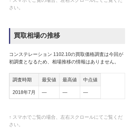
↑ スマホでご覧の場合、左右スクロールにてご覧くだ
さい。
買取相場の推移
コンステレーション 1102.10の買取価格調査は今回が
初調査となるため、相場推移の情報はありません。
調査時期
最安値
最高値
中点値
2018年7月
—
—
—
↑ スマホでご覧の場合、左右スクロールにてご覧くだ
さい。