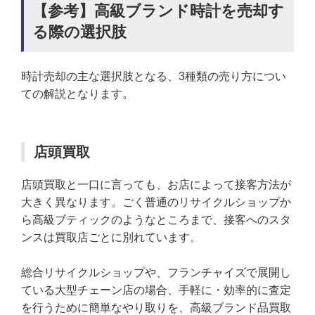
【参考】高級ブランド時計を売却す
る際の選択肢
時計売却の主な選択肢となる、3種類の売り方につい
ての解説となります。
店頭買取
店頭買取と一口に言っても、お店によって接客方法が
大きく異なります。ごく普通のリサイクルショップか
ら高級ブティックのようなところまで、接客へのスタ
ンスは買取店ごとに別れています。
総合リサイクルショップや、フランチャイズで展開し
ている大型チェーン店の場合、手軽に・効率的に査定
を行うために簡単なやり取りを、高級ブランド品買取