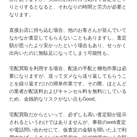
りとりするとなると、それなりの時間と労力が必要と
なります。
直接お店に持ち込む場合、他のお客さんが並んでいて
なかなか査定してもらえないこともありますし、査定
額が思ったより安かったという場合もあり、せっかく
出向いたのに無駄足になってしまう可能性も。
宅配買取を利用する場合、配送の手配と梱包作業は必
要になりますが、送ってダメなら送り返してもらうこ
とを繰り返すだけの簡単作業です。その際、ほとんど
の業者が配送料およびキャンセル料を無料にしている
ため、金銭的なリスクがない点もGood。
宅配買取だからといって、必ずしも高い査定額が提示
されるというわけではありませんが、事前のweb査定
や電話問い合わせにて、仮査定の金額を聞いた上で利