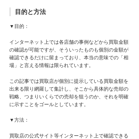
目的と方法
▼目的：
インターネット上では各店舗の事例などから買取金額
の確認が可能ですが、そういったものも個別の金額が
確認できるだけに留まっており、本当の意味での「相
場」と言える情報は限られています。
この記事では買取店が個別に提示している買取金額を
出来る限り網羅して集計し、そこから具体的な売却の
戦略、つまりいくらでの売却を狙うのか、それを明確
に示すことをゴールとしています。
▼方法：
買取店の公式サイト等インターネット上で確認できる