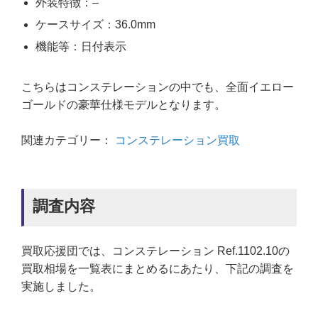
外装特徴：–
ケースサイズ：36.0mm
機能等：日付表示
こちらはコンステレーションの中でも、全面イエロー
ゴールドの豪華仕様モデルとなります。
関連カテゴリー：
コンステレーション買取
調査内容
買取応援団では、コンステレーション Ref.1102.10の
買取相場を一覧表にまとめるにあたり、下記の調査を
実施しました。