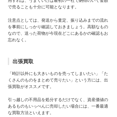
用すれば、うまくいけば最初の一社で納得のいく金額
で売ることも十分に可能となります。
注意点としては、発送から査定、振り込みまでの流れ
を事前にしっかり確認しておきましょう。高額なもの
なので、送った荷物が今現在どこにあるかの確認もお
忘れなく。
出張買取
「時計以外にも大きいものを売ってしまいたい」「た
くさんのものをまとめて売りたい」という方には、出
張買取がオススメです。
引っ越しの不用品を処分するだけでなく、資産価値の
あるものもいっぺんに売却したい場合には、一番最適
な買取方法といえます。