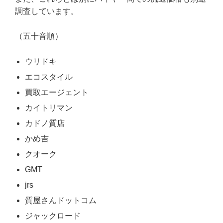
調査しています。
（五十音順）
ウリドキ
エコスタイル
買取エージェント
カイトリマン
カドノ質店
かめ吉
クオーク
GMT
jrs
質屋さんドットコム
ジャックロード