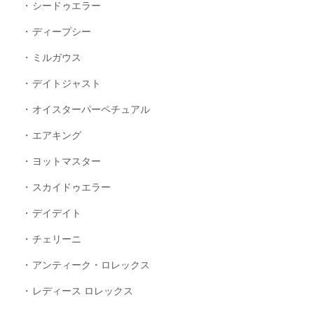
シードゥエラー
ディープシー
ミルガウス
デイトジャスト
オイスターパーペチュアル
エアキング
ヨットマスター
スカイドゥエラー
デイデイト
チェリーニ
アンティーク・ロレックス
レディース ロレックス