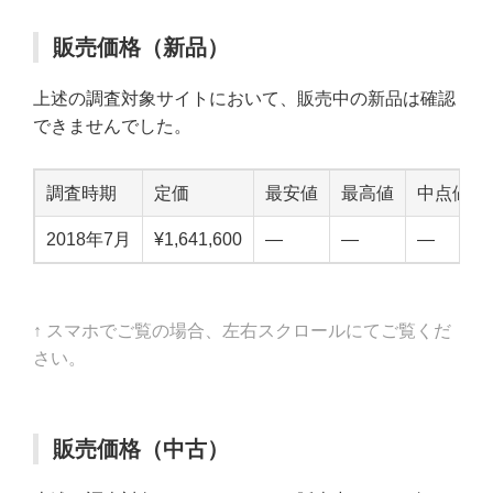
販売価格（新品）
上述の調査対象サイトにおいて、販売中の新品は確認
できませんでした。
調査時期
定価
最安値
最高値
中点値
2018年7月
¥1,641,600
—
—
—
↑ スマホでご覧の場合、左右スクロールにてご覧くだ
さい。
販売価格（中古）