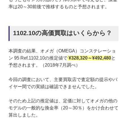
率は20～30前後で推移するものと予想されます。
1102.10の高価買取はいくらから？
本調査の結果、オメガ（OMEGA）コンステレーショ
ン 95 Ref.1102.10の推定値で
¥328,320～¥492,480
と
予想されます。（2018年7月調べ）
今回の調査において、主要買取店で査定額の提示やバ
イヤー間での実績は確認できませんでした。
そのため上記の推定値は、定価に対してオメガの他の
モデルの一般的な換金率（20～30％）をかけ合わせて
算出しました。