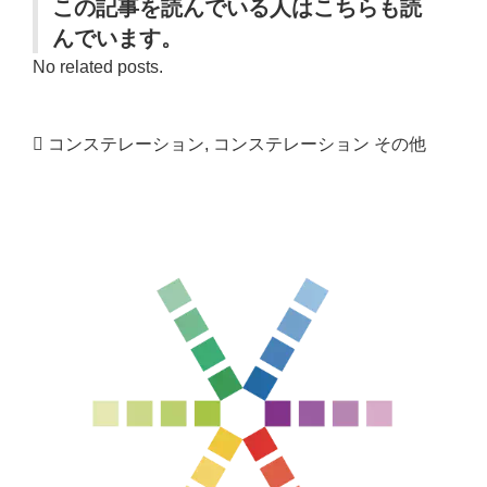
この記事を読んでいる人はこちらも読
んでいます。
No related posts.
コンステレーション
,
コンステレーション その他