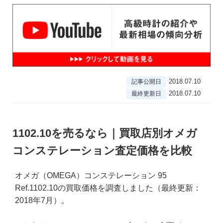
2018.07.10
記事公開日
2018.07.10
最終更新日
1102.10を売るなら｜買取店別オメガ
コンステレーション査定価格を比較
オメガ（OMEGA）コンステレーション 95
Ref.1102.10の買取価格を調査しました（最終更新：
2018年7月）。