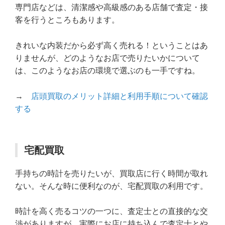
専門店などは、清潔感や高級感のある店舗で査定・接
客を行うところもあります。
きれいな内装だから必ず高く売れる！ということはあ
りませんが、どのようなお店で売りたいかについて
は、このようなお店の環境で選ぶのも一手ですね。
→
店頭買取のメリット詳細と利用手順について確認
する
宅配買取
手持ちの時計を売りたいが、買取店に行く時間が取れ
ない。そんな時に便利なのが、宅配買取の利用です。
時計を高く売るコツの一つに、査定士との直接的な交
渉がありますが、実際にお店に持ち込んで査定士とや