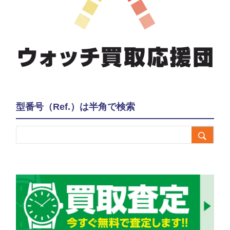
型番号（Ref.）は半角で検索
