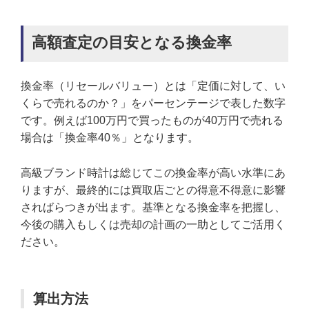
高額査定の目安となる換金率
換金率（リセールバリュー）とは「定価に対して、い
くらで売れるのか？」をパーセンテージで表した数字
です。例えば100万円で買ったものが40万円で売れる
場合は「換金率40％」となります。
高級ブランド時計は総じてこの換金率が高い水準にあ
りますが、最終的には買取店ごとの得意不得意に影響
さればらつきが出ます。基準となる換金率を把握し、
今後の購入もしくは売却の計画の一助としてご活用く
ださい。
算出方法