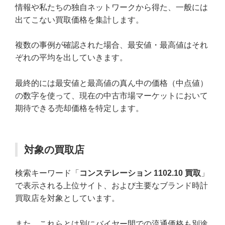
情報や私たちの独自ネットワークから得た、一般には
出てこない買取価格を集計します。
複数の事例が確認された場合、最安値・最高値はそれ
ぞれの平均を出していきます。
最終的には最安値と最高値の真ん中の価格（中点値）
の数字を使って、現在の中古市場マーケットにおいて
期待できる売却価格を特定します。
対象の買取店
検索キーワード「
コンステレーション 1102.10 買取
」
で表示される上位サイト、および主要なブランド時計
買取店を対象としています。
また、これらとは別にバイヤー間での流通価格も別途