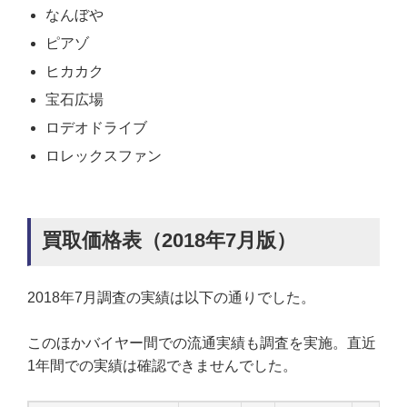
なんぼや
ピアゾ
ヒカカク
宝石広場
ロデオドライブ
ロレックスファン
買取価格表（2018年7月版）
2018年7月調査の実績は以下の通りでした。
このほかバイヤー間での流通実績も調査を実施。直近
1年間での実績は確認できませんでした。