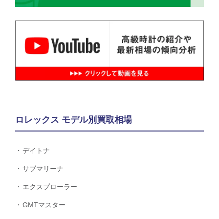
ロレックス モデル別買取相場
デイトナ
サブマリーナ
エクスプローラー
GMTマスター