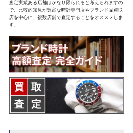
査定実績ある店舗はかなり限られると考えられますの
で、比較的知見が豊富な時計専門店やブランド品買取
店を中心に、複数店舗で査定することをオススメしま
す。