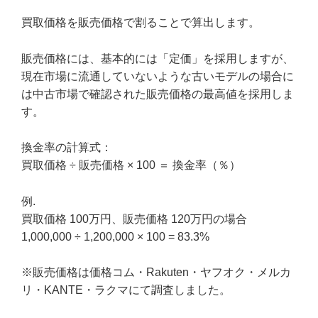
買取価格を販売価格で割ることで算出します。
販売価格には、基本的には「定価」を採用しますが、
現在市場に流通していないような古いモデルの場合に
は中古市場で確認された販売価格の最高値を採用しま
す。
換金率の計算式：
買取価格 ÷ 販売価格 × 100 ＝ 換金率（％）
例.
買取価格 100万円、販売価格 120万円の場合
1,000,000 ÷ 1,200,000 × 100 = 83.3%
※販売価格は価格コム・Rakuten・ヤフオク・メルカ
リ・KANTE・ラクマにて調査しました。