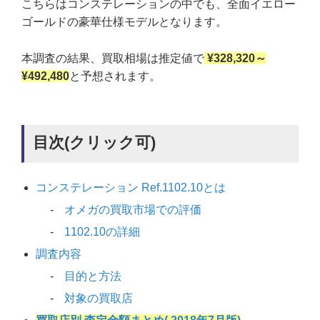
こちらはコンステレーションの中でも、全面イエロー
ゴールドの豪華仕様モデルとなります。
本調査の結果、買取相場は推定値で
¥328,320～
¥492,480
と予想されます。
目次(クリック可)
コンステレーション Ref.1102.10とは
オメガの買取市場での評価
1102.10の詳細
調査内容
目的と方法
対象の買取店