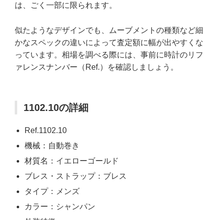
は、ごく一部に限られます。
似たようなデザインでも、ムーブメントの種類など細
かなスペックの違いによって査定額に幅が出やすくな
っています。相場を調べる際には、事前に時計のリフ
ァレンスナンバー（Ref.）を確認しましょう。
1102.10の詳細
Ref.1102.10
機械：自動巻き
材質名：イエローゴールド
ブレス・ストラップ：ブレス
タイプ：メンズ
カラー：シャンパン