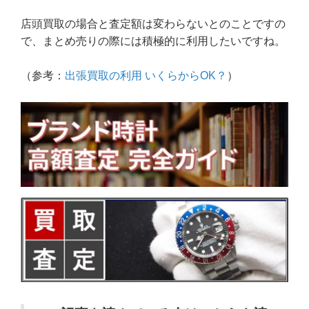
店頭買取の場合と査定額は変わらないとのことですの
で、まとめ売りの際には積極的に利用したいですね。
（参考：
出張買取の利用 いくらからOK？
）