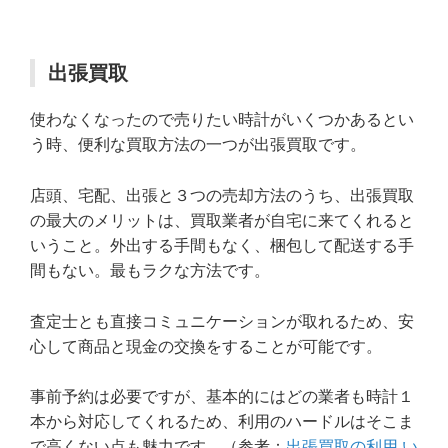
出張買取
使わなくなったので売りたい時計がいくつかあるとい
う時、便利な買取方法の一つが出張買取です。
店頭、宅配、出張と３つの売却方法のうち、出張買取
の最大のメリットは、買取業者が自宅に来てくれると
いうこと。外出する手間もなく、梱包して配送する手
間もない。最もラクな方法です。
査定士とも直接コミュニケーションが取れるため、安
心して商品と現金の交換をすることが可能です。
事前予約は必要ですが、基本的にはどの業者も時計１
本から対応してくれるため、利用のハードルはそこま
で高くない点も魅力です。（参考：
出張買取の利用 い