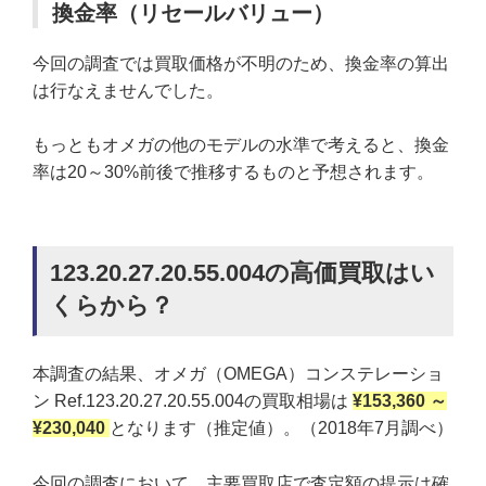
換金率（リセールバリュー）
今回の調査では買取価格が不明のため、換金率の算出
は行なえませんでした。
もっともオメガの他のモデルの水準で考えると、換金
率は20～30%前後で推移するものと予想されます。
123.20.27.20.55.004の高価買取はい
くらから？
本調査の結果、オメガ（OMEGA）コンステレーショ
ン Ref.123.20.27.20.55.004の買取相場は
¥153,360 ～
¥230,040
となります（推定値）。（2018年7月調べ）
今回の調査において、主要買取店で査定額の提示は確