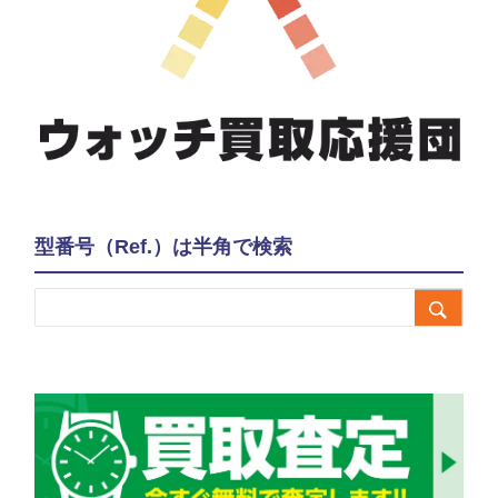
型番号（Ref.）は半角で検索
