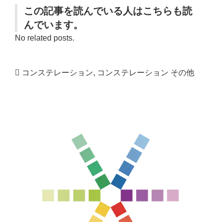
この記事を読んでいる人はこちらも読
んでいます。
No related posts.
コンステレーション
,
コンステレーション その他