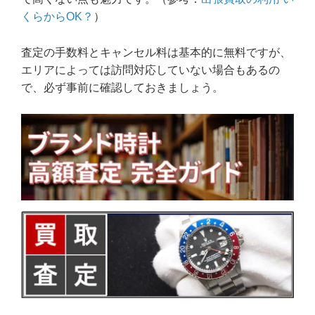
くらからOK？
）
査定の手数料とキャンセル料は基本的に無料ですが、
エリアによっては訪問対応していない場合もあるの
で、必ず事前に確認しておきましょう。