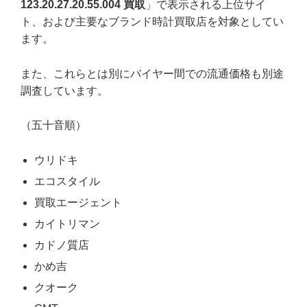
123.20.27.20.55.004 買取
」で表示される上位サイ
ト、および主要なブランド時計買取店を対象としてい
ます。
また、これらとは別にバイヤー間での流通価格も別途
調査しています。
（五十音順）
ウリドキ
エコスタイル
買取エージェント
カイトリマン
カドノ質店
かめ吉
クオーク