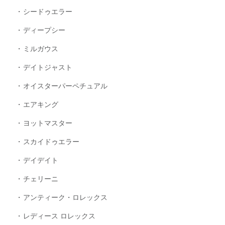
シードゥエラー
ディープシー
ミルガウス
デイトジャスト
オイスターパーペチュアル
エアキング
ヨットマスター
スカイドゥエラー
デイデイト
チェリーニ
アンティーク・ロレックス
レディース ロレックス