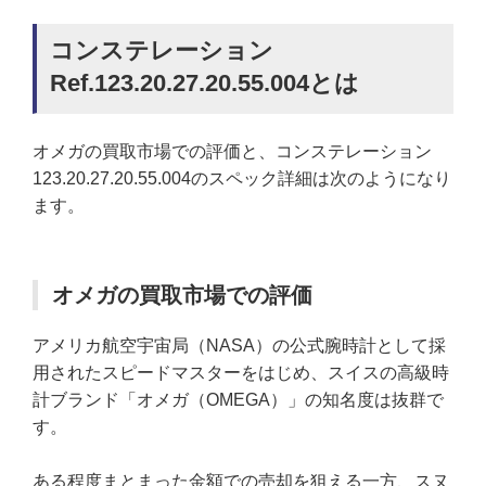
コンステレーション
Ref.123.20.27.20.55.004とは
オメガの買取市場での評価と、コンステレーション
123.20.27.20.55.004のスペック詳細は次のようになり
ます。
オメガの買取市場での評価
アメリカ航空宇宙局（NASA）の公式腕時計として採
用されたスピードマスターをはじめ、スイスの高級時
計ブランド「オメガ（OMEGA）」の知名度は抜群で
す。
ある程度まとまった金額での売却を狙える一方、スヌ