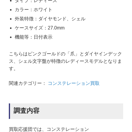
タイプ：レディース
カラー：ホワイト
外装特徴：ダイヤモンド、シェル
ケースサイズ：27.0mm
機能等：日付表示
こちらはピンクゴールドの「爪」とダイヤインデック
ス、シェル文字盤が特徴のレディースモデルとなりま
す。
関連カテゴリー：
コンステレーション買取
調査内容
買取応援団では、コンステレーション