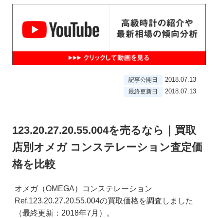
2018.07.13
記事公開日
2018.07.13
最終更新日
123.20.27.20.55.004を売るなら｜買取
店別オメガ コンステレーション査定価
格を比較
オメガ（OMEGA）コンステレーション
Ref.123.20.27.20.55.004の買取価格を調査しました
（最終更新：2018年7月）。