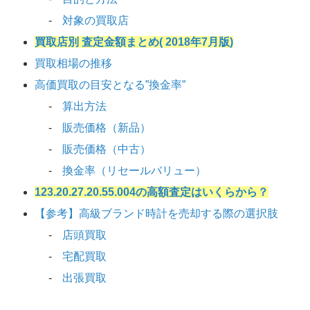
対象の買取店
買取店別 査定金額まとめ( 2018年7月版)
買取相場の推移
高価買取の目安となる”換金率”
算出方法
販売価格（新品）
販売価格（中古）
換金率（リセールバリュー）
123.20.27.20.55.004の高額査定はいくらから？
【参考】高級ブランド時計を売却する際の選択肢
店頭買取
宅配買取
出張買取