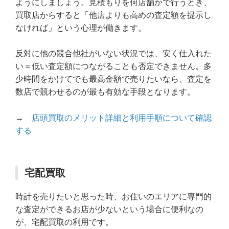
ようにしましょう。見積もりを何店舗かで行うとき、
買取店からすると「他店よりも高めの査定額を提示し
なければ」という心理が働きます。
反対に他の競合他社がいない状況では、安く仕入れた
い＝低い査定額につながることも否定できません。多
少時間をかけてでも最高金額で売りたいなら、査定を
数店で競わせるのが最も有効な手段となります。
→
店頭買取のメリット詳細と利用手順について確認
する
宅配買取
時計を売りたいと思った時、お住いのエリアに専門的
な査定ができるお店が少ないという場合に便利なの
が、宅配買取の利用です。