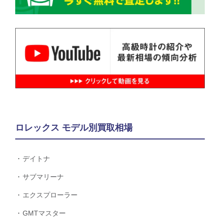
ロレックス モデル別買取相場
デイトナ
サブマリーナ
エクスプローラー
GMTマスター