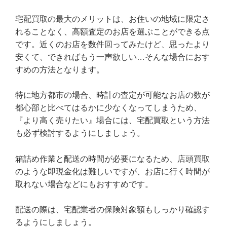
宅配買取の最大のメリットは、お住いの地域に限定さ
れることなく、高額査定のお店を選ぶことができる点
です。近くのお店を数件回ってみたけど、思ったより
安くて、できればもう一声欲しい…そんな場合におす
すめの方法となります。
特に地方都市の場合、時計の査定が可能なお店の数が
都心部と比べてはるかに少なくなってしまうため、
『より高く売りたい』場合には、宅配買取という方法
も必ず検討するようにしましょう。
箱詰め作業と配送の時間が必要になるため、店頭買取
のような即現金化は難しいですが、お店に行く時間が
取れない場合などにもおすすめです。
配送の際は、宅配業者の保険対象額もしっかり確認す
るようにしましょう。