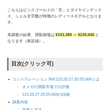
こちらはピンクゴールドの「爪」とダイヤインデック
ス、シェル文字盤が特徴のレディースモデルとなりま
す。
本調査の結果、買取相場は
¥153,360 ～ ¥230,040
と
なります（推定値）。
目次(クリック可)
コンステレーション Ref.123.20.27.20.55.004とは
オメガの買取市場での評価
123.20.27.20.55.004の詳細
調査内容
目的と方法