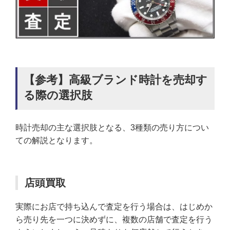
【参考】高級ブランド時計を売却す
る際の選択肢
時計売却の主な選択肢となる、3種類の売り方につい
ての解説となります。
店頭買取
実際にお店で持ち込んで査定を行う場合は、はじめか
ら売り先を一つに決めずに、複数の店舗で査定を行う