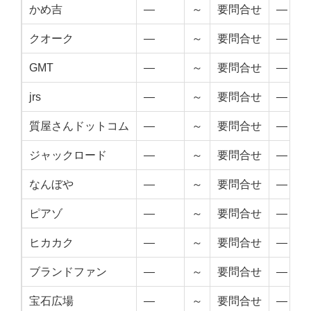
かめ吉
—
～
要問合せ
—
クオーク
—
～
要問合せ
—
GMT
—
～
要問合せ
—
jrs
—
～
要問合せ
—
質屋さんドットコム
—
～
要問合せ
—
ジャックロード
—
～
要問合せ
—
なんぼや
—
～
要問合せ
—
ピアゾ
—
～
要問合せ
—
ヒカカク
—
～
要問合せ
—
ブランドファン
—
～
要問合せ
—
宝石広場
—
～
要問合せ
—