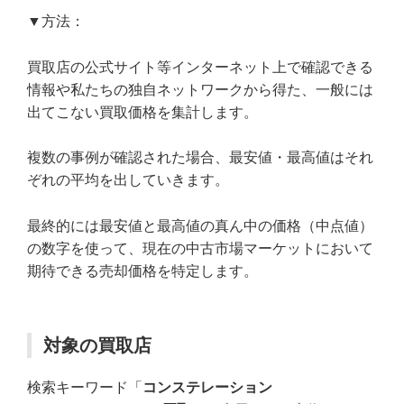
▼方法：
買取店の公式サイト等インターネット上で確認できる
情報や私たちの独自ネットワークから得た、一般には
出てこない買取価格を集計します。
複数の事例が確認された場合、最安値・最高値はそれ
ぞれの平均を出していきます。
最終的には最安値と最高値の真ん中の価格（中点値）
の数字を使って、現在の中古市場マーケットにおいて
期待できる売却価格を特定します。
対象の買取店
検索キーワード「
コンステレーション