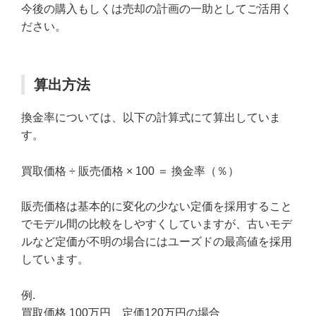
今後の購入もしくは売却の計画の一助としてご活用く
ださい。
算出方法
換金率については、以下の計算式にて算出していま
す。
買取価格 ÷ 販売価格 × 100 ＝ 換金率（％）
販売価格は基本的に変化の少ない定価を採用すること
でモデル間の比較をしやすくしていますが、古いモデ
ルなど定価が不明の場合にはユーズドの最高値を採用
しています。
例.
買取価格 100万円、定価120万円の場合