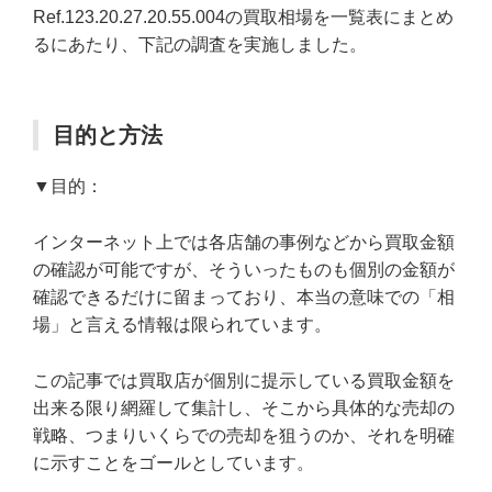
Ref.123.20.27.20.55.004の買取相場を一覧表にまとめ
るにあたり、下記の調査を実施しました。
目的と方法
▼目的：
インターネット上では各店舗の事例などから買取金額
の確認が可能ですが、そういったものも個別の金額が
確認できるだけに留まっており、本当の意味での「相
場」と言える情報は限られています。
この記事では買取店が個別に提示している買取金額を
出来る限り網羅して集計し、そこから具体的な売却の
戦略、つまりいくらでの売却を狙うのか、それを明確
に示すことをゴールとしています。