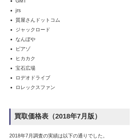
GMT
jrs
質屋さんドットコム
ジャックロード
なんぼや
ピアゾ
ヒカカク
宝石広場
ロデオドライブ
ロレックスファン
買取価格表（2018年7月版）
2018年7月調査の実績は以下の通りでした。