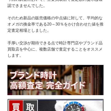
認できませんでした。
そのため新品の販売価格の中点値に対して、平均的な
オメガの換金率である20～30％をかけ合わせた値を推
定査定相場としました。
手厚い交渉が期待できる点で時計専門店やブランド品
買取店を中心に、複数店舗で査定することをオススメ
します。