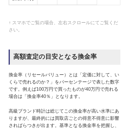
↑ スマホでご覧の場合、左右スクロールにてご覧くだ
さい。
高額査定の目安となる換金率
換金率（リセールバリュー）とは「定価に対して、い
くらで売れるのか？」をパーセンテージで表した数字
です。例えば100万円で買ったものが40万円で売れる
場合は「換金率40％」となります。
高級ブランド時計は総じてこの換金率が高い水準にあ
りますが、最終的には買取店ごとの得意不得意に影響
さればらつきが出ます。基準となる換金率を把握し、