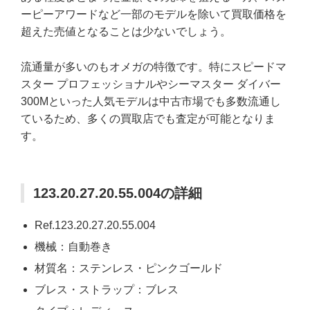
ーピーアワードなど一部のモデルを除いて買取価格を
超えた売値となることは少ないでしょう。
流通量が多いのもオメガの特徴です。特にスピードマ
スター プロフェッショナルやシーマスター ダイバー
300Mといった人気モデルは中古市場でも多数流通し
ているため、多くの買取店でも査定が可能となりま
す。
123.20.27.20.55.004の詳細
Ref.123.20.27.20.55.004
機械：自動巻き
材質名：ステンレス・ピンクゴールド
ブレス・ストラップ：ブレス