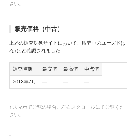
さい。
販売価格（中古）
上述の調査対象サイトにおいて、販売中のユーズドは
2点ほど確認されました。
調査時期
最安値
最高値
中点値
2018年7月
—
—
—
↑ スマホでご覧の場合、左右スクロールにてご覧くだ
さい。