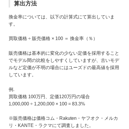
算出方法
換金率については、以下の計算式にて算出していま
す。
買取価格 ÷ 販売価格 × 100 ＝ 換金率（％）
販売価格は基本的に変化の少ない定価を採用すること
でモデル間の比較をしやすくしていますが、古いモデ
ルなど定価が不明の場合にはユーズドの最高値を採用
しています。
例.
買取価格 100万円、定価120万円の場合
1,000,000 ÷ 1,200,000 × 100 = 83.3%
※販売価格は価格コム・Rakuten・ヤフオク・メルカ
リ・KANTE・ラクマにて調査しました。