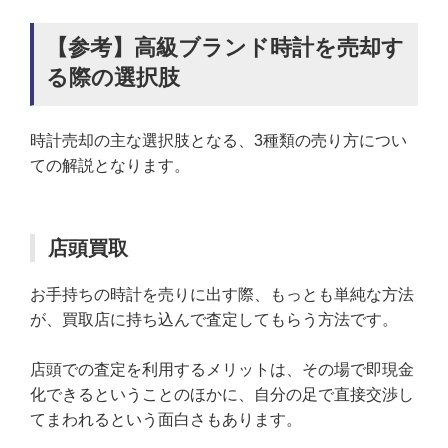
【参考】高級ブランド時計を売却す
る際の選択肢
時計売却の主な選択肢となる、3種類の売り方につい
ての解説となります。
店頭買取
お手持ちの時計を売りに出す際、もっとも単純な方法
が、買取店に持ち込んで査定してもらう方法です。
店頭での査定を利用するメリットは、その場で即現金
化できるということのほかに、自分の足で直接交渉し
てまわれるという面白さもあります。