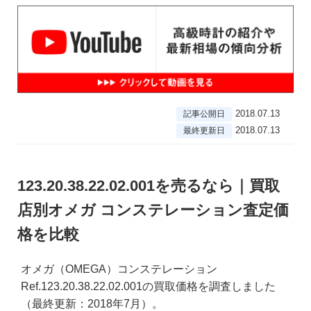
2018.07.13
記事公開日
2018.07.13
最終更新日
123.20.38.22.02.001を売るなら｜買取
店別オメガ コンステレーション査定価
格を比較
オメガ（OMEGA）コンステレーション
Ref.123.20.38.22.02.001の買取価格を調査しました
（最終更新：2018年7月）。