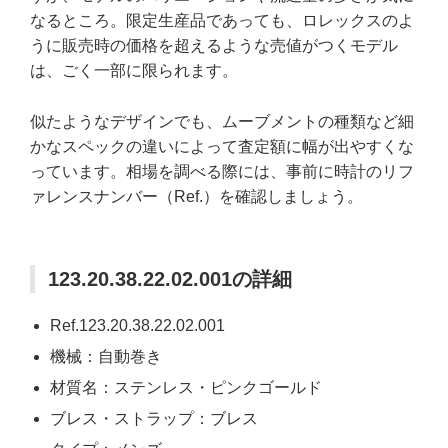
なるところ。限定生産品であっても、ロレックスのよ
うに販売時の価格を超えるような売値がつくモデル
は、ごく一部に限られます。
似たようなデザインでも、ムーブメントの種類など細
かなスペックの違いによって査定額に幅が出やすくな
っています。相場を調べる際には、事前に時計のリフ
ァレンスナンバー（Ref.）を確認しましょう。
123.20.38.22.02.001の詳細
Ref.123.20.38.22.02.001
機械：自動巻き
材質名：ステンレス・ピンクゴールド
ブレス・ストラップ：ブレス