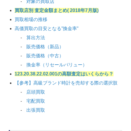
対象の買取店
買取店別 査定金額まとめ( 2018年7月版)
買取相場の推移
高価買取の目安となる”換金率”
算出方法
販売価格（新品）
販売価格（中古）
換金率（リセールバリュー）
123.20.38.22.02.001の高額査定はいくらから？
【参考】高級ブランド時計を売却する際の選択肢
店頭買取
宅配買取
出張買取