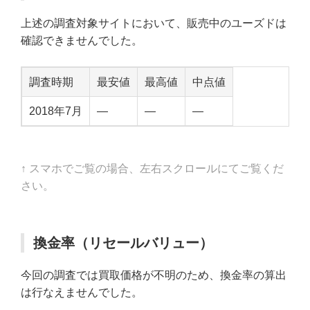
上述の調査対象サイトにおいて、販売中のユーズドは
確認できませんでした。
調査時期
最安値
最高値
中点値
2018年7月
—
—
—
↑ スマホでご覧の場合、左右スクロールにてご覧くだ
さい。
換金率（リセールバリュー）
今回の調査では買取価格が不明のため、換金率の算出
は行なえませんでした。