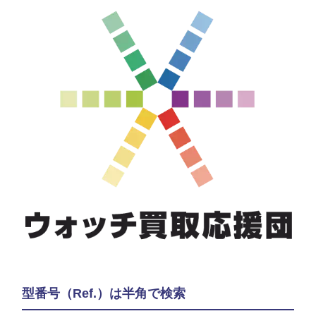
型番号（Ref.）は半角で検索