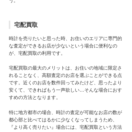
う。
宅配買取
時計を売りたいと思った時、お住いのエリアに専門的
な査定ができるお店が少ないという場合に便利なの
が、宅配買取の利用です。
宅配買取の最大のメリットは、お住いの地域に限定さ
れることなく、高額査定のお店を選ぶことができる点
です。近くのお店を数件回ってみたけど、思ったより
安くて、できればもう一声欲しい…そんな場合におす
すめの方法となります。
特に地方都市の場合、時計の査定が可能なお店の数が
都心部と比べてはるかに少なくなってしまうため、
『より高く売りたい』場合には、宅配買取という方法