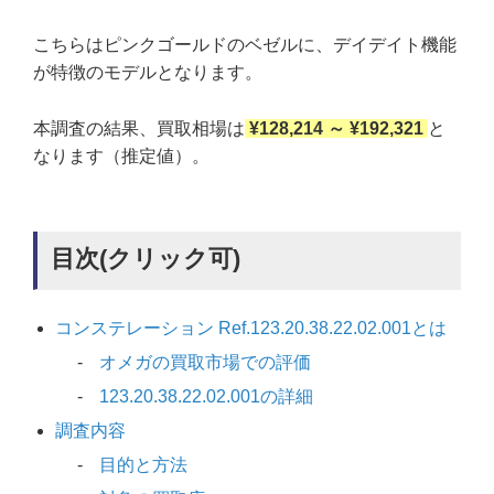
こちらはピンクゴールドのベゼルに、デイデイト機能
が特徴のモデルとなります。
本調査の結果、買取相場は
¥128,214 ～ ¥192,321
と
なります（推定値）。
目次(クリック可)
コンステレーション Ref.123.20.38.22.02.001とは
オメガの買取市場での評価
123.20.38.22.02.001の詳細
調査内容
目的と方法