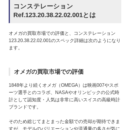
コンステレーション
Ref.123.20.38.22.02.001とは
オメガの買取市場での評価と、コンステレーション
123.20.38.22.02.001のスペック詳細は次のようになり
ます。
オメガの買取市場での評価
1848年より続くオメガ（OMEGA）は映画007やスポ
ーツ選手とのコラボ、NASAやオリンピックの公式時
計として認知度・人気は非常に高いスイスの高級時計
ブランドです。
そのため総じてまとまった金額での売却が期待できま
すが、モデルのバリエーションや流通量の多さが気に