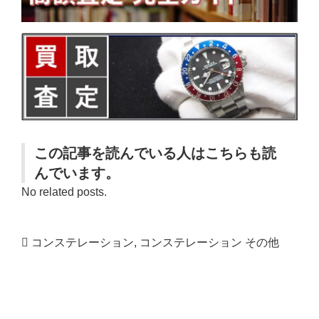
この記事を読んでいる人はこちらも読
んでいます。
No related posts.
コンステレーション
,
コンステレーション その他