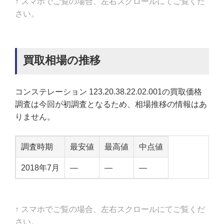
↑ スマホでご覧の場合、左右スクロールにてご覧くだ
さい。
買取相場の推移
コンステレーション 123.20.38.22.02.001の買取価格
調査は今回が初調査となるため、相場推移の情報はあ
りません。
調査時期
最安値
最高値
中点値
2018年7月
—
—
—
↑ スマホでご覧の場合、左右スクロールにてご覧くだ
さい。