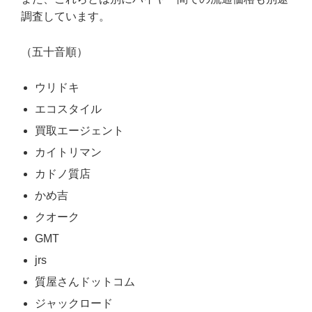
調査しています。
（五十音順）
ウリドキ
エコスタイル
買取エージェント
カイトリマン
カドノ質店
かめ吉
クオーク
GMT
jrs
質屋さんドットコム
ジャックロード