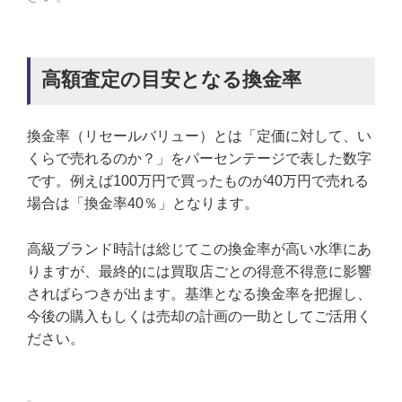
高額査定の目安となる換金率
換金率（リセールバリュー）とは「定価に対して、い
くらで売れるのか？」をパーセンテージで表した数字
です。例えば100万円で買ったものが40万円で売れる
場合は「換金率40％」となります。
高級ブランド時計は総じてこの換金率が高い水準にあ
りますが、最終的には買取店ごとの得意不得意に影響
さればらつきが出ます。基準となる換金率を把握し、
今後の購入もしくは売却の計画の一助としてご活用く
ださい。