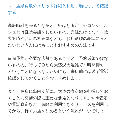
→
店頭買取のメリット詳細と利用手順について確認
する
高級時計を売るとなると、やはり査定士やコンシェル
ジュとは直接会話をしたいもの。売値だけでなく、接
客対応やお店の雰囲気なども、お店選びの基準に入れ
たいという方にはもっともおすすめの方法です。
事前予約が必要な店舗もあることと、予約必須ではな
いものの、行ってみたら大盛況大混雑で１時間待ち…
ということにならないためにも、来店前には必ず電話
確認をしておくことをおすすめします。
また、お店に出向く前に、大体の査定額を把握してお
くことも交渉の際に重要な要素となります。web査定
や電話査定など、気軽に利用できるサービスを利用し
てから、行くお店を決めるという流れがよいでしょ