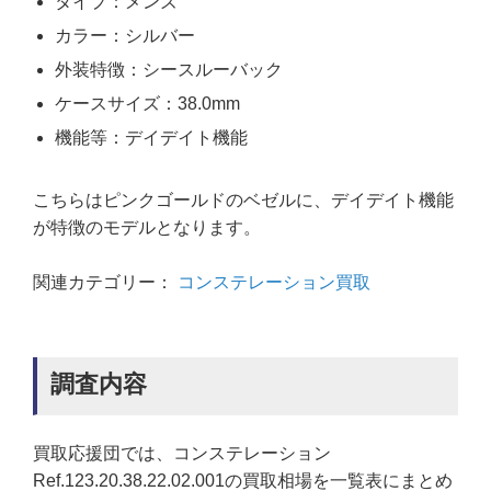
タイプ：メンズ
カラー：シルバー
外装特徴：シースルーバック
ケースサイズ：38.0mm
機能等：デイデイト機能
こちらはピンクゴールドのベゼルに、デイデイト機能
が特徴のモデルとなります。
関連カテゴリー：
コンステレーション買取
調査内容
買取応援団では、コンステレーション
Ref.123.20.38.22.02.001の買取相場を一覧表にまとめ