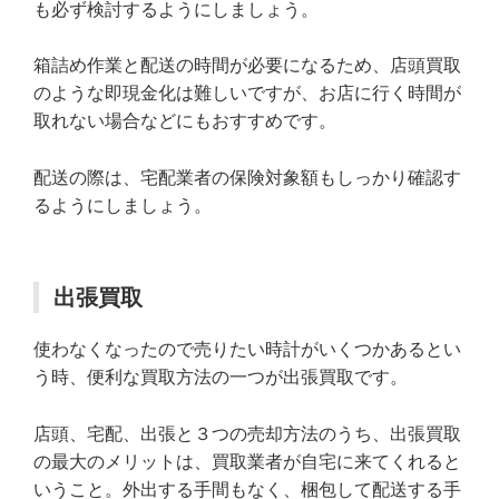
も必ず検討するようにしましょう。
箱詰め作業と配送の時間が必要になるため、店頭買取
のような即現金化は難しいですが、お店に行く時間が
取れない場合などにもおすすめです。
配送の際は、宅配業者の保険対象額もしっかり確認す
るようにしましょう。
出張買取
使わなくなったので売りたい時計がいくつかあるとい
う時、便利な買取方法の一つが出張買取です。
店頭、宅配、出張と３つの売却方法のうち、出張買取
の最大のメリットは、買取業者が自宅に来てくれると
いうこと。外出する手間もなく、梱包して配送する手