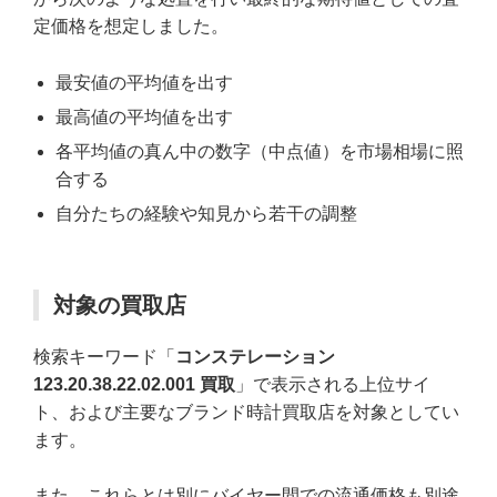
定価格を想定しました。
最安値の平均値を出す
最高値の平均値を出す
各平均値の真ん中の数字（中点値）を市場相場に照
合する
自分たちの経験や知見から若干の調整
対象の買取店
検索キーワード「
コンステレーション
123.20.38.22.02.001 買取
」で表示される上位サイ
ト、および主要なブランド時計買取店を対象としてい
ます。
また、これらとは別にバイヤー間での流通価格も別途