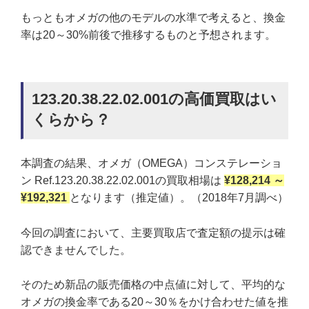
もっともオメガの他のモデルの水準で考えると、換金
率は20～30%前後で推移するものと予想されます。
123.20.38.22.02.001の高価買取はい
くらから？
本調査の結果、オメガ（OMEGA）コンステレーショ
ン Ref.123.20.38.22.02.001の買取相場は
¥128,214 ～
¥192,321
となります（推定値）。（2018年7月調べ）
今回の調査において、主要買取店で査定額の提示は確
認できませんでした。
そのため新品の販売価格の中点値に対して、平均的な
オメガの換金率である20～30％をかけ合わせた値を推