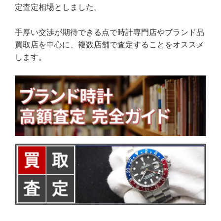
定査定相場としました。
手厚い交渉が期待できる点で時計専門店やブランド品
買取店を中心に、複数店舗で査定することをオススメ
します。