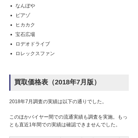
なんぼや
ピアゾ
ヒカカク
宝石広場
ロデオドライブ
ロレックスファン
買取価格表（2018年7月版）
2018年7月調査の実績は以下の通りでした。
このほかバイヤー間での流通実績も調査を実施。もっ
とも直近1年間での実績は確認できませんでした。