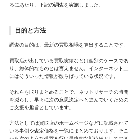
るにあたり、下記の調査を実施しました。
目的と方法
調査の目的は、最新の買取相場を算出することです。
買取店が出している買取実績などは個別のケースであ
り、総体的なものとは言えません。インターネット上
にはそういった情報が散らばっている状況です。
それらを取りまとめることで、ネットリサーチの時間
を減らし、早々に次の意思決定へと進んでいくための
ご支援を趣旨としています。
方法としては買取店のホームページなどに記載されて
いる事例や査定価格を一覧にまとめております。そこ
から次のような処置を行い最終的な期待値としての査