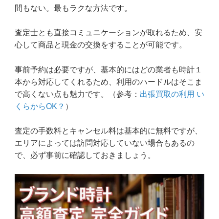
間もない。最もラクな方法です。
査定士とも直接コミュニケーションが取れるため、安
心して商品と現金の交換をすることが可能です。
事前予約は必要ですが、基本的にはどの業者も時計１
本から対応してくれるため、利用のハードルはそこま
で高くない点も魅力です。（参考：
出張買取の利用 い
くらからOK？
）
査定の手数料とキャンセル料は基本的に無料ですが、
エリアによっては訪問対応していない場合もあるの
で、必ず事前に確認しておきましょう。