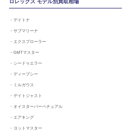
ロレックス モデル別買取相場
デイトナ
サブマリーナ
エクスプローラー
GMTマスター
シードゥエラー
ディープシー
ミルガウス
デイトジャスト
オイスターパーペチュアル
エアキング
ヨットマスター