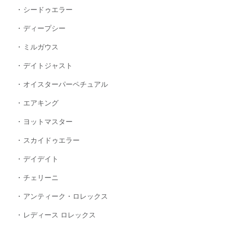
シードゥエラー
ディープシー
ミルガウス
デイトジャスト
オイスターパーペチュアル
エアキング
ヨットマスター
スカイドゥエラー
デイデイト
チェリーニ
アンティーク・ロレックス
レディース ロレックス