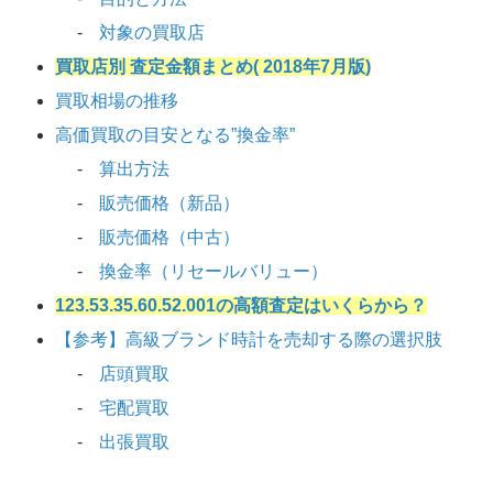
対象の買取店
買取店別 査定金額まとめ( 2018年7月版)
買取相場の推移
高価買取の目安となる”換金率”
算出方法
販売価格（新品）
販売価格（中古）
換金率（リセールバリュー）
123.53.35.60.52.001の高額査定はいくらから？
【参考】高級ブランド時計を売却する際の選択肢
店頭買取
宅配買取
出張買取