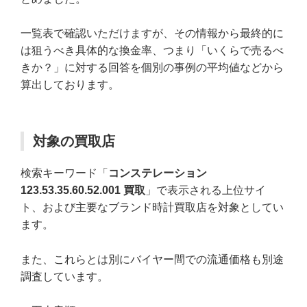
一覧表で確認いただけますが、その情報から最終的に
は狙うべき具体的な換金率、つまり「いくらで売るべ
きか？」に対する回答を個別の事例の平均値などから
算出しております。
対象の買取店
検索キーワード「
コンステレーション
123.53.35.60.52.001 買取
」で表示される上位サイ
ト、および主要なブランド時計買取店を対象としてい
ます。
また、これらとは別にバイヤー間での流通価格も別途
調査しています。