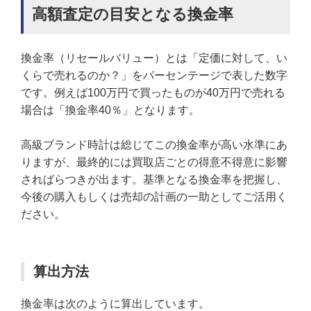
高額査定の目安となる換金率
換金率（リセールバリュー）とは「定価に対して、い
くらで売れるのか？」をパーセンテージで表した数字
です。例えば100万円で買ったものが40万円で売れる
場合は「換金率40％」となります。
高級ブランド時計は総じてこの換金率が高い水準にあ
りますが、最終的には買取店ごとの得意不得意に影響
さればらつきが出ます。基準となる換金率を把握し、
今後の購入もしくは売却の計画の一助としてご活用く
ださい。
算出方法
換金率は次のように算出しています。