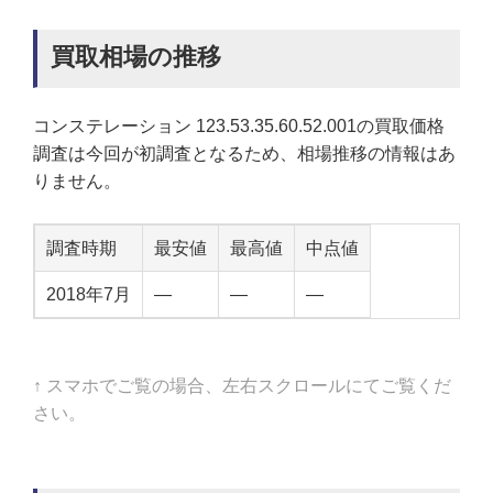
買取相場の推移
コンステレーション 123.53.35.60.52.001の買取価格
調査は今回が初調査となるため、相場推移の情報はあ
りません。
調査時期
最安値
最高値
中点値
2018年7月
—
—
—
↑ スマホでご覧の場合、左右スクロールにてご覧くだ
さい。