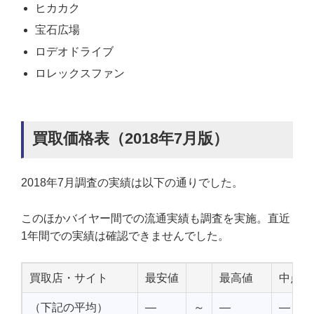
ヒカカク
宝石広場
ロデオドライブ
ロレックスファン
買取価格表（2018年7月版）
2018年7月調査の実績は以下の通りでした。
このほかバイヤー間での流通実績も調査を実施。直近
1年間での実績は確認できませんでした。
買取店・サイト
最安値
最高値
中点値
（下記の平均）
—
～
—
—