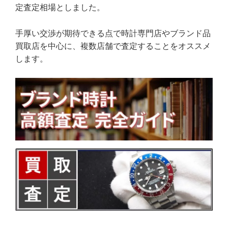
定査定相場としました。
手厚い交渉が期待できる点で時計専門店やブランド品
買取店を中心に、複数店舗で査定することをオススメ
します。