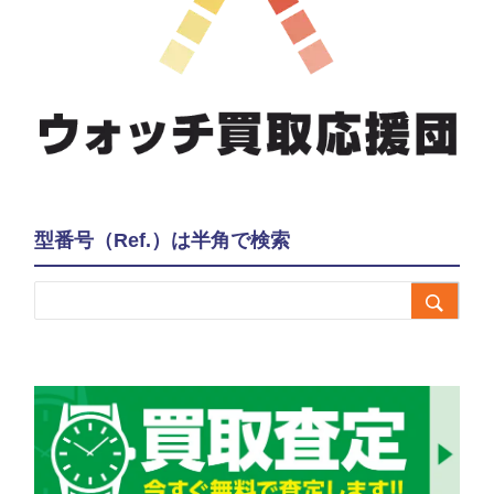
型番号（Ref.）は半角で検索
