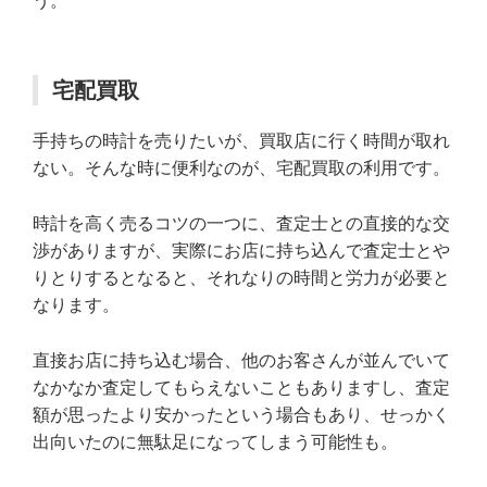
う。
宅配買取
手持ちの時計を売りたいが、買取店に行く時間が取れ
ない。そんな時に便利なのが、宅配買取の利用です。
時計を高く売るコツの一つに、査定士との直接的な交
渉がありますが、実際にお店に持ち込んで査定士とや
りとりするとなると、それなりの時間と労力が必要と
なります。
直接お店に持ち込む場合、他のお客さんが並んでいて
なかなか査定してもらえないこともありますし、査定
額が思ったより安かったという場合もあり、せっかく
出向いたのに無駄足になってしまう可能性も。