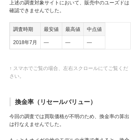
上述の調査対象サイトにおいて、販売中のユーズドは
確認できませんでした。
調査時期
最安値
最高値
中点値
2018年7月
—
—
—
↑ スマホでご覧の場合、左右スクロールにてご覧くだ
さい。
換金率（リセールバリュー）
今回の調査では買取価格が不明のため、換金率の算出
は行なえませんでした。