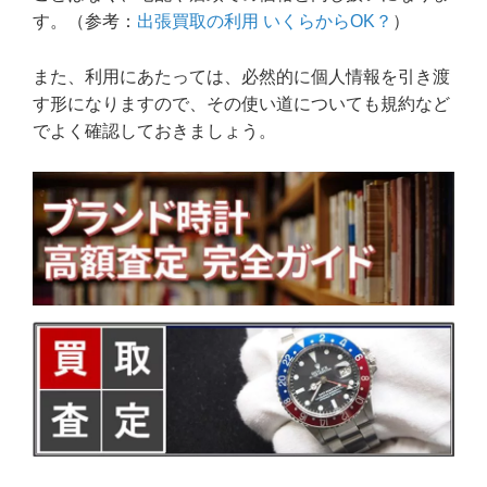
す。（参考：
出張買取の利用 いくらからOK？
）
また、利用にあたっては、必然的に個人情報を引き渡
す形になりますので、その使い道についても規約など
でよく確認しておきましょう。