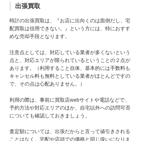
出張買取
時計の出張買取は、『お店に出向くのは面倒だし、宅
配買取は信用できない。』という方には、特におすす
めな売却手段となります。
注意点としては、対応している業者が多くないという
点と、対応エリアが限られているということの２点が
あります。（利用すること自体、基本的には手数料も
キャンセル料も無料としている業者がほとんどですの
で、その点は心配ありません。）
利用の際は、事前に買取店webサイトや電話などで、
予約方法や対応エリアのほか、自宅以外への訪問可否
についても確認しておきましょう。
査定額については、出張だからと言って値引きされる
ことはなく、宅配や店頭での価格と同じ扱いになりま