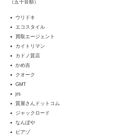
（五十音順）
ウリドキ
エコスタイル
買取エージェント
カイトリマン
カドノ質店
かめ吉
クオーク
GMT
jrs
質屋さんドットコム
ジャックロード
なんぼや
ピアゾ