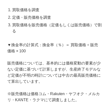
買取価格を調査
定価・販売価格を調査
買取価格を販売価格（定価もしくは販売価格）で割
る
▼換金率の計算式：換金率（％）＝ 買取価格 ÷ 販売
価格 × 100
販売価格については、基本的には価格変動の要素が少
ない定価に基づいて計算しますが、生産終了モデルな
ど定価が不明の時計については中古の最高販売価格に
て算出しています。
※販売価格は価格コム・Rakuten・ヤフオク・メルカ
リ・KANTE・ラクマにて調査しました。