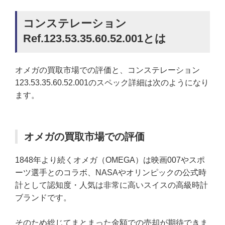
コンステレーション
Ref.123.53.35.60.52.001とは
オメガの買取市場での評価と、コンステレーション
123.53.35.60.52.001のスペック詳細は次のようになり
ます。
オメガの買取市場での評価
1848年より続くオメガ（OMEGA）は映画007やスポ
ーツ選手とのコラボ、NASAやオリンピックの公式時
計として認知度・人気は非常に高いスイスの高級時計
ブランドです。
そのため総じてまとまった金額での売却が期待できま