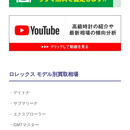
ロレックス モデル別買取相場
デイトナ
サブマリーナ
エクスプローラー
GMTマスター