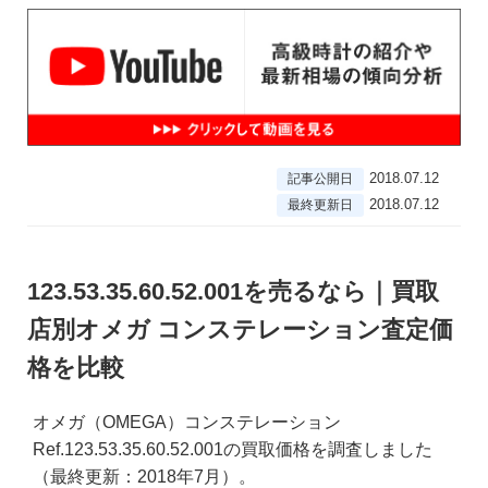
2018.07.12
記事公開日
2018.07.12
最終更新日
123.53.35.60.52.001を売るなら｜買取
店別オメガ コンステレーション査定価
格を比較
オメガ（OMEGA）コンステレーション
Ref.123.53.35.60.52.001の買取価格を調査しました
（最終更新：2018年7月）。