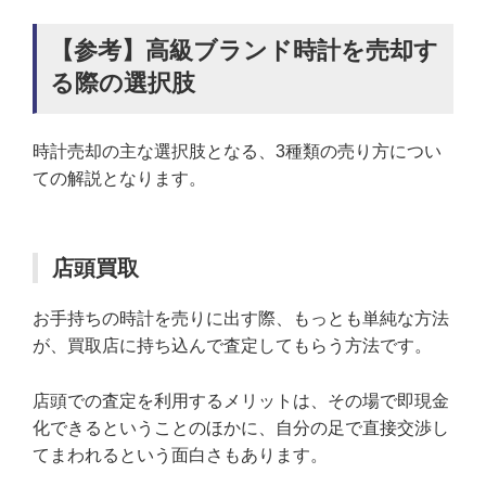
【参考】高級ブランド時計を売却す
る際の選択肢
時計売却の主な選択肢となる、3種類の売り方につい
ての解説となります。
店頭買取
お手持ちの時計を売りに出す際、もっとも単純な方法
が、買取店に持ち込んで査定してもらう方法です。
店頭での査定を利用するメリットは、その場で即現金
化できるということのほかに、自分の足で直接交渉し
てまわれるという面白さもあります。