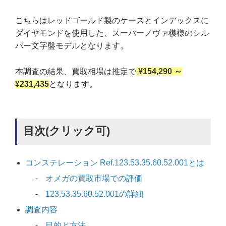
こちらはレッドゴールド製のケースとインデックスに
ダイヤモンドを使用した、スーパーノヴァ模様のシル
バー文字盤モデルとなります。
本調査の結果、買取相場は推定で
¥154,290 ～
¥231,435
となります。
目次(クリック可)
コンステレーション Ref.123.53.35.60.52.001とは
オメガの買取市場での評価
123.53.35.60.52.001の詳細
調査内容
目的と方法