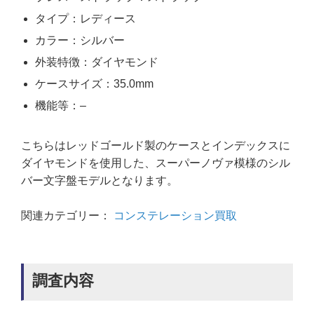
タイプ：レディース
カラー：シルバー
外装特徴：ダイヤモンド
ケースサイズ：35.0mm
機能等：–
こちらはレッドゴールド製のケースとインデックスに
ダイヤモンドを使用した、スーパーノヴァ模様のシル
バー文字盤モデルとなります。
関連カテゴリー：
コンステレーション買取
調査内容