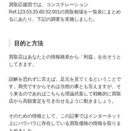
買取応援団では、コンステレーション
Ref.123.53.35.60.52.001の買取相場を一覧表にまとめ
るにあたり、下記の調査を実施しました。
目的と方法
買取店はあなたとの情報格差から「利益」を出そうと
してきます。
誤解を恐れずに言えば、足元を見てくるということで
す。商売ですからそれは当然の事とも言えますが、そ
う来るのであればこちらも理論武装して戦略的に買取
店から高額査定を引き出せるように動きましょう。
そのための情報として、この記事ではインターネット
上にバラバラに存在している買取価格の情報を取りま
とめました。