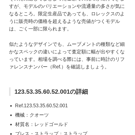
すが、モデルのバリエーションや流通量の多さが気に
なるところ。限定生産品であっても、ロレックスのよ
うに販売時の価格を超えるような売値がつくモデル
は、ごく一部に限られます。
似たようなデザインでも、ムーブメントの種類など細
かなスペックの違いによって査定額に幅が出やすくな
っています。相場を調べる際には、事前に時計のリフ
ァレンスナンバー（Ref.）を確認しましょう。
123.53.35.60.52.001の詳細
Ref.123.53.35.60.52.001
機械：クオーツ
材質名：レッドゴールド
ブレス・ストラップ：ストラップ