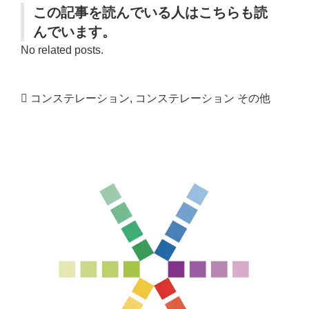
この記事を読んでいる人はこちらも読
んでいます。
No related posts.
コンステレーション
,
コンステレーション その他