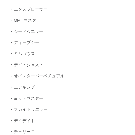
エクスプローラー
GMTマスター
シードゥエラー
ディープシー
ミルガウス
デイトジャスト
オイスターパーペチュアル
エアキング
ヨットマスター
スカイドゥエラー
デイデイト
チェリーニ