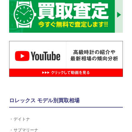
ロレックス モデル別買取相場
デイトナ
サブマリーナ