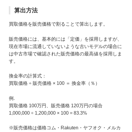
算出方法
買取価格を販売価格で割ることで算出します。
販売価格には、基本的には「定価」を採用しますが、
現在市場に流通していないような古いモデルの場合に
は中古市場で確認された販売価格の最高値を採用しま
す。
換金率の計算式：
買取価格 ÷ 販売価格 × 100 ＝ 換金率（％）
例.
買取価格 100万円、販売価格 120万円の場合
1,000,000 ÷ 1,200,000 × 100 = 83.3%
※販売価格は価格コム・Rakuten・ヤフオク・メルカ