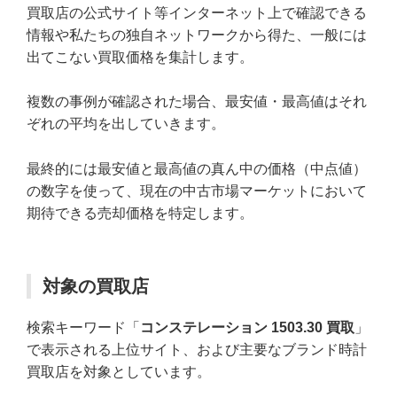
買取店の公式サイト等インターネット上で確認できる
情報や私たちの独自ネットワークから得た、一般には
出てこない買取価格を集計します。
複数の事例が確認された場合、最安値・最高値はそれ
ぞれの平均を出していきます。
最終的には最安値と最高値の真ん中の価格（中点値）
の数字を使って、現在の中古市場マーケットにおいて
期待できる売却価格を特定します。
対象の買取店
検索キーワード「
コンステレーション 1503.30 買取
」
で表示される上位サイト、および主要なブランド時計
買取店を対象としています。