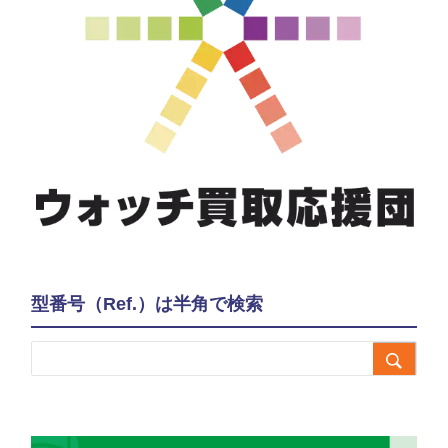
型番号（Ref.）は半角で検索
