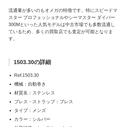
流通量が多いのもオメガの特徴です。特にスピードマ
スター プロフェッショナルやシーマスター ダイバー
300Mといった人気モデルは中古市場でも多数流通し
ているため、多くの買取店でも査定が可能となりま
す。
1503.30の詳細
Ref.1503.30
機械：自動巻き
材質名：ステンレス
ブレス・ストラップ：ブレス
タイプ：メンズ
カラー：シルバー