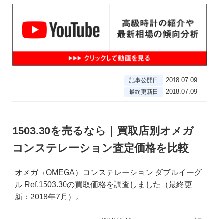
2018.07.09
記事公開日
2018.07.09
最終更新日
1503.30を売るなら｜買取店別オメガ
コンステレーション査定価格を比較
オメガ（OMEGA）コンステレーション ダブルイーグ
ル Ref.1503.30の買取価格を調査しました（最終更
新：2018年7月）。