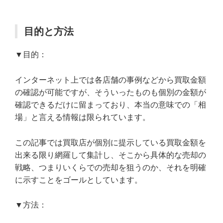
目的と方法
▼目的：
インターネット上では各店舗の事例などから買取金額
の確認が可能ですが、そういったものも個別の金額が
確認できるだけに留まっており、本当の意味での「相
場」と言える情報は限られています。
この記事では買取店が個別に提示している買取金額を
出来る限り網羅して集計し、そこから具体的な売却の
戦略、つまりいくらでの売却を狙うのか、それを明確
に示すことをゴールとしています。
▼方法：