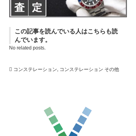
この記事を読んでいる人はこちらも読
んでいます。
No related posts.
コンステレーション
,
コンステレーション その他