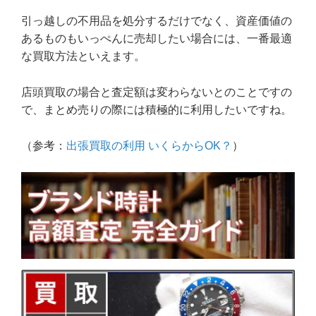
引っ越しの不用品を処分するだけでなく、資産価値の
あるものもいっぺんに売却したい場合には、一番最適
な買取方法といえます。
店頭買取の場合と査定額は変わらないとのことですの
で、まとめ売りの際には積極的に利用したいですね。
（参考：
出張買取の利用 いくらからOK？
）