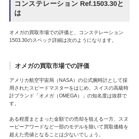
コンステレーション Ref.1503.30と
は
オメガの買取市場での評価と、コンステレーション
1503.30のスペック詳細は次のようになります。
オメガの買取市場での評価
アメリカ航空宇宙局（NASA）の公式腕時計として採
用されたスピードマスターをはじめ、スイスの高級時
計ブランド「オメガ（OMEGA）」の知名度は抜群で
す。
ある程度まとまった金額での売却を狙える一方、スヌ
ーピーアワードなど一部のモデルを除いて買取価格を
超えた売値となることは少ないでしょう。