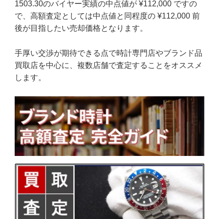
1503.30のバイヤー実績の中点値が ¥112,000 ですの
で、高額査定としては中点値と同程度の ¥112,000 前
後が目指したい売却価格となります。
手厚い交渉が期待できる点で時計専門店やブランド品
買取店を中心に、複数店舗で査定することをオススメ
します。