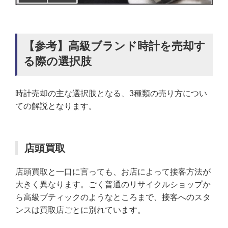
【参考】高級ブランド時計を売却す
る際の選択肢
時計売却の主な選択肢となる、3種類の売り方につい
ての解説となります。
店頭買取
店頭買取と一口に言っても、お店によって接客方法が
大きく異なります。ごく普通のリサイクルショップか
ら高級ブティックのようなところまで、接客へのスタ
ンスは買取店ごとに別れています。