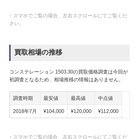
↑ スマホでご覧の場合、左右スクロールにてご覧くだ
さい。
買取相場の推移
コンステレーション 1503.30の買取価格調査は今回が
初調査となるため、相場推移の情報はありません。
調査時期
最安値
最高値
中点値
2018年7月
¥104,000
¥120,000
¥112,000
↑ スマホでご覧の場合、左右スクロールにてご覧くだ