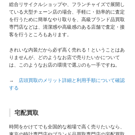
総合リサイクルショップや、フランチャイズで展開し
ている大型チェーン店の場合、手軽に・効率的に査定
を行うために簡単なやり取りを、高級ブランド品買取
専門店などは、清潔感や高級感のある店舗で査定・接
客を行うところもあります。
きれいな内装だから必ず高く売れる！ということはあ
りませんが、どのようなお店で売りたいかについて
は、このようなお店の環境で選ぶのも一手ですね。
→
店頭買取のメリット詳細と利用手順について確認
する
宅配買取
時間をかけてでも全国的な相場で高く売りたいなら、
東京の時計専門店やブランド品買取専門店の宅配買取