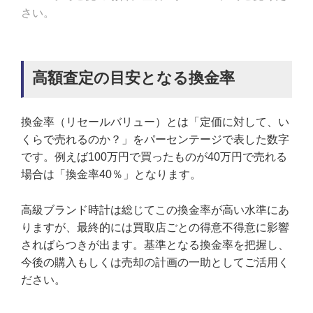
さい。
高額査定の目安となる換金率
換金率（リセールバリュー）とは「定価に対して、い
くらで売れるのか？」をパーセンテージで表した数字
です。例えば100万円で買ったものが40万円で売れる
場合は「換金率40％」となります。
高級ブランド時計は総じてこの換金率が高い水準にあ
りますが、最終的には買取店ごとの得意不得意に影響
さればらつきが出ます。基準となる換金率を把握し、
今後の購入もしくは売却の計画の一助としてご活用く
ださい。