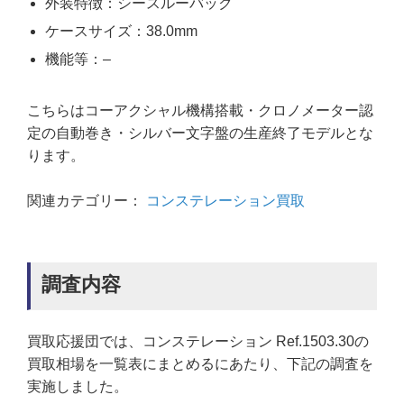
外装特徴：シースルーバック
ケースサイズ：38.0mm
機能等：–
こちらはコーアクシャル機構搭載・クロノメーター認
定の自動巻き・シルバー文字盤の生産終了モデルとな
ります。
関連カテゴリー：
コンステレーション買取
調査内容
買取応援団では、コンステレーション Ref.1503.30の
買取相場を一覧表にまとめるにあたり、下記の調査を
実施しました。