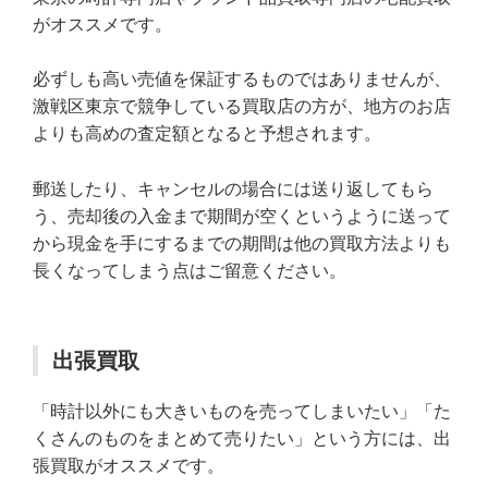
がオススメです。
必ずしも高い売値を保証するものではありませんが、
激戦区東京で競争している買取店の方が、地方のお店
よりも高めの査定額となると予想されます。
郵送したり、キャンセルの場合には送り返してもら
う、売却後の入金まで期間が空くというように送って
から現金を手にするまでの期間は他の買取方法よりも
長くなってしまう点はご留意ください。
出張買取
「時計以外にも大きいものを売ってしまいたい」「た
くさんのものをまとめて売りたい」という方には、出
張買取がオススメです。