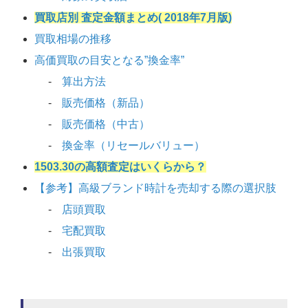
買取店別 査定金額まとめ( 2018年7月版)
買取相場の推移
高価買取の目安となる”換金率”
算出方法
販売価格（新品）
販売価格（中古）
換金率（リセールバリュー）
1503.30の高額査定はいくらから？
【参考】高級ブランド時計を売却する際の選択肢
店頭買取
宅配買取
出張買取