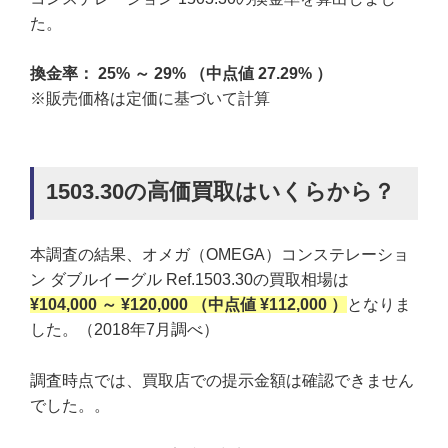
た。
換金率： 25% ～ 29% （中点値 27.29% ）
※販売価格は定価に基づいて計算
1503.30の高価買取はいくらから？
本調査の結果、オメガ（OMEGA）コンステレーショ
ン ダブルイーグル Ref.1503.30の買取相場は
¥104,000 ～ ¥120,000 （中点値 ¥112,000 ）
となりま
した。（2018年7月調べ）
調査時点では、買取店での提示金額は確認できません
でした。。