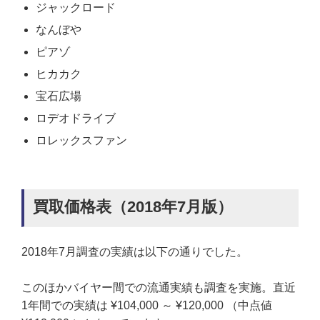
ジャックロード
なんぼや
ピアゾ
ヒカカク
宝石広場
ロデオドライブ
ロレックスファン
買取価格表（2018年7月版）
2018年7月調査の実績は以下の通りでした。
このほかバイヤー間での流通実績も調査を実施。直近
1年間での実績は ¥104,000 ～ ¥120,000 （中点値