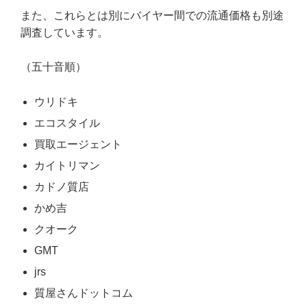
また、これらとは別にバイヤー間での流通価格も別途
調査しています。
（五十音順）
ウリドキ
エコスタイル
買取エージェント
カイトリマン
カドノ質店
かめ吉
クオーク
GMT
jrs
質屋さんドットコム