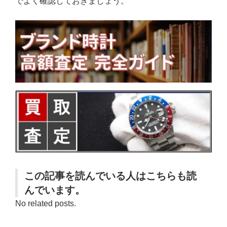
でよく確認しておきましょう。
この記事を読んでいる人はこちらも読
んでいます。
No related posts.