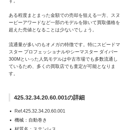
す。
ある程度まとまった金額での売却を狙える一方、スヌ
ーピーアワードなど一部のモデルを除いて買取価格を
超えた売値となることは少ないでしょう。
流通量が多いのもオメガの特徴です。特にスピードマ
スター プロフェッショナルやシーマスター ダイバー
300Mといった人気モデルは中古市場でも多数流通し
ているため、多くの買取店でも査定が可能となりま
す。
425.32.34.20.60.001の詳細
Ref.425.32.34.20.60.001
機械：自動巻き
材質名：ステンレス