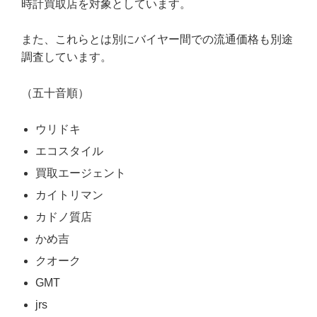
時計買取店を対象としています。
また、これらとは別にバイヤー間での流通価格も別途
調査しています。
（五十音順）
ウリドキ
エコスタイル
買取エージェント
カイトリマン
カドノ質店
かめ吉
クオーク
GMT
jrs