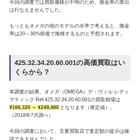
今回の調査では買取価格が不明のため、換金率の算出
は行なえませんでした。
もっともオメガの他のモデルの水準で考えると、換金
率は20～30%前後で推移するものと予想されます。
425.32.34.20.60.001の高価買取はい
くらから？
本調査の結果、オメガ（OMEGA）デ・ヴィル レディ
マティック Ref.425.32.34.20.60.001の買取相場は
¥166,320 ～ ¥249,480
となります（推定値）。
（2018年7月調べ）
今回の調査において、主要買取店で査定額の提示は確
認できませんでした。