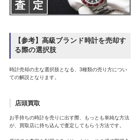
【参考】高級ブランド時計を売却す
る際の選択肢
時計売却の主な選択肢となる、3種類の売り方につい
ての解説となります。
店頭買取
お手持ちの時計を売りに出す際、もっとも単純な方法
が、買取店に持ち込んで査定してもらう方法です。