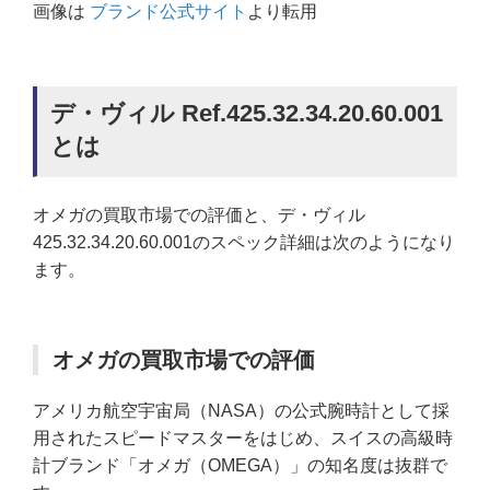
画像は
ブランド公式サイト
より転用
デ・ヴィル Ref.425.32.34.20.60.001
とは
オメガの買取市場での評価と、デ・ヴィル
425.32.34.20.60.001のスペック詳細は次のようになり
ます。
オメガの買取市場での評価
アメリカ航空宇宙局（NASA）の公式腕時計として採
用されたスピードマスターをはじめ、スイスの高級時
計ブランド「オメガ（OMEGA）」の知名度は抜群で