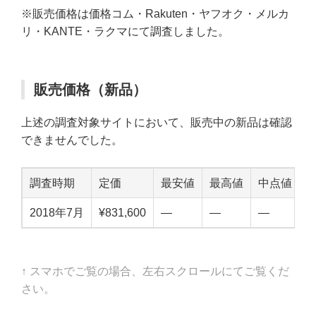
※販売価格は価格コム・Rakuten・ヤフオク・メルカ
リ・KANTE・ラクマにて調査しました。
販売価格（新品）
上述の調査対象サイトにおいて、販売中の新品は確認
できませんでした。
調査時期
定価
最安値
最高値
中点値
2018年7月
¥831,600
—
—
—
↑ スマホでご覧の場合、左右スクロールにてご覧くだ
さい。