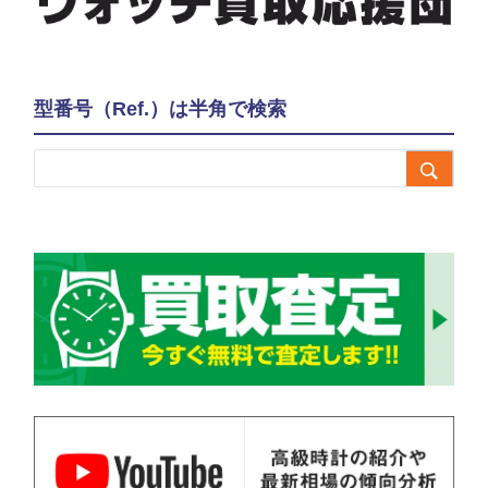
型番号（Ref.）は半角で検索
