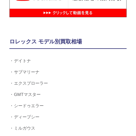
ロレックス モデル別買取相場
デイトナ
サブマリーナ
エクスプローラー
GMTマスター
シードゥエラー
ディープシー
ミルガウス