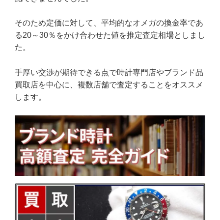
そのため定価に対して、平均的なオメガの換金率であ
る20～30％をかけ合わせた値を推定査定相場としまし
た。
手厚い交渉が期待できる点で時計専門店やブランド品
買取店を中心に、複数店舗で査定することをオススメ
します。