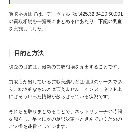
買取応援団では、デ・ヴィル Ref.425.32.34.20.60.001
の買取相場を一覧表にまとめるにあたり、下記の調査
を実施しました。
目的と方法
調査の目的は、最新の買取相場を算出することです。
買取店が出している買取実績などは個別のケースであ
り、総体的なものとは言えません。インターネット上
にはそういった情報が散らばっている状況です。
それらを取りまとめることで、ネットリサーチの時間
を減らし、早々に次の意思決定へと進んでいくための
ご支援を趣旨としています。