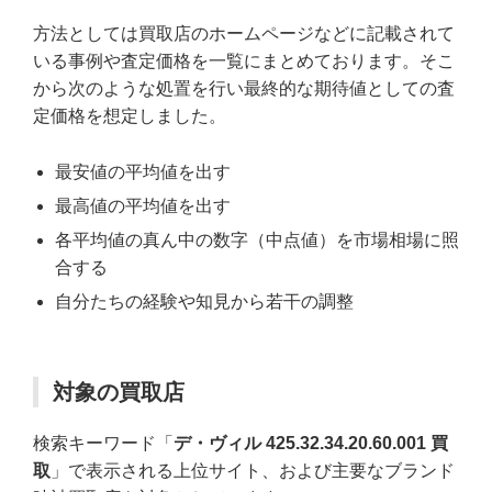
方法としては買取店のホームページなどに記載されて
いる事例や査定価格を一覧にまとめております。そこ
から次のような処置を行い最終的な期待値としての査
定価格を想定しました。
最安値の平均値を出す
最高値の平均値を出す
各平均値の真ん中の数字（中点値）を市場相場に照
合する
自分たちの経験や知見から若干の調整
対象の買取店
検索キーワード「
デ・ヴィル 425.32.34.20.60.001 買
取
」で表示される上位サイト、および主要なブランド