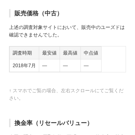
販売価格（中古）
上述の調査対象サイトにおいて、販売中のユーズドは
確認できませんでした。
調査時期
最安値
最高値
中点値
2018年7月
—
—
—
↑ スマホでご覧の場合、左右スクロールにてご覧くだ
さい。
換金率（リセールバリュー）