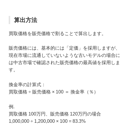
算出方法
買取価格を販売価格で割ることで算出します。
販売価格には、基本的には「定価」を採用しますが、
現在市場に流通していないような古いモデルの場合に
は中古市場で確認された販売価格の最高値を採用しま
す。
換金率の計算式：
買取価格 ÷ 販売価格 × 100 ＝ 換金率（％）
例.
買取価格 100万円、販売価格 120万円の場合
1,000,000 ÷ 1,200,000 × 100 = 83.3%