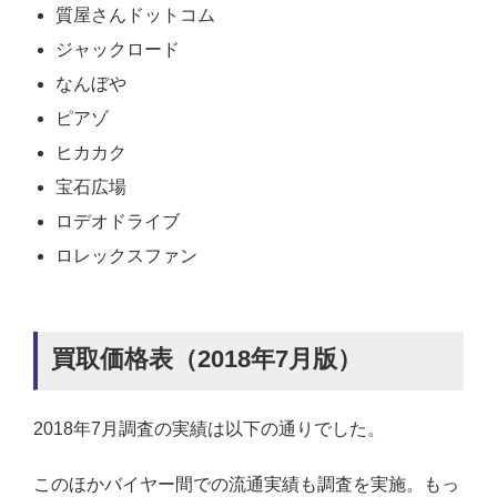
質屋さんドットコム
ジャックロード
なんぼや
ピアゾ
ヒカカク
宝石広場
ロデオドライブ
ロレックスファン
買取価格表（2018年7月版）
2018年7月調査の実績は以下の通りでした。
このほかバイヤー間での流通実績も調査を実施。もっ