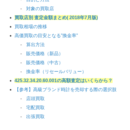
対象の買取店
買取店別 査定金額まとめ( 2018年7月版)
買取相場の推移
高価買取の目安となる”換金率”
算出方法
販売価格（新品）
販売価格（中古）
換金率（リセールバリュー）
425.32.34.20.60.001の高額査定はいくらから？
【参考】高級ブランド時計を売却する際の選択肢
店頭買取
宅配買取
出張買取