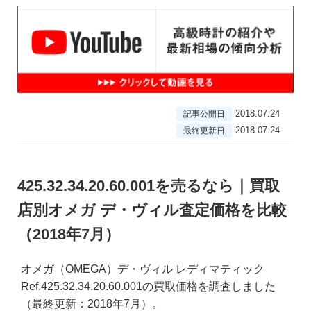
2018.07.24
記事公開日
2018.07.24
最終更新日
425.32.34.20.60.001を売るなら｜買取
店別オメガ デ・ヴィル査定価格を比較
（2018年7月）
オメガ（OMEGA）デ・ヴィル レディマティック
Ref.425.32.34.20.60.001の買取価格を調査しました
（最終更新：2018年7月）。