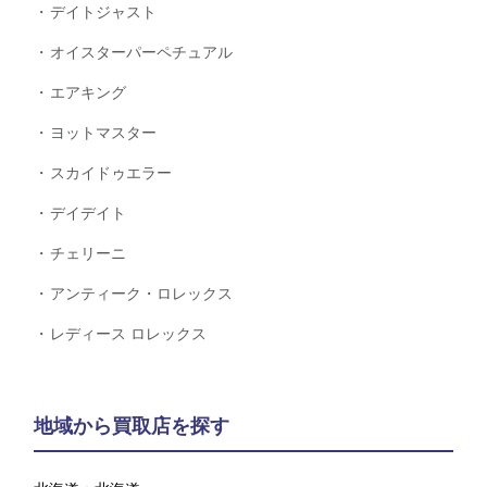
デイトジャスト
オイスターパーペチュアル
エアキング
ヨットマスター
スカイドゥエラー
デイデイト
チェリーニ
アンティーク・ロレックス
レディース ロレックス
地域から買取店を探す