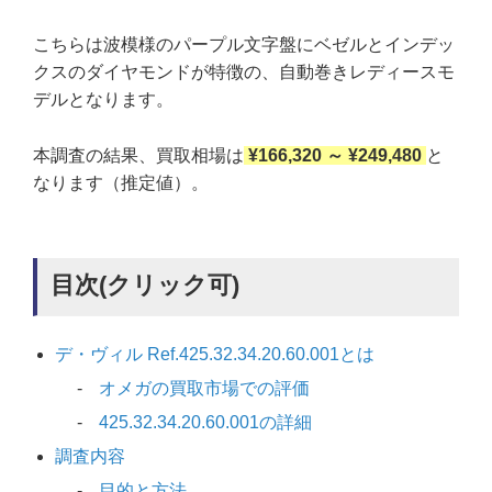
こちらは波模様のパープル文字盤にベゼルとインデッ
クスのダイヤモンドが特徴の、自動巻きレディースモ
デルとなります。
本調査の結果、買取相場は
¥166,320 ～ ¥249,480
と
なります（推定値）。
目次(クリック可)
デ・ヴィル Ref.425.32.34.20.60.001とは
オメガの買取市場での評価
425.32.34.20.60.001の詳細
調査内容
目的と方法