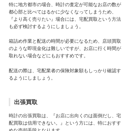
特に地方都市の場合、時計の査定が可能なお店の数が
都心部と比べてはるかに少なくなってしまうため、
『より高く売りたい』場合には、宅配買取という方法
も必ず検討するようにしましょう。
箱詰め作業と配送の時間が必要になるため、店頭買取
のような即現金化は難しいですが、お店に行く時間が
取れない場合などにもおすすめです。
配送の際は、宅配業者の保険対象額もしっかり確認す
るようにしましょう。
出張買取
時計の出張買取は、『お店に出向くのは面倒だし、宅
配買取は信用できない。』という方には、特におすす
めな売却手段となります。