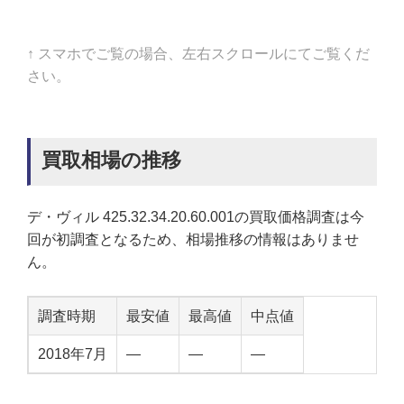
↑ スマホでご覧の場合、左右スクロールにてご覧くだ
さい。
買取相場の推移
デ・ヴィル 425.32.34.20.60.001の買取価格調査は今
回が初調査となるため、相場推移の情報はありませ
ん。
調査時期
最安値
最高値
中点値
2018年7月
—
—
—