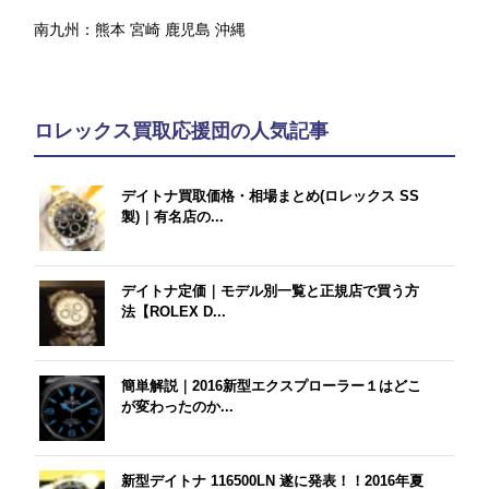
南九州：
熊本
宮崎
鹿児島
沖縄
ロレックス買取応援団の人気記事
デイトナ買取価格・相場まとめ(ロレックス SS
製)｜有名店の...
デイトナ定価｜モデル別一覧と正規店で買う方
法【ROLEX D...
簡単解説｜2016新型エクスプローラー１はどこ
が変わったのか...
新型デイトナ 116500LN 遂に発表！！2016年夏