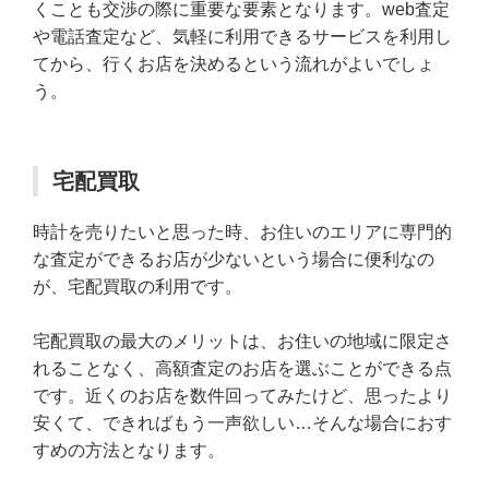
くことも交渉の際に重要な要素となります。web査定
や電話査定など、気軽に利用できるサービスを利用し
てから、行くお店を決めるという流れがよいでしょ
う。
宅配買取
時計を売りたいと思った時、お住いのエリアに専門的
な査定ができるお店が少ないという場合に便利なの
が、宅配買取の利用です。
宅配買取の最大のメリットは、お住いの地域に限定さ
れることなく、高額査定のお店を選ぶことができる点
です。近くのお店を数件回ってみたけど、思ったより
安くて、できればもう一声欲しい…そんな場合におす
すめの方法となります。