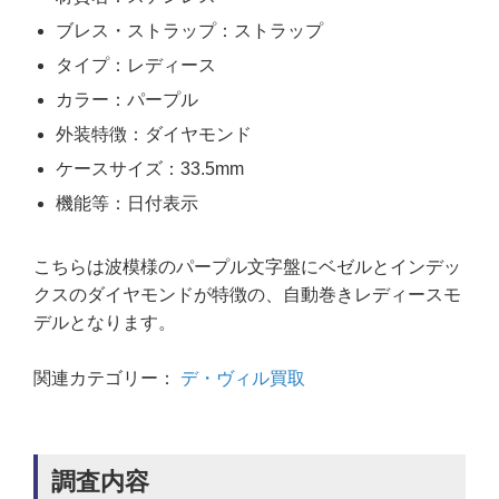
ブレス・ストラップ：ストラップ
タイプ：レディース
カラー：パープル
外装特徴：ダイヤモンド
ケースサイズ：33.5mm
機能等：日付表示
こちらは波模様のパープル文字盤にベゼルとインデッ
クスのダイヤモンドが特徴の、自動巻きレディースモ
デルとなります。
関連カテゴリー：
デ・ヴィル買取
調査内容