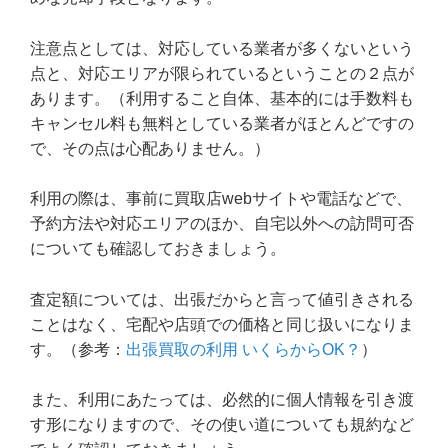
注意点としては、対応している業者が多くないという
点と、対応エリアが限られているということの２点が
あります。（利用すること自体、基本的には手数料も
キャンセル料も無料としている業者がほとんどですの
で、その点は心配ありません。）
利用の際は、事前に買取店webサイトや電話などで、
予約方法や対応エリアのほか、自宅以外への訪問可否
についても確認しておきましょう。
査定額については、出張だからと言って値引きされる
ことはなく、宅配や店頭での価格と同じ扱いになりま
す。（参考：
出張買取の利用 いくらからOK？
）
また、利用にあたっては、必然的に個人情報を引き渡
す形になりますので、その使い道についても規約など