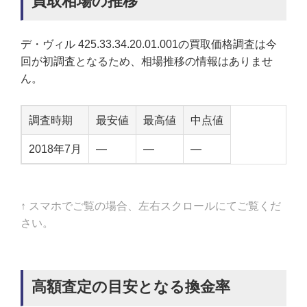
買取相場の推移
デ・ヴィル 425.33.34.20.01.001の買取価格調査は今
回が初調査となるため、相場推移の情報はありませ
ん。
調査時期
最安値
最高値
中点値
2018年7月
—
—
—
↑ スマホでご覧の場合、左右スクロールにてご覧くだ
さい。
高額査定の目安となる換金率