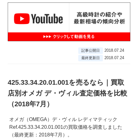
2018.07.24
記事公開日
2018.07.24
最終更新日
425.33.34.20.01.001を売るなら｜買取
店別オメガ デ・ヴィル査定価格を比較
（2018年7月）
オメガ（OMEGA）デ・ヴィル レディマティック
Ref.425.33.34.20.01.001の買取価格を調査しました
（最終更新：2018年7月）。