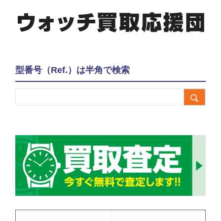
型番号（Ref.）は半角で検索
