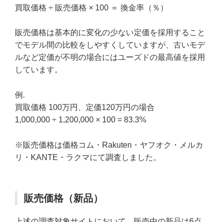
買取価格 ÷ 販売価格 × 100 ＝ 換金率（％）
販売価格は基本的に変化の少ない定価を採用すること
でモデル間の比較をしやすくしていますが、古いモデ
ルなど定価が不明の場合にはユーズドの最高値を採用
しています。
例.
買取価格 100万円、定価120万円の場合
1,000,000 ÷ 1,200,000 × 100 = 83.3%
※販売価格は価格コム・Rakuten・ヤフオク・メルカ
リ・KANTE・ラクマにて調査しました。
販売価格（新品）
上述の調査対象サイトにおいて、販売中の新品は6点