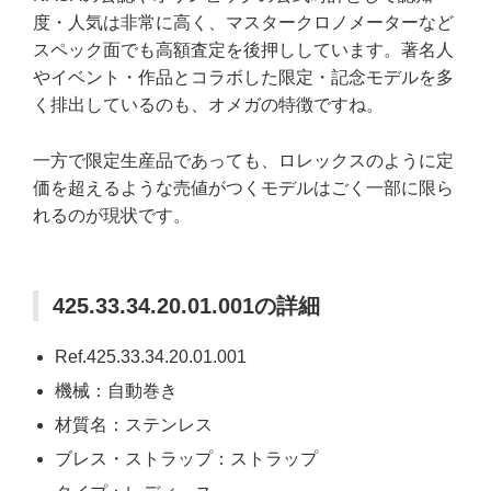
度・人気は非常に高く、マスタークロノメーターなど
スペック面でも高額査定を後押ししています。著名人
やイベント・作品とコラボした限定・記念モデルを多
く排出しているのも、オメガの特徴ですね。
一方で限定生産品であっても、ロレックスのように定
価を超えるような売値がつくモデルはごく一部に限ら
れるのが現状です。
425.33.34.20.01.001の詳細
Ref.425.33.34.20.01.001
機械：自動巻き
材質名：ステンレス
ブレス・ストラップ：ストラップ