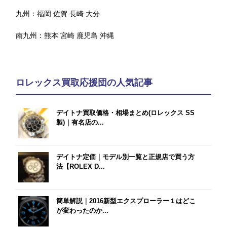
九州：
福岡
佐賀
長崎
大分
南九州：
熊本
宮崎
鹿児島
沖縄
ロレックス買取応援団の人気記事
デイトナ買取価格・相場まとめ(ロレックス SS
製)｜有名店の...
デイトナ定価｜モデル別一覧と正規店で買う方
法【ROLEX D...
簡単解説｜2016新型エクスプローラー１はどこ
が変わったのか...