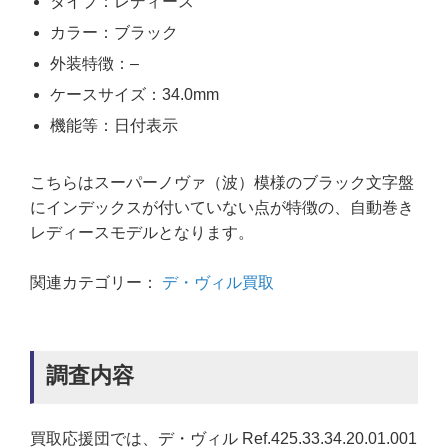
タイプ：レディース
カラー：ブラック
外装特徴：–
ケースサイズ：34.0mm
機能等：日付表示
こちらはスーパーノヴァ（波）模様のブラック文字盤
にインデックスが付いていない点が特徴の、自動巻き
レディースモデルとなります。
関連カテゴリー：
デ・ヴィル買取
調査内容
買取応援団では、デ・ヴィル Ref.425.33.34.20.01.001