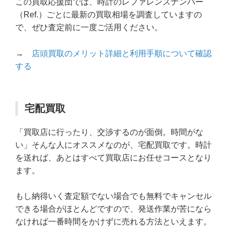
この買取応援団では、時計のレファレンスナンバー
（Ref.）ごとに最新の買取相場を調査していますの
で、ぜひ査定前に一度ご活用ください。
→
店頭買取のメリット詳細と利用手順について確認
する
宅配買取
「買取店に行ったり、交渉するのが面倒。時間がな
い」そんな人にオススメなのが、宅配買取です。時計
を送れば、あとはすべて買取店にお任せコースとなり
ます。
もし納得いく査定額でない場合でも無料でキャンセル
できる場合がほとんどですので、発送作業が苦になら
なければ一番時間をかけずに売れる方法といえます。