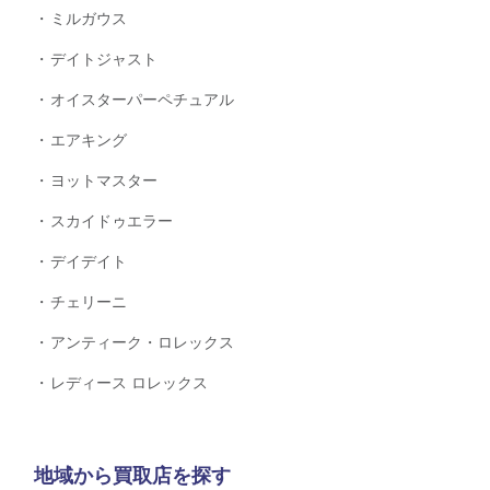
ミルガウス
デイトジャスト
オイスターパーペチュアル
エアキング
ヨットマスター
スカイドゥエラー
デイデイト
チェリーニ
アンティーク・ロレックス
レディース ロレックス
地域から買取店を探す