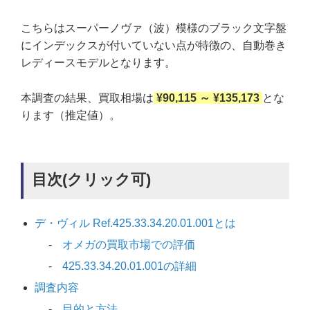
こちらはスーパーノヴァ（波）模様のブラック文字盤
にインデックスが付いていない点が特徴の、自動巻き
レディースモデルとなります。
本調査の結果、買取相場は
¥90,115 ～ ¥135,173
とな
ります（推定値）。
目次(クリック可)
デ・ヴィル Ref.425.33.34.20.01.001とは
オメガの買取市場での評価
425.33.34.20.01.001の詳細
調査内容
目的と方法