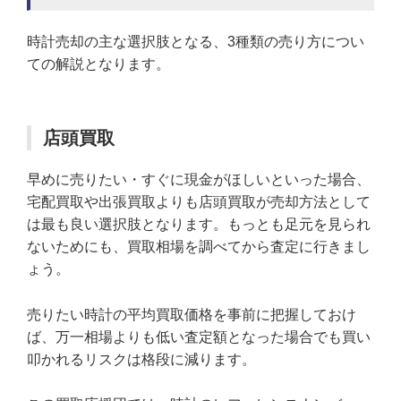
時計売却の主な選択肢となる、3種類の売り方につい
ての解説となります。
店頭買取
早めに売りたい・すぐに現金がほしいといった場合、
宅配買取や出張買取よりも店頭買取が売却方法として
は最も良い選択肢となります。もっとも足元を見られ
ないためにも、買取相場を調べてから査定に行きまし
ょう。
売りたい時計の平均買取価格を事前に把握しておけ
ば、万一相場よりも低い査定額となった場合でも買い
叩かれるリスクは格段に減ります。