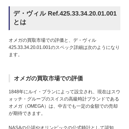
デ・ヴィル Ref.425.33.34.20.01.001
とは
オメガの買取市場での評価と、デ・ヴィル
425.33.34.20.01.001のスペック詳細は次のようになり
ます。
オメガの買取市場での評価
1848年にルイ・ブランによって設立され、現在はスウ
ォッチ・グループのスイスの高級時計ブランドである
オメガ（OMEGA）は、中古でも一定の金額での売却
が期待できます。
NASAの公認やオリンピックの公式時計として認知