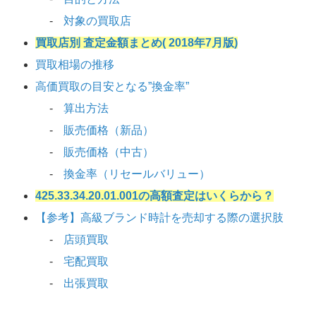
対象の買取店
買取店別 査定金額まとめ( 2018年7月版)
買取相場の推移
高価買取の目安となる”換金率”
算出方法
販売価格（新品）
販売価格（中古）
換金率（リセールバリュー）
425.33.34.20.01.001の高額査定はいくらから？
【参考】高級ブランド時計を売却する際の選択肢
店頭買取
宅配買取
出張買取