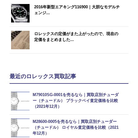
2016年新型エアキング116900｜大胆なモデルチ
ェンジ...
ロレックスの定価がまた上がったので、現在の
定価をまとめました...
最近のロレックス買取記事
M79010SG-0001を売るなら｜買取店別チューダ
ー（チュードル） ブラックベイ査定価格を比較
（2021年12月）
M28600-0005を売るなら｜買取店別チューダー
（チュードル） ロイヤル査定価格を比較（2021
年12月）