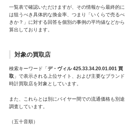
一覧表で確認いただけますが、その情報から最終的に
は狙うべき具体的な換金率、つまり「いくらで売るべ
きか？」に対する回答を個別の事例の平均値などから
算出しております。
対象の買取店
検索キーワード「
デ・ヴィル 425.33.34.20.01.001 買
取
」で表示される上位サイト、および主要なブランド
時計買取店を対象としています。
また、これらとは別にバイヤー間での流通価格も別途
調査しています。
（五十音順）