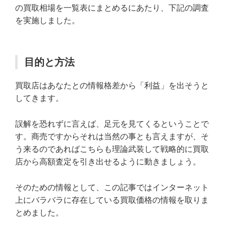
の買取相場を一覧表にまとめるにあたり、下記の調査
を実施しました。
目的と方法
買取店はあなたとの情報格差から「利益」を出そうと
してきます。
誤解を恐れずに言えば、足元を見てくるということで
す。商売ですからそれは当然の事とも言えますが、そ
う来るのであればこちらも理論武装して戦略的に買取
店から高額査定を引き出せるように動きましょう。
そのための情報として、この記事ではインターネット
上にバラバラに存在している買取価格の情報を取りま
とめました。