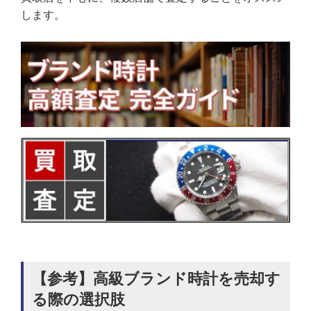
します。
【参考】高級ブランド時計を売却す
る際の選択肢