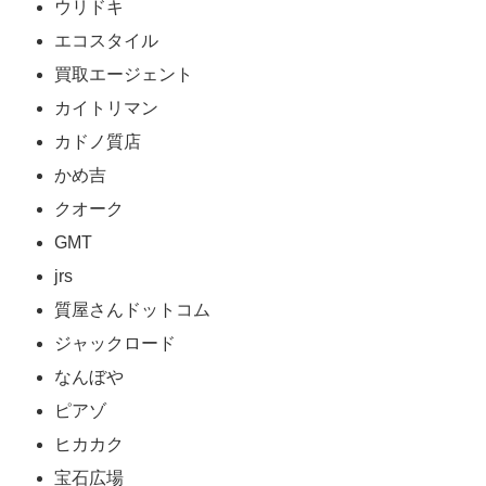
ウリドキ
エコスタイル
買取エージェント
カイトリマン
カドノ質店
かめ吉
クオーク
GMT
jrs
質屋さんドットコム
ジャックロード
なんぼや
ピアゾ
ヒカカク
宝石広場