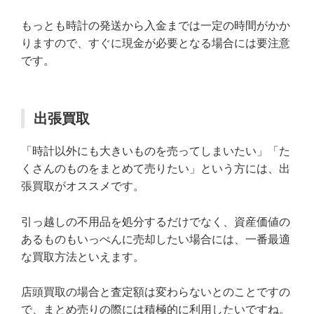
もっとも時計の発送から入金までは一定の時間がかか
りますので、すぐに現金が必要となる場合には要注意
です。
出張買取
「時計以外にも大きいものを売ってしまいたい」「た
くさんのものをまとめて売りたい」という方には、出
張買取がオススメです。
引っ越しの不用品を処分するだけでなく、資産価値の
あるものもいっぺんに売却したい場合には、一番最適
な買取方法といえます。
店頭買取の場合と査定額は変わらないとのことですの
で、まとめ売りの際には積極的に利用したいですね。