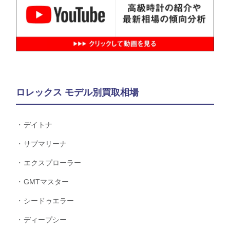
ロレックス モデル別買取相場
デイトナ
サブマリーナ
エクスプローラー
GMTマスター
シードゥエラー
ディープシー