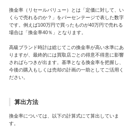
換金率（リセールバリュー）とは「定価に対して、い
くらで売れるのか？」をパーセンテージで表した数字
です。例えば100万円で買ったものが40万円で売れる
場合は「換金率40％」となります。
高級ブランド時計は総じてこの換金率が高い水準にあ
りますが、最終的には買取店ごとの得意不得意に影響
さればらつきが出ます。基準となる換金率を把握し、
今後の購入もしくは売却の計画の一助としてご活用く
ださい。
算出方法
換金率については、以下の計算式にて算出していま
す。