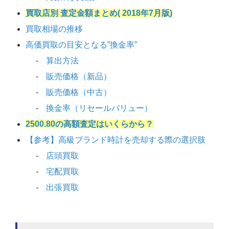
買取店別 査定金額まとめ( 2018年7月版)
買取相場の推移
高価買取の目安となる”換金率”
算出方法
販売価格（新品）
販売価格（中古）
換金率（リセールバリュー）
2500.80の高額査定はいくらから？
【参考】高級ブランド時計を売却する際の選択肢
店頭買取
宅配買取
出張買取