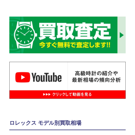
ロレックス モデル別買取相場