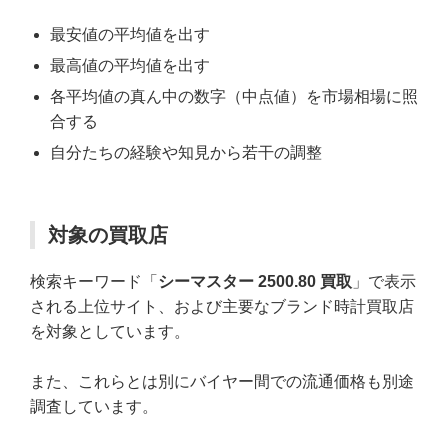
最安値の平均値を出す
最高値の平均値を出す
各平均値の真ん中の数字（中点値）を市場相場に照
合する
自分たちの経験や知見から若干の調整
対象の買取店
検索キーワード「
シーマスター 2500.80 買取
」で表示
される上位サイト、および主要なブランド時計買取店
を対象としています。
また、これらとは別にバイヤー間での流通価格も別途
調査しています。