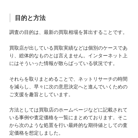
目的と方法
調査の目的は、最新の買取相場を算出することです。
買取店が出している買取実績などは個別のケースであ
り、総体的なものとは言えません。インターネット上
にはそういった情報が散らばっている状況です。
それらを取りまとめることで、ネットリサーチの時間
を減らし、早々に次の意思決定へと進んでいくための
ご支援を趣旨としています。
方法としては買取店のホームページなどに記載されて
いる事例や査定価格を一覧にまとめております。そこ
から次のような処置を行い最終的な期待値としての査
定価格を想定しました。