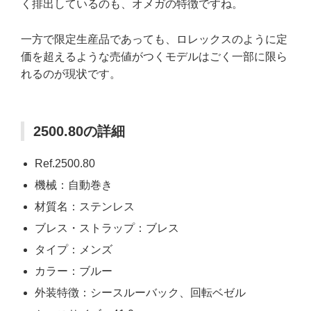
く排出しているのも、オメガの特徴ですね。
一方で限定生産品であっても、ロレックスのように定
価を超えるような売値がつくモデルはごく一部に限ら
れるのが現状です。
2500.80の詳細
Ref.2500.80
機械：自動巻き
材質名：ステンレス
ブレス・ストラップ：ブレス
タイプ：メンズ
カラー：ブルー
外装特徴：シースルーバック、回転ベゼル