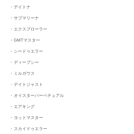
デイトナ
サブマリーナ
エクスプローラー
GMTマスター
シードゥエラー
ディープシー
ミルガウス
デイトジャスト
オイスターパーペチュアル
エアキング
ヨットマスター
スカイドゥエラー