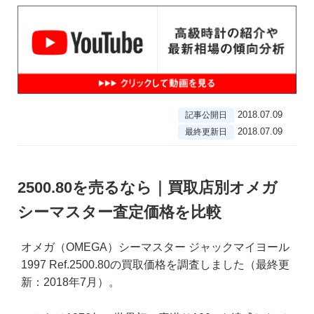
2018.07.09
記事公開日
2018.07.09
最終更新日
2500.80を売るなら｜買取店別オメガ
シーマスター査定価格を比較
オメガ（OMEGA）シーマスター ジャックマイヨール
1997 Ref.2500.80の買取価格を調査しました（最終更
新：2018年7月）。