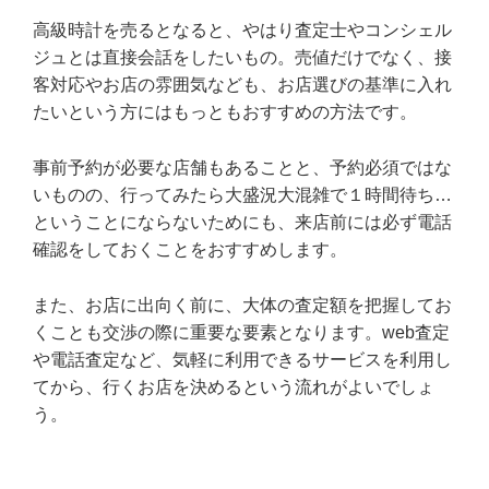
高級時計を売るとなると、やはり査定士やコンシェル
ジュとは直接会話をしたいもの。売値だけでなく、接
客対応やお店の雰囲気なども、お店選びの基準に入れ
たいという方にはもっともおすすめの方法です。
事前予約が必要な店舗もあることと、予約必須ではな
いものの、行ってみたら大盛況大混雑で１時間待ち…
ということにならないためにも、来店前には必ず電話
確認をしておくことをおすすめします。
また、お店に出向く前に、大体の査定額を把握してお
くことも交渉の際に重要な要素となります。web査定
や電話査定など、気軽に利用できるサービスを利用し
てから、行くお店を決めるという流れがよいでしょ
う。