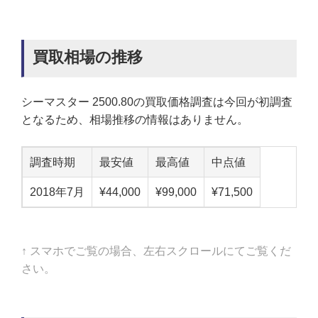
買取相場の推移
シーマスター 2500.80の買取価格調査は今回が初調査
となるため、相場推移の情報はありません。
調査時期
最安値
最高値
中点値
2018年7月
¥44,000
¥99,000
¥71,500
↑ スマホでご覧の場合、左右スクロールにてご覧くだ
さい。