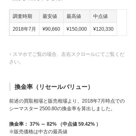
調査時期
最安値
最高値
中点値
2018年7月
¥90,660
¥150,000
¥120,330
↑ スマホでご覧の場合、左右スクロールにてご覧くだ
さい。
換金率（リセールバリュー）
前述の買取相場と販売相場より、2018年7月時点での
シーマスター 2500.80の換金率を算出しました。
換金率： 37% ～ 82% （中点値 59.42% ）
※販売価格は中古の最高値