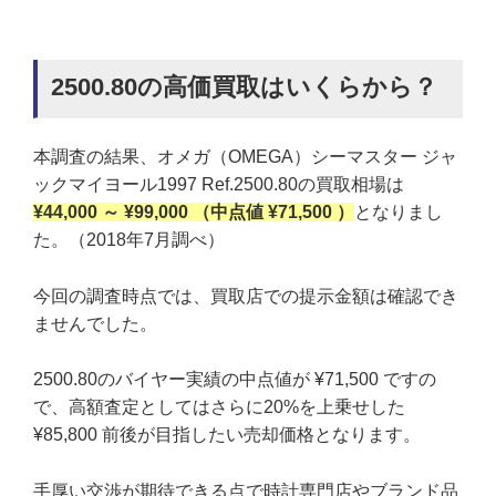
2500.80の高価買取はいくらから？
本調査の結果、オメガ（OMEGA）シーマスター ジャ
ックマイヨール1997 Ref.2500.80の買取相場は
¥44,000 ～ ¥99,000 （中点値 ¥71,500 ）
となりまし
た。（2018年7月調べ）
今回の調査時点では、買取店での提示金額は確認でき
ませんでした。
2500.80のバイヤー実績の中点値が ¥71,500 ですの
で、高額査定としてはさらに20%を上乗せした
¥85,800 前後が目指したい売却価格となります。
手厚い交渉が期待できる点で時計専門店やブランド品