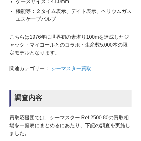
ケースサイズ：41.0mm
機能等：２タイム表示、デイト表示、ヘリウムガス
エスケープバルブ
こちらは1976年に世界初の素潜り100mを達成したジ
ャック・マイヨールとのコラボ・生産数5,000本の限
定モデルとなります。
関連カテゴリー：
シーマスター買取
調査内容
買取応援団では、シーマスター Ref.2500.80の買取相
場を一覧表にまとめるにあたり、下記の調査を実施し
ました。