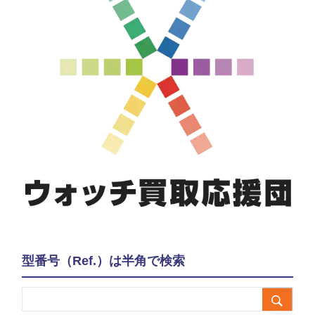
型番号（Ref.）は半角で検索
