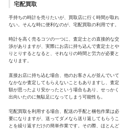
宅配買取
手持ちの時計を売りたいが、買取店に行く時間が取れ
ない。そんな時に便利なのが、宅配買取の利用です。
時計を高く売るコツの一つに、査定士との直接的な交
渉がありますが、実際にお店に持ち込んで査定士とや
りとりするとなると、それなりの時間と労力が必要と
なります。
直接お店に持ち込む場合、他のお客さんが並んでいて
なかなか査定してもらえないこともありますし、査定
額が思ったより安かったという場合もあり、せっかく
出向いたのに無駄足になってしまう可能性も。
宅配買取を利用する場合、配送の手配と梱包作業は必
要になりますが、送ってダメなら送り返してもらうこ
とを繰り返すだけの簡単作業です。その際、ほとんど