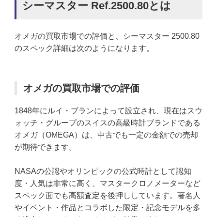
シーマスター Ref.2500.80とは
オメガの買取市場での評価と、シーマスター 2500.80
のスペック詳細は次のようになります。
オメガの買取市場での評価
1848年にルイ・ブランによって設立され、現在はスウ
ォッチ・グループのスイスの高級時計ブランドである
オメガ（OMEGA）は、中古でも一定の金額での売却
が期待できます。
NASAの公認やオリンピックの公式時計として認知
度・人気は非常に高く、マスタークロノメーターなど
スペック面でも高額査定を後押ししています。著名人
やイベント・作品とコラボした限定・記念モデルを多