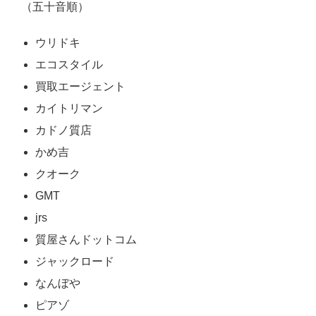
（五十音順）
ウリドキ
エコスタイル
買取エージェント
カイトリマン
カドノ質店
かめ吉
クオーク
GMT
jrs
質屋さんドットコム
ジャックロード
なんぼや
ピアゾ