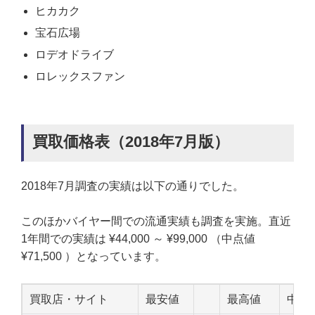
ヒカカク
宝石広場
ロデオドライブ
ロレックスファン
買取価格表（2018年7月版）
2018年7月調査の実績は以下の通りでした。
このほかバイヤー間での流通実績も調査を実施。直近
1年間での実績は ¥44,000 ～ ¥99,000 （中点値
¥71,500 ）となっています。
買取店・サイト
最安値
最高値
中点