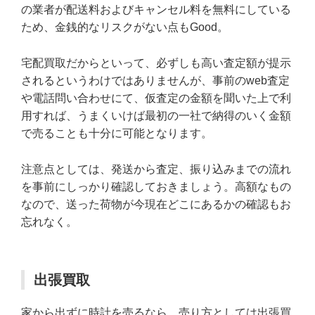
の業者が配送料およびキャンセル料を無料にしている
ため、金銭的なリスクがない点もGood。
宅配買取だからといって、必ずしも高い査定額が提示
されるというわけではありませんが、事前のweb査定
や電話問い合わせにて、仮査定の金額を聞いた上で利
用すれば、うまくいけば最初の一社で納得のいく金額
で売ることも十分に可能となります。
注意点としては、発送から査定、振り込みまでの流れ
を事前にしっかり確認しておきましょう。高額なもの
なので、送った荷物が今現在どこにあるかの確認もお
忘れなく。
出張買取
家から出ずに時計を売るなら、売り方としては出張買