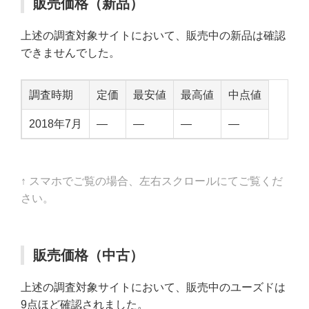
販売価格（新品）
上述の調査対象サイトにおいて、販売中の新品は確認
できませんでした。
調査時期
定価
最安値
最高値
中点値
2018年7月
—
—
—
—
↑ スマホでご覧の場合、左右スクロールにてご覧くだ
さい。
販売価格（中古）
上述の調査対象サイトにおいて、販売中のユーズドは
9点ほど確認されました。