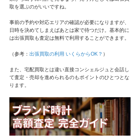
取を選ぶのがいいですね。
事前の予約や対応エリアの確認が必要になりますが、
日時を決めてしまえばあとは家で待つだけ。基本的に
は出張買取も査定は無料で利用することができます。
（参考：
出張買取の利用 いくらからOK？
）
また、宅配買取とは違い直接コンシェルジュと会話し
て査定・売却を進められるのもポイントのひとつとな
ります。