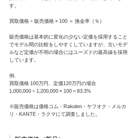
す。
買取価格 ÷ 販売価格 × 100 ＝ 換金率（％）
販売価格は基本的に変化の少ない定価を採用すること
でモデル間の比較をしやすくしていますが、古いモデ
ルなど定価が不明の場合にはユーズドの最高値を採用
しています。
例.
買取価格 100万円、定価120万円の場合
1,000,000 ÷ 1,200,000 × 100 = 83.3%
※販売価格は価格コム・Rakuten・ヤフオク・メルカ
リ・KANTE・ラクマにて調査しました。