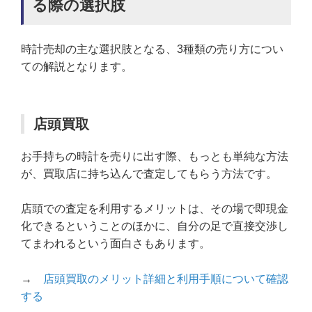
る際の選択肢
時計売却の主な選択肢となる、3種類の売り方につい
ての解説となります。
店頭買取
お手持ちの時計を売りに出す際、もっとも単純な方法
が、買取店に持ち込んで査定してもらう方法です。
店頭での査定を利用するメリットは、その場で即現金
化できるということのほかに、自分の足で直接交渉し
てまわれるという面白さもあります。
→
店頭買取のメリット詳細と利用手順について確認
する