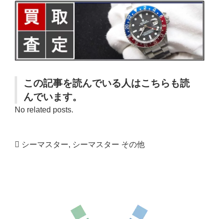
この記事を読んでいる人はこちらも読
んでいます。
No related posts.
シーマスター
,
シーマスター その他