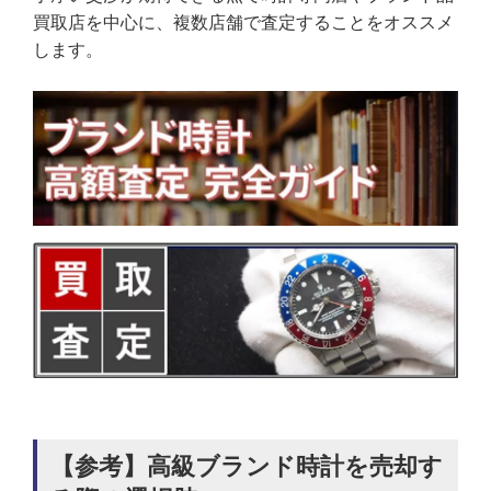
買取店を中心に、複数店舗で査定することをオススメ
します。
【参考】高級ブランド時計を売却す