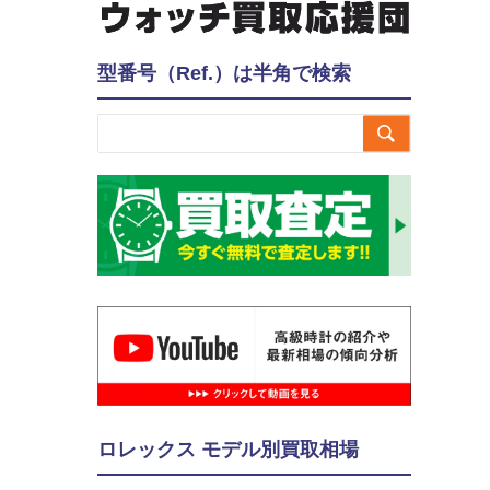
型番号（Ref.）は半角で検索

ロレックス モデル別買取相場