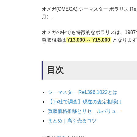
オメガ(OMEGA) シーマスター ポラリス Re
月）。
オメガの中でも特徴的なポラリスは、198
買取相場は
¥13,000 ～ ¥15,000
となります
目次
シーマスター Ref.396.1022とは
【15社で調査】現在の査定相場は
買取価格推移とリセールバリュー
まとめ｜高く売るコツ