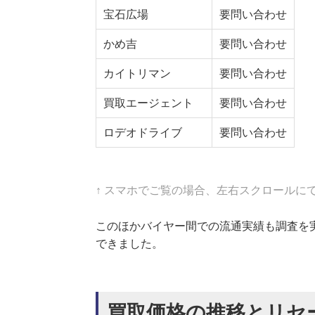
宝石広場
要問い合わせ
かめ吉
要問い合わせ
カイトリマン
要問い合わせ
買取エージェント
要問い合わせ
ロデオドライブ
要問い合わせ
↑ スマホでご覧の場合、左右スクロールに
このほかバイヤー間での流通実績も調査を実施。直
できました。
買取価格の推移とリセ