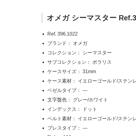
オメガ シーマスター Ref.
Ref. 396.1022
ブランド： オメガ
コレクション： シーマスター
サブコレクション： ポラリス
ケースサイズ： 31mm
ケース素材： イエローゴールド/ステン
ベゼルタイプ： —
文字盤色： グレー/ホワイト
インデックス： ドット
ベルト素材： イエローゴールド/ステン
ブレスタイプ： —