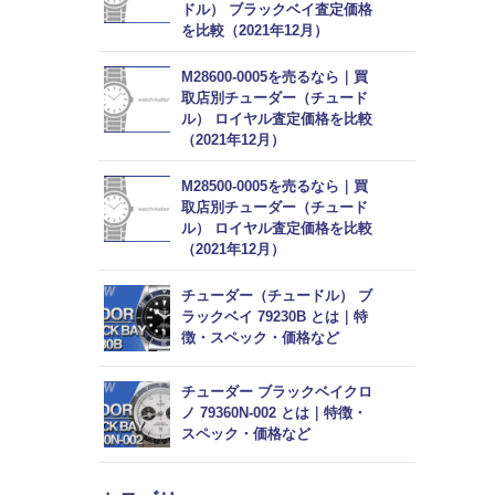
ドル） ブラックベイ査定価格
を比較（2021年12月）
M28600-0005を売るなら｜買
取店別チューダー（チュード
ル） ロイヤル査定価格を比較
（2021年12月）
M28500-0005を売るなら｜買
取店別チューダー（チュード
ル） ロイヤル査定価格を比較
（2021年12月）
チューダー（チュードル） ブ
ラックベイ 79230B とは｜特
徴・スペック・価格など
チューダー ブラックベイクロ
ノ 79360N-002 とは｜特徴・
スペック・価格など