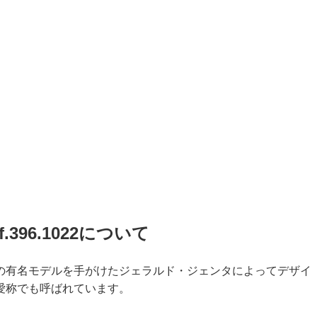
396.1022について
の有名モデルを手がけたジェラルド・ジェンタによってデザイ
愛称でも呼ばれています。