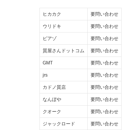
ヒカカク
要問い合わせ
ウリドキ
要問い合わせ
ピアゾ
要問い合わせ
質屋さんドットコム
要問い合わせ
GMT
要問い合わせ
jrs
要問い合わせ
カドノ質店
要問い合わせ
なんぼや
要問い合わせ
クオーク
要問い合わせ
ジャックロード
要問い合わせ