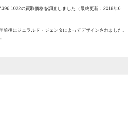
f.396.1022の買取価格を調査しました（最終更新：2018年6
7年前後にジェラルド・ジェンタによってデザインされました。
。