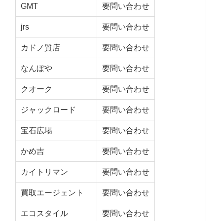
GMT
要問い合わせ
jrs
要問い合わせ
カドノ質店
要問い合わせ
なんぼや
要問い合わせ
クオーク
要問い合わせ
ジャックロード
要問い合わせ
宝石広場
要問い合わせ
かめ吉
要問い合わせ
カイトリマン
要問い合わせ
買取エージェント
要問い合わせ
エコスタイル
要問い合わせ