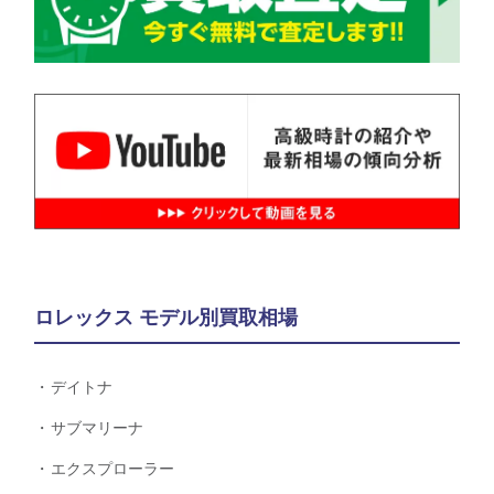
ロレックス モデル別買取相場
デイトナ
サブマリーナ
エクスプローラー