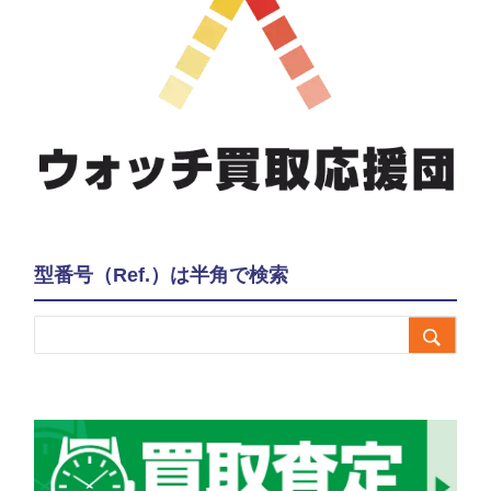
型番号（Ref.）は半角で検索
