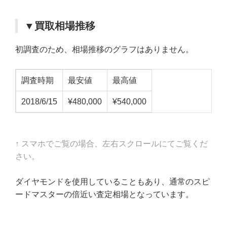
▼買取相場推移
初調査のため、相場推移のグラフはありません。
調査時期
最安値
最高値
2018/6/15
¥480,000
¥540,000
↑ スマホでご覧の場合、左右スクロールにてご覧くだ
さい。
ダイヤモンドを使用していることもあり、通常のスピ
ードマスターの倍近い査定相場となっています。