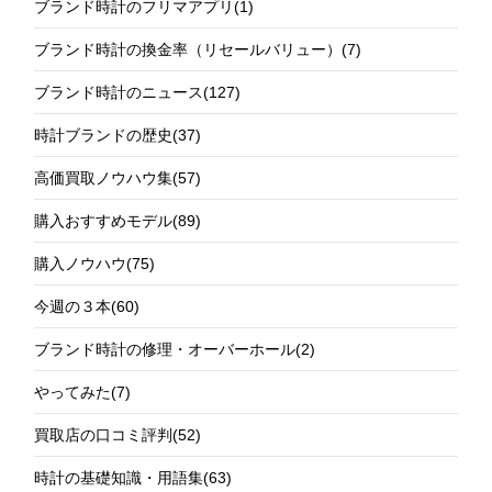
ブランド時計のフリマアプリ
(1)
ブランド時計の換金率（リセールバリュー）
(7)
ブランド時計のニュース
(127)
時計ブランドの歴史
(37)
高価買取ノウハウ集
(57)
購入おすすめモデル
(89)
購入ノウハウ
(75)
今週の３本
(60)
ブランド時計の修理・オーバーホール
(2)
やってみた
(7)
買取店の口コミ評判
(52)
時計の基礎知識・用語集
(63)