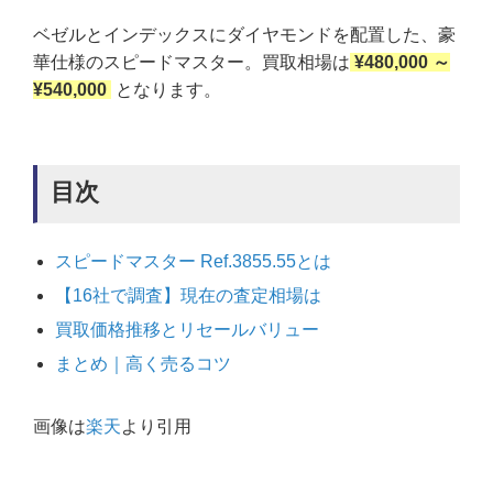
ベゼルとインデックスにダイヤモンドを配置した、豪
華仕様のスピードマスター。買取相場は
¥480,000 ～
¥540,000
となります。
目次
スピードマスター Ref.3855.55とは
【16社で調査】現在の査定相場は
買取価格推移とリセールバリュー
まとめ｜高く売るコツ
画像は
楽天
より引用