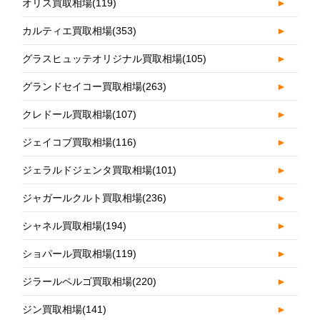
オリス買取相場
(119)
►
カルティエ買取相場
(353)
►
グラスヒュッテオリジナル買取相場
(105)
►
グランドセイコー買取相場
(263)
►
クレドール買取相場
(107)
►
ジェイコブ買取相場
(116)
►
ジェラルドジェンタ買取相場
(101)
►
ジャガールクルト買取相場
(236)
►
シャネル買取相場
(194)
►
ショパール買取相場
(119)
►
ジラールペルゴ買取相場
(220)
►
ジン買取相場
(141)
►