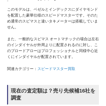
このモデルは、ベゼルとインデックスにダイヤモンド
を配置した豪華仕様のスピードマスターです。そのた
め通常のスピマスと違いタキメーターは搭載していま
せん。
また、一般的なスピマス オートマチックの場合は左右
のインダイヤルが外周よりに配置されるのに対し、こ
のブロードアローはプロフェッショナルと同様中心近
くにインダイヤルが配置されています。
関連カテゴリー：
スピードマスター買取
現在の査定額は？売り先候補16社を
調査