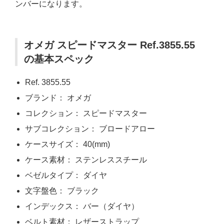
ンバーになります。
オメガ スピードマスター Ref.3855.55
の基本スペック
Ref. 3855.55
ブランド： オメガ
コレクション： スピードマスター
サブコレクション： ブロードアロー
ケースサイズ： 40(mm)
ケース素材： ステンレススチール
ベゼルタイプ： ダイヤ
文字盤色： ブラック
インデックス： バー（ダイヤ）
ベルト素材： レザーストラップ