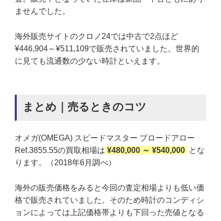
ませんでした。
海外販売サイトのクロノ24では中古で2点ほど
¥446,904～¥511,109で販売されていました。世界的
に見ても流通数の少ない時計といえます。
まとめ｜売るときのコツ
オメガ(OMEGA) スピードマスター ブロードアロー
Ref.3855.55の買取相場は
¥480,000 ～ ¥540,000
とな
ります。（2018年6月調べ）
海外の販売価格をみると今回の査定相場よりも低い価
格で販売されていました。そのため時計のコンディシ
ョンによっては上記価格帯よりも下回った売値となる