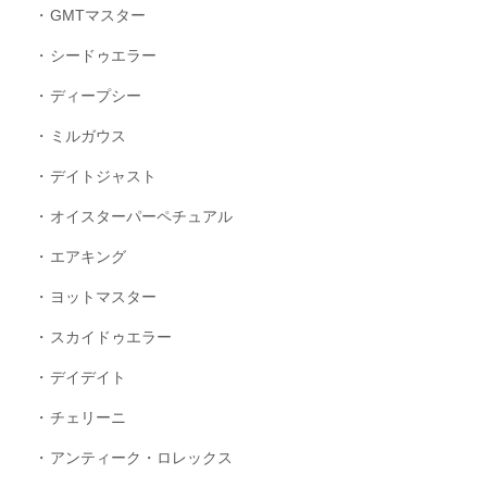
GMTマスター
シードゥエラー
ディープシー
ミルガウス
デイトジャスト
オイスターパーペチュアル
エアキング
ヨットマスター
スカイドゥエラー
デイデイト
チェリーニ
アンティーク・ロレックス