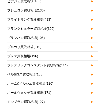
ピアジェ買取相場
(105)
►
ブシュロン買取相場
(130)
►
ブライトリング買取相場
(433)
►
フランクミュラー買取相場
(320)
►
ブランパン買取相場
(108)
►
ブルガリ買取相場
(310)
►
ブレゲ買取相場
(196)
►
フレデリックコンスタント買取相場
(114)
►
ベル&ロス買取相場
(183)
►
ボーム&メルシエ買取相場
(120)
►
ボールウォッチ買取相場
(171)
►
モンブラン買取相場
(127)
►