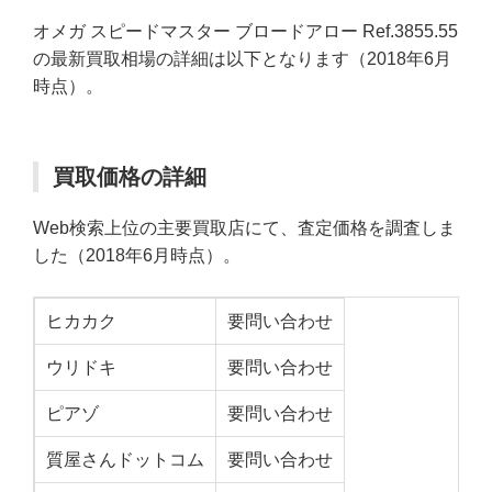
オメガ スピードマスター ブロードアロー Ref.3855.55
の最新買取相場の詳細は以下となります（2018年6月
時点）。
買取価格の詳細
Web検索上位の主要買取店にて、査定価格を調査しま
した（2018年6月時点）。
ヒカカク
要問い合わせ
ウリドキ
要問い合わせ
ピアゾ
要問い合わせ
質屋さんドットコム
要問い合わせ