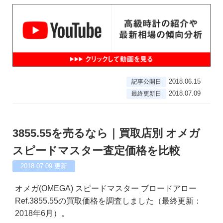
2018.06.15
記事公開日
2018.07.09
最終更新日
3855.55を売るなら｜買取店別 オメガ
スピードマスター査定価格を比較
2018.07.09
更新
オメガ(OMEGA) スピードマスター ブロードアロー
Ref.3855.55の買取価格を調査しました（最終更新：
2018年6月）。