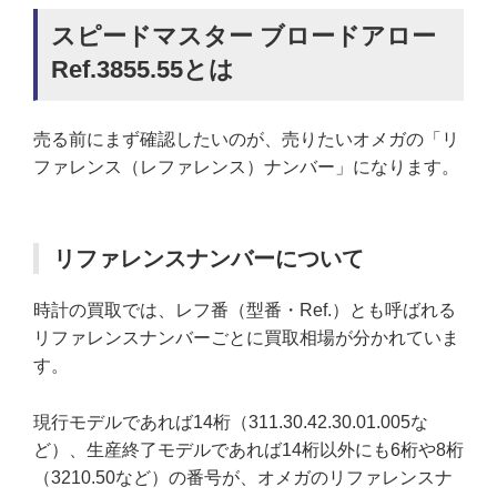
スピードマスター ブロードアロー
Ref.3855.55とは
売る前にまず確認したいのが、売りたいオメガの「リ
ファレンス（レファレンス）ナンバー」になります。
リファレンスナンバーについて
時計の買取では、レフ番（型番・Ref.）とも呼ばれる
リファレンスナンバーごとに買取相場が分かれていま
す。
現行モデルであれば14桁（311.30.42.30.01.005な
ど）、生産終了モデルであれば14桁以外にも6桁や8桁
（3210.50など）の番号が、オメガのリファレンスナ