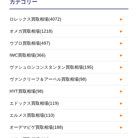
カテゴリー
ロレックス買取相場
(4072)
►
オメガ買取相場
(1218)
►
ウブロ買取相場
(497)
►
IWC買取相場
(366)
►
ヴァシュロンコンスタンタン買取相場
(195)
►
ヴァンクリーフ＆アーペル買取相場
(98)
►
HYT買取相場
(98)
►
エドックス買取相場
(119)
►
エルメス買取相場
(110)
►
オーデマピゲ買取相場
(188)
►