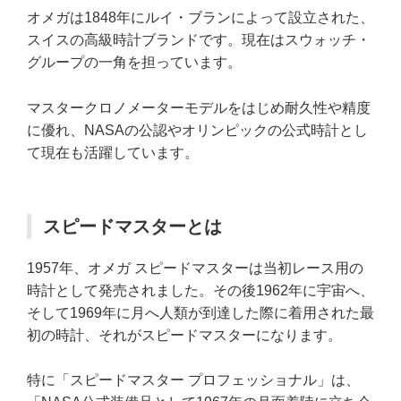
オメガは1848年にルイ・ブランによって設立された、
スイスの高級時計ブランドです。現在はスウォッチ・
グループの一角を担っています。
マスタークロノメーターモデルをはじめ耐久性や精度
に優れ、NASAの公認やオリンピックの公式時計とし
て現在も活躍しています。
スピードマスターとは
1957年、オメガ スピードマスターは当初レース用の
時計として発売されました。その後1962年に宇宙へ、
そして1969年に月へ人類が到達した際に着用された最
初の時計、それがスピードマスターになります。
特に「スピードマスター プロフェッショナル」は、