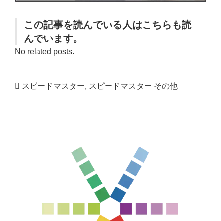
この記事を読んでいる人はこちらも読
んでいます。
No related posts.
スピードマスター
,
スピードマスター その他