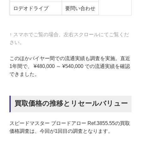
ロデオドライブ
要問い合わせ
↑ スマホでご覧の場合、左右スクロールにてご覧くだ
さい。
このほかバイヤー間での流通実績も調査を実施。直近
1年間で、 ¥480,000 ～ ¥540,000 での流通実績を確認
できました。
買取価格の推移とリセールバリュー
スピードマスター ブロードアロー Ref.3855.55の買取
価格調査は、今回が1回目の調査となります。