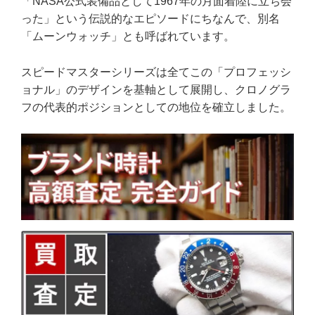
「NASA公式装備品として1967年の月面着陸に立ち会
った」という伝説的なエピソードにちなんで、別名
「ムーンウォッチ」とも呼ばれています。
スピードマスターシリーズは全てこの「プロフェッシ
ョナル」のデザインを基軸として展開し、クロノグラ
フの代表的ポジションとしての地位を確立しました。