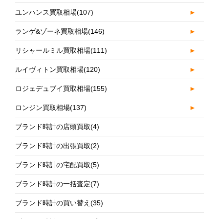
ユンハンス買取相場
(107)
►
ランゲ&ゾーネ買取相場
(146)
►
リシャールミル買取相場
(111)
►
ルイヴィトン買取相場
(120)
►
ロジェデュブイ買取相場
(155)
►
ロンジン買取相場
(137)
►
ブランド時計の店頭買取
(4)
ブランド時計の出張買取
(2)
ブランド時計の宅配買取
(5)
ブランド時計の一括査定
(7)
ブランド時計の買い替え
(35)