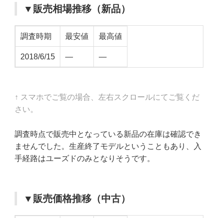
▼販売相場推移（新品）
調査時期
最安値
最高値
2018/6/15
—
—
↑ スマホでご覧の場合、左右スクロールにてご覧くだ
さい。
調査時点で販売中となっている新品の在庫は確認でき
ませんでした。生産終了モデルということもあり、入
手経路はユーズドのみとなりそうです。
▼販売価格推移（中古）