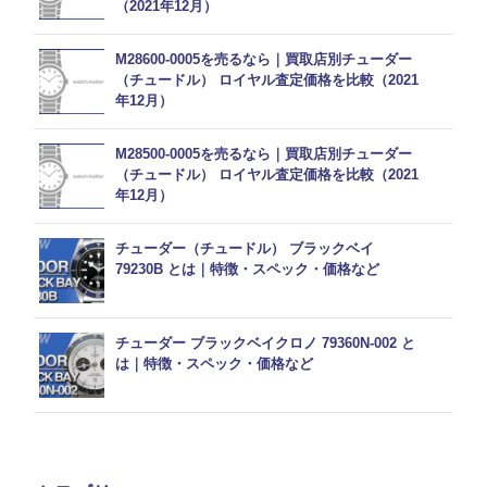
（2021年12月）
M28600-0005を売るなら｜買取店別チューダー
（チュードル） ロイヤル査定価格を比較（2021
年12月）
M28500-0005を売るなら｜買取店別チューダー
（チュードル） ロイヤル査定価格を比較（2021
年12月）
チューダー（チュードル） ブラックベイ
79230B とは｜特徴・スペック・価格など
チューダー ブラックベイクロノ 79360N-002 と
は｜特徴・スペック・価格など