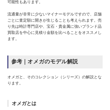
可能性もあります。
流通量が非常に少ないマイナーモデルですので、店舗
ごとに査定額に開きが生じることも考えられます。売
り先は時計専門店や、宝石・貴金属に強いブランド品
買取店を中心に見積り金額を比べることをオススメし
ます。
参考｜オメガのモデル解説
オメガと、そのコレクション（シリーズ）の解説とな
ります。
オメガとは