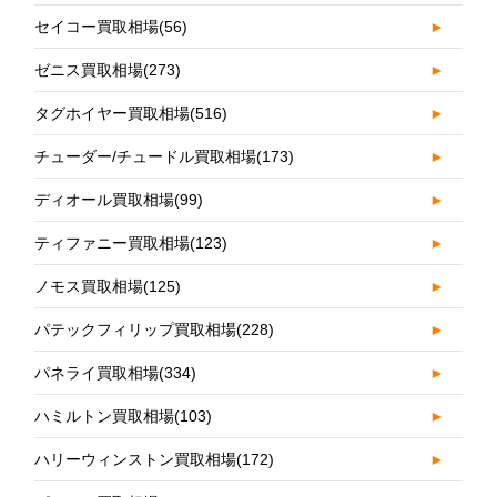
セイコー買取相場
(56)
►
ゼニス買取相場
(273)
►
タグホイヤー買取相場
(516)
►
チューダー/チュードル買取相場
(173)
►
ディオール買取相場
(99)
►
ティファニー買取相場
(123)
►
ノモス買取相場
(125)
►
パテックフィリップ買取相場
(228)
►
パネライ買取相場
(334)
►
ハミルトン買取相場
(103)
►
ハリーウィンストン買取相場
(172)
►