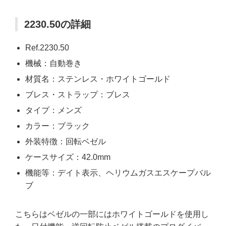
2230.50の詳細
Ref.2230.50
機械：自動巻き
材質名：ステンレス・ホワイトゴールド
ブレス・ストラップ：ブレス
タイプ：メンズ
カラー：ブラック
外装特徴：回転ベゼル
ケースサイズ：42.0mm
機能等：デイト表示、ヘリウムガスエスケープバル
ブ
こちらはベゼルの一部にはホワイトゴールドを使用し