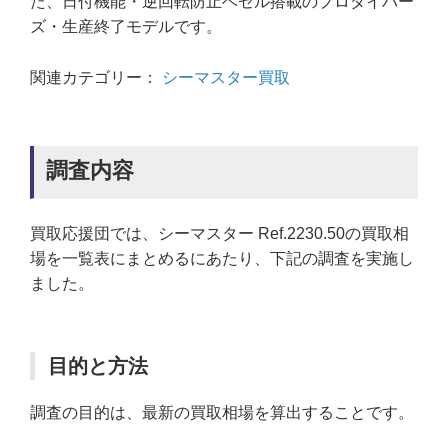
た、日付機能・逆回転防止ベゼル搭載のプロダイバー
ズ・生産終了モデルです。
関連カテゴリー：
シーマスター買取
調査内容
買取応援団では、シーマスター Ref.2230.50の買取相
場を一覧表にまとめるにあたり、下記の調査を実施し
ました。
目的と方法
調査の目的は、最新の買取相場を算出することです。