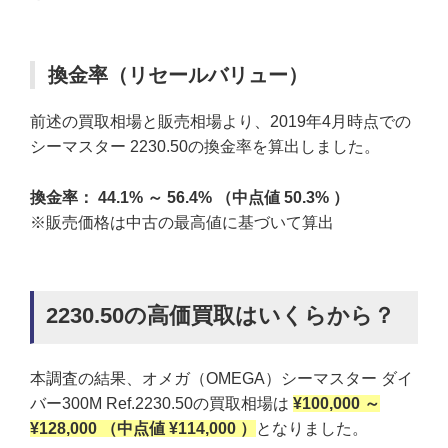
換金率（リセールバリュー）
前述の買取相場と販売相場より、2019年4月時点での
シーマスター 2230.50の換金率を算出しました。
換金率： 44.1% ～ 56.4% （中点値 50.3% ）
※販売価格は中古の最高値に基づいて算出
2230.50の高価買取はいくらから？
本調査の結果、オメガ（OMEGA）シーマスター ダイ
バー300M Ref.2230.50の買取相場は
¥100,000 ～
¥128,000 （中点値 ¥114,000 ）
となりました。