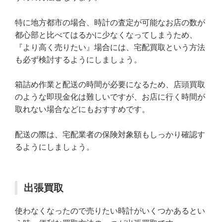
特に地方都市の場合、時計の査定が可能なお店の数が
都心部と比べてはるかに少なくなってしまうため、
『より高く売りたい』場合には、宅配買取という方法
も必ず検討するようにしましょう。
箱詰め作業と配送の時間が必要になるため、店頭買取
のような即現金化は難しいですが、お店に行く時間が
取れない場合などにもおすすめです。
配送の際は、宅配業者の保険対象額もしっかり確認す
るようにしましょう。
出張買取
使わなくなったので売りたい時計がいくつかあるとい