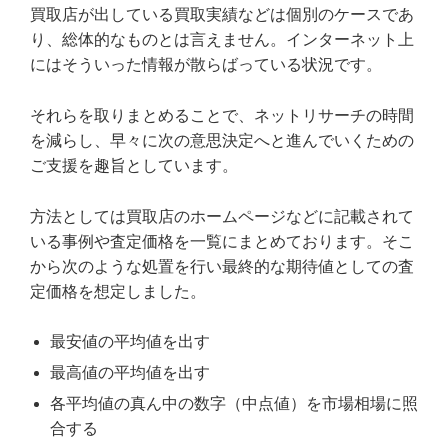
買取店が出している買取実績などは個別のケースであ
り、総体的なものとは言えません。インターネット上
にはそういった情報が散らばっている状況です。
それらを取りまとめることで、ネットリサーチの時間
を減らし、早々に次の意思決定へと進んでいくための
ご支援を趣旨としています。
方法としては買取店のホームページなどに記載されて
いる事例や査定価格を一覧にまとめております。そこ
から次のような処置を行い最終的な期待値としての査
定価格を想定しました。
最安値の平均値を出す
最高値の平均値を出す
各平均値の真ん中の数字（中点値）を市場相場に照
合する