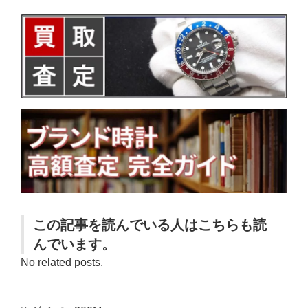
この記事を読んでいる人はこちらも読
んでいます。
No related posts.