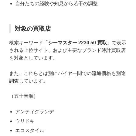
自分たちの経験や知見から若干の調整
対象の買取店
検索キーワード「
シーマスター 2230.50 買取
」で表示
される上位サイト、および主要なブランド時計買取店
を対象としています。
また、これらとは別にバイヤー間での流通価格も別途
調査しています。
（五十音順）
アンティグランデ
ウリドキ
エコスタイル