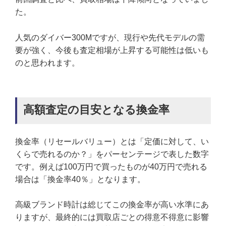
た。
人気のダイバー300Mですが、現行や先代モデルの需
要が強く、今後も査定相場が上昇する可能性は低いも
のと思われます。
高額査定の目安となる換金率
換金率（リセールバリュー）とは「定価に対して、い
くらで売れるのか？」をパーセンテージで表した数字
です。例えば100万円で買ったものが40万円で売れる
場合は「換金率40％」となります。
高級ブランド時計は総じてこの換金率が高い水準にあ
りますが、最終的には買取店ごとの得意不得意に影響