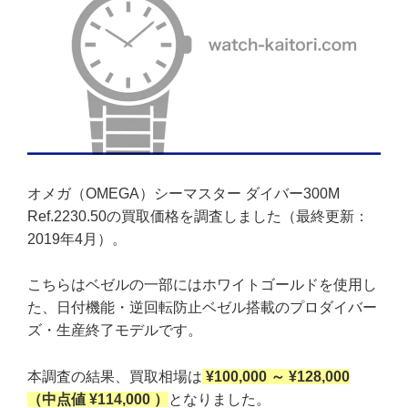
オメガ（OMEGA）シーマスター ダイバー300M
Ref.2230.50の買取価格を調査しました（最終更新：
2019年4月）。
こちらはベゼルの一部にはホワイトゴールドを使用し
た、日付機能・逆回転防止ベゼル搭載のプロダイバー
ズ・生産終了モデルです。
本調査の結果、買取相場は
¥100,000 ～ ¥128,000
（中点値 ¥114,000 ）
となりました。