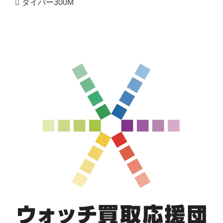
ダイバー300M