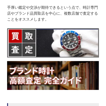
手厚い鑑定や交渉が期待できるという点で、時計専門
店やブランド品買取店を中心に、複数店舗で査定する
ことをオススメします。