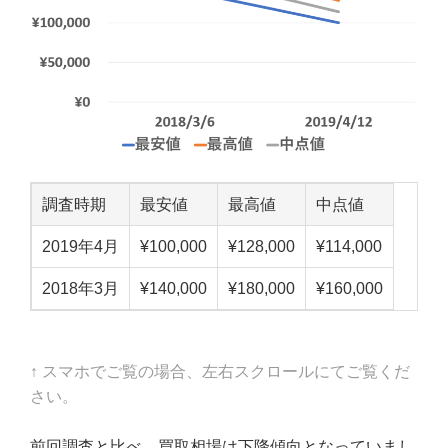
調査時期
最安値
最高値
中点値
2019年4月
¥100,000
¥128,000
¥114,000
2018年3月
¥140,000
¥180,000
¥160,000
↑ スマホでご覧の場合、左右スクロールにてご覧くだ
さい。
前回調査と比べ、買取相場は下降傾向となっていまし