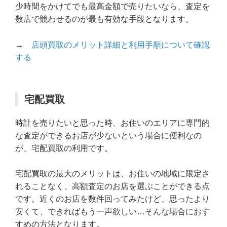
少時間をかけてでも最高金額で売りたいなら、査定を
数店で競わせるのが最も有効な手段となります。
→
店頭買取のメリット詳細と利用手順について確認
する
宅配買取
時計を売りたいと思った時、お住いのエリアに専門的
な査定ができるお店が少ないという場合に便利なの
が、宅配買取の利用です。
宅配買取の最大のメリットは、お住いの地域に限定さ
れることなく、高額査定のお店を選ぶことができる点
です。近くのお店を数件回ってみたけど、思ったより
安くて、できればもう一声欲しい…そんな場合におす
すめの方法となります。