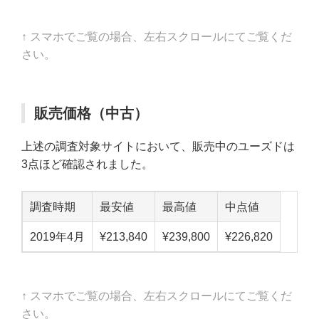
↑ スマホでご覧の場合、左右スクロールにてご覧くだ
さい。
販売価格（中古）
上述の調査対象サイトにおいて、販売中のユーズドは
3点ほど確認されました。
調査時期
最安値
最高値
中点値
2019年4月
¥213,840
¥239,800
¥226,820
↑ スマホでご覧の場合、左右スクロールにてご覧くだ
さい。