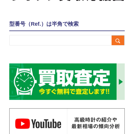
型番号（Ref.）は半角で検索
