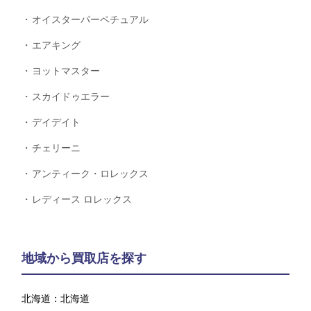
オイスターパーペチュアル
エアキング
ヨットマスター
スカイドゥエラー
デイデイト
チェリーニ
アンティーク・ロレックス
レディース ロレックス
地域から買取店を探す
北海道：
北海道