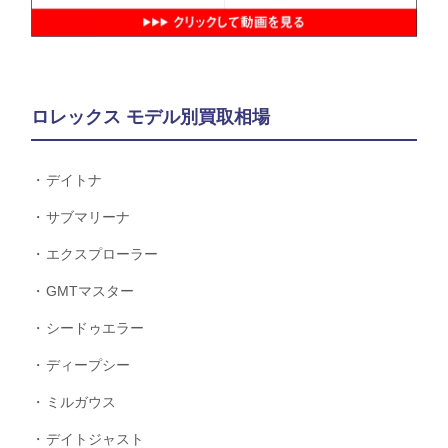
ロレックス モデル別買取相場
デイトナ
サブマリーナ
エクスプローラー
GMTマスター
シードゥエラー
ディープシー
ミルガウス
デイトジャスト