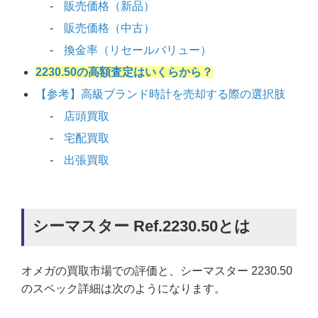
販売価格（新品）
販売価格（中古）
換金率（リセールバリュー）
2230.50の高額査定はいくらから？
【参考】高級ブランド時計を売却する際の選択肢
店頭買取
宅配買取
出張買取
シーマスター Ref.2230.50とは
オメガの買取市場での評価と、シーマスター 2230.50
のスペック詳細は次のようになります。