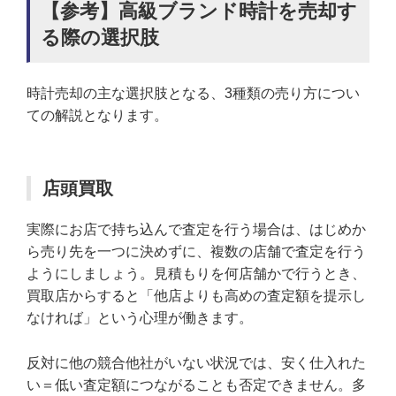
【参考】高級ブランド時計を売却す
る際の選択肢
時計売却の主な選択肢となる、3種類の売り方につい
ての解説となります。
店頭買取
実際にお店で持ち込んで査定を行う場合は、はじめか
ら売り先を一つに決めずに、複数の店舗で査定を行う
ようにしましょう。見積もりを何店舗かで行うとき、
買取店からすると「他店よりも高めの査定額を提示し
なければ」という心理が働きます。
反対に他の競合他社がいない状況では、安く仕入れた
い＝低い査定額につながることも否定できません。多