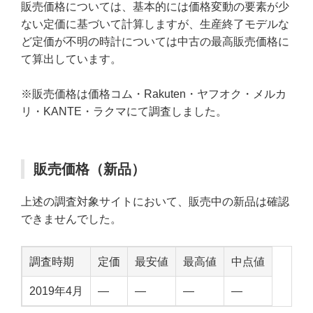
販売価格については、基本的には価格変動の要素が少
ない定価に基づいて計算しますが、生産終了モデルな
ど定価が不明の時計については中古の最高販売価格に
て算出しています。
※販売価格は価格コム・Rakuten・ヤフオク・メルカ
リ・KANTE・ラクマにて調査しました。
販売価格（新品）
上述の調査対象サイトにおいて、販売中の新品は確認
できませんでした。
調査時期
定価
最安値
最高値
中点値
2019年4月
—
—
—
—