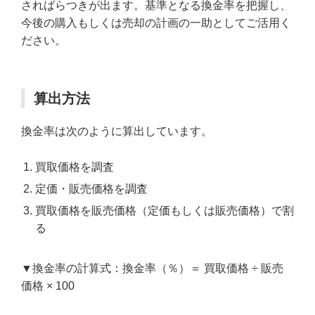
さればらつきが出ます。基準となる換金率を把握し、
今後の購入もしくは売却の計画の一助としてご活用く
ださい。
算出方法
換金率は次のように算出しています。
買取価格を調査
定価・販売価格を調査
買取価格を販売価格（定価もしくは販売価格）で割
る
▼換金率の計算式：換金率（％）＝ 買取価格 ÷ 販売
価格 × 100