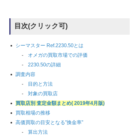
目次(クリック可)
シーマスター Ref.2230.50とは
オメガの買取市場での評価
2230.50の詳細
調査内容
目的と方法
対象の買取店
買取店別 査定金額まとめ( 2019年4月版)
買取相場の推移
高価買取の目安となる”換金率”
算出方法