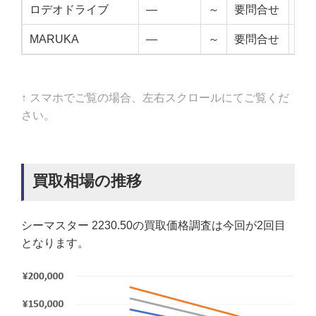
ロデオドライブ
—
～
要問合せ
—
MARUKA
—
～
要問合せ
—
↑ スマホでご覧の場合、左右スクロールにてご覧くだ
さい。
買取相場の推移
シーマスター 2230.50の買取価格調査は今回が2回目
となります。