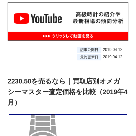
2019.04.12
記事公開日
2019.04.12
最終更新日
2230.50を売るなら｜買取店別オメガ
シーマスター査定価格を比較（2019年4
月）