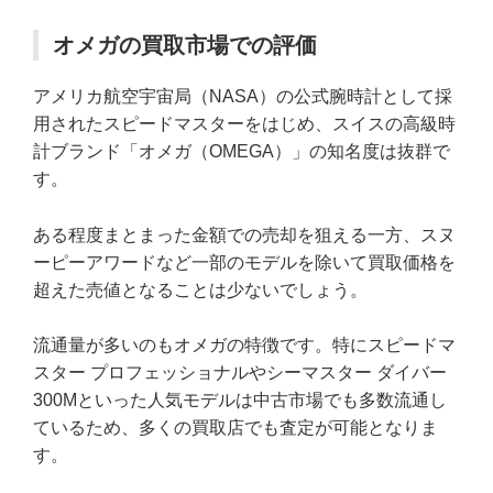
オメガの買取市場での評価
アメリカ航空宇宙局（NASA）の公式腕時計として採
用されたスピードマスターをはじめ、スイスの高級時
計ブランド「オメガ（OMEGA）」の知名度は抜群で
す。
ある程度まとまった金額での売却を狙える一方、スヌ
ーピーアワードなど一部のモデルを除いて買取価格を
超えた売値となることは少ないでしょう。
流通量が多いのもオメガの特徴です。特にスピードマ
スター プロフェッショナルやシーマスター ダイバー
300Mといった人気モデルは中古市場でも多数流通し
ているため、多くの買取店でも査定が可能となりま
す。