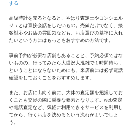
する
高級時計を売るとなると、やはり査定士やコンシェル
ジュとは直接会話をしたいもの。売値だけでなく、接
客対応やお店の雰囲気なども、お店選びの基準に入れ
たいという方にはもっともおすすめの方法です。
事前予約が必要な店舗もあることと、予約必須ではな
いものの、行ってみたら大盛況大混雑で１時間待ち…
ということにならないためにも、来店前には必ず電話
確認をしておくことをおすすめします。
また、お店に出向く前に、大体の査定額を把握してお
くことも交渉の際に重要な要素となります。web査定
や電話査定など、気軽に利用できるサービスを利用し
てから、行くお店を決めるという流れがよいでしょ
う。