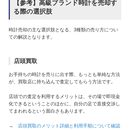
【参考】高級ブランド時計を売却す
る際の選択肢
時計売却の主な選択肢となる、3種類の売り方につい
ての解説となります。
店頭買取
お手持ちの時計を売りに出す際、もっとも単純な方法
が、買取店に持ち込んで査定してもらう方法です。
店頭での査定を利用するメリットは、その場で即現金
化できるということのほかに、自分の足で直接交渉し
てまわれるという面白さもあります。
→
店頭買取のメリット詳細と利用手順について確認