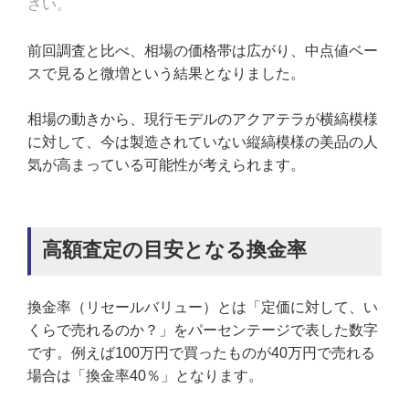
さい。
前回調査と比べ、相場の価格帯は広がり、中点値ベー
スで見ると微増という結果となりました。
相場の動きから、現行モデルのアクアテラが横縞模様
に対して、今は製造されていない縦縞模様の美品の人
気が高まっている可能性が考えられます。
高額査定の目安となる換金率
換金率（リセールバリュー）とは「定価に対して、い
くらで売れるのか？」をパーセンテージで表した数字
です。例えば100万円で買ったものが40万円で売れる
場合は「換金率40％」となります。