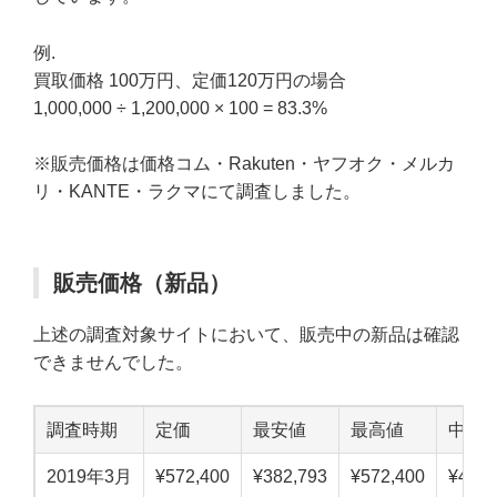
例.
買取価格 100万円、定価120万円の場合
1,000,000 ÷ 1,200,000 × 100 = 83.3%
※販売価格は価格コム・Rakuten・ヤフオク・メルカ
リ・KANTE・ラクマにて調査しました。
販売価格（新品）
上述の調査対象サイトにおいて、販売中の新品は確認
できませんでした。
調査時期
定価
最安値
最高値
中点
2019年3月
¥572,400
¥382,793
¥572,400
¥477,