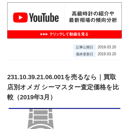
2019.03.20
記事公開日
2019.03.20
最終更新日
231.10.39.21.06.001を売るなら｜買取
店別オメガ シーマスター査定価格を比
較（2019年3月）