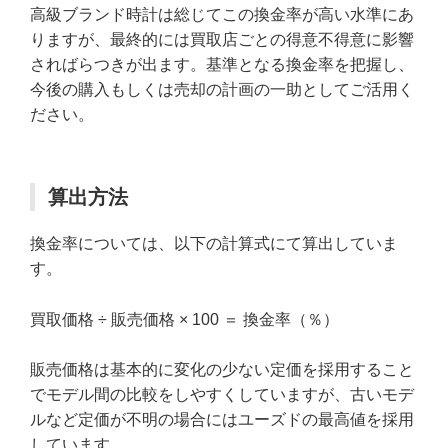
高級ブランド時計は総じてこの換金率が高い水準にあ
りますが、最終的には買取店ごとの得意不得意に影響
さればらつきが出ます。基準となる換金率を把握し、
今後の購入もしくは売却の計画の一助としてご活用く
ださい。
算出方法
換金率については、以下の計算式にて算出していま
す。
買取価格 ÷ 販売価格 × 100 ＝ 換金率（％）
販売価格は基本的に変化の少ない定価を採用すること
でモデル間の比較をしやすくしていますが、古いモデ
ルなど定価が不明の場合にはユーズドの最高値を採用
しています。