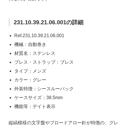
231.10.39.21.06.001の詳細
Ref.231.10.39.21.06.001
機械：自動巻き
材質名：ステンレス
ブレス・ストラップ：ブレス
タイプ：メンズ
カラー：グレー
外装特徴：シースルーバック
ケースサイズ：38.5mm
機能等：デイト表示
縦縞模様の文字盤やブロードアロー針が特徴の、グレ