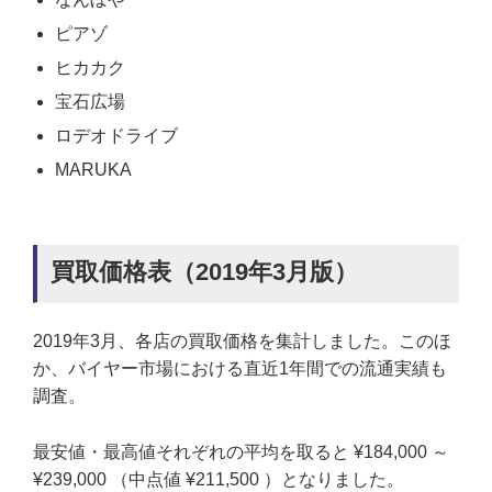
ピアゾ
ヒカカク
宝石広場
ロデオドライブ
MARUKA
買取価格表（2019年3月版）
2019年3月、各店の買取価格を集計しました。このほ
か、バイヤー市場における直近1年間での流通実績も
調査。
最安値・最高値それぞれの平均を取ると ¥184,000 ～
¥239,000 （中点値 ¥211,500 ）となりました。