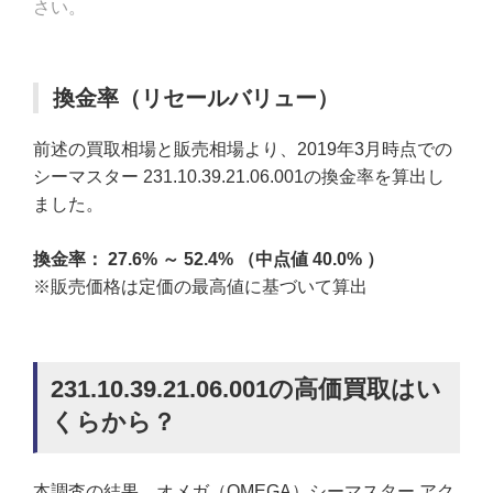
さい。
換金率（リセールバリュー）
前述の買取相場と販売相場より、2019年3月時点での
シーマスター 231.10.39.21.06.001の換金率を算出し
ました。
換金率： 27.6% ～ 52.4% （中点値 40.0% ）
※販売価格は定価の最高値に基づいて算出
231.10.39.21.06.001の高価買取はい
くらから？
本調査の結果、オメガ（OMEGA）シーマスター アク