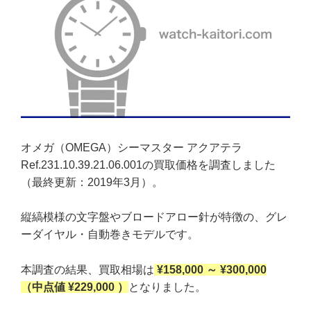
オメガ（OMEGA）シーマスター アクアテラ
Ref.231.10.39.21.06.001の買取価格を調査しました
（最終更新：2019年3月）。
縦縞模様の文字盤やブロードアロー針が特徴の、グレ
ーダイヤル・自動巻きモデルです。
本調査の結果、買取相場は
¥158,000 ～ ¥300,000
（中点値 ¥229,000 ）
となりました。