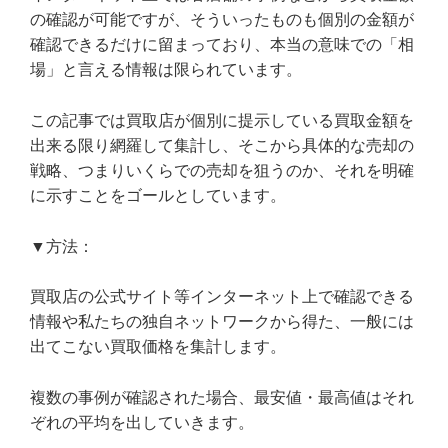
の確認が可能ですが、そういったものも個別の金額が
確認できるだけに留まっており、本当の意味での「相
場」と言える情報は限られています。
この記事では買取店が個別に提示している買取金額を
出来る限り網羅して集計し、そこから具体的な売却の
戦略、つまりいくらでの売却を狙うのか、それを明確
に示すことをゴールとしています。
▼方法：
買取店の公式サイト等インターネット上で確認できる
情報や私たちの独自ネットワークから得た、一般には
出てこない買取価格を集計します。
複数の事例が確認された場合、最安値・最高値はそれ
ぞれの平均を出していきます。