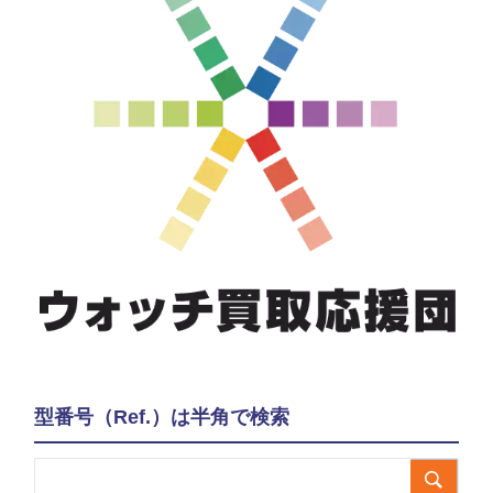
型番号（Ref.）は半角で検索
