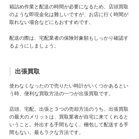
箱詰め作業と配送の時間が必要になるため、店頭買取
のような即現金化は難しいですが、お店に行く時間が
取れない場合などにもおすすめです。
配送の際は、宅配業者の保険対象額もしっかり確認す
るようにしましょう。
出張買取
使わなくなったので売りたい時計がいくつかあるとい
う時、便利な買取方法の一つが出張買取です。
店頭、宅配、出張と３つの売却方法のうち、出張買取
の最大のメリットは、買取業者が自宅に来てくれると
いうこと。外出する手間もなく、梱包して配送する手
間もない。最もラクな方法です。