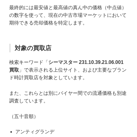
最終的には最安値と最高値の真ん中の価格（中点値）
の数字を使って、現在の中古市場マーケットにおいて
期待できる売却価格を特定します。
対象の買取店
検索キーワード「
シーマスター 231.10.39.21.06.001
買取
」で表示される上位サイト、および主要なブラン
ド時計買取店を対象としています。
また、これらとは別にバイヤー間での流通価格も別途
調査しています。
（五十音順）
アンティグランデ