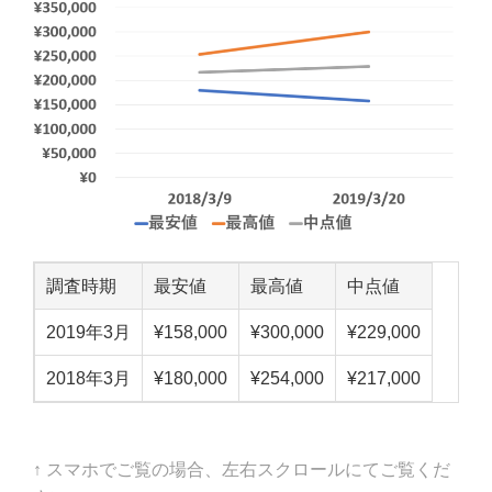
調査時期
最安値
最高値
中点値
2019年3月
¥158,000
¥300,000
¥229,000
2018年3月
¥180,000
¥254,000
¥217,000
↑ スマホでご覧の場合、左右スクロールにてご覧くだ