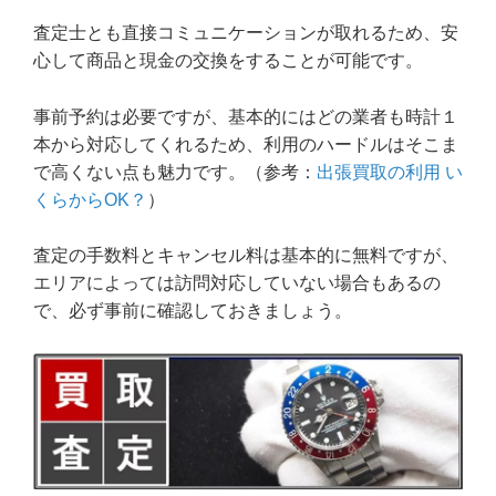
査定士とも直接コミュニケーションが取れるため、安
心して商品と現金の交換をすることが可能です。
事前予約は必要ですが、基本的にはどの業者も時計１
本から対応してくれるため、利用のハードルはそこま
で高くない点も魅力です。（参考：
出張買取の利用 い
くらからOK？
）
査定の手数料とキャンセル料は基本的に無料ですが、
エリアによっては訪問対応していない場合もあるの
で、必ず事前に確認しておきましょう。