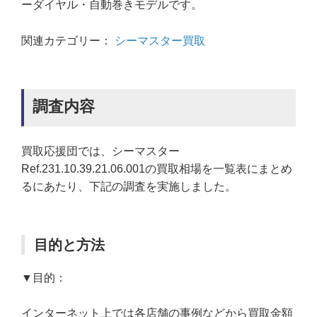
ーダイヤル・自動巻きモデルです。
関連カテゴリー：
シーマスター買取
調査内容
買取応援団では、シーマスター
Ref.231.10.39.21.06.001の買取相場を一覧表にまとめ
るにあたり、下記の調査を実施しました。
目的と方法
▼目的：
インターネット上では各店舗の事例などから買取金額