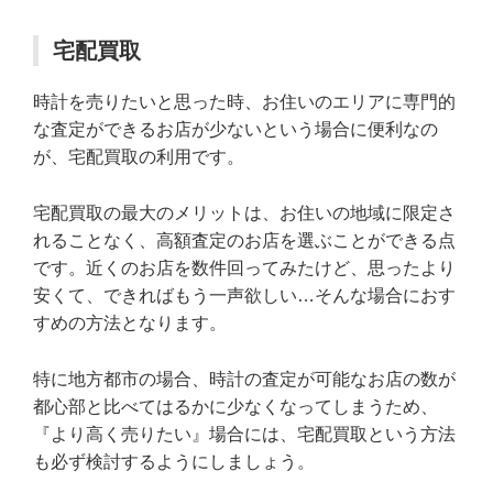
宅配買取
時計を売りたいと思った時、お住いのエリアに専門的
な査定ができるお店が少ないという場合に便利なの
が、宅配買取の利用です。
宅配買取の最大のメリットは、お住いの地域に限定さ
れることなく、高額査定のお店を選ぶことができる点
です。近くのお店を数件回ってみたけど、思ったより
安くて、できればもう一声欲しい…そんな場合におす
すめの方法となります。
特に地方都市の場合、時計の査定が可能なお店の数が
都心部と比べてはるかに少なくなってしまうため、
『より高く売りたい』場合には、宅配買取という方法
も必ず検討するようにしましょう。