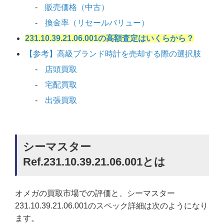
販売価格（中古）
換金率（リセールバリュー）
231.10.39.21.06.001の高額査定はいくらから？
【参考】高級ブランド時計を売却する際の選択肢
店頭買取
宅配買取
出張買取
シーマスター
Ref.231.10.39.21.06.001とは
オメガの買取市場での評価と、シーマスター
231.10.39.21.06.001のスペック詳細は次のようになり
ます。