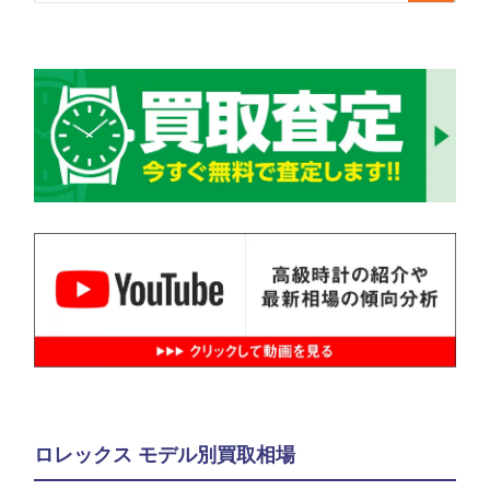
ロレックス モデル別買取相場