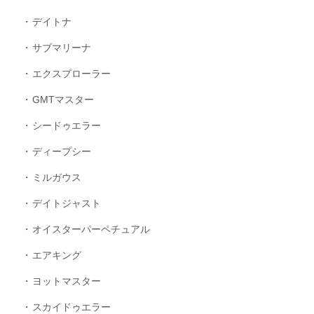
デイトナ
サブマリーナ
エクスプローラー
GMTマスター
シードゥエラー
ディープシー
ミルガウス
デイトジャスト
オイスターパーペチュアル
エアキング
ヨットマスター
スカイドゥエラー