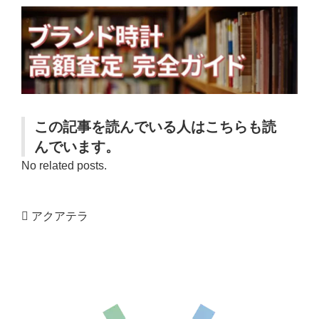
この記事を読んでいる人はこちらも読
んでいます。
No related posts.
アクアテラ