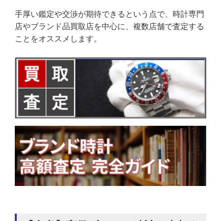
手厚い鑑定や交渉が期待できるという点で、時計専門
店やブランド品買取店を中心に、複数店舗で査定する
ことをオススメします。