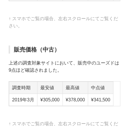
↑ スマホでご覧の場合、左右スクロールにてご覧くだ
さい。
販売価格（中古）
上述の調査対象サイトにおいて、販売中のユーズドは
9点ほど確認されました。
調査時期
最安値
最高値
中点値
2019年3月
¥305,000
¥378,000
¥341,500
↑ スマホでご覧の場合、左右スクロールにてご覧くだ