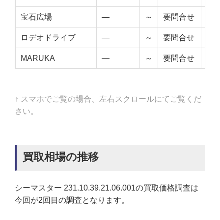
宝石広場
—
～
要問合せ
—
ロデオドライブ
—
～
要問合せ
—
MARUKA
—
～
要問合せ
—
↑ スマホでご覧の場合、左右スクロールにてご覧くだ
さい。
買取相場の推移
シーマスター 231.10.39.21.06.001の買取価格調査は
今回が2回目の調査となります。