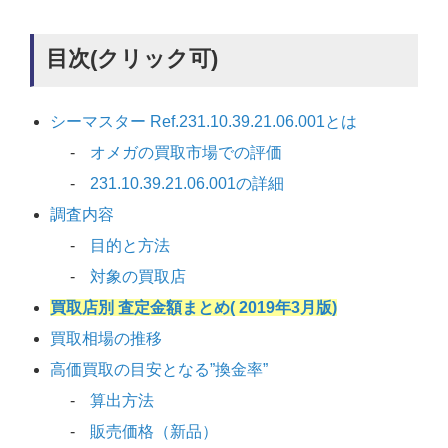
目次(クリック可)
シーマスター Ref.231.10.39.21.06.001とは
オメガの買取市場での評価
231.10.39.21.06.001の詳細
調査内容
目的と方法
対象の買取店
買取店別 査定金額まとめ( 2019年3月版)
買取相場の推移
高価買取の目安となる”換金率”
算出方法
販売価格（新品）