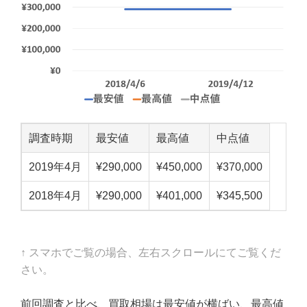
調査時期
最安値
最高値
中点値
2019年4月
¥290,000
¥450,000
¥370,000
2018年4月
¥290,000
¥401,000
¥345,500
↑ スマホでご覧の場合、左右スクロールにてご覧くだ
さい。
前回調査と比べ、買取相場は最安値が横ばい、最高値