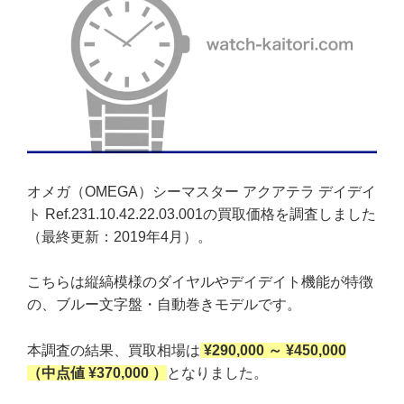
オメガ（OMEGA）シーマスター アクアテラ デイデイ
ト Ref.231.10.42.22.03.001の買取価格を調査しました
（最終更新：2019年4月）。
こちらは縦縞模様のダイヤルやデイデイト機能が特徴
の、ブルー文字盤・自動巻きモデルです。
本調査の結果、買取相場は
¥290,000 ～ ¥450,000
（中点値 ¥370,000 ）
となりました。