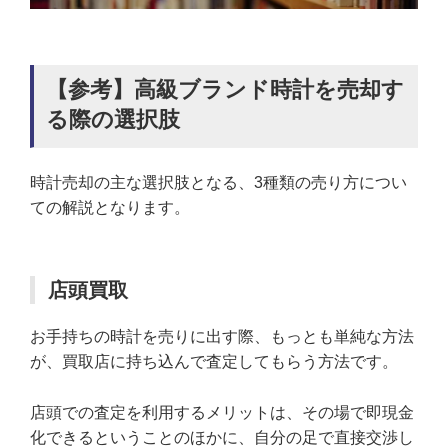
【参考】高級ブランド時計を売却す
る際の選択肢
時計売却の主な選択肢となる、3種類の売り方につい
ての解説となります。
店頭買取
お手持ちの時計を売りに出す際、もっとも単純な方法
が、買取店に持ち込んで査定してもらう方法です。
店頭での査定を利用するメリットは、その場で即現金
化できるということのほかに、自分の足で直接交渉し