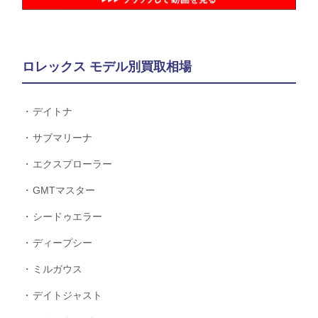
ロレックス モデル別買取相場
デイトナ
サブマリーナ
エクスプローラー
GMTマスター
シードゥエラー
ディープシー
ミルガウス
デイトジャスト