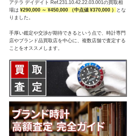
アテラ デイデイト Ref.231.10.42.22.03.001の買取相
場は
¥290,000 ～ ¥450,000 （中点値 ¥370,000 ）
とな
りました。
手厚い鑑定や交渉が期待できるという点で、時計専門
店やブランド品買取店を中心に、複数店舗で査定する
ことをオススメします。