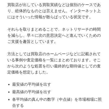
買取店が出している買取実績などは個別のケースであ
り、総体的なものとは言えません。インターネット上
にはそういった情報が散らばっている状況です。
それらを取りまとめることで、ネットリサーチの時間
を減らし、早々に次の意思決定へと進んでいくための
ご支援を趣旨としています。
方法としては買取店のホームページなどに記載されて
いる事例や査定価格を一覧にまとめております。そこ
から次のような処置を行い最終的な期待値としての査
定価格を想定しました。
最安値の平均値を出す
最高値の平均値を出す
各平均値の真ん中の数字（中点値）を市場相場に照
合する