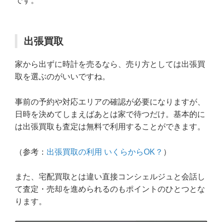
です。
出張買取
家から出ずに時計を売るなら、売り方としては出張買
取を選ぶのがいいですね。
事前の予約や対応エリアの確認が必要になりますが、
日時を決めてしまえばあとは家で待つだけ。基本的に
は出張買取も査定は無料で利用することができます。
（参考：
出張買取の利用 いくらからOK？
）
また、宅配買取とは違い直接コンシェルジュと会話し
て査定・売却を進められるのもポイントのひとつとな
ります。