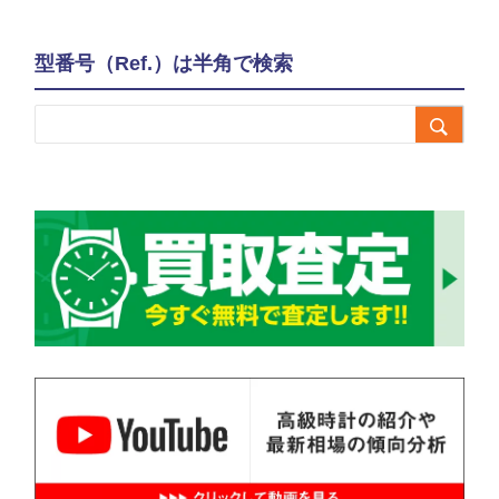
型番号（Ref.）は半角で検索
