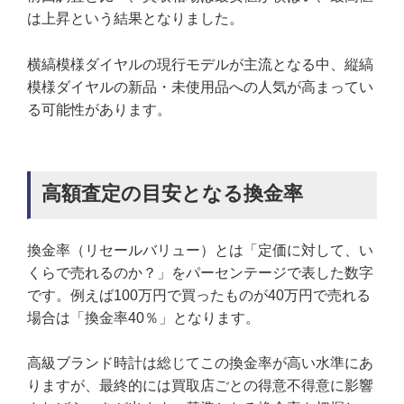
は上昇という結果となりました。
横縞模様ダイヤルの現行モデルが主流となる中、縦縞
模様ダイヤルの新品・未使用品への人気が高まってい
る可能性があります。
高額査定の目安となる換金率
換金率（リセールバリュー）とは「定価に対して、い
くらで売れるのか？」をパーセンテージで表した数字
です。例えば100万円で買ったものが40万円で売れる
場合は「換金率40％」となります。
高級ブランド時計は総じてこの換金率が高い水準にあ
りますが、最終的には買取店ごとの得意不得意に影響