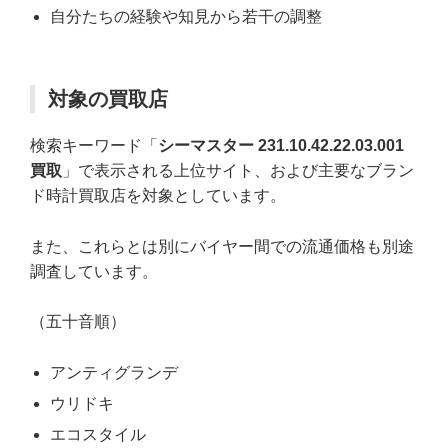
自分たちの経験や知見から若干の調整
対象の買取店
検索キーワード「
シーマスター 231.10.42.22.03.001
買取
」で表示される上位サイト、および主要なブラン
ド時計買取店を対象としています。
また、これらとは別にバイヤー間での流通価格も別途
調査しています。
（五十音順）
アンティグランデ
ウリドキ
エコスタイル