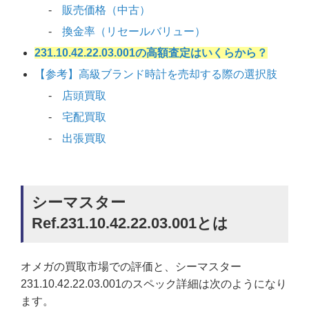
販売価格（中古）
換金率（リセールバリュー）
231.10.42.22.03.001の高額査定はいくらから？
【参考】高級ブランド時計を売却する際の選択肢
店頭買取
宅配買取
出張買取
シーマスター
Ref.231.10.42.22.03.001とは
オメガの買取市場での評価と、シーマスター
231.10.42.22.03.001のスペック詳細は次のようになり
ます。