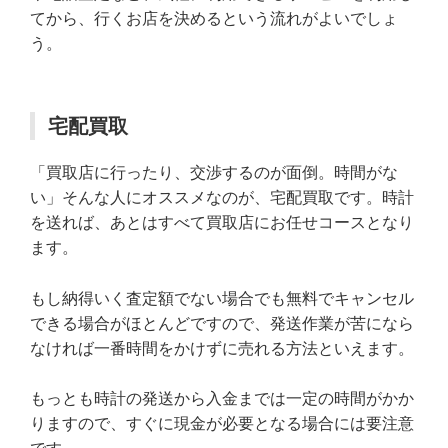
てから、行くお店を決めるという流れがよいでしょ
う。
宅配買取
「買取店に行ったり、交渉するのが面倒。時間がな
い」そんな人にオススメなのが、宅配買取です。時計
を送れば、あとはすべて買取店にお任せコースとなり
ます。
もし納得いく査定額でない場合でも無料でキャンセル
できる場合がほとんどですので、発送作業が苦になら
なければ一番時間をかけずに売れる方法といえます。
もっとも時計の発送から入金までは一定の時間がかか
りますので、すぐに現金が必要となる場合には要注意