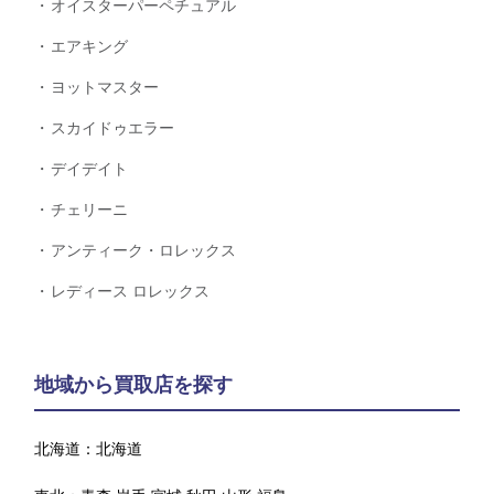
オイスターパーペチュアル
エアキング
ヨットマスター
スカイドゥエラー
デイデイト
チェリーニ
アンティーク・ロレックス
レディース ロレックス
地域から買取店を探す
北海道：
北海道