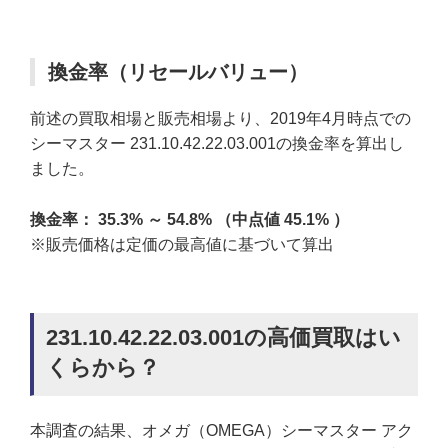
換金率（リセールバリュー）
前述の買取相場と販売相場より、2019年4月時点での
シーマスター 231.10.42.22.03.001の換金率を算出し
ました。
換金率： 35.3% ～ 54.8% （中点値 45.1% ）
※販売価格は定価の最高値に基づいて算出
231.10.42.22.03.001の高価買取はい
くらから？
本調査の結果、オメガ（OMEGA）シーマスター アク