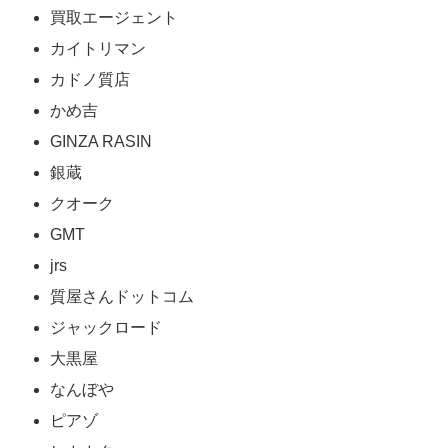
買取エージェント
カイトリマン
カドノ質店
かめ吉
GINZA RASIN
銀蔵
クオーク
GMT
jrs
質屋さんドットコム
ジャックロード
大黒屋
なんぼや
ピアゾ