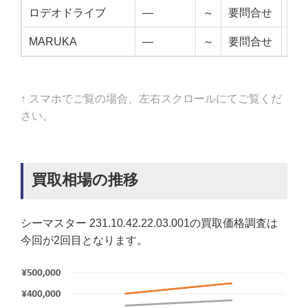
ロデオドライブ
—
～
要問合せ
—
MARUKA
—
～
要問合せ
—
↑ スマホでご覧の場合、左右スクロールにてご覧くだ
さい。
買取相場の推移
シーマスター 231.10.42.22.03.001の買取価格調査は
今回が2回目となります。