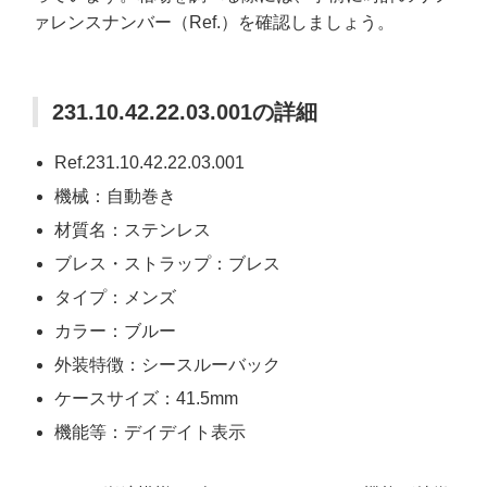
ァレンスナンバー（Ref.）を確認しましょう。
231.10.42.22.03.001の詳細
Ref.231.10.42.22.03.001
機械：自動巻き
材質名：ステンレス
ブレス・ストラップ：ブレス
タイプ：メンズ
カラー：ブルー
外装特徴：シースルーバック
ケースサイズ：41.5mm
機能等：デイデイト表示