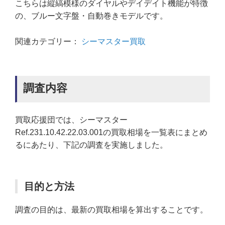
こちらは縦縞模様のダイヤルやデイデイト機能が特徴
の、ブルー文字盤・自動巻きモデルです。
関連カテゴリー：
シーマスター買取
調査内容
買取応援団では、シーマスター
Ref.231.10.42.22.03.001の買取相場を一覧表にまとめ
るにあたり、下記の調査を実施しました。
目的と方法
調査の目的は、最新の買取相場を算出することです。