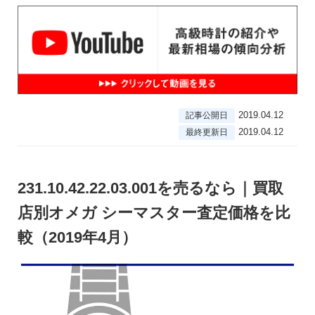
2019.04.12
記事公開日
2019.04.12
最終更新日
231.10.42.22.03.001を売るなら｜買取
店別オメガ シーマスター査定価格を比
較（2019年4月）