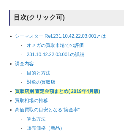
目次(クリック可)
シーマスター Ref.231.10.42.22.03.001とは
オメガの買取市場での評価
231.10.42.22.03.001の詳細
調査内容
目的と方法
対象の買取店
買取店別 査定金額まとめ( 2019年4月版)
買取相場の推移
高価買取の目安となる”換金率”
算出方法
販売価格（新品）