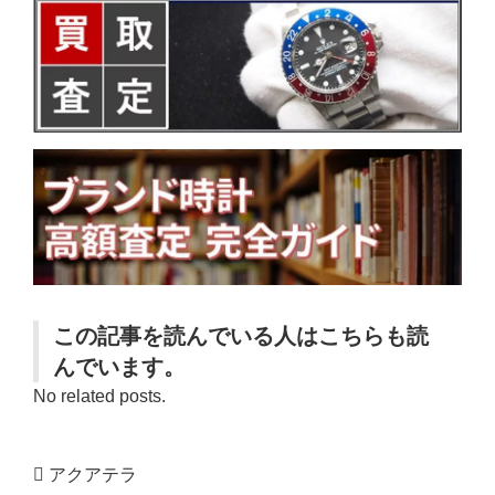
この記事を読んでいる人はこちらも読
んでいます。
No related posts.
アクアテラ