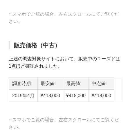
↑ スマホでご覧の場合、左右スクロールにてご覧くだ
さい。
販売価格（中古）
上述の調査対象サイトにおいて、販売中のユーズドは
1点ほど確認されました。
調査時期
最安値
最高値
中点値
2019年4月
¥418,000
¥418,000
¥418,000
↑ スマホでご覧の場合、左右スクロールにてご覧くだ
さい。