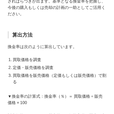
さればらつきが出ます。基準となる換金率を把握し、
今後の購入もしくは売却の計画の一助としてご活用く
ださい。
算出方法
換金率は次のように算出しています。
買取価格を調査
定価・販売価格を調査
買取価格を販売価格（定価もしくは販売価格）で割
る
▼換金率の計算式：換金率（％）＝ 買取価格 ÷ 販売
価格 × 100