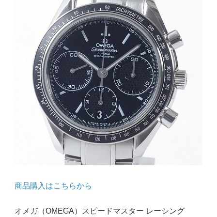
商品購入はこちらから
オメガ（OMEGA）スピードマスター レーシング