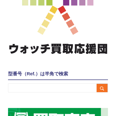
型番号（Ref.）は半角で検索
