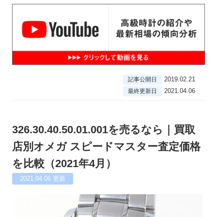
2019.02.21
記事公開日
2021.04.06
最終更新日
326.30.40.50.01.001を売るなら｜買取
店別オメガ スピードマスター査定価格
を比較（2021年4月）
2021.04.06
更新