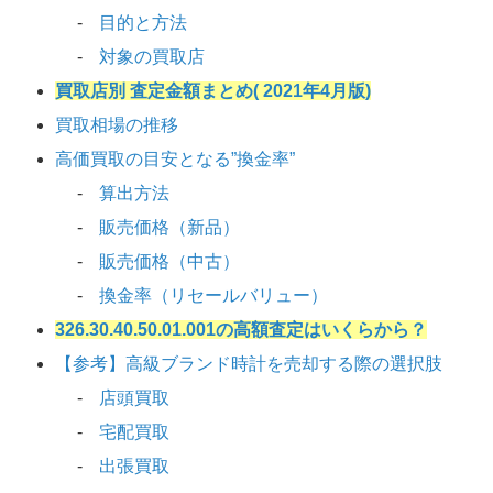
目的と方法
対象の買取店
買取店別 査定金額まとめ( 2021年4月版)
買取相場の推移
高価買取の目安となる”換金率”
算出方法
販売価格（新品）
販売価格（中古）
換金率（リセールバリュー）
326.30.40.50.01.001の高額査定はいくらから？
【参考】高級ブランド時計を売却する際の選択肢
店頭買取
宅配買取
出張買取