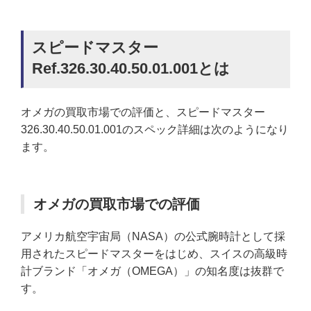
スピードマスター
Ref.326.30.40.50.01.001とは
オメガの買取市場での評価と、スピードマスター
326.30.40.50.01.001のスペック詳細は次のようになり
ます。
オメガの買取市場での評価
アメリカ航空宇宙局（NASA）の公式腕時計として採
用されたスピードマスターをはじめ、スイスの高級時
計ブランド「オメガ（OMEGA）」の知名度は抜群で
す。