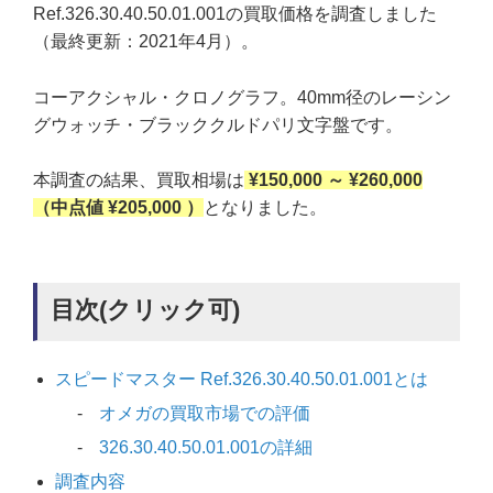
Ref.326.30.40.50.01.001の買取価格を調査しました
（最終更新：2021年4月）。
コーアクシャル・クロノグラフ。40mm径のレーシン
グウォッチ・ブラッククルドパリ文字盤です。
本調査の結果、買取相場は
¥150,000 ～ ¥260,000
（中点値 ¥205,000 ）
となりました。
目次(クリック可)
スピードマスター Ref.326.30.40.50.01.001とは
オメガの買取市場での評価
326.30.40.50.01.001の詳細
調査内容