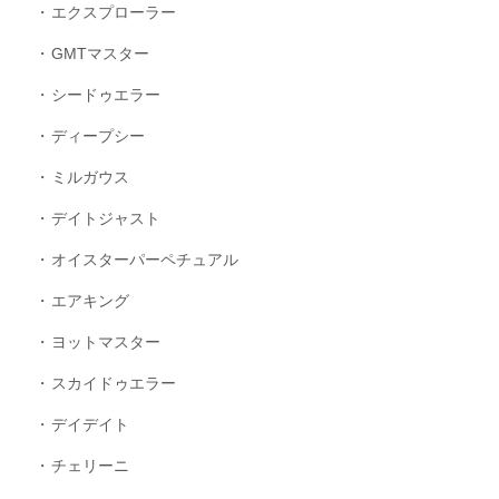
エクスプローラー
GMTマスター
シードゥエラー
ディープシー
ミルガウス
デイトジャスト
オイスターパーペチュアル
エアキング
ヨットマスター
スカイドゥエラー
デイデイト
チェリーニ