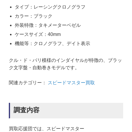
タイプ：レーシングクロノグラフ
カラー：ブラック
外装特徴：タキメーターベゼル
ケースサイズ：40mm
機能等：クロノグラフ、デイト表示
クル・ド・パリ模様のインダイヤルが特徴の、ブラッ
ク文字盤・自動巻きモデルです。
関連カテゴリー：
スピードマスター買取
調査内容
買取応援団では、スピードマスター