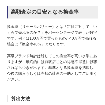
高額査定の目安となる換金率
換金率（リセールバリュー）とは「定価に対して、い
くらで売れるのか？」をパーセンテージで表した数字
です。例えば100万円で買ったものが40万円で売れる
場合は「換金率40％」となります。
高級ブランド時計は総じてこの換金率が高い水準にあ
りますが、最終的には買取店ごとの得意不得意に影響
さればらつきが出ます。基準となる換金率を把握し、
今後の購入もしくは売却の計画の一助としてご活用く
ださい。
算出方法