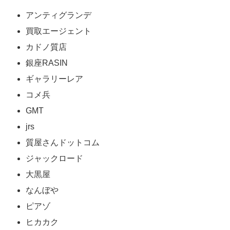
アンティグランデ
買取エージェント
カドノ質店
銀座RASIN
ギャラリーレア
コメ兵
GMT
jrs
質屋さんドットコム
ジャックロード
大黒屋
なんぼや
ピアゾ
ヒカカク