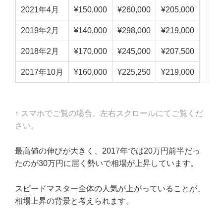
2021年4月
¥150,000
¥260,000
¥205,000
2019年2月
¥140,000
¥298,000
¥219,000
2018年2月
¥170,000
¥245,000
¥207,500
2017年10月
¥160,000
¥225,250
¥219,000
↑ スマホでご覧の場合、左右スクロールにてご覧くだ
さい。
最高値の伸びが大きく、2017年では20万円前半だっ
たのが30万円に届く勢いで相場が上昇しています。
スピードマスター全体の人気が上がっていることが、
相場上昇の背景と考えられます。