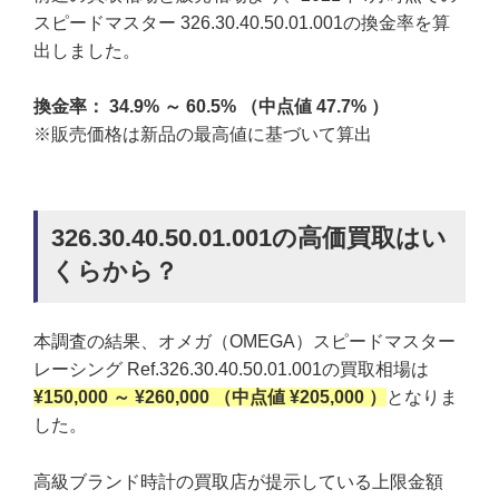
スピードマスター 326.30.40.50.01.001の換金率を算
出しました。
換金率： 34.9% ～ 60.5% （中点値 47.7% ）
※販売価格は新品の最高値に基づいて算出
326.30.40.50.01.001の高価買取はい
くらから？
本調査の結果、オメガ（OMEGA）スピードマスター
レーシング Ref.326.30.40.50.01.001の買取相場は
¥150,000 ～ ¥260,000 （中点値 ¥205,000 ）
となりま
した。
高級ブランド時計の買取店が提示している上限金額