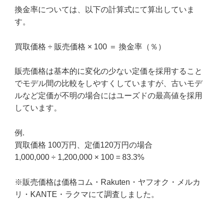
換金率については、以下の計算式にて算出していま
す。
買取価格 ÷ 販売価格 × 100 ＝ 換金率（％）
販売価格は基本的に変化の少ない定価を採用すること
でモデル間の比較をしやすくしていますが、古いモデ
ルなど定価が不明の場合にはユーズドの最高値を採用
しています。
例.
買取価格 100万円、定価120万円の場合
1,000,000 ÷ 1,200,000 × 100 = 83.3%
※販売価格は価格コム・Rakuten・ヤフオク・メルカ
リ・KANTE・ラクマにて調査しました。