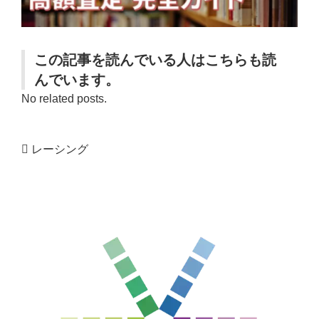
この記事を読んでいる人はこちらも読
んでいます。
No related posts.
レーシング