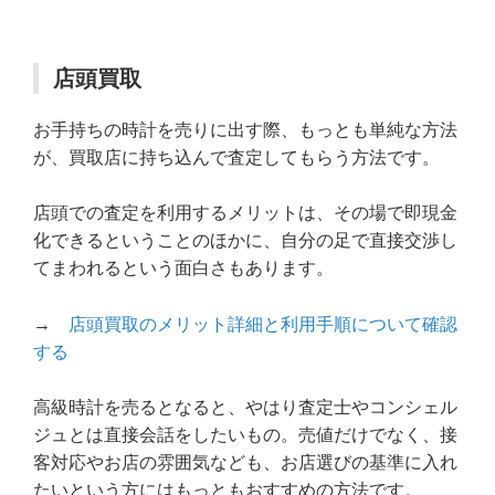
店頭買取
お手持ちの時計を売りに出す際、もっとも単純な方法
が、買取店に持ち込んで査定してもらう方法です。
店頭での査定を利用するメリットは、その場で即現金
化できるということのほかに、自分の足で直接交渉し
てまわれるという面白さもあります。
→
店頭買取のメリット詳細と利用手順について確認
する
高級時計を売るとなると、やはり査定士やコンシェル
ジュとは直接会話をしたいもの。売値だけでなく、接
客対応やお店の雰囲気なども、お店選びの基準に入れ
たいという方にはもっともおすすめの方法です。