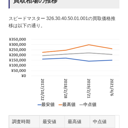
買取相場の推移
スピードマスター 326.30.40.50.01.001の買取価格推
移は以下の通り。
調査時期
最安値
最高値
中点値