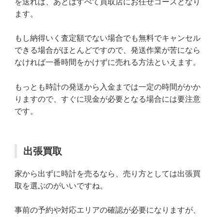
を送れば、あとはすべて買取店にお任せコースとなり
ます。
もし納得いく査定額でない場合でも無料でキャンセル
できる場合がほとんどですので、発送作業が苦になら
なければ一番時間をかけずに売れる方法といえます。
もっとも時計の発送から入金までは一定の時間がかか
りますので、すぐに現金が必要となる場合には要注意
です。
出張買取
家から出ずに時計を売るなら、売り方としては出張買
取を選ぶのがいいですね。
事前の予約や対応エリアの確認が必要になりますが、