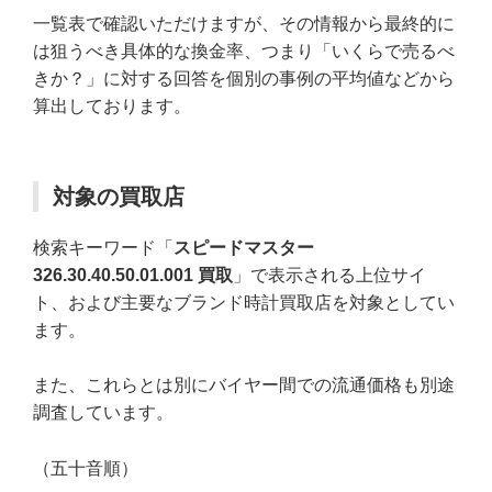
一覧表で確認いただけますが、その情報から最終的に
は狙うべき具体的な換金率、つまり「いくらで売るべ
きか？」に対する回答を個別の事例の平均値などから
算出しております。
対象の買取店
検索キーワード「
スピードマスター
326.30.40.50.01.001 買取
」で表示される上位サイ
ト、および主要なブランド時計買取店を対象としてい
ます。
また、これらとは別にバイヤー間での流通価格も別途
調査しています。
（五十音順）