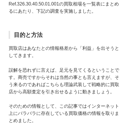
Ref.326.30.40.50.01.001の買取相場を一覧表にまとめ
るにあたり、下記の調査を実施しました。
目的と方法
買取店はあなたとの情報格差から「利益」を出そうと
してきます。
誤解を恐れずに言えば、足元を見てくるということで
す。商売ですからそれは当然の事とも言えますが、そ
う来るのであればこちらも理論武装して戦略的に買取
店から高額査定を引き出せるように動きましょう。
そのための情報として、この記事ではインターネット
上にバラバラに存在している買取価格の情報を取りま
とめました。