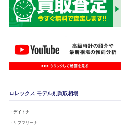
ロレックス モデル別買取相場
デイトナ
サブマリーナ