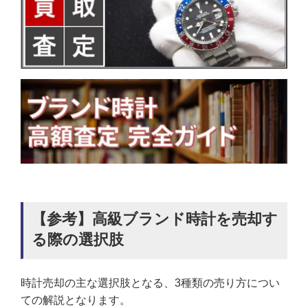
【参考】高級ブランド時計を売却す
る際の選択肢
時計売却の主な選択肢となる、3種類の売り方につい
ての解説となります。