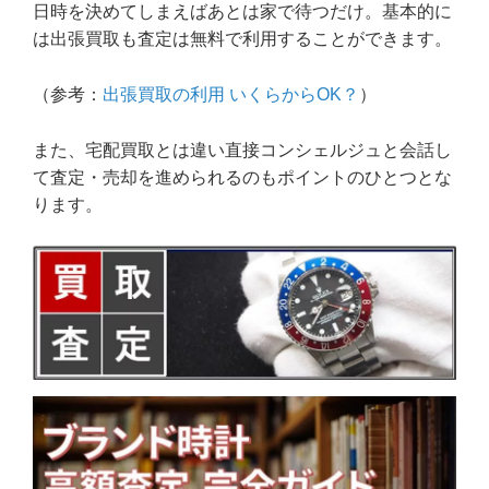
日時を決めてしまえばあとは家で待つだけ。基本的に
は出張買取も査定は無料で利用することができます。
（参考：
出張買取の利用 いくらからOK？
）
また、宅配買取とは違い直接コンシェルジュと会話し
て査定・売却を進められるのもポイントのひとつとな
ります。