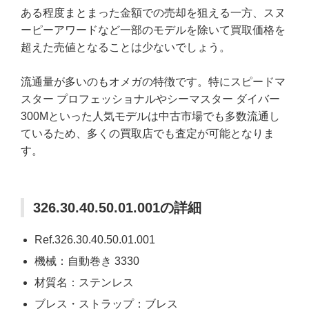
ある程度まとまった金額での売却を狙える一方、スヌ
ーピーアワードなど一部のモデルを除いて買取価格を
超えた売値となることは少ないでしょう。
流通量が多いのもオメガの特徴です。特にスピードマ
スター プロフェッショナルやシーマスター ダイバー
300Mといった人気モデルは中古市場でも多数流通し
ているため、多くの買取店でも査定が可能となりま
す。
326.30.40.50.01.001の詳細
Ref.326.30.40.50.01.001
機械：自動巻き 3330
材質名：ステンレス
ブレス・ストラップ：ブレス