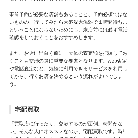
事前予約が必要な店舗もあることと、予約必須ではな
いものの、行ってみたら大盛況大混雑で１時間待ち…
ということにならないためにも、来店前には必ず電話
確認をしておくことをおすすめします。
また、お店に出向く前に、大体の査定額を把握してお
くことも交渉の際に重要な要素となります。web査定
や電話査定など、気軽に利用できるサービスを利用し
てから、行くお店を決めるという流れがよいでしょ
う。
宅配買取
「買取店に行ったり、交渉するのが面倒。時間がな
い」そんな人にオススメなのが、宅配買取です。時計