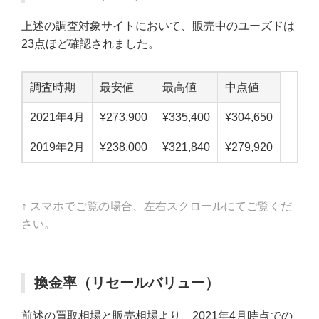
上述の調査対象サイトにおいて、販売中のユーズドは
23点ほど確認されました。
調査時期
最安値
最高値
中点値
2021年4月
¥273,900
¥335,400
¥304,650
2019年2月
¥238,000
¥321,840
¥279,920
↑ スマホでご覧の場合、左右スクロールにてご覧くだ
さい。
換金率（リセールバリュー）
前述の買取相場と販売相場より、2021年4月時点での