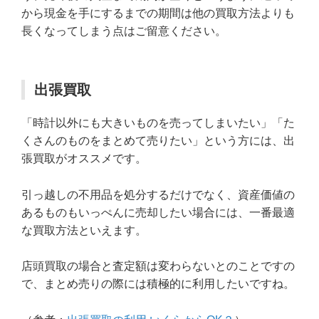
から現金を手にするまでの期間は他の買取方法よりも
長くなってしまう点はご留意ください。
出張買取
「時計以外にも大きいものを売ってしまいたい」「た
くさんのものをまとめて売りたい」という方には、出
張買取がオススメです。
引っ越しの不用品を処分するだけでなく、資産価値の
あるものもいっぺんに売却したい場合には、一番最適
な買取方法といえます。
店頭買取の場合と査定額は変わらないとのことですの
で、まとめ売りの際には積極的に利用したいですね。