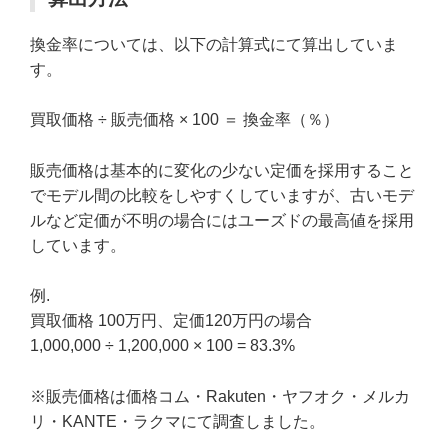
換金率については、以下の計算式にて算出していま
す。
買取価格 ÷ 販売価格 × 100 ＝ 換金率（％）
販売価格は基本的に変化の少ない定価を採用すること
でモデル間の比較をしやすくしていますが、古いモデ
ルなど定価が不明の場合にはユーズドの最高値を採用
しています。
例.
買取価格 100万円、定価120万円の場合
1,000,000 ÷ 1,200,000 × 100 = 83.3%
※販売価格は価格コム・Rakuten・ヤフオク・メルカ
リ・KANTE・ラクマにて調査しました。