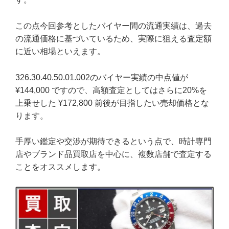
この点今回参考としたバイヤー間の流通実績は、過去
の流通価格に基づいているため、実際に狙える査定額
に近い相場といえます。
326.30.40.50.01.002のバイヤー実績の中点値が
¥144,000 ですので、高額査定としてはさらに20%を
上乗せした ¥172,800 前後が目指したい売却価格とな
ります。
手厚い鑑定や交渉が期待できるという点で、時計専門
店やブランド品買取店を中心に、複数店舗で査定する
ことをオススメします。