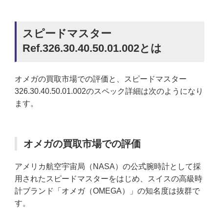
スピードマスター
Ref.326.30.40.50.01.002とは
オメガの買取市場での評価と、スピードマスター
326.30.40.50.01.002のスペック詳細は次のようになり
ます。
オメガの買取市場での評価
アメリカ航空宇宙局（NASA）の公式腕時計として採
用されたスピードマスターをはじめ、スイスの高級時
計ブランド「オメガ（OMEGA）」の知名度は抜群で
す。