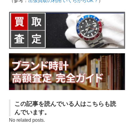
（参考：
出張買取の利用 いくらからOK？
）
この記事を読んでいる人はこちらも読
んでいます。
No related posts.