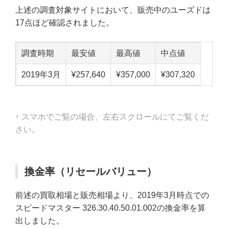
上述の調査対象サイトにおいて、販売中のユーズドは
17点ほど確認されました。
調査時期
最安値
最高値
中点値
2019年3月
¥257,640
¥357,000
¥307,320
↑ スマホでご覧の場合、左右スクロールにてご覧くだ
さい。
換金率（リセールバリュー）
前述の買取相場と販売相場より、2019年3月時点での
スピードマスター 326.30.40.50.01.002の換金率を算
出しました。