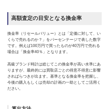
高額査定の目安となる換金率
換金率（リセールバリュー）とは「定価に対して、い
くらで売れるのか？」をパーセンテージで表した数字
です。例えば100万円で買ったものが40万円で売れる
場合は「換金率40％」となります。
高級ブランド時計は総じてこの換金率が高い水準にあ
りますが、最終的には買取店ごとの得意不得意に影響
さればらつきが出ます。基準となる換金率を把握し、
今後の購入もしくは売却の計画の一助としてご活用く
ださい。
算出方法