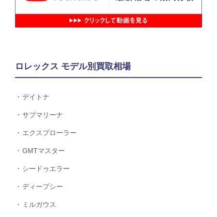
ロレックス モデル別買取相場
デイトナ
サブマリーナ
エクスプローラー
GMTマスター
シードゥエラー
ディープシー
ミルガウス