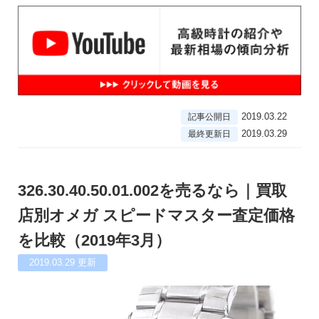
2019.03.22
記事公開日
2019.03.29
最終更新日
326.30.40.50.01.002を売るなら｜買取
店別オメガ スピードマスター査定価格
を比較（2019年3月）
2019.03.29
更新