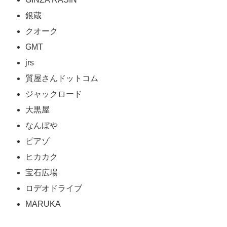
銀蔵
クオーク
GMT
jrs
質屋さんドットコム
ジャックロード
大黒屋
なんぼや
ピアゾ
ヒカカク
宝石広場
ロデオドライブ
MARUKA