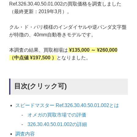
Ref.326.30.40.50.01.002の買取価格を調査しました
（最終更新：2019年3月）。
クル・ド・パリ模様のインダイヤルや逆パンダ文字盤
が特徴の、40mm自動巻きモデルです。
本調査の結果、買取相場は
¥135,000 ～ ¥260,000
（中点値 ¥197,500 ）
となりました。
目次(クリック可)
スピードマスター Ref.326.30.40.50.01.002とは
オメガの買取市場での評価
326.30.40.50.01.002の詳細
調査内容