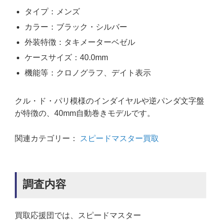
タイプ：メンズ
カラー：ブラック・シルバー
外装特徴：タキメーターベゼル
ケースサイズ：40.0mm
機能等：クロノグラフ、デイト表示
クル・ド・パリ模様のインダイヤルや逆パンダ文字盤
が特徴の、40mm自動巻きモデルです。
関連カテゴリー：
スピードマスター買取
調査内容
買取応援団では、スピードマスター