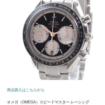
商品購入はこちらから
オメガ（OMEGA）スピードマスター レーシング