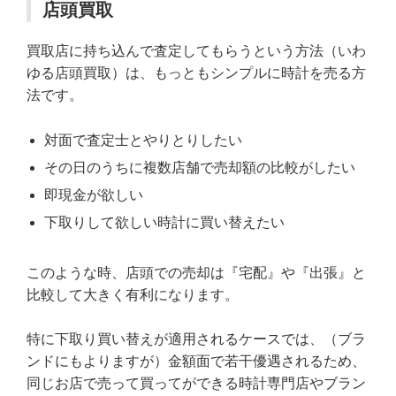
店頭買取
買取店に持ち込んで査定してもらうという方法（いわ
ゆる店頭買取）は、もっともシンプルに時計を売る方
法です。
対面で査定士とやりとりしたい
その日のうちに複数店舗で売却額の比較がしたい
即現金が欲しい
下取りして欲しい時計に買い替えたい
このような時、店頭での売却は『宅配』や『出張』と
比較して大きく有利になります。
特に下取り買い替えが適用されるケースでは、（ブラ
ンドにもよりますが）金額面で若干優遇されるため、
同じお店で売って買ってができる時計専門店やブラン