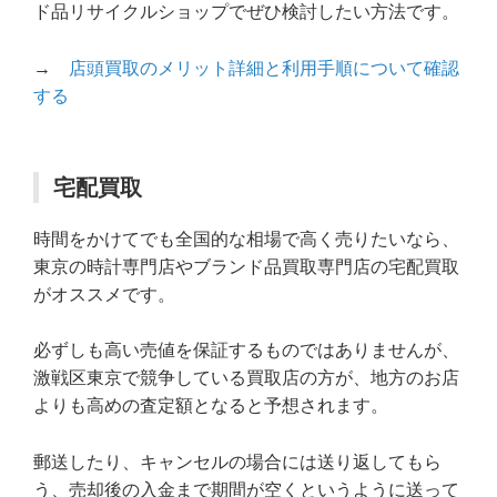
ド品リサイクルショップでぜひ検討したい方法です。
→
店頭買取のメリット詳細と利用手順について確認
する
宅配買取
時間をかけてでも全国的な相場で高く売りたいなら、
東京の時計専門店やブランド品買取専門店の宅配買取
がオススメです。
必ずしも高い売値を保証するものではありませんが、
激戦区東京で競争している買取店の方が、地方のお店
よりも高めの査定額となると予想されます。
郵送したり、キャンセルの場合には送り返してもら
う、売却後の入金まで期間が空くというように送って