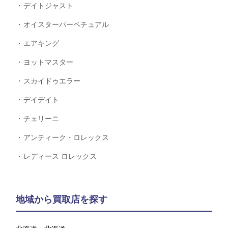
デイトジャスト
オイスターパーペチュアル
エアキング
ヨットマスター
スカイドゥエラー
デイデイト
チェリーニ
アンティーク・ロレックス
レディース ロレックス
地域から買取店を探す