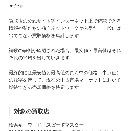
▼方法：
買取店の公式サイト等インターネット上で確認できる
情報や私たちの独自ネットワークから得た、一般には
出てこない買取価格を集計します。
複数の事例が確認された場合、最安値・最高値はそれ
ぞれの平均を出していきます。
最終的には最安値と最高値の真ん中の価格（中点値）
の数字を使って、現在の中古市場マーケットにおいて
期待できる売却価格を特定します。
対象の買取店
検索キーワード「
スピードマスター