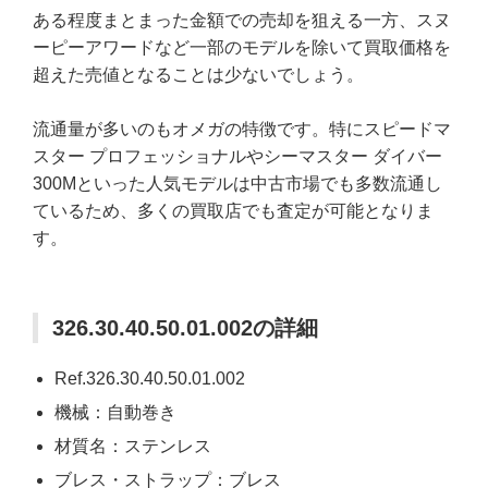
ある程度まとまった金額での売却を狙える一方、スヌ
ーピーアワードなど一部のモデルを除いて買取価格を
超えた売値となることは少ないでしょう。
流通量が多いのもオメガの特徴です。特にスピードマ
スター プロフェッショナルやシーマスター ダイバー
300Mといった人気モデルは中古市場でも多数流通し
ているため、多くの買取店でも査定が可能となりま
す。
326.30.40.50.01.002の詳細
Ref.326.30.40.50.01.002
機械：自動巻き
材質名：ステンレス
ブレス・ストラップ：ブレス