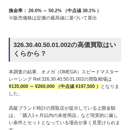
換金率： 26.0% ～ 50.2% （中点値 38.1% ）
※販売価格は定価の最高値に基づいて算出
326.30.40.50.01.002の高価買取はい
くらから？
本調査の結果、オメガ（OMEGA）スピードマスター
レーシング Ref.326.30.40.50.01.002の買取相場は
¥135,000 ～ ¥260,000 （中点値 ¥197,500 ）
となりま
した。
高級ブランド時計の買取店が提示している上限金額
は、「購入1ヶ月以内の未使用品」など現実的に厳し
い条件とセットとなっている場合が多く見受けられま
す。