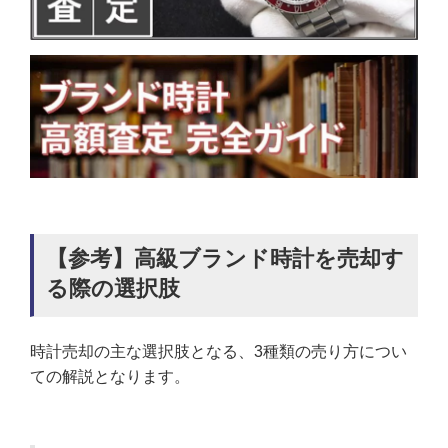
【参考】高級ブランド時計を売却す
る際の選択肢
時計売却の主な選択肢となる、3種類の売り方につい
ての解説となります。