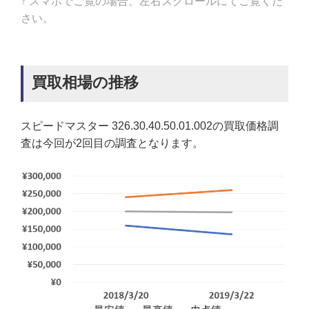
↑ スマホでご覧の場合、左右スクロールにてご覧くだ
さい。
買取相場の推移
スピードマスター 326.30.40.50.01.002の買取価格調
査は今回が2回目の調査となります。