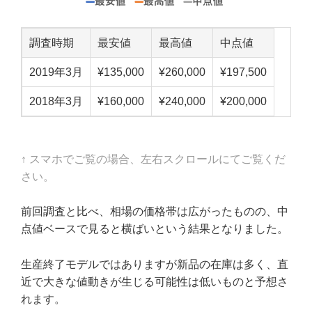
調査時期
最安値
最高値
中点値
2019年3月
¥135,000
¥260,000
¥197,500
2018年3月
¥160,000
¥240,000
¥200,000
↑ スマホでご覧の場合、左右スクロールにてご覧くだ
さい。
前回調査と比べ、相場の価格帯は広がったものの、中
点値ベースで見ると横ばいという結果となりました。
生産終了モデルではありますが新品の在庫は多く、直
近で大きな値動きが生じる可能性は低いものと予想さ
れます。