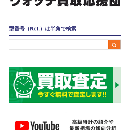
型番号（Ref.）は半角で検索
