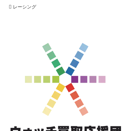
レーシング