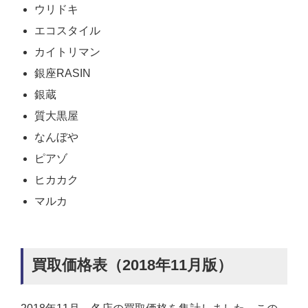
ウリドキ
エコスタイル
カイトリマン
銀座RASIN
銀蔵
質大黒屋
なんぼや
ピアゾ
ヒカカク
マルカ
買取価格表（2018年11月版）