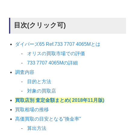
目次(クリック可)
ダイバーズ65 Ref.733 7707 4065Mとは
オリスの買取市場での評価
733 7707 4065Mの詳細
調査内容
目的と方法
対象の買取店
買取店別 査定金額まとめ( 2018年11月版)
買取相場の推移
高価買取の目安となる”換金率”
算出方法