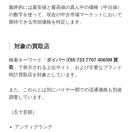
最終的には最安値と最高値の真ん中の価格（中点値）
の数字を使って、現在の中古市場マーケットにおいて
期待できる売却価格を特定します。
対象の買取店
検索キーワード「
ダイバーズ65 733 7707 4065M 買
取
」で表示される上位サイト、および主要なブランド
時計買取店を対象としています。
また、これらとは別にバイヤー間での流通価格も別途
調査しています。
（五十音順）
アンティグランデ