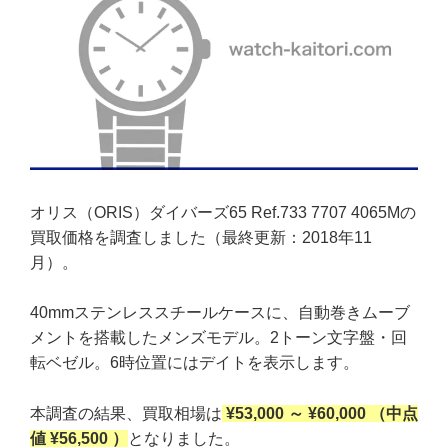
オリス（ORIS）ダイバーズ65 Ref.733 7707 4065Mの
買取価格を調査しました（最終更新：2018年11
月）。
40mmステンレススチールケースに、自動巻きムーブ
メントを搭載したメンズモデル。2トーン文字盤・回
転ベゼル。6時位置にはデイトを表示します。
本調査の結果、買取相場は
¥53,000 ～ ¥60,000 （中点
値 ¥56,500 ）
となりました。