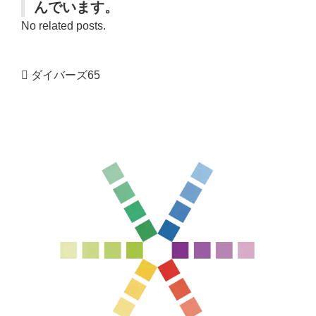
んでいます。
No related posts.
ダイバーズ65