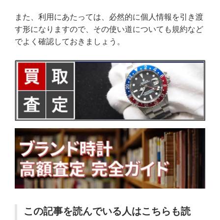
また、利用にあたっては、必然的に個人情報を引き渡
す形になりますので、その使い道についても規約など
でよく確認しておきましょう。
この記事を読んでいる人はこちらも読