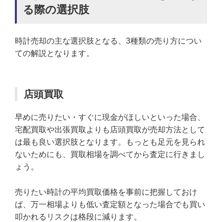
る際の選択肢
時計売却の主な選択肢となる、3種類の売り方につい
ての解説となります。
店頭買取
早めに売りたい・すぐに現金がほしいといった場合、
宅配買取や出張買取よりも店頭買取が売却方法として
は最も良い選択肢となります。もっとも足元を見られ
ないためにも、買取相場を調べてから査定に行きまし
ょう。
売りたい時計の平均買取価格を事前に把握しておけ
ば、万一相場よりも低い査定額となった場合でも買い
叩かれるリスクは格段に減ります。