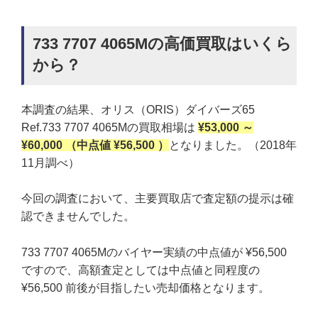
733 7707 4065Mの高価買取はいくら
から？
本調査の結果、オリス（ORIS）ダイバーズ65
Ref.733 7707 4065Mの買取相場は
¥53,000 ～
¥60,000 （中点値 ¥56,500 ）
となりました。（2018年
11月調べ）
今回の調査において、主要買取店で査定額の提示は確
認できませんでした。
733 7707 4065Mのバイヤー実績の中点値が ¥56,500
ですので、高額査定としては中点値と同程度の
¥56,500 前後が目指したい売却価格となります。