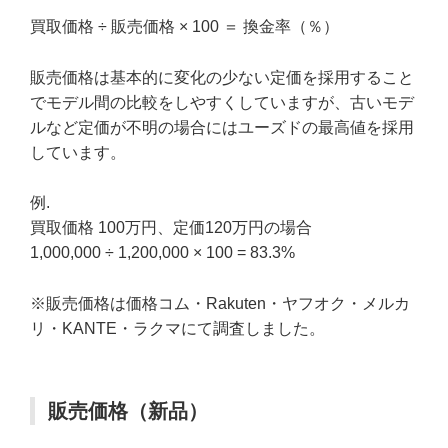
買取価格 ÷ 販売価格 × 100 ＝ 換金率（％）
販売価格は基本的に変化の少ない定価を採用すること
でモデル間の比較をしやすくしていますが、古いモデ
ルなど定価が不明の場合にはユーズドの最高値を採用
しています。
例.
買取価格 100万円、定価120万円の場合
1,000,000 ÷ 1,200,000 × 100 = 83.3%
※販売価格は価格コム・Rakuten・ヤフオク・メルカ
リ・KANTE・ラクマにて調査しました。
販売価格（新品）