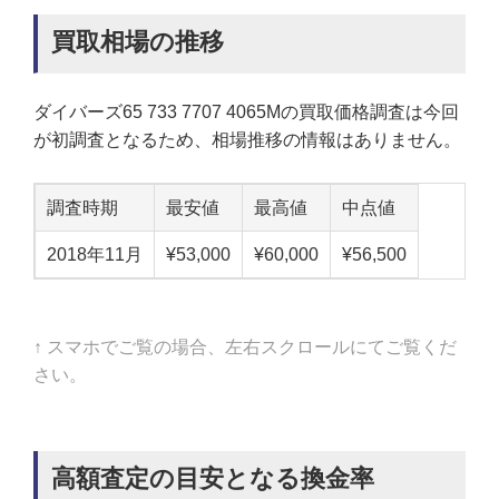
買取相場の推移
ダイバーズ65 733 7707 4065Mの買取価格調査は今回
が初調査となるため、相場推移の情報はありません。
調査時期
最安値
最高値
中点値
2018年11月
¥53,000
¥60,000
¥56,500
↑ スマホでご覧の場合、左右スクロールにてご覧くだ
さい。
高額査定の目安となる換金率