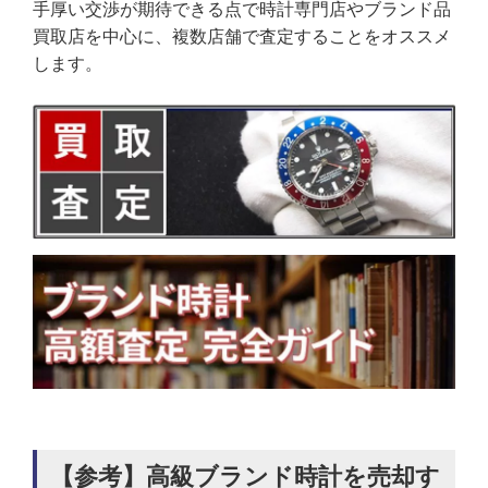
手厚い交渉が期待できる点で時計専門店やブランド品
買取店を中心に、複数店舗で査定することをオススメ
します。
【参考】高級ブランド時計を売却す