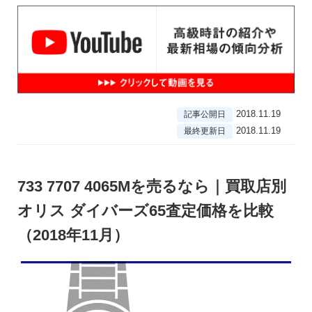
2018.11.19
記事公開日
2018.11.19
最終更新日
733 7707 4065Mを売るなら｜買取店別
オリス ダイバーズ65査定価格を比較
（2018年11月）