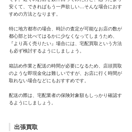
安くて、できればもう一声欲しい…そんな場合におす
すめの方法となります。
特に地方都市の場合、時計の査定が可能なお店の数が
都心部と比べてはるかに少なくなってしまうため、
『より高く売りたい』場合には、宅配買取という方法
も必ず検討するようにしましょう。
箱詰め作業と配送の時間が必要になるため、店頭買取
のような即現金化は難しいですが、お店に行く時間が
取れない場合などにもおすすめです。
配送の際は、宅配業者の保険対象額もしっかり確認す
るようにしましょう。
出張買取