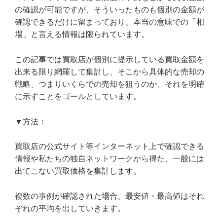
の確認が可能ですが、そういったものも個別の金額が
確認できるだけに留まっており、本当の意味での「相
場」と言える情報は限られています。
この記事では買取店が個別に提示している買取金額を
出来る限り網羅して集計し、そこから具体的な売却の
戦略、つまりいくらでの売却を狙うのか、それを明確
に示すことをゴールとしています。
▼方法：
買取店の公式サイト等インターネット上で確認できる
情報や私たちの独自ネットワークから得た、一般には
出てこない買取価格を集計します。
複数の事例が確認された場合、最安値・最高値はそれ
ぞれの平均を出していきます。