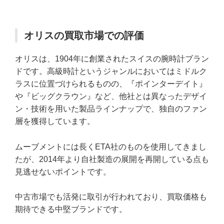
オリスの買取市場での評価
オリスは、1904年に創業されたスイスの腕時計ブラン
ドです。高級時計というジャンルにおいてはミドルク
ラスに位置づけられるものの、『ポインターデイト』
や『ビッグクラウン』など、他社とは異なったデザイ
ン・技術を用いた製品ラインナップで、独自のファン
層を獲得しています。
ムーブメントには長くETA社のものを使用してきまし
たが、2014年より自社製造の展開を再開している点も
見逃せないポイントです。
中古市場でも活発に取引が行われており、買取価格も
期待できる中堅ブランドです。