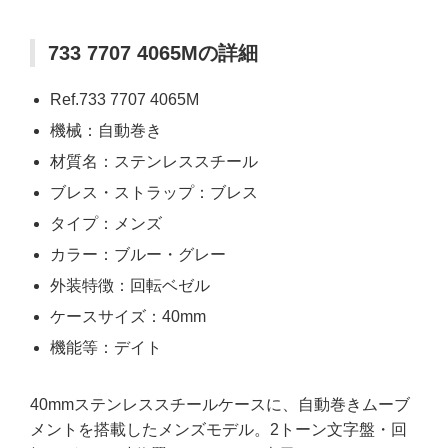
733 7707 4065Mの詳細
Ref.733 7707 4065M
機械：自動巻き
材質名：ステンレススチール
ブレス・ストラップ：ブレス
タイプ：メンズ
カラー：ブルー・グレー
外装特徴：回転ベゼル
ケースサイズ：40mm
機能等：デイト
40mmステンレススチールケースに、自動巻きムーブ
メントを搭載したメンズモデル。2トーン文字盤・回