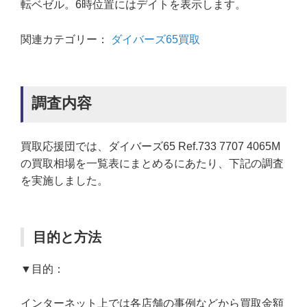
転ベゼル。6時位置にはデイトを表示します。
関連カテゴリー：
ダイバーズ65買取
調査内容
買取応援団では、ダイバーズ65 Ref.733 7707 4065M
の買取相場を一覧表にまとめるにあたり、下記の調査
を実施しました。
目的と方法
▼目的：
インターネット上では各店舗の事例などから買取金額