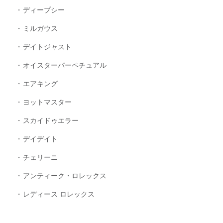
ディープシー
ミルガウス
デイトジャスト
オイスターパーペチュアル
エアキング
ヨットマスター
スカイドゥエラー
デイデイト
チェリーニ
アンティーク・ロレックス
レディース ロレックス