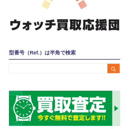
型番号（Ref.）は半角で検索
