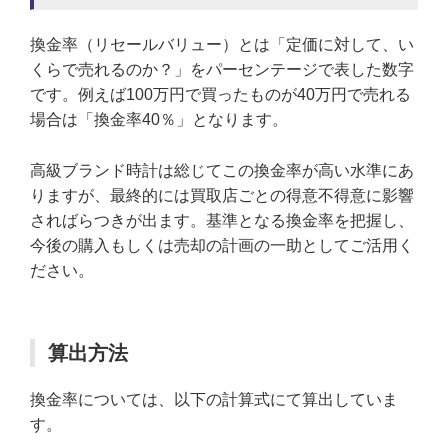
換金率（リセールバリュー）とは「定価に対して、い
くらで売れるのか？」をパーセンテージで表した数字
です。例えば100万円で買ったものが40万円で売れる
場合は「換金率40％」となります。
高級ブランド時計は総じてこの換金率が高い水準にあ
りますが、最終的には買取店ごとの得意不得意に影響
さればらつきが出ます。基準となる換金率を把握し、
今後の購入もしくは売却の計画の一助としてご活用く
ださい。
算出方法
換金率については、以下の計算式にて算出していま
す。