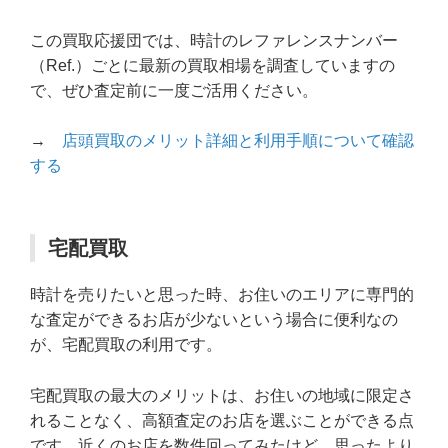
この買取応援団では、時計のレファレンスナンバー
（Ref.）ごとに最新の買取相場を調査していますの
で、ぜひ査定前に一度ご活用ください。
→
店頭買取のメリット詳細と利用手順について確認
する
宅配買取
時計を売りたいと思った時、お住いのエリアに専門的
な査定ができるお店が少ないという場合に便利なの
が、宅配買取の利用です。
宅配買取の最大のメリットは、お住いの地域に限定さ
れることなく、高額査定のお店を選ぶことができる点
です。近くのお店を数件回ってみたけど、思ったより