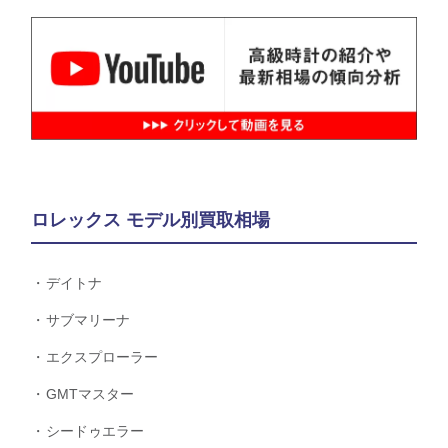
ロレックス モデル別買取相場
デイトナ
サブマリーナ
エクスプローラー
GMTマスター
シードゥエラー