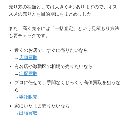
売り方の種類としては大きく4つありますので、オス
スメの売り方を目的別にをまとめました。
また、高く売るには「一括査定」という見積もり方法
も要チェックです。
近くのお店で、すぐに売りたいなら
→
店頭買取
有名店や激戦区の相場で売りたいなら
→
宅配買取
プロに任せて、手間なくじっくり高価買取を狙うな
ら
→
委託販売
家にいたまま売りたいなら
→
出張買取