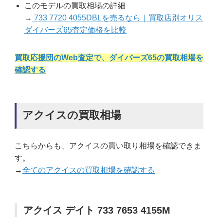
このモデルの買取相場の詳細
→
733 7720 4055DBLを売るなら｜買取店別オリス
ダイバーズ65査定価格を比較
買取応援団のWeb査定で、ダイバーズ65の買取相場を
確認する
アクイスの買取相場
こちらからも、アクイスの買い取り相場を確認できま
す。
→
全てのアクイスの買取相場を確認する
アクイス デイト 733 7653 4155M