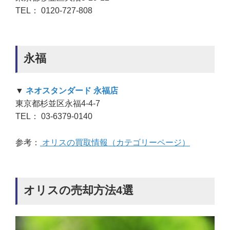
TEL： 0120-727-808
永福
▼
ネオスタンダード 永福店
東京都杉並区永福4-4-7
TEL： 03-6379-0140
参考：
オリスの買取情報（カテゴリーページ）
オリスの売却方法4選