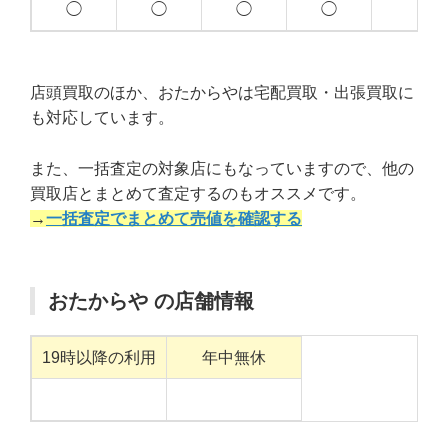
◯
◯
◯
◯
店頭買取のほか、おたからやは宅配買取・出張買取に
も対応しています。
また、一括査定の対象店にもなっていますので、他の
買取店とまとめて査定するのもオススメです。
→
一括査定でまとめて売値を確認する
おたからや の店舗情報
19時以降の利用
年中無休