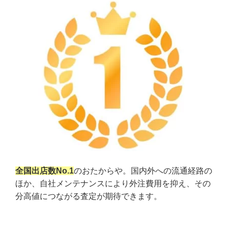
全国出店数No.1
のおたからや。国内外への流通経路の
ほか、自社メンテナンスにより外注費用を抑え、その
分高値につながる査定が期待できます。