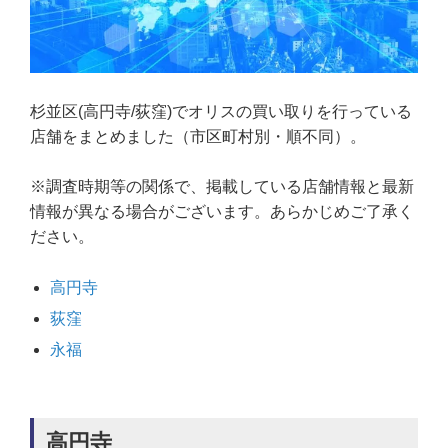
杉並区(高円寺/荻窪)でオリスの買い取りを行っている
店舗をまとめました（市区町村別・順不同）。
※調査時期等の関係で、掲載している店舗情報と最新
情報が異なる場合がございます。あらかじめご了承く
ださい。
高円寺
荻窪
永福
高円寺