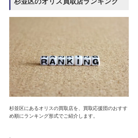
杉並区のオリス買取店ランキング
杉並区にあるオリスの買取店を、買取応援団のおすす
め順にランキング形式でご紹介します。