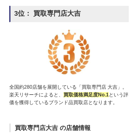
3位： 買取専門店大吉
全国約280店舗を展開している「買取専門店 大吉」。
楽天リサーチによると、
買取価格満足度No.1
という評
価を獲得しているブランド品買取店となります。
買取専門店大吉 の店舗情報