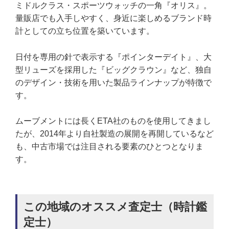
ミドルクラス・スポーツウォッチの一角『オリス』。
量販店でも入手しやすく、身近に楽しめるブランド時
計としての立ち位置を築いています。
日付を専用の針で表示する『ポインターデイト』、大
型リューズを採用した『ビッグクラウン』など、独自
のデザイン・技術を用いた製品ラインナップが特徴で
す。
ムーブメントには長くETA社のものを使用してきまし
たが、2014年より自社製造の展開を再開しているなど
も、中古市場では注目される要素のひとつとなりま
す。
この地域のオススメ査定士（時計鑑
定士）