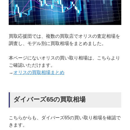
買取応援団では、複数の買取店でオリスの査定相場を
調査し、モデル別に買取相場をまとめました。
本ページにないオリスの買い取り相場は、こちらより
ご確認いただけます。
→
オリスの買取相場まとめ
ダイバーズ65の買取相場
こちらからも、ダイバーズ65の買い取り相場を確認で
きます。