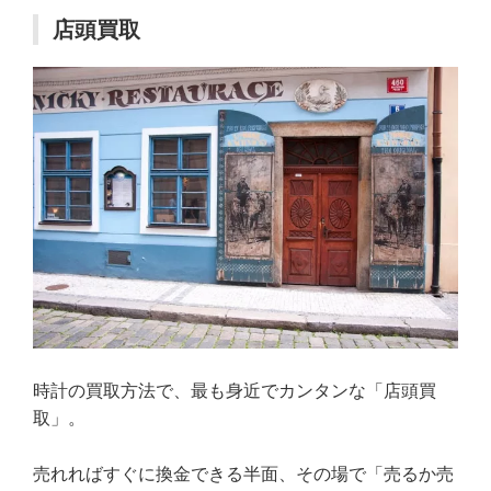
店頭買取
時計の買取方法で、最も身近でカンタンな「店頭買
取」。
売れればすぐに換金できる半面、その場で「売るか売