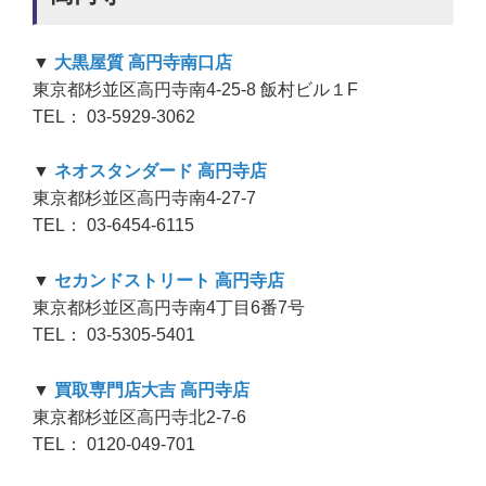
▼
大黒屋質 高円寺南口店
東京都杉並区高円寺南4-25-8 飯村ビル１F
TEL： 03-5929-3062
▼
ネオスタンダード 高円寺店
東京都杉並区高円寺南4-27-7
TEL： 03-6454-6115
▼
セカンドストリート 高円寺店
東京都杉並区高円寺南4丁目6番7号
TEL： 03-5305-5401
▼
買取専門店大吉 高円寺店
東京都杉並区高円寺北2-7-6
TEL： 0120-049-701