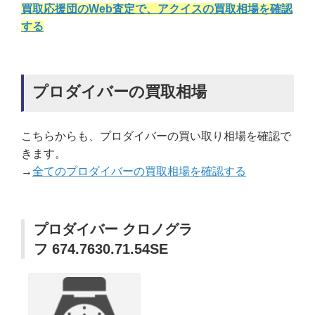
買取応援団のWeb査定で、アクイスの買取相場を確認
する
プロダイバーの買取相場
こちらからも、プロダイバーの買い取り相場を確認で
きます。
→
全てのプロダイバーの買取相場を確認する
プロダイバー クロノグラ
フ 674.7630.71.54SE