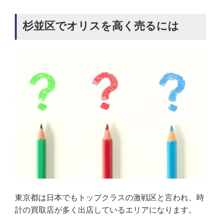
杉並区でオリスを高く売るには
東京都は日本でもトップクラスの激戦区と言われ、時
計の買取店が多く出店しているエリアになります。