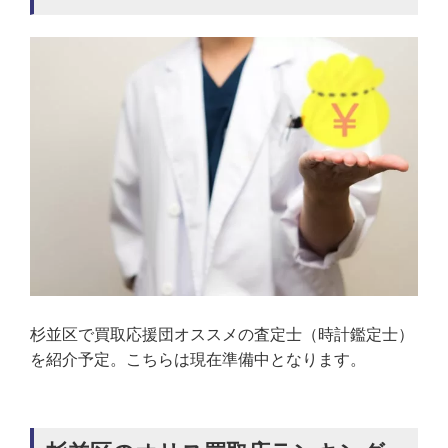
杉並区で買取応援団オススメの査定士（時計鑑定士）
を紹介予定。こちらは現在準備中となります。