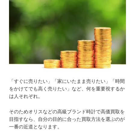
「すぐに売りたい」「家にいたまま売りたい」「時間
をかけてでも高く売りたい」など、何を重要視するか
は人それぞれ。
そのためオリスなどの高級ブランド時計で高価買取を
目指すなら、自分の目的に合った買取方法を選ぶのが
一番の近道となります。