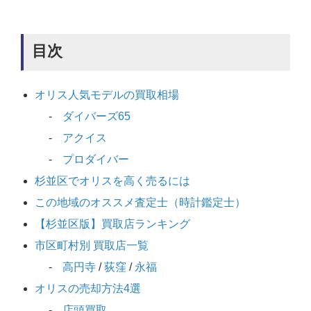
目次
オリス人気モデルの買取相場
ダイバーズ65
アクイス
プロダイバー
杉並区でオリスを高く売るには
この地域のオススメ査定士（時計鑑定士）
【杉並区版】買取店ランキング
市区町村別 買取店一覧
高円寺
/
荻窪
/
永福
オリスの売却方法4選
店頭買取