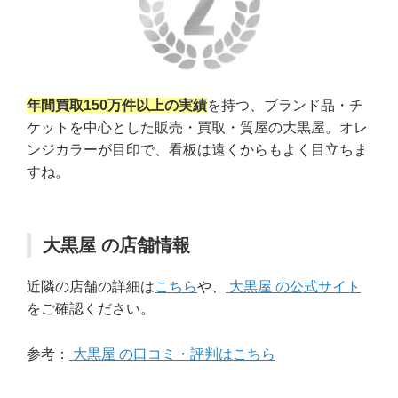
年間買取150万件以上の実績
を持つ、ブランド品・チ
ケットを中心とした販売・買取・質屋の大黒屋。オレ
ンジカラーが目印で、看板は遠くからもよく目立ちま
すね。
大黒屋 の店舗情報
近隣の店舗の詳細は
こちら
や、
大黒屋 の公式サイト
をご確認ください。
参考：
大黒屋 の口コミ・評判はこちら