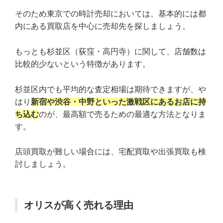
そのため東京での時計売却においては、基本的には都
内にある買取店を中心に売却先を探しましょう。
もっとも杉並区（荻窪・高円寺）に関して、店舗数は
比較的少ないという特徴があります。
杉並区内でも平均的な査定相場は期待できますが、や
はり
新宿や渋谷・中野といった激戦区にあるお店に持
ち込む
のが、最高額で売るための最適な方法となりま
す。
店頭買取が難しい場合には、宅配買取や出張買取も検
討しましょう。
オリスが高く売れる理由