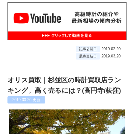
2019.02.20
記事公開日
2019.03.20
最終更新日
オリス買取｜杉並区の時計買取店ラン
キング。高く売るには？(高円寺/荻窪)
2019.03.20
更新