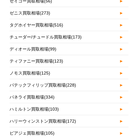
セイコー買取相場
(56)
►
ゼニス買取相場
(273)
►
タグホイヤー買取相場
(516)
►
チューダー/チュードル買取相場
(173)
►
ディオール買取相場
(99)
►
ティファニー買取相場
(123)
►
ノモス買取相場
(125)
►
パテックフィリップ買取相場
(228)
►
パネライ買取相場
(334)
►
ハミルトン買取相場
(103)
►
ハリーウィンストン買取相場
(172)
►
ピアジェ買取相場
(105)
►