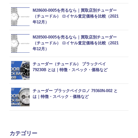
M28600-0005を売るなら｜買取店別チューダー
（チュードル） ロイヤル査定価格を比較（2021
年12月）
M28500-0005を売るなら｜買取店別チューダー
（チュードル） ロイヤル査定価格を比較（2021
年12月）
チューダー（チュードル） ブラックベイ
79230B とは｜特徴・スペック・価格など
チューダー ブラックベイクロノ 79360N-002 と
は｜特徴・スペック・価格など
カテゴリー