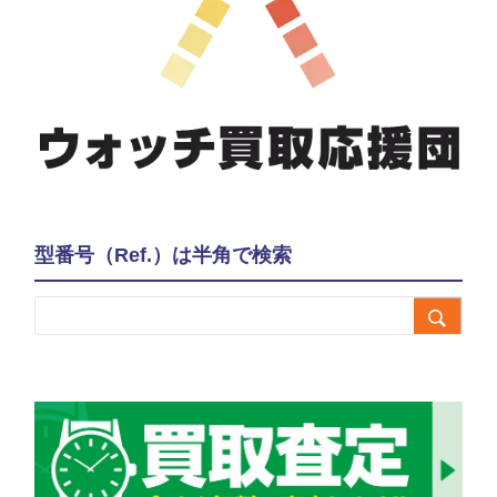
型番号（Ref.）は半角で検索
