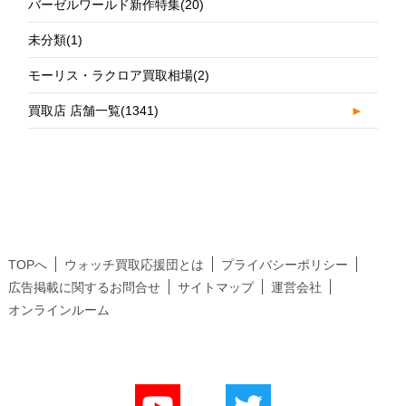
バーゼルワールド新作特集
(20)
未分類
(1)
モーリス・ラクロア買取相場
(2)
買取店 店舗一覧
(1341)
►
TOPへ
ウォッチ買取応援団とは
プライバシーポリシー
広告掲載に関するお問合せ
サイトマップ
運営会社
オンラインルーム