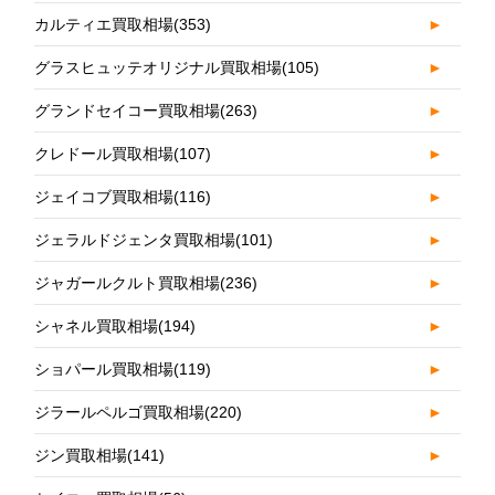
カルティエ買取相場
(353)
►
グラスヒュッテオリジナル買取相場
(105)
►
グランドセイコー買取相場
(263)
►
クレドール買取相場
(107)
►
ジェイコブ買取相場
(116)
►
ジェラルドジェンタ買取相場
(101)
►
ジャガールクルト買取相場
(236)
►
シャネル買取相場
(194)
►
ショパール買取相場
(119)
►
ジラールペルゴ買取相場
(220)
►
ジン買取相場
(141)
►