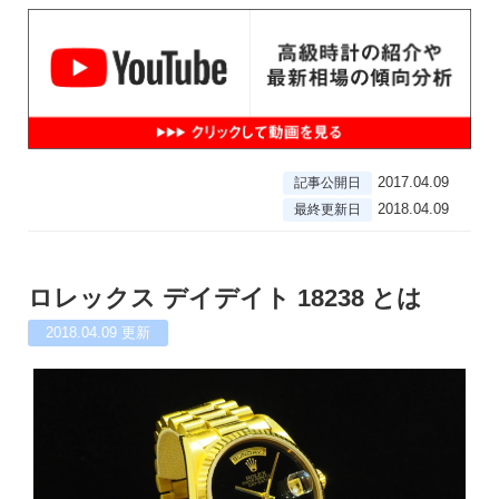
2017.04.09
記事公開日
2018.04.09
最終更新日
ロレックス デイデイト 18238 とは
2018.04.09
更新