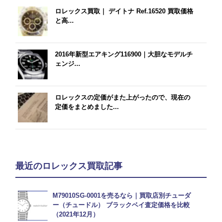
ロレックス買取｜ デイトナ Ref.16520 買取価格
と高...
2016年新型エアキング116900｜大胆なモデルチ
ェンジ...
ロレックスの定価がまた上がったので、現在の
定価をまとめました...
最近のロレックス買取記事
M79010SG-0001を売るなら｜買取店別チューダ
ー（チュードル） ブラックベイ査定価格を比較
（2021年12月）