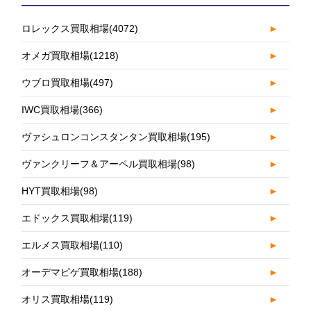
ロレックス買取相場
(4072)
►
オメガ買取相場
(1218)
►
ウブロ買取相場
(497)
►
IWC買取相場
(366)
►
ヴァシュロンコンスタンタン買取相場
(195)
►
ヴァンクリーフ＆アーペル買取相場
(98)
►
HYT買取相場
(98)
►
エドックス買取相場
(119)
►
エルメス買取相場
(110)
►
オーデマピゲ買取相場
(188)
►
オリス買取相場
(119)
►