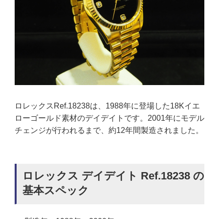
ロレックスRef.18238は、1988年に登場した18Kイエ
ローゴールド素材のデイデイトです。2001年にモデル
チェンジが行われるまで、約12年間製造されました。
ロレックス デイデイト Ref.18238 の
基本スペック