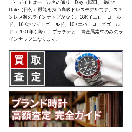
デイデイトはモデル名の通り、Day（曜日）機能と
Date（日付）機能を持つ高級ドレスモデルです。ステ
ンレス製のラインナップがなく、18Kイエローゴール
ド、18Kホワイトゴールド、18Kエバーローズゴール
ド（2001年以降）、プラチナと、貴金属素材のみのラ
インナップになります。