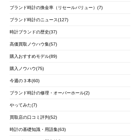
ブランド時計の換金率（リセールバリュー）
(7)
ブランド時計のニュース
(127)
時計ブランドの歴史
(37)
高価買取ノウハウ集
(57)
購入おすすめモデル
(89)
購入ノウハウ
(75)
今週の３本
(60)
ブランド時計の修理・オーバーホール
(2)
やってみた
(7)
買取店の口コミ評判
(52)
時計の基礎知識・用語集
(63)