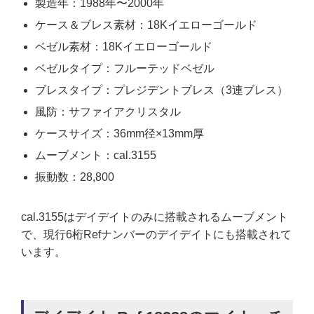
製造年：1988年〜2000年
ケース＆ブレス素材：18Kイエローゴールド
ベゼル素材：18Kイエローゴールド
ベゼルタイプ：フルーテッドベゼル
ブレスタイプ：プレジデントブレス（3連ブレス）
風防：サファイアクリスタル
ケースサイズ：36mm径×13mm厚
ムーブメント：cal.3155
振動数：28,800
cal.3155はデイデイトのみに搭載されるムーブメント
で、現行6桁Refナンバーのデイデイトにも搭載されて
います。