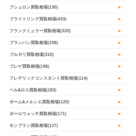
ブシュロン買取相場
(130)
►
ブライトリング買取相場
(433)
►
フランクミュラー買取相場
(320)
►
ブランパン買取相場
(108)
►
ブルガリ買取相場
(310)
►
ブレゲ買取相場
(196)
►
フレデリックコンスタント買取相場
(114)
►
ベル&ロス買取相場
(183)
►
ボーム&メルシエ買取相場
(120)
►
ボールウォッチ買取相場
(171)
►
モンブラン買取相場
(127)
►