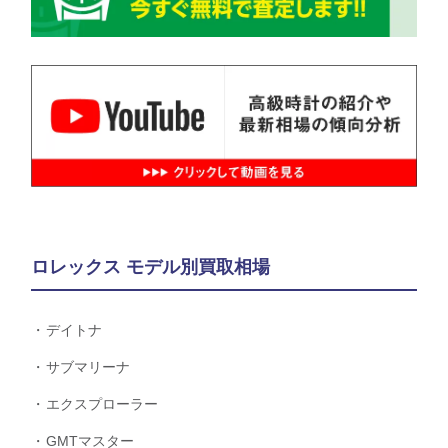
ロレックス モデル別買取相場
デイトナ
サブマリーナ
エクスプローラー
GMTマスター