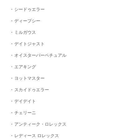
シードゥエラー
ディープシー
ミルガウス
デイトジャスト
オイスターパーペチュアル
エアキング
ヨットマスター
スカイドゥエラー
デイデイト
チェリーニ
アンティーク・ロレックス
レディース ロレックス