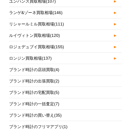
ユンハンス買取相場
(107)
►
ランゲ&ゾーネ買取相場
(146)
►
リシャールミル買取相場
(111)
►
ルイヴィトン買取相場
(120)
►
ロジェデュブイ買取相場
(155)
►
ロンジン買取相場
(137)
►
ブランド時計の店頭買取
(4)
ブランド時計の出張買取
(2)
ブランド時計の宅配買取
(5)
ブランド時計の一括査定
(7)
ブランド時計の買い替え
(35)
ブランド時計のフリマアプリ
(1)