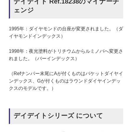
デイデイト Ref.18238のマイナーチ
ェンジ
1995年：ダイヤモンドの台座が変更されました。（ダ
イヤモンドインデックス）
1998年：夜光塗料がトリチウムからルミノバへ変更さ
れました。（バーインデックス）
（Refナンバー末尾にAが付くものはバケットダイヤイ
ンデックス、Gが付くものはラウンドダイヤインデッ
クスのモデルです。）
デイデイトシリーズ について