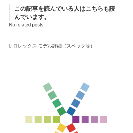
この記事を読んでいる人はこちらも読
んでいます。
No related posts.
ロレックス モデル詳細（スペック等）