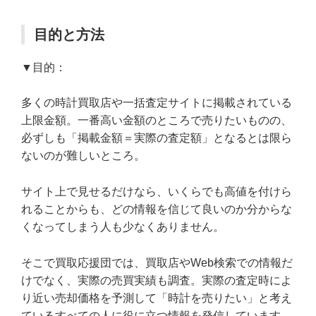
目的と方法
▼目的：
多くの時計買取店や一括査定サイトに掲載されている
上限金額。一番高い金額のところで売りたいものの、
必ずしも「掲載金額＝実際の査定額」となるとは限ら
ないのが難しいところ。
サイト上で見せるだけなら、いくらでも高値を付けら
れることからも、どの情報を信じて良いのか分からな
くなってしまう人も少なくありません。
そこで買取応援団では、買取店やWeb検索での情報だ
けでなく、実際の売買実績も調査。実際の査定時によ
り近い売却価格を予測して「時計を売りたい」と考え
ているすべての人に役に立つ情報を発信しています。