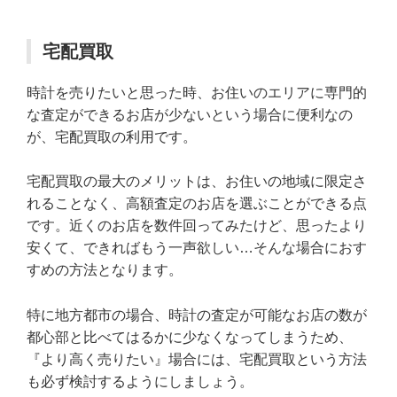
宅配買取
時計を売りたいと思った時、お住いのエリアに専門的
な査定ができるお店が少ないという場合に便利なの
が、宅配買取の利用です。
宅配買取の最大のメリットは、お住いの地域に限定さ
れることなく、高額査定のお店を選ぶことができる点
です。近くのお店を数件回ってみたけど、思ったより
安くて、できればもう一声欲しい…そんな場合におす
すめの方法となります。
特に地方都市の場合、時計の査定が可能なお店の数が
都心部と比べてはるかに少なくなってしまうため、
『より高く売りたい』場合には、宅配買取という方法
も必ず検討するようにしましょう。