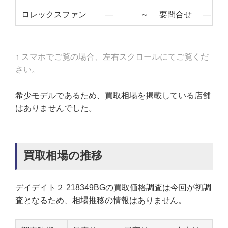
ロレックスファン
—
～
要問合せ
—
↑ スマホでご覧の場合、左右スクロールにてご覧くだ
さい。
希少モデルであるため、買取相場を掲載している店舗
はありませんでした。
買取相場の推移
デイデイト２ 218349BGの買取価格調査は今回が初調
査となるため、相場推移の情報はありません。