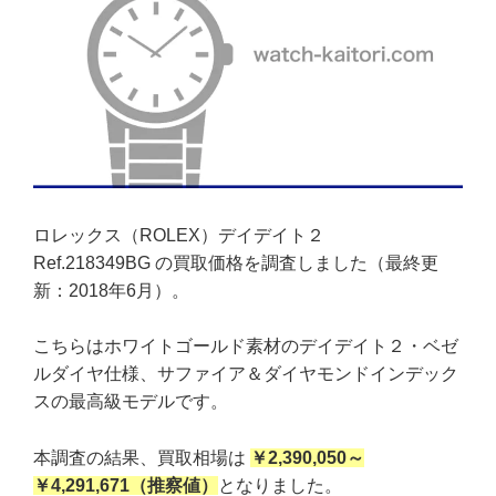
ロレックス（ROLEX）デイデイト２
Ref.218349BG の買取価格を調査しました（最終更
新：2018年6月）。
こちらはホワイトゴールド素材のデイデイト２・ベゼ
ルダイヤ仕様、サファイア＆ダイヤモンドインデック
スの最高級モデルです。
本調査の結果、買取相場は
￥2,390,050～
￥4,291,671
（推察値）
となりました。