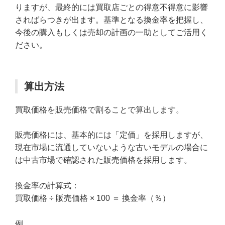
りますが、最終的には買取店ごとの得意不得意に影響
さればらつきが出ます。基準となる換金率を把握し、
今後の購入もしくは売却の計画の一助としてご活用く
ださい。
算出方法
買取価格を販売価格で割ることで算出します。
販売価格には、基本的には「定価」を採用しますが、
現在市場に流通していないような古いモデルの場合に
は中古市場で確認された販売価格を採用します。
換金率の計算式：
買取価格 ÷ 販売価格 × 100 ＝ 換金率（％）
例.