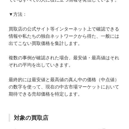
▼方法：
買取店の公式サイト等インターネット上で確認できる
情報や私たちの独自ネットワークから得た、一般には
出てこない買取価格を集計します。
複数の事例が確認された場合、最安値・最高値はそれ
ぞれの平均を出していきます。
最終的には最安値と最高値の真ん中の価格（中点値）
の数字を使って、現在の中古市場マーケットにおいて
期待できる売却価格を特定します。
対象の買取店