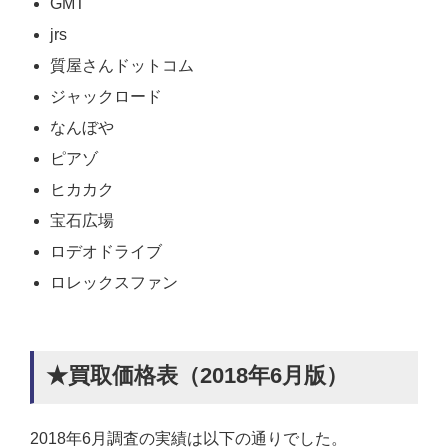
GMT
jrs
質屋さんドットコム
ジャックロード
なんぼや
ピアゾ
ヒカカク
宝石広場
ロデオドライブ
ロレックスファン
★買取価格表（2018年6月版）
2018年6月調査の実績は以下の通りでした。