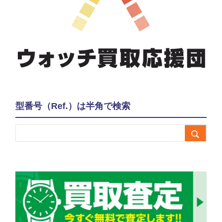
型番号（Ref.）は半角で検索
