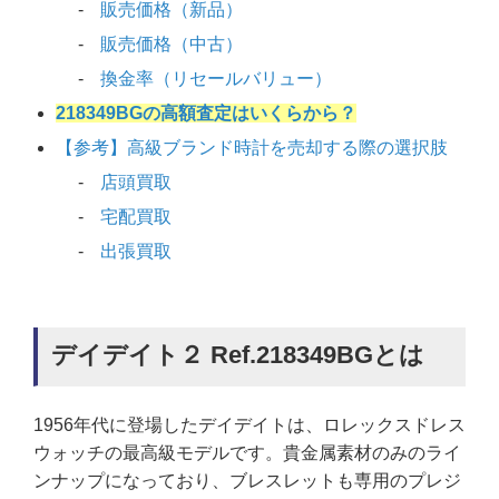
販売価格（新品）
販売価格（中古）
換金率（リセールバリュー）
218349BGの高額査定はいくらから？
【参考】高級ブランド時計を売却する際の選択肢
店頭買取
宅配買取
出張買取
デイデイト２ Ref.218349BGとは
1956年代に登場したデイデイトは、ロレックスドレス
ウォッチの最高級モデルです。貴金属素材のみのライ
ンナップになっており、ブレスレットも専用のプレジ