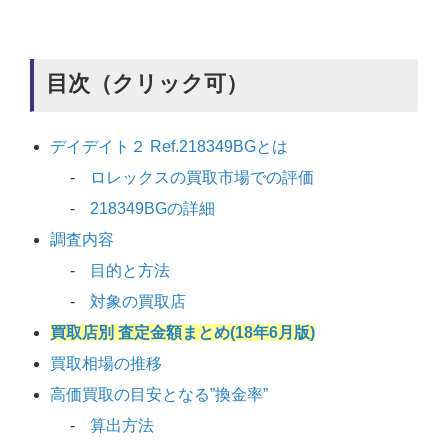
目次（クリック可）
デイデイト２ Ref.218349BGとは
ロレックスの買取市場での評価
218349BGの詳細
調査内容
目的と方法
対象の買取店
買取店別 査定金額まとめ(18年6月版)
買取相場の推移
高価買取の目安となる”換金率”
算出方法