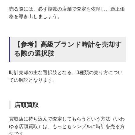
売る際には、必ず複数の店舗で査定を依頼し、適正価
格を導き出しましょう。
【参考】高級ブランド時計を売却す
る際の選択肢
時計売却の主な選択肢となる、3種類の売り方につい
ての解説となります。
店頭買取
買取店に持ち込んで査定してもらうという方法（いわ
ゆる店頭買取）は、もっともシンプルに時計を売る方
法です。