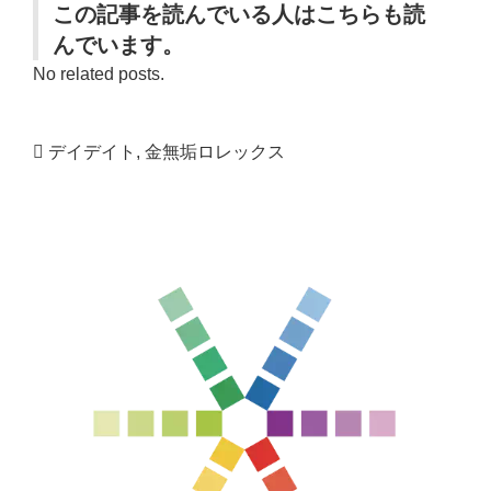
この記事を読んでいる人はこちらも読
んでいます。
No related posts.
デイデイト
,
金無垢ロレックス