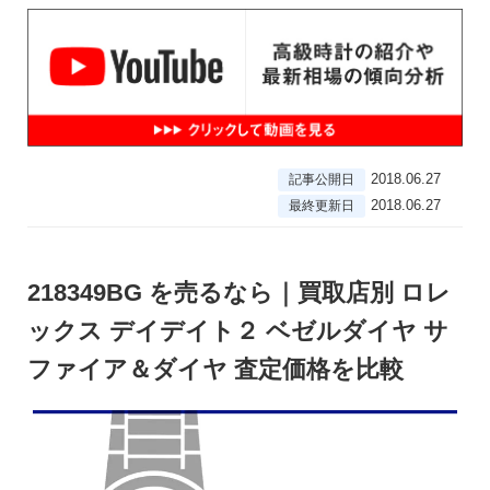
2018.06.27
記事公開日
2018.06.27
最終更新日
218349BG を売るなら｜買取店別 ロレ
ックス デイデイト２ ベゼルダイヤ サ
ファイア＆ダイヤ 査定価格を比較