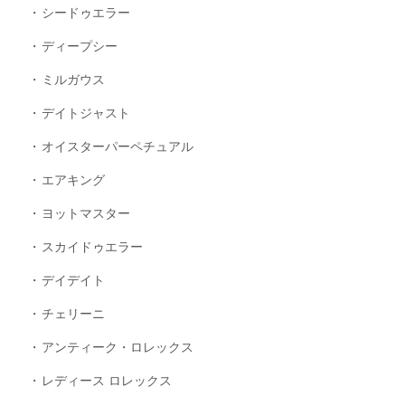
シードゥエラー
ディープシー
ミルガウス
デイトジャスト
オイスターパーペチュアル
エアキング
ヨットマスター
スカイドゥエラー
デイデイト
チェリーニ
アンティーク・ロレックス
レディース ロレックス