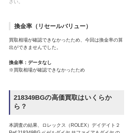
さい。
換金率（リセールバリュー）
買取相場が確認できなかったため、今回は換金率の算
出ができませんでした。
換金率：データなし
※買取相場が確認できなかったため
218349BGの高価買取はいくらか
ら？
本調査の結果、ロレックス（ROLEX）デイデイト２
Ref.218349BG ベゼルダイヤ サファイア＆ダイヤ の