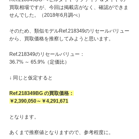
買取相場ですが、今回は掲載店がなく、確認ができま
せんでした。（2018年6月調べ）
そのため、類似モデルRef.218349のリセールバリュー
から、買取価格を推察してみようと思います。
Ref.218349のリセールバリュー：
36.7% ～ 65.9%（定価比）
↓ 同じと仮定すると
Ref.218349BG の買取価格：
￥2,390,050～￥4,291,671
となります。
あくまで推察値となりますので、参考程度に。