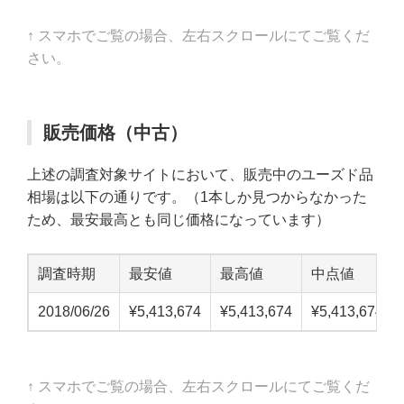
↑ スマホでご覧の場合、左右スクロールにてご覧くだ
さい。
販売価格（中古）
上述の調査対象サイトにおいて、販売中のユーズド品
相場は以下の通りです。（1本しか見つからなかった
ため、最安最高とも同じ価格になっています）
調査時期
最安値
最高値
中点値
2018/06/26
¥5,413,674
¥5,413,674
¥5,413,674
↑ スマホでご覧の場合、左右スクロールにてご覧くだ