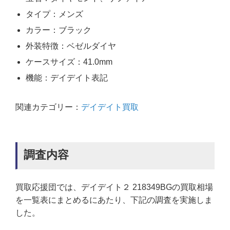
タイプ：メンズ
カラー：ブラック
外装特徴：ベゼルダイヤ
ケースサイズ：41.0mm
機能：デイデイト表記
関連カテゴリー：
デイデイト買取
調査内容
買取応援団では、デイデイト２ 218349BGの買取相場
を一覧表にまとめるにあたり、下記の調査を実施しま
した。