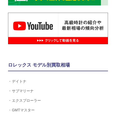
ロレックス モデル別買取相場
デイトナ
サブマリーナ
エクスプローラー
GMTマスター