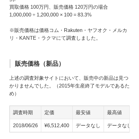
買取価格 100万円、販売価格 120万円の場合
1,000,000 ÷ 1,200,000 × 100 = 83.3%
※販売価格は価格コム・Rakuten・ヤフオク・メルカ
リ・KANTE・ラクマにて調査しました。
販売価格（新品）
上述の調査対象サイトにおいて、販売中の新品は見つ
かりませんでした。（2015年生産終了モデルであるた
め）
調査時期
定価
最安値
最高値
2018/06/26
¥6,512,400
データなし
データなし