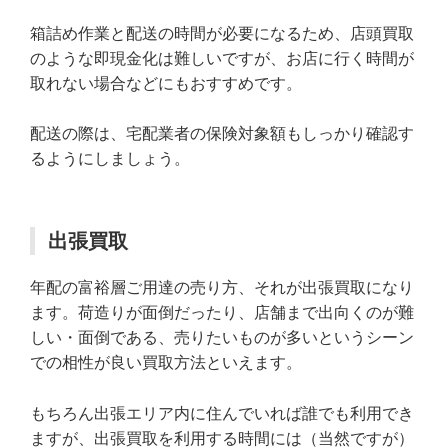
箱詰め作業と配送の時間が必要になるため、店頭買取
のような即現金化は難しいですが、お店に行く時間が
取れない場合などにもおすすめです。
配送の際は、宅配業者の保険対象額もしっかり確認す
るようにしましょう。
出張買取
年配の富裕層ご用達の売り方、それが出張買取になり
ます。荷造りが面倒だったり、店舗まで出向くのが難
しい・面倒である、売りたいものが多いというシーン
での相性が良い買取方法といえます。
もちろん出張エリア内に住んでいれば誰でも利用でき
ますが、出張買取を利用する時間には（当然ですが）