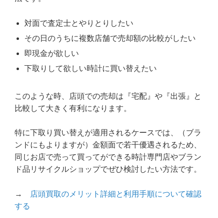
対面で査定士とやりとりしたい
その日のうちに複数店舗で売却額の比較がしたい
即現金が欲しい
下取りして欲しい時計に買い替えたい
このような時、店頭での売却は『宅配』や『出張』と
比較して大きく有利になります。
特に下取り買い替えが適用されるケースでは、（ブラ
ンドにもよりますが）金額面で若干優遇されるため、
同じお店で売って買ってができる時計専門店やブラン
ド品リサイクルショップでぜひ検討したい方法です。
→
店頭買取のメリット詳細と利用手順について確認
する