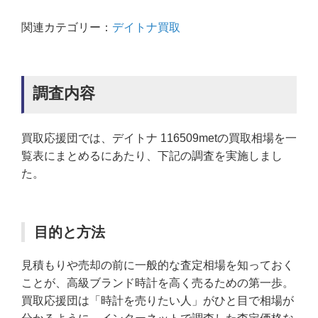
関連カテゴリー：
デイトナ買取
調査内容
買取応援団では、デイトナ 116509metの買取相場を一
覧表にまとめるにあたり、下記の調査を実施しまし
た。
目的と方法
見積もりや売却の前に一般的な査定相場を知っておく
ことが、高級ブランド時計を高く売るための第一歩。
買取応援団は「時計を売りたい人」がひと目で相場が