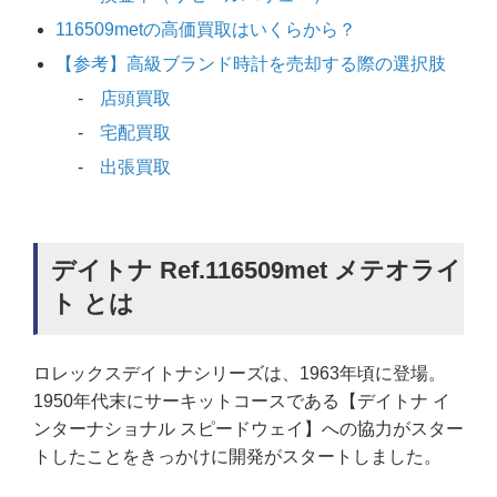
116509metの高価買取はいくらから？
【参考】高級ブランド時計を売却する際の選択肢
店頭買取
宅配買取
出張買取
デイトナ Ref.116509met メテオライ
ト とは
ロレックスデイトナシリーズは、1963年頃に登場。
1950年代末にサーキットコースである【デイトナ イ
ンターナショナル スピードウェイ】への協力がスター
トしたことをきっかけに開発がスタートしました。