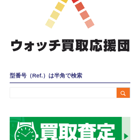
型番号（Ref.）は半角で検索
