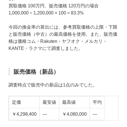
買取価格 100万円、販売価格 120万円の場合
1,000,000 ÷ 1,200,000 × 100 = 83.3%
今回の換金率の算出には、参考買取価格の上限・下限
と販売価格（中古）の最高価格を使用。また、販売価
格は価格コム・Rakuten・ヤフオク・メルカリ・
KANTE・ラクマにて調査しました。
販売価格（新品）
調査時点で販売中の新品は1点のみでした。
定価
最安値
最高値
平均
￥4,298,400
—
￥4,080,000
—