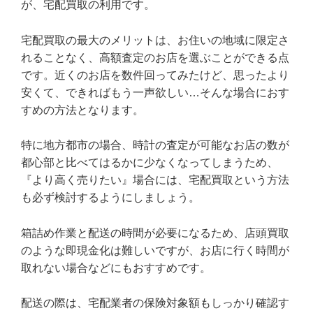
が、宅配買取の利用です。
宅配買取の最大のメリットは、お住いの地域に限定さ
れることなく、高額査定のお店を選ぶことができる点
です。近くのお店を数件回ってみたけど、思ったより
安くて、できればもう一声欲しい…そんな場合におす
すめの方法となります。
特に地方都市の場合、時計の査定が可能なお店の数が
都心部と比べてはるかに少なくなってしまうため、
『より高く売りたい』場合には、宅配買取という方法
も必ず検討するようにしましょう。
箱詰め作業と配送の時間が必要になるため、店頭買取
のような即現金化は難しいですが、お店に行く時間が
取れない場合などにもおすすめです。
配送の際は、宅配業者の保険対象額もしっかり確認す