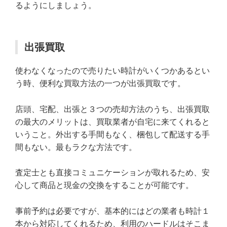
るようにしましょう。
出張買取
使わなくなったので売りたい時計がいくつかあるとい
う時、便利な買取方法の一つが出張買取です。
店頭、宅配、出張と３つの売却方法のうち、出張買取
の最大のメリットは、買取業者が自宅に来てくれると
いうこと。外出する手間もなく、梱包して配送する手
間もない。最もラクな方法です。
査定士とも直接コミュニケーションが取れるため、安
心して商品と現金の交換をすることが可能です。
事前予約は必要ですが、基本的にはどの業者も時計１
本から対応してくれるため、利用のハードルはそこま