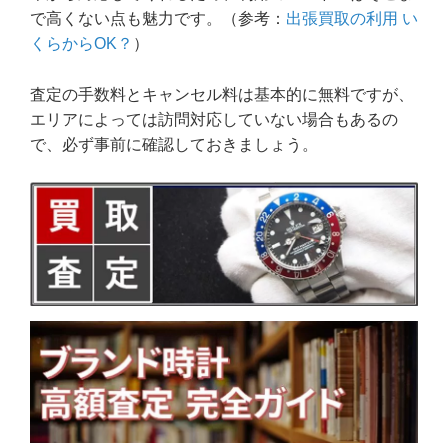
で高くない点も魅力です。（参考：
出張買取の利用 い
くらからOK？
）
査定の手数料とキャンセル料は基本的に無料ですが、
エリアによっては訪問対応していない場合もあるの
で、必ず事前に確認しておきましょう。