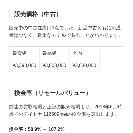
販売価格（中古）
販売中の中古在庫は3点でした。新品中古ともに流通
量は少なく、貴重なモデルであることがわかります。
最安値
最高値
平均
¥3,398,000
¥3,808,000
¥3,630,000
換金率（リセールバリュー）
前述の買取相場と上記の販売相場より、2018年6月時
点でのデイトナ 116509metの換金率を算出します。
換金率：
58.9% ～ 107.2%