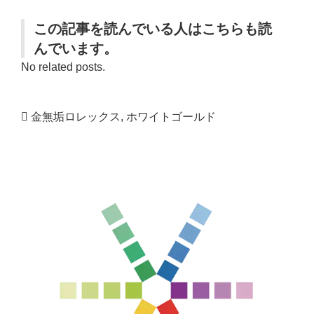
この記事を読んでいる人はこちらも読
んでいます。
No related posts.
金無垢ロレックス
,
ホワイトゴールド