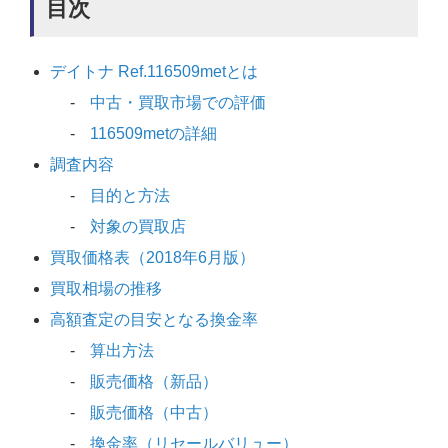
目次
デイトナ Ref.116509metとは
中古・買取市場での評価
116509metの詳細
調査内容
目的と方法
対象の買取店
買取価格表（2018年6月版）
買取相場の推移
高額査定の目安となる換金率
算出方法
販売価格（新品）
販売価格（中古）
換金率（リセールバリュー）