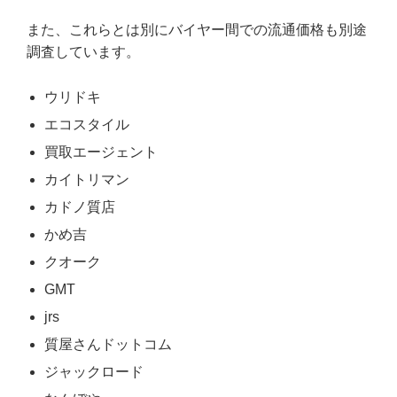
また、これらとは別にバイヤー間での流通価格も別途
調査しています。
ウリドキ
エコスタイル
買取エージェント
カイトリマン
カドノ質店
かめ吉
クオーク
GMT
jrs
質屋さんドットコム
ジャックロード