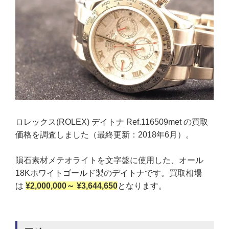
ロレックス(ROLEX) デイトナ Ref.116509met の買取
価格を調査しました（最終更新：2018年6月）。
隕石素材メテオライトを文字盤に使用した、オール
18Kホワイトゴールド製のデイトナです。買取相場
は
¥2,000,000～ ¥3,644,650
となります。