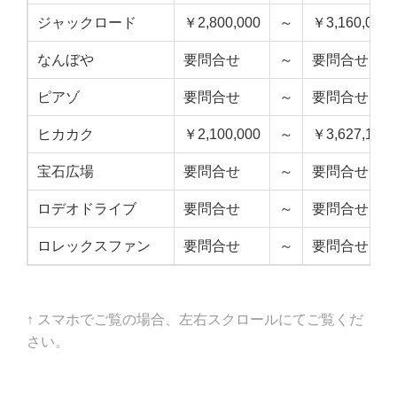
ジャックロード
￥2,800,000
～
￥3,160,000
なんぼや
要問合せ
～
要問合せ
ピアゾ
要問合せ
～
要問合せ
ヒカカク
￥2,100,000
～
￥3,627,157
宝石広場
要問合せ
～
要問合せ
ロデオドライブ
要問合せ
～
要問合せ
ロレックスファン
要問合せ
～
要問合せ
↑ スマホでご覧の場合、左右スクロールにてご覧くだ
さい。