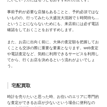
事前予約が必要な店舗もあることと、予約必須ではな
いものの、行ってみたら大盛況大混雑で１時間待ち…
ということにならないためにも、来店前には必ず電話
確認をしておくことをおすすめします。
また、お店に出向く前に、大体の査定額を把握してお
くことも交渉の際に重要な要素となります。web査定
や電話査定など、気軽に利用できるサービスを利用し
てから、行くお店を決めるという流れがよいでしょ
う。
宅配買取
時計を売りたいと思った時、お住いのエリアに専門的
な査定ができるお店が少ないという場合に便利なの