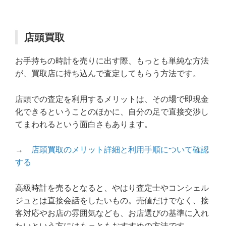
店頭買取
お手持ちの時計を売りに出す際、もっとも単純な方法
が、買取店に持ち込んで査定してもらう方法です。
店頭での査定を利用するメリットは、その場で即現金
化できるということのほかに、自分の足で直接交渉し
てまわれるという面白さもあります。
→
店頭買取のメリット詳細と利用手順について確認
する
高級時計を売るとなると、やはり査定士やコンシェル
ジュとは直接会話をしたいもの。売値だけでなく、接
客対応やお店の雰囲気なども、お店選びの基準に入れ
たいという方にはもっともおすすめの方法です。