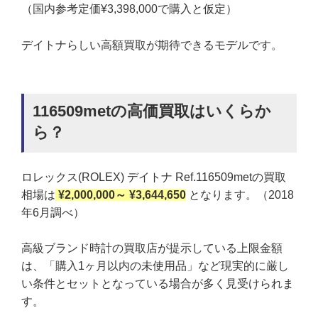
（国内参考定価¥3,398,000で購入と仮定）
デイトナらしい高額買取が期待できるモデルです。
116509metの高価買取はいくらか
ら？
ロレックス(ROLEX) デイトナ Ref.116509metの買取
相場は
¥2,000,000～ ¥3,644,650
となります。（2018
年6月調べ）
高級ブランド時計の買取店が提示している上限金額
は、「購入1ヶ月以内の未使用品」など現実的に厳し
い条件とセットとなっている場合が多く見受けられま
す。