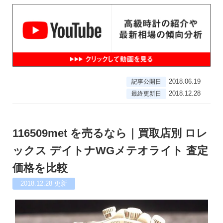
2018.06.19
記事公開日
2018.12.28
最終更新日
116509met を売るなら｜買取店別 ロレ
ックス デイトナWGメテオライト 査定
価格を比較
2018.12.28
更新