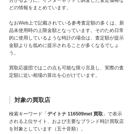
分かるように、インターネットで調査した査定価格な
どの情報をまとめています。
なおWeb上で記載されている参考査定額の多くは、新
品未使用時の上限金額となっています。そのため日常
的に使用しているような時計の場合は、査定額が提示
金額よりも低めに提示されることが多くなるでしょ
う。
買取応援団ではこの点も可能な限り言及し、実際の査
定額に近い相場の算出を心がけています。
対象の買取店
検索キーワード「
デイトナ 116509met 買取
」で表示
される上位サイト、および主要なブランド時計買取店
を対象としています（五十音順）。