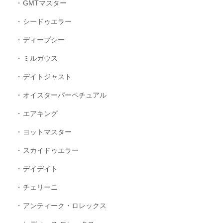
GMTマスター
シードゥエラー
ディープシー
ミルガウス
デイトジャスト
オイスターパーペチュアル
エアキング
ヨットマスター
スカイドゥエラー
デイデイト
チェリーニ
アンティーク・ロレックス