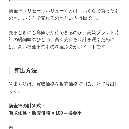
換金率（リセールバリュー）とは、いくらで買ったも
のが、いくらで売れるのかという指標です。
売るときにも高値が期待できるのが、高級ブランド時
計の醍醐味のひとつ。高く売れる時計を選ぶために
は、高い換金率のものを選ぶのがポイントです。
算出方法
算出方法は、買取価格を販売価格で割ることで算出し
ます。
換金率の計算式：
買取価格 ÷ 販売価格 × 100 = 換金率
例.