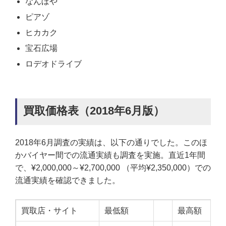
なんぼや
ピアゾ
ヒカカク
宝石広場
ロデオドライブ
買取価格表（2018年6月版）
2018年6月調査の実績は、以下の通りでした。このほ
かバイヤー間での流通実績も調査を実施。直近1年間
で、¥2,000,000～¥2,700,000 （平均¥2,350,000）での
流通実績を確認できました。
買取店・サイト
最低額
最高額