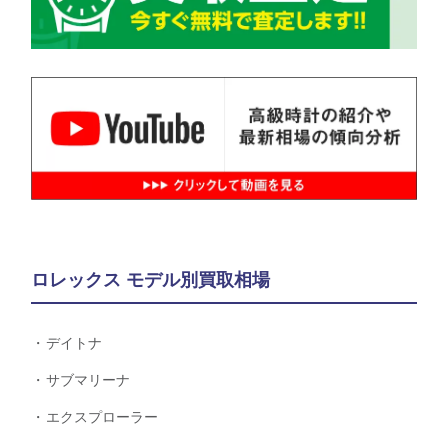
ロレックス モデル別買取相場
デイトナ
サブマリーナ
エクスプローラー