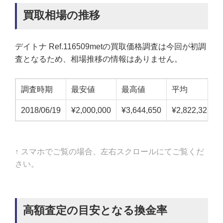
買取相場の推移
デイトナ Ref.116509metの買取価格調査は今回が初調
査となるため、相場推移の情報はありません。
調査時期
最安値
最高値
平均
2018/06/19
¥2,000,000
¥3,644,650
¥2,822,325
↑ スマホでご覧の場合、左右スクロールにてご覧くだ
さい。
高額査定の目安となる換金率