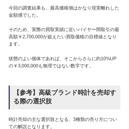
今回の調査結果も、最高価格側はかなり現実離れした
金額感でした。
そのため、実際の買取実績に近いバイヤー間取引の最
高額￥2,700,000が超えたい買取価格の目標値となり
ます。
状態のよい個体であれば、そこからさらに約10%UP
の￥3,000,000も無理ではない数字です。
【参考】高級ブランド時計を売却す
る際の選択肢
時計売却の主な選択肢となる、3種類の売り方につい
ての解説となります。