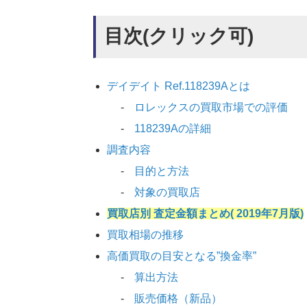
目次(クリック可)
デイデイト Ref.118239Aとは
ロレックスの買取市場での評価
118239Aの詳細
調査内容
目的と方法
対象の買取店
買取店別 査定金額まとめ( 2019年7月版)
買取相場の推移
高価買取の目安となる”換金率”
算出方法
販売価格（新品）