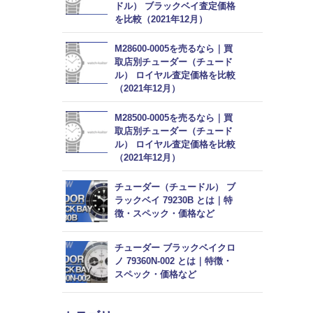
ドル） ブラックベイ査定価格
を比較（2021年12月）
M28600-0005を売るなら｜買
取店別チューダー（チュード
ル） ロイヤル査定価格を比較
（2021年12月）
M28500-0005を売るなら｜買
取店別チューダー（チュード
ル） ロイヤル査定価格を比較
（2021年12月）
チューダー（チュードル） ブ
ラックベイ 79230B とは｜特
徴・スペック・価格など
チューダー ブラックベイクロ
ノ 79360N-002 とは｜特徴・
スペック・価格など