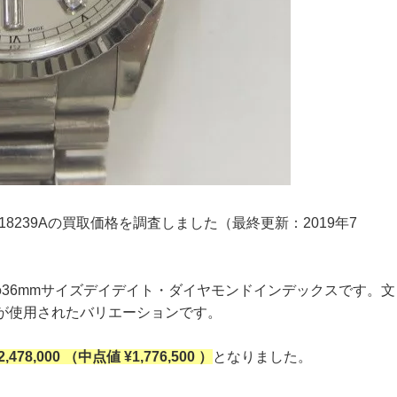
.118239Aの買取価格を調査しました（最終更新：2019年7
ルド製の36mmサイズデイデイト・ダイヤモンドインデックスです。文
ドが使用されたバリエーションです。
¥2,478,000 （中点値 ¥1,776,500 ）
となりました。