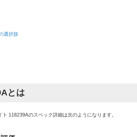
の選択肢
39Aとは
 118239Aのスペック詳細は次のようになります。