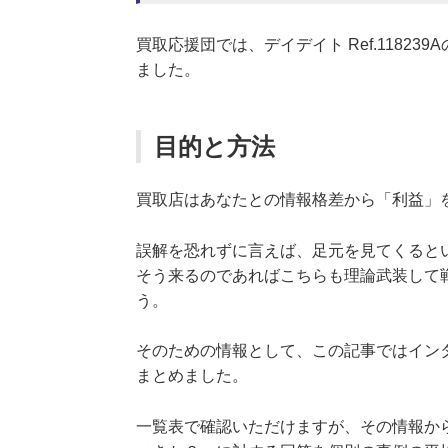
買取応援団では、デイデイト Ref.118
ました。
目的と方法
買取店はあなたとの情報格差から「利益」
誤解を恐れずに言えば、足元を見てくると
そう来るのであればこちらも理論武装して
う。
そのための情報として、この記事ではイン
まとめました。
一覧表で確認いただけますが、その情報か