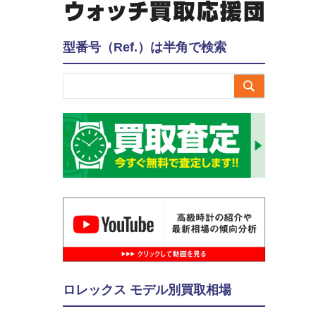
型番号（Ref.）は半角で検索

ロレックス モデル別買取相場