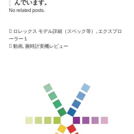
んでいます。
No related posts.
ロレックス モデル詳細（スペック等）
,
エクスプロ
ーラー１
動画
,
腕時計実機レビュー