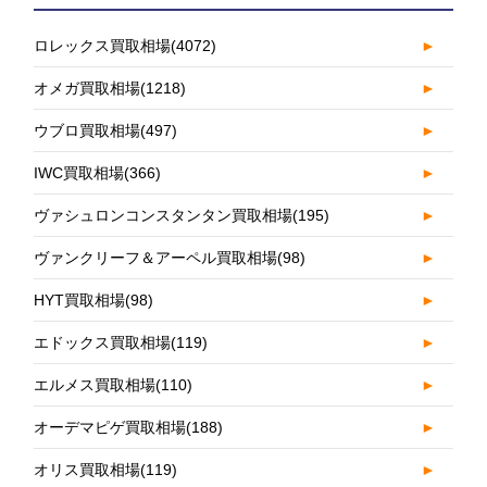
ロレックス買取相場
(4072)
►
オメガ買取相場
(1218)
►
ウブロ買取相場
(497)
►
IWC買取相場
(366)
►
ヴァシュロンコンスタンタン買取相場
(195)
►
ヴァンクリーフ＆アーペル買取相場
(98)
►
HYT買取相場
(98)
►
エドックス買取相場
(119)
►
エルメス買取相場
(110)
►
オーデマピゲ買取相場
(188)
►
オリス買取相場
(119)
►