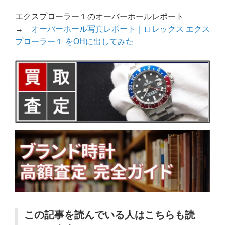
エクスプローラー１のオーバーホールレポート
→
オーバーホール写真レポート｜ロレックス エクス
プローラー１ をOHに出してみた
この記事を読んでいる人はこちらも読