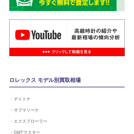
ロレックス モデル別買取相場
デイトナ
サブマリーナ
エクスプローラー
GMTマスター