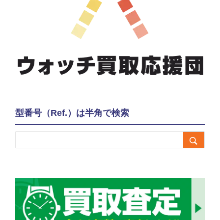
型番号（Ref.）は半角で検索
