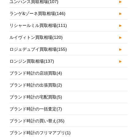
ユンハンス買取相場
(107)
►
ランゲ&ゾーネ買取相場
(146)
►
リシャールミル買取相場
(111)
►
ルイヴィトン買取相場
(120)
►
ロジェデュブイ買取相場
(155)
►
ロンジン買取相場
(137)
►
ブランド時計の店頭買取
(4)
ブランド時計の出張買取
(2)
ブランド時計の宅配買取
(5)
ブランド時計の一括査定
(7)
ブランド時計の買い替え
(35)
ブランド時計のフリマアプリ
(1)