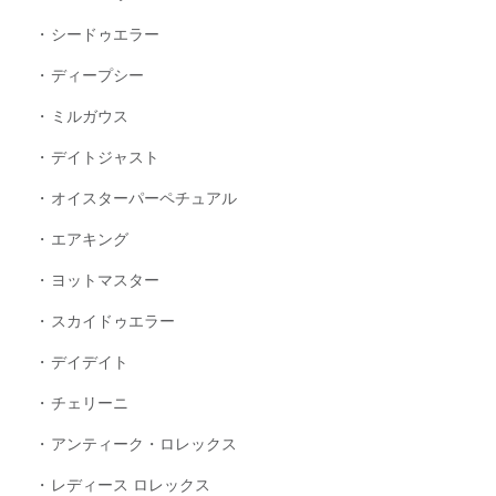
シードゥエラー
ディープシー
ミルガウス
デイトジャスト
オイスターパーペチュアル
エアキング
ヨットマスター
スカイドゥエラー
デイデイト
チェリーニ
アンティーク・ロレックス
レディース ロレックス