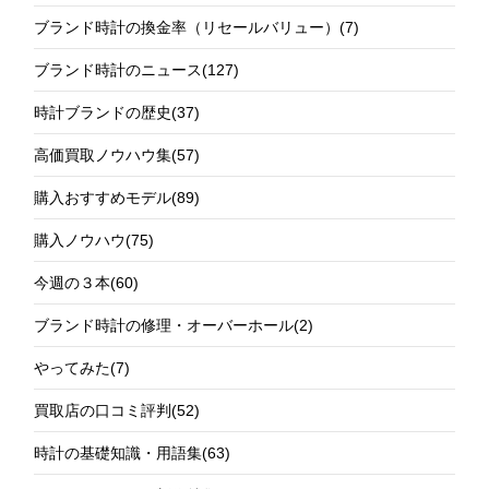
ブランド時計の換金率（リセールバリュー）
(7)
ブランド時計のニュース
(127)
時計ブランドの歴史
(37)
高価買取ノウハウ集
(57)
購入おすすめモデル
(89)
購入ノウハウ
(75)
今週の３本
(60)
ブランド時計の修理・オーバーホール
(2)
やってみた
(7)
買取店の口コミ評判
(52)
時計の基礎知識・用語集
(63)