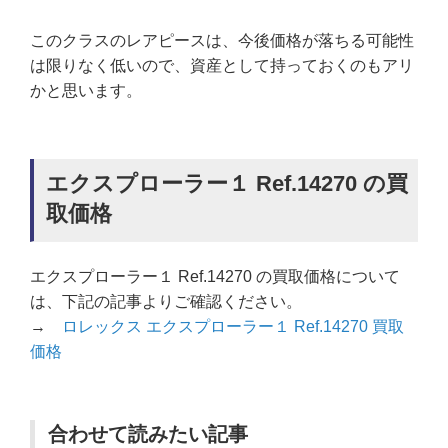
このクラスのレアピースは、今後価格が落ちる可能性
は限りなく低いので、資産として持っておくのもアリ
かと思います。
エクスプローラー１ Ref.14270 の買
取価格
エクスプローラー１ Ref.14270 の買取価格について
は、下記の記事よりご確認ください。
→
ロレックス エクスプローラー１ Ref.14270 買取
価格
合わせて読みたい記事