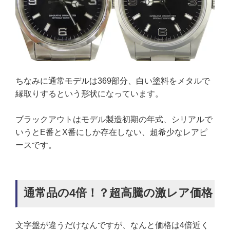
ちなみに通常モデルは369部分、白い塗料をメタルで
縁取りするという形状になっています。
ブラックアウトはモデル製造初期の年式、シリアルで
いうとE番とX番にしか存在しない、超希少なレアピ
ースです。
通常品の4倍！？超高騰の激レア価格
文字盤が違うだけなんですが、なんと価格は4倍近く