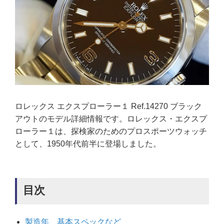
ロレックス エクスプローラー１ Ref.14270 ブラック
アウトのモデル詳細情報です。ロレックス・エクスプ
ローラー１は、探検家のためのプロスポーツウォッチ
として、1950年代前半に登場しました。
目次
製造年、基本スペックなど