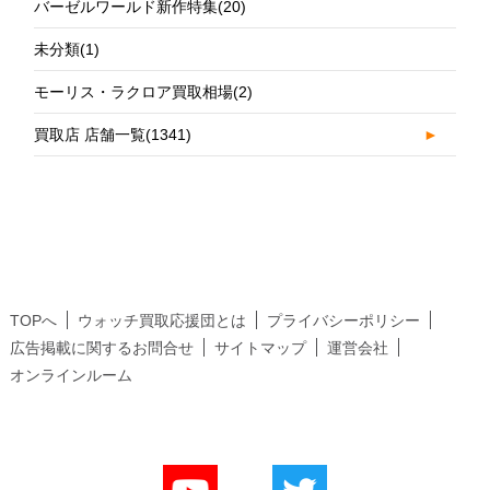
バーゼルワールド新作特集
(20)
未分類
(1)
モーリス・ラクロア買取相場
(2)
買取店 店舗一覧
(1341)
►
TOPへ
ウォッチ買取応援団とは
プライバシーポリシー
広告掲載に関するお問合せ
サイトマップ
運営会社
オンラインルーム