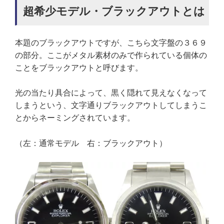
超希少モデル・ブラックアウトとは
本題のブラックアウトですが、こちら文字盤の３６９
の部分。ここがメタル素材のみで作られている個体の
ことをブラックアウトと呼びます。
光の当たり具合によって、黒く隠れて見えなくなって
しまうという、文字通りブラックアウトしてしまうこ
とからネーミングされています。
（左：通常モデル 右：ブラックアウト）