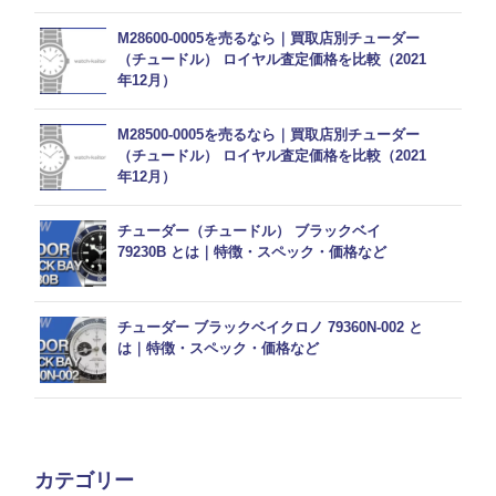
M28600-0005を売るなら｜買取店別チューダー
（チュードル） ロイヤル査定価格を比較（2021
年12月）
M28500-0005を売るなら｜買取店別チューダー
（チュードル） ロイヤル査定価格を比較（2021
年12月）
チューダー（チュードル） ブラックベイ
79230B とは｜特徴・スペック・価格など
チューダー ブラックベイクロノ 79360N-002 と
は｜特徴・スペック・価格など
カテゴリー