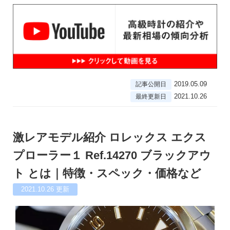
2019.05.09
記事公開日
2021.10.26
最終更新日
激レアモデル紹介 ロレックス エクス
プローラー１ Ref.14270 ブラックアウ
ト とは｜特徴・スペック・価格など
2021.10.26
更新