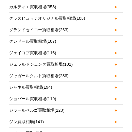
カルティエ買取相場
(353)
►
グラスヒュッテオリジナル買取相場
(105)
►
グランドセイコー買取相場
(263)
►
クレドール買取相場
(107)
►
ジェイコブ買取相場
(116)
►
ジェラルドジェンタ買取相場
(101)
►
ジャガールクルト買取相場
(236)
►
シャネル買取相場
(194)
►
ショパール買取相場
(119)
►
ジラールペルゴ買取相場
(220)
►
ジン買取相場
(141)
►