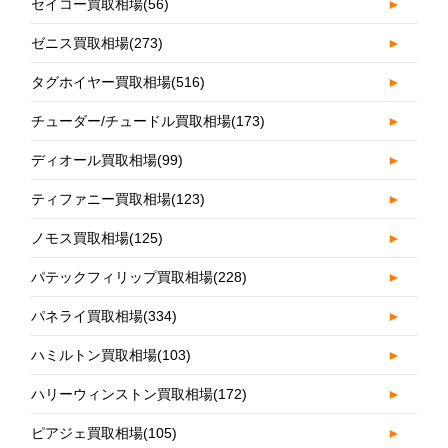
セイコー買取相場
(56)
►
ゼニス買取相場
(273)
►
タグホイヤー買取相場
(516)
►
チューダー/チュードル買取相場
(173)
►
ディオール買取相場
(99)
►
ティファニー買取相場
(123)
►
ノモス買取相場
(125)
►
パテックフィリップ買取相場
(228)
►
パネライ買取相場
(334)
►
ハミルトン買取相場
(103)
►
ハリーウィンストン買取相場
(172)
►
ピアジェ買取相場
(105)
►