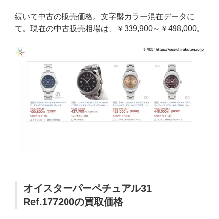
続いて中古の販売価格。文字盤カラー混在データに
て。現在の中古販売相場は、￥339,900～￥498,000。
オイスターパーペチュアル31
Ref.177200の買取価格