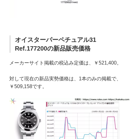
オイスターパーペチュアル31
Ref.177200の新品販売価格
メーカーサイト掲載の税込み定価は、￥521,400。
対して現在の新品実勢価格は、1本のみの掲載で、
￥509,158です。