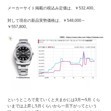
メーカーサイト掲載の税込み定価は、￥532,400。
対して現在の新品実勢価格は、￥548,000～
￥557,800。
というところで見ていくと大まかには3月〜5月 くら
いまでは上昇し5月くらいから一旦下がってという