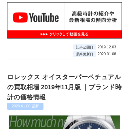
2019.12.03
記事公開日
2020.01.08
最終更新日
ロレックス オイスターパーペチュアル
の買取相場 2019年11月版 ｜ブランド時
計の価格情報
2020.01.08
更新