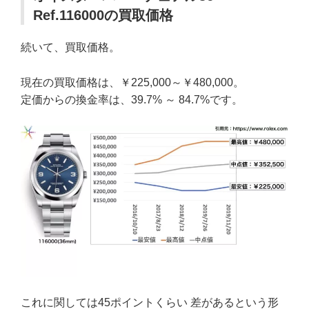
Ref.116000の買取価格
続いて、買取価格。
現在の買取価格は、￥225,000～￥480,000。
定価からの換金率は、39.7% ～ 84.7%です。
これに関しては45ポイントくらい 差があるという形