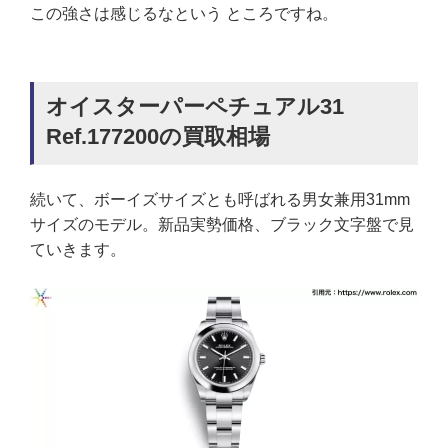
この強さは感じるなという ところですね。
オイスターパーペチュアル31
Ref.177200の買取相場
続いて、ボーイズサイズとも呼ばれる男女兼用31mm
サイズのモデル。新品実勢価格、ブラック文字盤で見
ていきます。