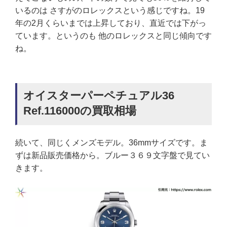
いるのは さすがのロレックスという感じですね。19
年の2月くらいまでは上昇しており、直近では下がっ
ています。というのも 他のロレックスと同じ傾向です
ね。
オイスターパーペチュアル36
Ref.116000の買取相場
続いて、同じくメンズモデル。36mmサイズです。ま
ずは新品販売価格から。ブルー３６９文字盤で見てい
きます。