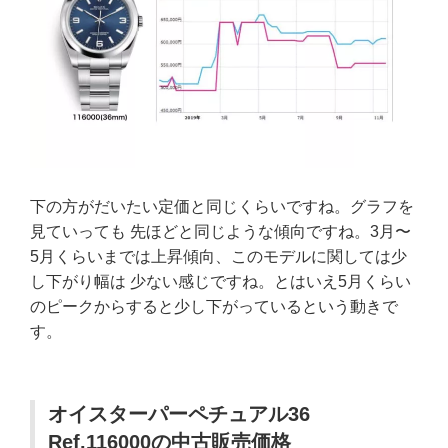
下の方がだいたい定価と同じくらいですね。グラフを
見ていっても 先ほどと同じような傾向ですね。3月〜
5月くらいまでは上昇傾向、このモデルに関しては少
し下がり幅は 少ない感じですね。とはいえ5月くらい
のピークからすると少し下がっているという動きで
す。
オイスターパーペチュアル36
Ref.116000の中古販売価格