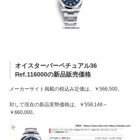
オイスターパーペチュアル36
Ref.116000の新品販売価格
メーカーサイト掲載の税込み定価は、￥566,500。
対して現在の新品実勢価格は、￥558,148～
￥660,000。