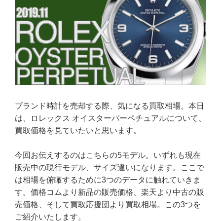
ブランド時計を売却する際、気になる買取相場。本日
は、ロレックス オイスターパーペチュアルについて、
買取価格を見ていたいと思います。
今回お伝えするのはこちらの5モデル。いずれも現在
販売中の現行モデル、サイズ違いになります。ここで
は相場を俯瞰するために3つのデータに触れていきま
す。価格コムより新品の販売価格、楽天より中古の販
売価格、そして買取応援団より買取相場。この3つを
ご紹介いたします。