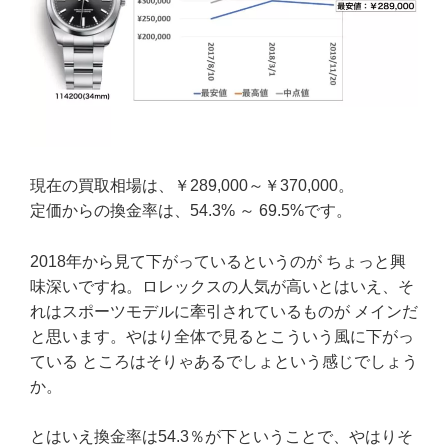
現在の買取相場は、￥289,000～￥370,000。
定価からの換金率は、54.3% ～ 69.5%です。
2018年から見て下がっているというのが ちょっと興
味深いですね。ロレックスの人気が高いとはいえ、そ
れはスポーツモデルに牽引されているものが メインだ
と思います。やはり全体で見るとこういう風に下がっ
ている ところはそりゃあるでしょという感じでしょう
か。
とはいえ換金率は54.3％が下ということで、やはりそ