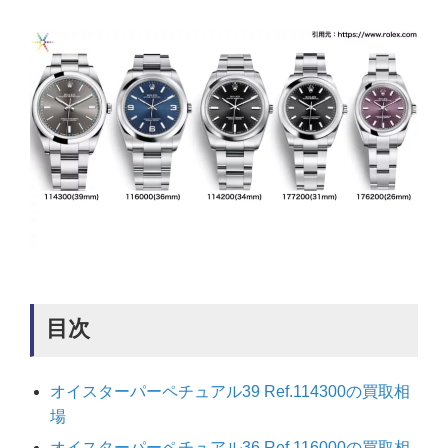
目次
オイスターパーペチュアル39 Ref.114300の買取相
場
オイスターパーペチュアル36 Ref.116000の買取相