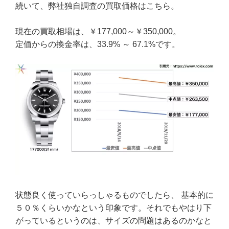
続いて、弊社独自調査の買取価格はこちら。
現在の買取相場は、￥177,000～￥350,000。
定価からの換金率は、33.9% ～ 67.1%です。
状態良く使っていらっしゃるものでしたら、 基本的に
５０％くらいかなという印象です。それでもやはり下
がっているというのは、サイズの問題はあるのかなと