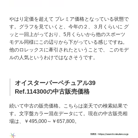
やはり定価を超えて プレミア価格となっている状態で
す。グラフを見ていくと、今年の２、３月くらいに グ
ッと一回上がっており、5月くらいから他のスポーツ
モデル同様にこの辺りから下がっている感じですね。
他のロレックスに牽引されたということで、 このモデ
ルの人気というわけではなさそうです。
オイスターパーペチュアル39
Ref.114300の中古販売価格
続いて中古の販売価格。こちらは楽天での検索結果で
す。文字盤カラー混在データにて。現在の中古販売相
場は、￥495,000～￥657,800。