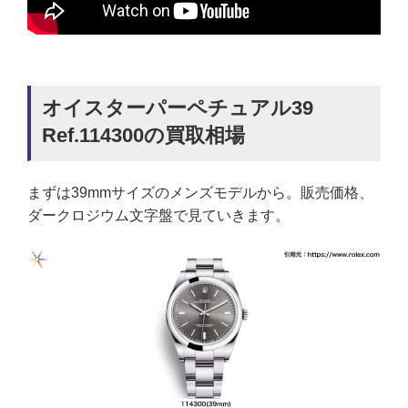
オイスターパーペチュアル39
Ref.114300の買取相場
まずは39mmサイズのメンズモデルから。販売価格、
ダークロジウム文字盤で見ていきます。