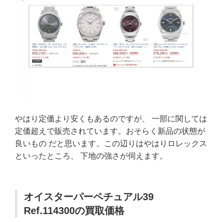
やはり定価より安くもあるのですが、 一部に関しては
定価超えで販売されています。おそらく新品の状態が
良いもの だと思います。この辺りはやはりロレックス
といったところ、 下地の強さが伺えます。
オイスターパーペチュアル39
Ref.114300の買取価格