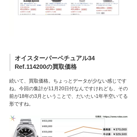
オイスターパーペチュアル34
Ref.114200の買取価格
続いて、買取価格。ちょっとデータが少ない感じです
ね。今回の集計が11月20日付なんですけれども、その
前が18年の3月ということで、だいたい1年半空いてる
形ですね。