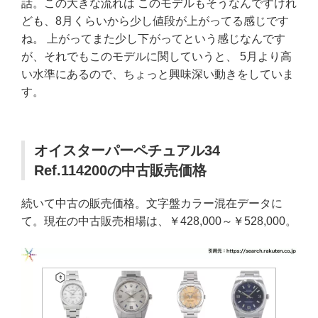
話。この大きな流れは このモデルもそうなんですけれ
ども、8月くらいから少し値段が上がってる感じです
ね。 上がってまた少し下がってという感じなんです
が、それでもこのモデルに関していうと、 5月より高
い水準にあるので、ちょっと興味深い動きをしていま
す。
オイスターパーペチュアル34
Ref.114200の中古販売価格
続いて中古の販売価格。文字盤カラー混在データに
て。現在の中古販売相場は、￥428,000～￥528,000。