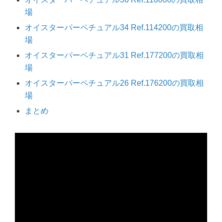
場
オイスターパーペチュアル34 Ref.114200の買取相
場
オイスターパーペチュアル31 Ref.177200の買取相
場
オイスターパーペチュアル26 Ref.176200の買取相
場
まとめ