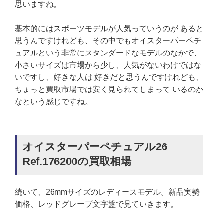
思いますね。
基本的にはスポーツモデルが人気っていうのが あると
思うんですけれども、その中でもオイスターパーペチ
ュアルという非常にスタンダードなモデルのなかで、
小さいサイズは市場から少し、人気がないわけではな
いですし、好きな人は 好きだと思うんですけれども、
ちょっと買取市場では安く見られてしまって いるのか
なという感じですね。
オイスターパーペチュアル26
Ref.176200の買取相場
続いて、26mmサイズのレディースモデル。新品実勢
価格、レッドグレープ文字盤で見ていきます。