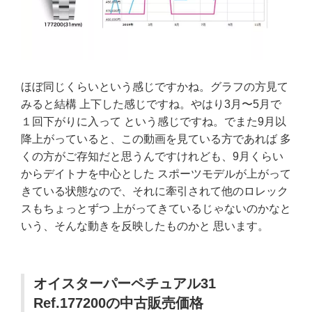
ほぼ同じくらいという感じですかね。グラフの方見て
みると結構 上下した感じですね。やはり3月〜5月で
１回下がりに入って という感じですね。でまた9月以
降上がっていると、この動画を見ている方であれば 多
くの方がご存知だと思うんですけれども、9月くらい
からデイトナを中心とした スポーツモデルが上がって
きている状態なので、それに牽引されて他のロレック
スもちょっとずつ 上がってきているじゃないのかなと
いう、そんな動きを反映したものかと 思います。
オイスターパーペチュアル31
Ref.177200の中古販売価格