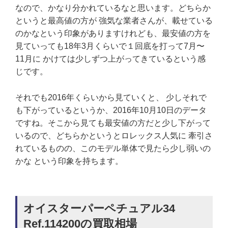
なので、かなり分かれているなと思います。どちらか
というと最高値の方が 強気な業者さんが、載せている
のかなという印象がありますけれども、最安値の方を
見ていっても18年3月くらいで１回底を打って7月〜
11月に かけては少しずつ上がってきているという感
じです。
それでも2016年くらいから見ていくと、 少しそれで
も下がっているというか、2016年10月10日のデータ
ですね。そこから見ても最安値の方だと少し下がって
いるので、どちらかというとロレックス人気に 牽引さ
れているものの、このモデル単体で見たら少し弱いの
かな という印象を持ちます。
オイスターパーペチュアル34
Ref.114200の買取相場