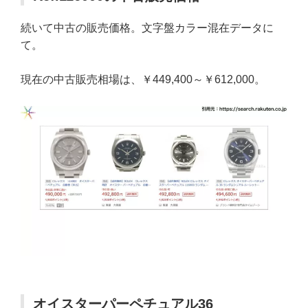
続いて中古の販売価格。文字盤カラー混在データに
て。
現在の中古販売相場は、￥449,400～￥612,000。
オイスターパーペチュアル36