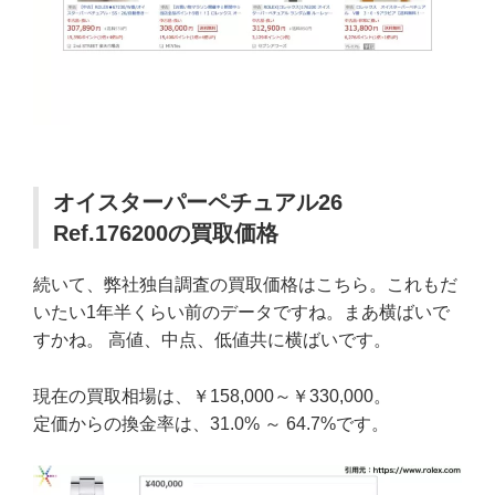
オイスターパーペチュアル26
Ref.176200の買取価格
続いて、弊社独自調査の買取価格はこちら。これもだ
いたい1年半くらい前のデータですね。まあ横ばいで
すかね。 高値、中点、低値共に横ばいです。
現在の買取相場は、￥158,000～￥330,000。
定価からの換金率は、31.0% ～ 64.7%です。