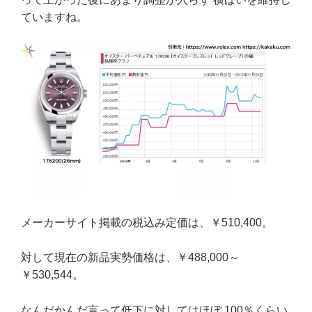
ていますね。
メーカーサイト掲載の税込み定価は、￥510,400。
対して現在の新品実勢価格は、￥488,000～
￥530,544。
なんだかんだ言って低下に対してはほぼ 100％くらい