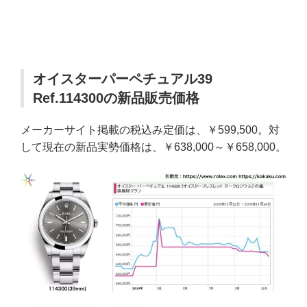
オイスターパーペチュアル39
Ref.114300の新品販売価格
メーカーサイト掲載の税込み定価は、￥599,500。対
して現在の新品実勢価格は、￥638,000～￥658,000。