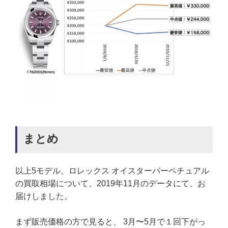
まとめ
以上5モデル、ロレックス オイスターパーペチュアル
の買取相場について、2019年11月のデータにて、お
届けしました。
まず販売価格の方で見ると、 3月〜5月で１回下がっ