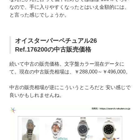
なので、手に入りやすくなったとはいえ金額的には、
と言った感じでしょうか。
オイスターパーペチュアル26
Ref.176200の中古販売価格
続いて中古の販売価格。文字盤カラー混在データに
て。現在の中古販売相場は、￥288,000～￥496,000。
中古の販売相場が逆にこういうところだと 安い感じで
良いかもしれませんね。