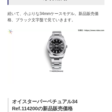
続いて、小ぶりな34mmケースモデル。新品販売価
格、ブラック文字盤で見ていきます。
オイスターパーペチュアル34
Ref.114200の新品販売価格