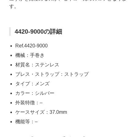
す。
4420-9000の詳細
Ref.4420-9000
機械：手巻き
材質名：ステンレス
ブレス・ストラップ：ストラップ
タイプ：メンズ
カラー：シルバー
外装特徴：–
ケースサイズ：37.0mm
機能等：–