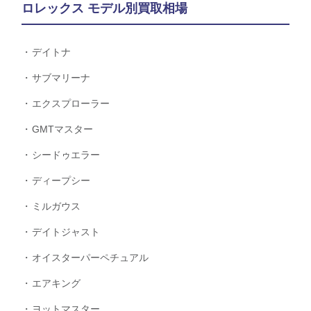
ロレックス モデル別買取相場
デイトナ
サブマリーナ
エクスプローラー
GMTマスター
シードゥエラー
ディープシー
ミルガウス
デイトジャスト
オイスターパーペチュアル
エアキング
ヨットマスター