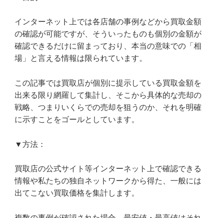
インターネット上では各店舗の事例などから買取金額
の確認が可能ですが、そういったものも個別の金額が
確認できるだけに留まっており、本当の意味での「相
場」と言える情報は限られています。
この記事では買取店が個別に提示している買取金額を
出来る限り網羅して集計し、そこから具体的な売却の
戦略、つまりいくらでの売却を狙うのか、それを明確
に示すことをゴールとしています。
▼方法：
買取店の公式サイト等インターネット上で確認できる
情報や私たちの独自ネットワークから得た、一般には
出てこない買取価格を集計します。
複数の事例が確認された場合、最安値・最高値はそれ