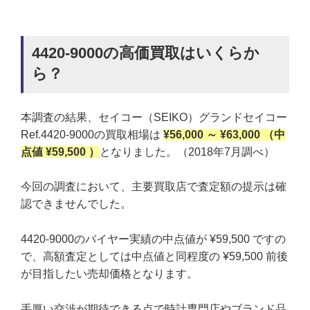
4420-9000の高価買取はいくらか
ら？
本調査の結果、セイコー（SEIKO）グランドセイコー
Ref.4420-9000の買取相場は
¥56,000 ～ ¥63,000 （中
点値 ¥59,500 ）
となりました。（2018年7月調べ）
今回の調査において、主要買取店で査定額の提示は確
認できませんでした。
4420-9000のバイヤー実績の中点値が ¥59,500 ですの
で、高額査定としては中点値と同程度の ¥59,500 前後
が目指したい売却価格となります。
手厚い交渉が期待できる点で時計専門店やブランド品