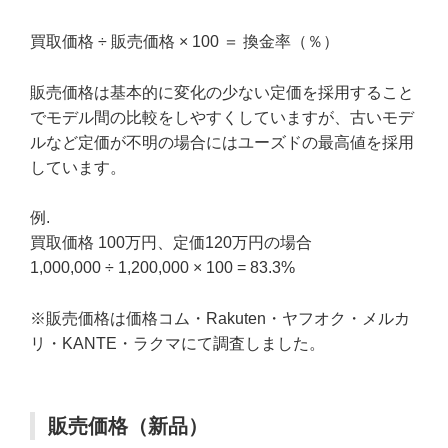
買取価格 ÷ 販売価格 × 100 ＝ 換金率（％）
販売価格は基本的に変化の少ない定価を採用すること
でモデル間の比較をしやすくしていますが、古いモデ
ルなど定価が不明の場合にはユーズドの最高値を採用
しています。
例.
買取価格 100万円、定価120万円の場合
1,000,000 ÷ 1,200,000 × 100 = 83.3%
※販売価格は価格コム・Rakuten・ヤフオク・メルカ
リ・KANTE・ラクマにて調査しました。
販売価格（新品）