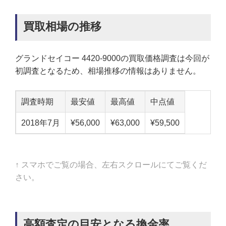
買取相場の推移
グランドセイコー 4420-9000の買取価格調査は今回が
初調査となるため、相場推移の情報はありません。
調査時期
最安値
最高値
中点値
2018年7月
¥56,000
¥63,000
¥59,500
↑ スマホでご覧の場合、左右スクロールにてご覧くだ
さい。
高額査定の目安となる換金率