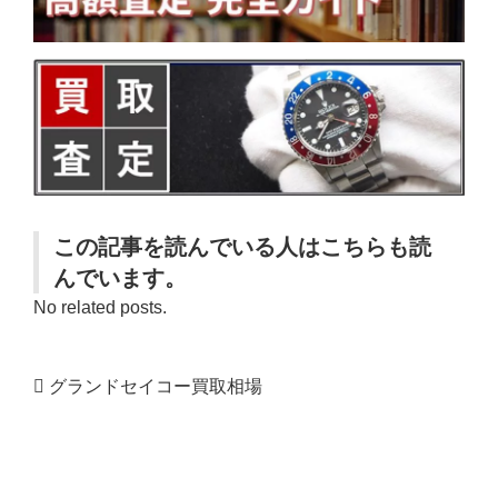
この記事を読んでいる人はこちらも読
んでいます。
No related posts.
グランドセイコー買取相場