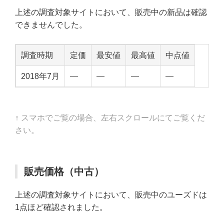
上述の調査対象サイトにおいて、販売中の新品は確認
できませんでした。
調査時期
定価
最安値
最高値
中点値
2018年7月
—
—
—
—
↑ スマホでご覧の場合、左右スクロールにてご覧くだ
さい。
販売価格（中古）
上述の調査対象サイトにおいて、販売中のユーズドは
1点ほど確認されました。