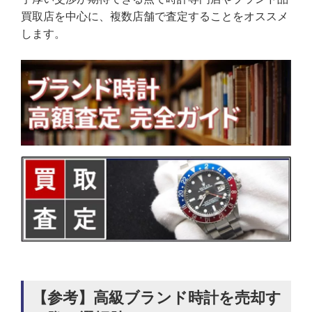
買取店を中心に、複数店舗で査定することをオススメ
します。
【参考】高級ブランド時計を売却す