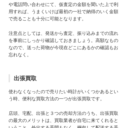
や電話問い合わせにて、仮査定の金額を聞いた上で利
用すれば、うまくいけば最初の一社で納得のいく金額
で売ることも十分に可能となります。
注意点としては、発送から査定、振り込みまでの流れ
を事前にしっかり確認しておきましょう。高額なもの
なので、送った荷物が今現在どこにあるかの確認もお
忘れなく。
出張買取
使わなくなったので売りたい時計がいくつかあるとい
う時、便利な買取方法の一つが出張買取です。
店頭、宅配、出張と３つの売却方法のうち、出張買取
の最大のメリットは、買取業者が自宅に来てくれると
いうこと。外出する手間もなく、梱包して配送する手