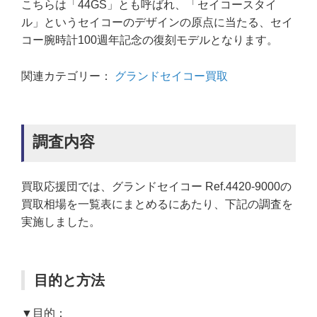
こちらは「44GS」とも呼ばれ、「セイコースタイ
ル」というセイコーのデザインの原点に当たる、セイ
コー腕時計100週年記念の復刻モデルとなります。
関連カテゴリー：
グランドセイコー買取
調査内容
買取応援団では、グランドセイコー Ref.4420-9000の
買取相場を一覧表にまとめるにあたり、下記の調査を
実施しました。
目的と方法
▼目的：