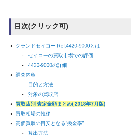
目次(クリック可)
グランドセイコー Ref.4420-9000とは
セイコーの買取市場での評価
4420-9000の詳細
調査内容
目的と方法
対象の買取店
買取店別 査定金額まとめ( 2018年7月版)
買取相場の推移
高価買取の目安となる”換金率”
算出方法