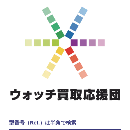
型番号（Ref.）は半角で検索