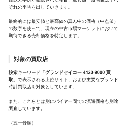
ぞれの平均を出していきます。
最終的には最安値と最高値の真ん中の価格（中点値）
の数字を使って、現在の中古市場マーケットにおいて
期待できる売却価格を特定します。
対象の買取店
検索キーワード「
グランドセイコー 4420-9000 買
取
」で表示される上位サイト、および主要なブランド
時計買取店を対象としています。
また、これらとは別にバイヤー間での流通価格も別途
調査しています。
（五十音順）