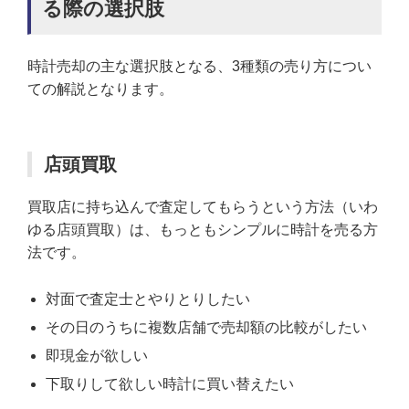
る際の選択肢
時計売却の主な選択肢となる、3種類の売り方につい
ての解説となります。
店頭買取
買取店に持ち込んで査定してもらうという方法（いわ
ゆる店頭買取）は、もっともシンプルに時計を売る方
法です。
対面で査定士とやりとりしたい
その日のうちに複数店舗で売却額の比較がしたい
即現金が欲しい
下取りして欲しい時計に買い替えたい