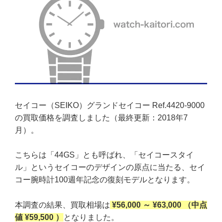
セイコー（SEIKO）グランドセイコー Ref.4420-9000
の買取価格を調査しました（最終更新：2018年7
月）。
こちらは「44GS」とも呼ばれ、「セイコースタイ
ル」というセイコーのデザインの原点に当たる、セイ
コー腕時計100週年記念の復刻モデルとなります。
本調査の結果、買取相場は
¥56,000 ～ ¥63,000 （中点
値 ¥59,500 ）
となりました。