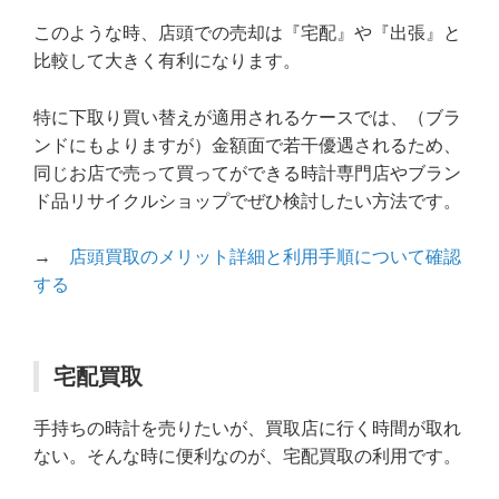
このような時、店頭での売却は『宅配』や『出張』と
比較して大きく有利になります。
特に下取り買い替えが適用されるケースでは、（ブラ
ンドにもよりますが）金額面で若干優遇されるため、
同じお店で売って買ってができる時計専門店やブラン
ド品リサイクルショップでぜひ検討したい方法です。
→
店頭買取のメリット詳細と利用手順について確認
する
宅配買取
手持ちの時計を売りたいが、買取店に行く時間が取れ
ない。そんな時に便利なのが、宅配買取の利用です。