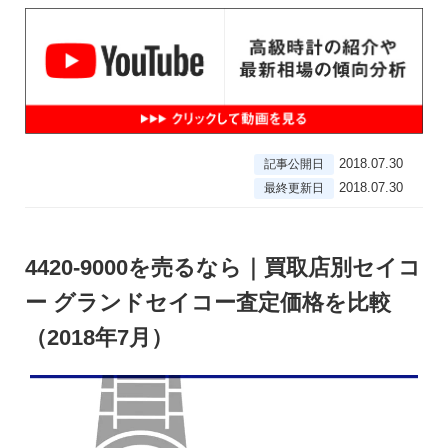
2018.07.30
記事公開日
2018.07.30
最終更新日
4420-9000を売るなら｜買取店別セイコ
ー グランドセイコー査定価格を比較
（2018年7月）