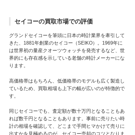
セイコーの買取市場での評価
グランドセイコーを筆頭に日本の時計業界を牽引して
きた、1881年創業のセイコー（SEIKO）。1969年に
は世界初の量産クオーツウォッチを発売するなど、世
界的にも存在感を示している老舗の時計メーカーにな
ります。
高価格帯はもちろん、低価格帯のモデルも広く製造し
ているため、買取相場も上下の幅が広いのが特徴的で
す。
同じセイコーでも、査定額が数十万円となることもあ
れば数千円となることもあります。事前に売りたい時
計の相場を確認して、どこまで手間ヒマかけて売りに
出すかを見極めるのが、セイコー売却のコツとなりま