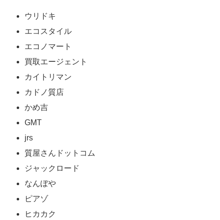
ウリドキ
エコスタイル
エコノマート
買取エージェント
カイトリマン
カドノ質店
かめ吉
GMT
jrs
質屋さんドットコム
ジャックロード
なんぼや
ピアゾ
ヒカカク