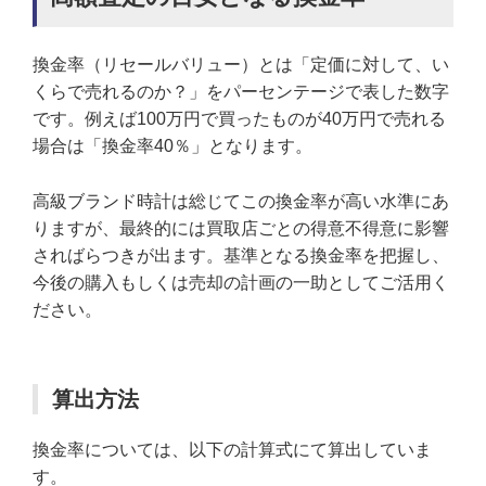
換金率（リセールバリュー）とは「定価に対して、い
くらで売れるのか？」をパーセンテージで表した数字
です。例えば100万円で買ったものが40万円で売れる
場合は「換金率40％」となります。
高級ブランド時計は総じてこの換金率が高い水準にあ
りますが、最終的には買取店ごとの得意不得意に影響
さればらつきが出ます。基準となる換金率を把握し、
今後の購入もしくは売却の計画の一助としてご活用く
ださい。
算出方法
換金率については、以下の計算式にて算出していま
す。