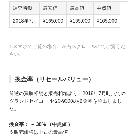
調査時期
最安値
最高値
中点値
2018年7月
¥165,000
¥165,000
¥165,000
↑ スマホでご覧の場合、左右スクロールにてご覧くだ
さい。
換金率（リセールバリュー）
前述の買取相場と販売相場より、2018年7月時点での
グランドセイコー 4420-9000の換金率を算出しまし
た。
換金率： ～ 38% （中点値 ）
※販売価格は中古の最高値