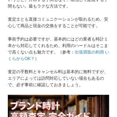
間もない。最もラクな方法です。
査定士とも直接コミュニケーションが取れるため、安
心して商品と現金の交換をすることが可能です。
事前予約は必要ですが、基本的にはどの業者も時計１
本から対応してくれるため、利用のハードルはそこま
で高くない点も魅力です。（参考：
出張買取の利用 い
くらからOK？
）
査定の手数料とキャンセル料は基本的に無料ですが、
エリアによっては訪問対応していない場合もあるの
で、必ず事前に確認しておきましょう。